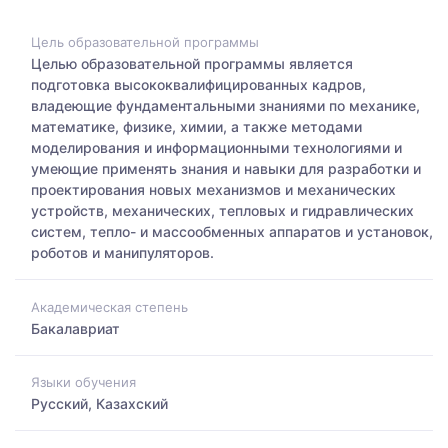
Цель образовательной программы
Целью образовательной программы является
подготовка высококвалифицированных кадров,
владеющие фундаментальными знаниями по механике,
математике, физике, химии, а также методами
моделирования и информационными технологиями и
умеющие применять знания и навыки для разработки и
проектирования новых механизмов и механических
устройств, механических, тепловых и гидравлических
систем, тепло- и массообменных аппаратов и установок,
роботов и манипуляторов.
Академическая степень
Бакалавриат
Языки обучения
Русский, Казахский