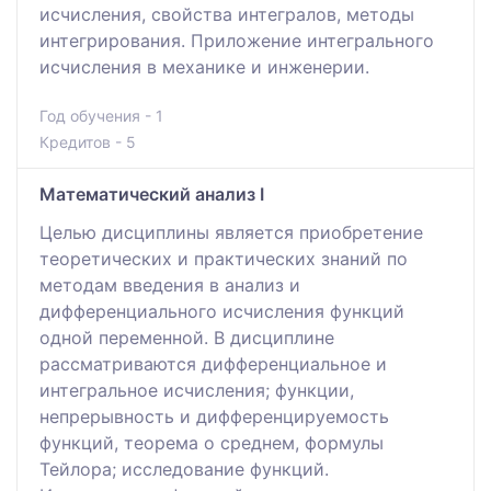
исчисления, свойства интегралов, методы
интегрирования. Приложение интегрального
исчисления в механике и инженерии.
Год обучения - 1
Кредитов - 5
Математический анализ I
Целью дисциплины является приобретение
теоретических и практических знаний по
методам введения в анализ и
дифференциального исчисления функций
одной переменной. В дисциплине
рассматриваются дифференциальное и
интегральное исчисления; функции,
непрерывность и дифференцируемость
функций, теорема о среднем, формулы
Тейлора; исследование функций.