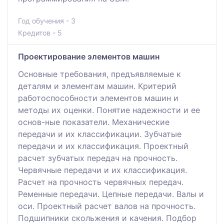
Год обучения - 3
Кредитов - 5
Проектирование элементов машин
Основные требования, предъявляемые к
деталям и элементам машин. Критерий
работоспособности элементов машин и
методы их оценки. Понятие надежности и ее
основ-ные показатели. Механические
передачи и их классификации. Зубчатые
передачи и их классификация. Проектный
расчет зубчатых передач на прочность.
Червячные передачи и их классификация.
Расчет на прочность червячных передач.
Ременные передачи. Цепные передачи. Валы и
оси. Проектный расчет валов на прочность.
Подшипники скольжения и качения. Подбор