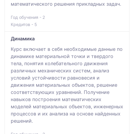
математического решения прикладных задач.
Год обучения - 2
Кредитов - 5
Динамика
Курс включает в себя необходимые данные по
динамике материальной точки и твердого
тела, понятия колебательного движения
различных механических систем, анализ
условий устойчивости равновесия и
движения материальных объектов, решение
соответствующих уравнений. Получение
навыков построения математических
моделей материальных объектов, инженерных
процессов и их анализа на основе найденных
решений.