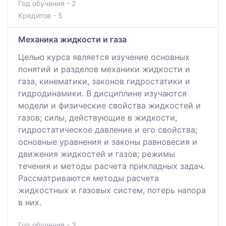
Год обучения - 2
Кредитов - 5
Механика жидкости и газа
Целью курса является изучение основных
понятий и разделов механики жидкости и
газа, кинематики, законов гидростатики и
гидродинамики. В дисциплине изучаются
модели и физические свойства жидкостей и
газов; силы, действующие в жидкости,
гидростатическое давление и его свойства;
основные уравнения и законы равновесия и
движения жидкостей и газов; режимы
течения и методы расчета прикладных задач.
Рассматриваются методы расчета
жидкостных и газовых систем, потерь напора
в них.
Год обучения - 3