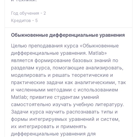
Год обучения - 2
Кредитов - 5
Обыкновенные дифференциальные уравнения
Целью преподавания курса «Обыкновенные
дифференциальные уравнения. Matlab»
является формирование базовых знаний по
разделам курса, помогающие анализировать,
моделировать и решать теоретические и
практические задачи как аналитическими, так
и численными методами с использованием
Matlab; привитие студентам умений
самостоятельно изучать учебную литературу.
Задачи курса научить распознавать типы и
формы интегрируемых уравнений и систем,
их интегрировать и применять
дифференциальные уравнения для