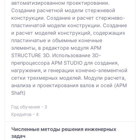
автоматизированном проектировании.
Создание расчетной модели стержневой
конструкции. Создание и расчет стержнево-
пластинчатой модели конструкции. Создание
и расчет моделей конструкций, содержащих
пластинчатые и объемные конечные
элементы, в редакторе модуля АРМ
STRUCTURE 3D. Использование 3D-
препроцессора АРМ STUDIO для создания,
нагружения, и генерации конечно-элементной
сетки трехмерных моделей. Модули расчета,
анализа и проектирования валов и осей (APM
Shaft)
Год обучения - 3
Кредитов - 4
Численные методы решения инженерных
задач