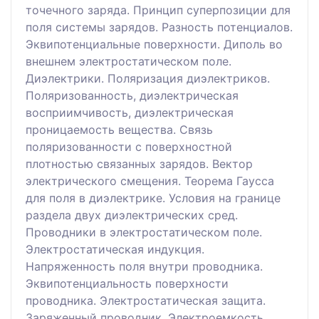
точечного заряда. Принцип суперпозиции для
поля системы зарядов. Разность потенциалов.
Эквипотенциальные поверхности. Диполь во
внешнем электростатическом поле.
Диэлектрики. Поляризация диэлектриков.
Поляризованность, диэлектрическая
восприимчивость, диэлектрическая
проницаемость вещества. Связь
поляризованности с поверхностной
плотностью связанных зарядов. Вектор
электрического смещения. Теорема Гаусса
для поля в диэлектрике. Условия на границе
раздела двух диэлектрических сред.
Проводники в электростатическом поле.
Электростатическая индукция.
Напряженность поля внутри проводника.
Эквипотенциальность поверхности
проводника. Электростатическая защита.
Заряженный проводник. Электроемкость