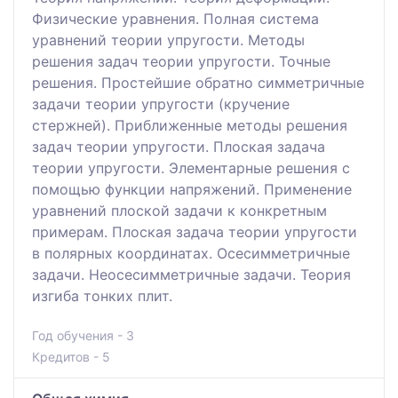
Физические уравнения. Полная система
уравнений теории упругости. Методы
решения задач теории упругости. Точные
решения. Простейшие обратно симметричные
задачи теории упругости (кручение
стержней). Приближенные методы решения
задач теории упругости. Плоская задача
теории упругости. Элементарные решения с
помощью функции напряжений. Применение
уравнений плоской задачи к конкретным
примерам. Плоская задача теории упругости
в полярных координатах. Осесимметричные
задачи. Неосесимметричные задачи. Теория
изгиба тонких плит.
Год обучения - 3
Кредитов - 5