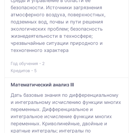
среды и управление в области ее
безопасности. Источники загрязнения
атмосферного воздуха, поверхностных,
подземных вод, почвы и пути решения
экологических проблем; безопасность
жизнедеятельности в техносфере;
чрезвычайные ситуации природного и
техногенного характера
Год обучения - 2
Кредитов - 5
Математический анализ III
Дать базовые знания по дифференциальному
и интегральному исчислению функции многих
переменных. Дифференциальное и
интегральное исчисление функции многих
переменных. Криволинейные, двойные и
кратные интегралы; интегралы по