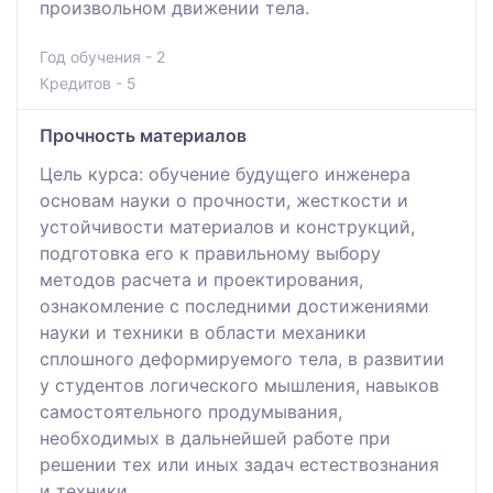
произвольном движении тела.
Год обучения - 2
Кредитов - 5
Прочность материалов
Цель курса: обучение будущего инженера
основам науки о прочности, жесткости и
устойчивости материалов и конструкций,
подготовка его к правильному выбору
методов расчета и проектирования,
ознакомление с последними достижениями
науки и техники в области механики
сплошного деформируемого тела, в развитии
у студентов логического мышления, навыков
самостоятельного продумывания,
необходимых в дальнейшей работе при
решении тех или иных задач естествознания
и техники.