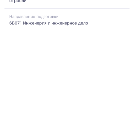
отрасли
Направление подготовки
6B071 Инженерия и инженерное дело