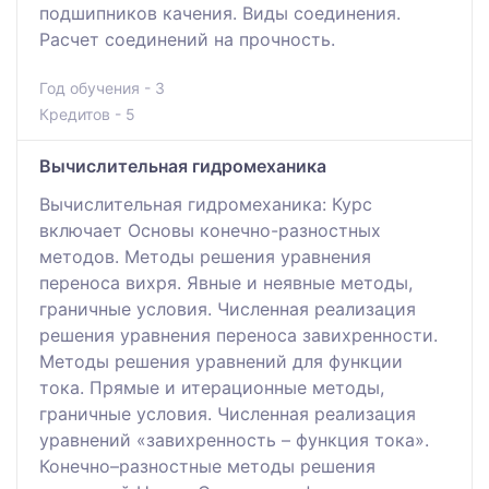
подшипников качения. Виды соединения.
Расчет соединений на прочность.
Год обучения - 3
Кредитов - 5
Вычислительная гидромеханика
Вычислительная гидромеханика: Курс
включает Основы конечно-разностных
методов. Методы решения уравнения
переноса вихря. Явные и неявные методы,
граничные условия. Численная реализация
решения уравнения переноса завихренности.
Методы решения уравнений для функции
тока. Прямые и итерационные методы,
граничные условия. Численная реализация
уравнений «завихренность – функция тока».
Конечно–разностные методы решения