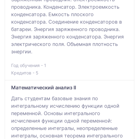
проводника. Конденсатор. Электроемкость
конденсатора. Емкость плоского
конденсатора. Соединение конденсаторов в
батареи. Энергия заряженного проводника.
Энергия заряженного конденсатора. Энергия
электрического поля. Объемная плотность
энергии.
Год обучения - 1
Кредитов - 5
Математический анализ II
Дать студентам базовые знания по
интегральному исчислению функции одной
переменной. Основы интегрального
исчисления функции одной переменной:
определенные интегралы, неопределенные
интегралы, основная теорема интегрального