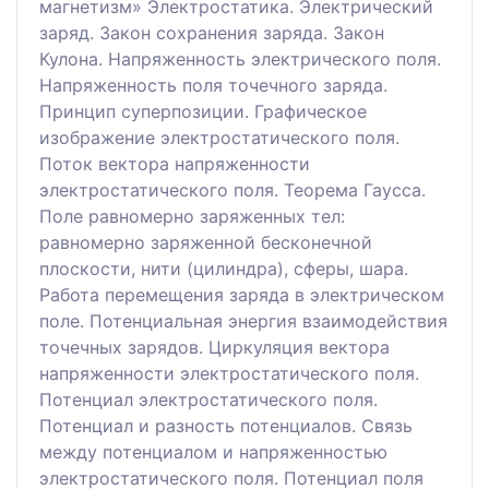
магнетизм» Электростатика. Электрический
заряд. Закон сохранения заряда. Закон
Кулона. Напряженность электрического поля.
Напряженность поля точечного заряда.
Принцип суперпозиции. Графическое
изображение электростатического поля.
Поток вектора напряженности
электростатического поля. Теорема Гаусса.
Поле равномерно заряженных тел:
равномерно заряженной бесконечной
плоскости, нити (цилиндра), сферы, шара.
Работа перемещения заряда в электрическом
поле. Потенциальная энергия взаимодействия
точечных зарядов. Циркуляция вектора
напряженности электростатического поля.
Потенциал электростатического поля.
Потенциал и разность потенциалов. Связь
между потенциалом и напряженностью
электростатического поля. Потенциал поля