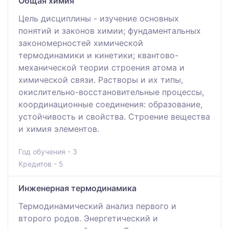
Общая химия
Цель дисциплины - изучение основных
понятий и законов химии; фундаментальных
закономерностей химической
термодинамики и кинетики; квантово-
механической теории строения атома и
химической связи. Растворы и их типы,
окислительно-восстановительные процессы,
координационные соединения: образование,
устойчивость и свойства. Строение вещества
и химия элементов.
Год обучения - 3
Кредитов - 5
Инженерная термодинамика
Термодинамический анализ первого и
второго родов. Энергетический и