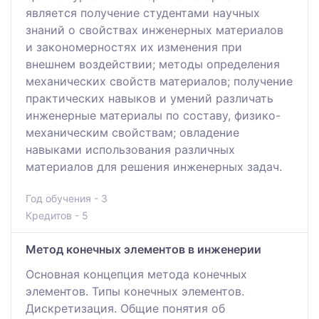
является получение студентами научных
знаний о свойствах инженерных материалов
и закономерностях их изменения при
внешнем воздействии; методы определения
механических свойств материалов; получение
практических навыков и умений различать
инженерные материалы по составу, физико-
механическим свойствам; овладение
навыками использования различных
материалов для решения инженерных задач.
Год обучения - 3
Кредитов - 5
Метод конечных элементов в инженерии
Основная концепция метода конечных
элементов. Типы конечных элементов.
Дискретизация. Общие понятия об