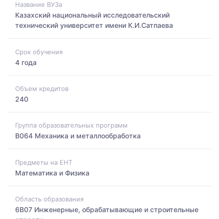
Название ВУЗа
Казахский национальный исследовательский
технический университет имени К.И.Сатпаева
Срок обучения
4 года
Объем кредитов
240
Группа образовательных программ
B064 Механика и металлообработка
Предметы на ЕНТ
Математика и Физика
Область образования
6B07 Инженерные, обрабатывающие и строительные