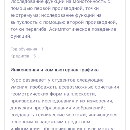
Исследование функций на монотонность с
помощью первой производной, точки
экстремума; исследование функций на
выпуклость с помощью второй производной,
точки перегиба. Асимптотическое поведение
функций.
Год обучения - 1
Кредитов - 5
Инженерная и компьютерная графика
Курс развивает у студентов следующие
умения: изображать всевозможные сочетания
геометрических форм на плоскости,
производить исследования и их измерения,
допуская преобразования изображений;
создавать технические чертежи, являющиеся
основным и надежным средством
информации, обеспечивающих связь между