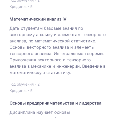
Год обучения - 2
Кредитов - 5
Математический анализ IV
Дать студентам базовые знания по
векторному анализу и элементам тензорного
анализа, по математической статистике.
Основы векторного анализа и элементы
тензорного анализа. Интегральные теоремы.
Приложения векторного и тензорного
анализа в механике и инженерии. Введение в
математическую статистику.
Год обучения - 2
Кредитов - 5
Основы предпринимательства и лидерства
Дисциплина изучает основы