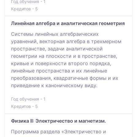
Год обучения - 1
Кредитов - 5
Линейная алгебра и аналитическая геометрия
Системы линейных алгебраических
уравнений, векторная алгебра в трехмерном
пространстве, задачи аналитической
геометрии на плоскости и в пространстве,
кривые и поверхности второго порядка,
линейные пространства и их линейные
преобразования, квадратичные формы и их
приведение к каноническому виду.
Год обучения - 1
Кредитов - 5
Физика II: Электричество и магнетизм.
Программа раздела «Электричество и