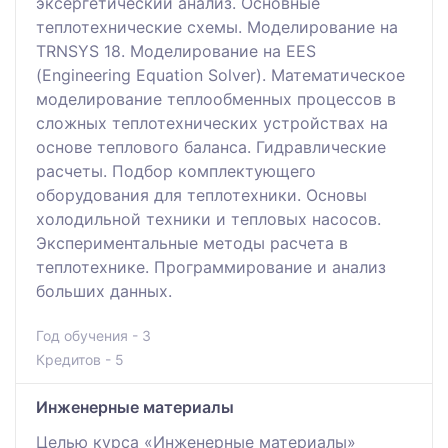
эксергетический анализ. Основные
теплотехнические схемы. Моделирование на
TRNSYS 18. Моделирование на EES
(Engineering Equation Solver). Математическое
моделирование теплообменных процессов в
сложных теплотехнических устройствах на
основе теплового баланса. Гидравлические
расчеты. Подбор комплектующего
оборудования для теплотехники. Основы
холодильной техники и тепловых насосов.
Экспериментальные методы расчета в
теплотехнике. Программирование и анализ
больших данных.
Год обучения - 3
Кредитов - 5
Инженерные материалы
Целью курса «Инженерные материалы»