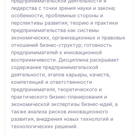
предпринимательской деятельности и
лидерства с точки зрения науки и закона;
особенности, проблемные стороны и
перспективы развития; теорию и практики
предпринимательства как системы
экономических, организационных и правовых
отношений бизнес-структур; готовность
предпринимателей к инновационной
восприимчивости. Дисциплина раскрывает
содержание предпринимательской
деятельности, этапов карьеры, качеств,
компетенций и ответственности
предпринимателя, теоретического и
практического бизнес-планирования и
экономической экспертизы бизнес-идей, а
также анализа рисков инновационного
развития, внедрения новых технологий и
технологических решений.