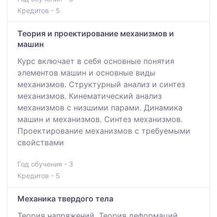
Кредитов - 5
Теория и проектирование механизмов и
машин
Курс включает в себя основные понятия
элементов машин и основные виды
механизмов. Структурный анализ и синтез
механизмов. Кинематический анализ
механизмов с низшими парами. Динамика
машин и механизмов. Синтез механизмов.
Проектирование механизмов с требуемыми
свойствами
Год обучения - 3
Кредитов - 5
Механика твердого тела
Теория напряжений. Теория деформаций.