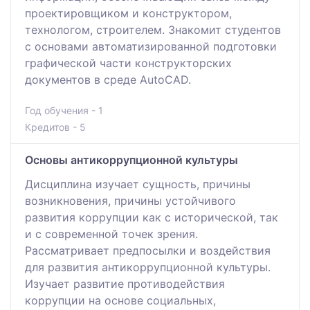
проектировщиком и конструктором,
технологом, строителем. Знакомит студентов
с основами автоматизированной подготовки
графической части конструкторских
документов в среде AutoCAD.
Год обучения - 1
Кредитов - 5
Основы антикоррупционной культуры
Дисциплина изучает сущность, причины
возникновения, причины устойчивого
развития коррупции как с исторической, так
и с современной точек зрения.
Рассматривает предпосылки и воздействия
для развития антикоррупционной культуры.
Изучает развитие противодействия
коррупции на основе социальных,