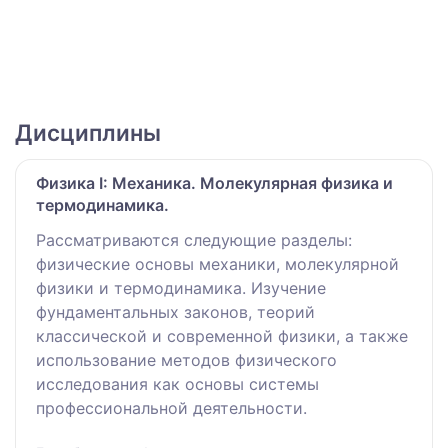
Дисциплины
Физика I: Механика. Молекулярная физика и
термодинамика.
Рассматриваются следующие разделы:
физические основы механики, молекулярной
физики и термодинамика. Изучение
фундаментальных законов, теорий
классической и современной физики, а также
использование методов физического
исследования как основы системы
профессиональной деятельности.