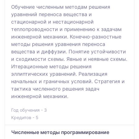
Oбучение численным методам решения
уравнений переноса вещества и
стационарной и нестационарной
теплопроводности и применению к задачам
инженерной механики. Конечно-разностные
методы решения уравнения переноса
вещества и диффузии. Понятие устойчивости
и сходимости схемы. Явные и неявные схемы.
Итерационные методы решения
эллиптических уравнений. Реализация
начальных и граничных условий. Стратегия и
тактика численного решения задач
инженерной механики.
Год обучения - 3
Кредитов - 5
Численные методы программирование