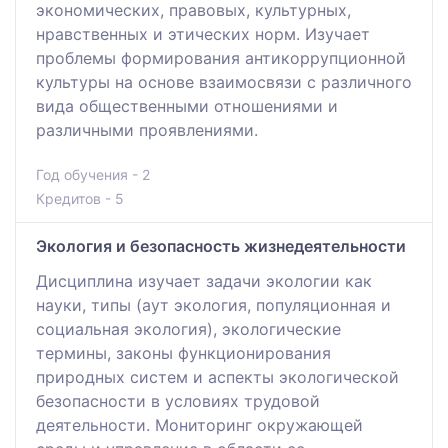
экономических, правовых, культурных,
нравственных и этических норм. Изучает
проблемы формирования антикоррупционной
культуры на основе взаимосвязи с различного
вида общественными отношениями и
различными проявлениями.
Год обучения - 2
Кредитов - 5
Экология и безопасность жизнедеятельности
Дисциплина изучает задачи экологии как
науки, типы (аут экология, популяционная и
социальная экология), экологические
термины, законы функционирования
природных систем и аспекты экологической
безопасности в условиях трудовой
деятельности. Мониторинг окружающей