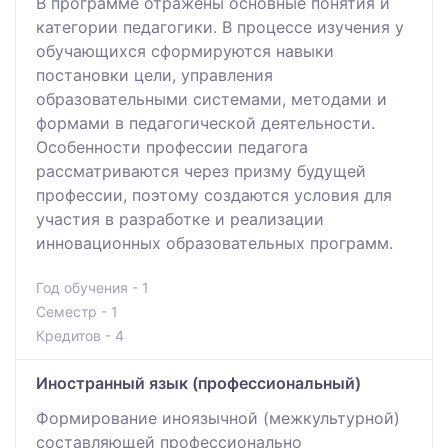
В программе отражены основные понятия и
категории педагогики. В процессе изучения у
обучающихся сформируются навыки
постановки цели, управления
образовательными системами, методами и
формами в педагогической деятельности.
Особенности профессии педагога
рассматриваются через призму будущей
профессии, поэтому создаются условия для
участия в разработке и реализации
инновационных образовательных программ.
Год обучения - 1
Семестр - 1
Кредитов - 4
Иностранный язык (профессиональный)
Формирование иноязычной (межкультурной)
составляющей профессионально