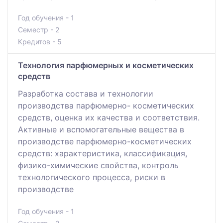
Год обучения - 1
Семестр - 2
Кредитов - 5
Технология парфюмерных и косметических
средств
Разработка состава и технологии
производства парфюмерно- косметических
средств, оценка их качества и соответствия.
Активные и вспомогательные вещества в
производстве парфюмерно-косметических
средств: характеристика, классификация,
физико-химические свойства, контроль
технологического процесса, риски в
производстве
Год обучения - 1