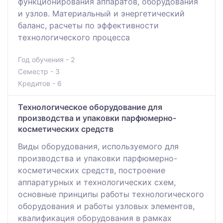
функционирования аппаратов, оборудования
и узлов. Материальный и энергетический
баланс, расчеты по эффективности
технологического процесса
Год обучения - 2
Семестр - 3
Кредитов - 6
Технологическое оборудование для
производства и упаковки парфюмерно-
косметических средств
Виды оборудования, используемого для
производства и упаковки парфюмерно-
косметических средств, построение
аппаратурных и технологических схем,
основные принципы работы технологического
оборудования и работы узловых элементов,
квалификация оборудования в рамках