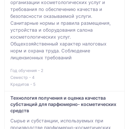
организации косметологических услуг и
требования по обеспечению качества и
безопасности оказываемой услуги.
Санитарные нормы и правила размещения,
устройства и оборудования салона
косметологических услуг.
Общехозяйственный характер налоговых
норм и охрана труда. Соблюдение
лицензионных требований
Год обучения - 2
Семестр - 4
Кредитов - 5
Технология получения и оценка качества
субстанций для парфюмерно- косметических
средств
Сырье и субстанции, используемых при
производстве парфюмерно-косметических