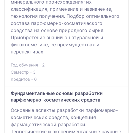
минерального происхождения; их
классификация, применение и назначение,
технология получения. Подбор оптимального
состава парфюмерно-косметического
средства на основе природного сырья.
Приобретение знаний о натуральной и
фитокосметике, её преимуществах и
перспективах
Год обучения - 2
Семестр - 3
Кредитов - 6
Фундаментальные основы разработки
парфюмерно-косметических средств
Основные аспекты разработки парфюмерно-
косметических средств, концепция
фармацевтической разработки.
Теоретические и экспериментальные научные