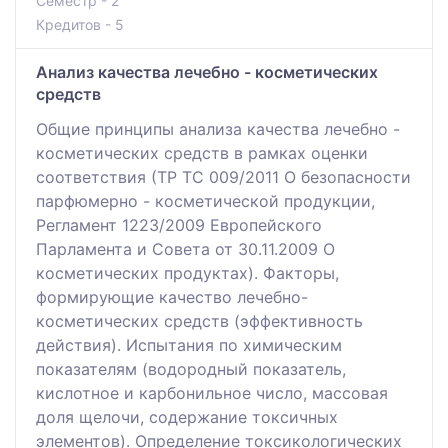
Семестр - 2
Кредитов - 5
Анализ качества лечебно - косметических
средств
Общие принципы анализа качества лечебно -
косметических средств в рамках оценки
соответствия (ТР ТС 009/2011 О безопасности
парфюмерно - косметической продукции,
Регламент 1223/2009 Европейского
Парламента и Совета от 30.11.2009 О
косметических продуктах). Факторы,
формирующие качество лечебно-
косметических средств (эффективность
действия). Испытания по химическим
показателям (водородный показатель,
кислотное и карбонильное число, массовая
доля щелочи, содержание токсичных
элементов). Определение токсикологических