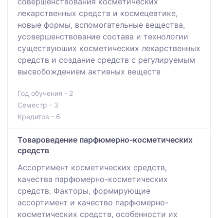
совершенствования косметических
лекарственных средств и космецевтике,
новые формы, вспомогательные вещества,
усовершенствование состава и технологии
существуюших косметических лекарственных
средств и создание средств с регулируемым
высвобождением активных веществ
Год обучения - 2
Семестр - 3
Кредитов - 6
Товароведение парфюмерно-косметических
средств
Ассортимент косметических средств,
качества парфюмерно-косметических
средств. Факторы, формирующие
ассортимент и качество парфюмерно-
косметических средств, особенности их