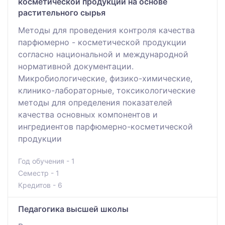
косметической продукции на основе
растительного сырья
Методы для проведения контроля качества
парфюмерно - косметической продукции
согласно национальной и международной
нормативной документации.
Микробиологические, физико-химические,
клинико-лабораторные, токсикологические
методы для определения показателей
качества основных компонентов и
ингредиентов парфюмерно-косметической
продукции
Год обучения - 1
Семестр - 1
Кредитов - 6
Педагогика высшей школы