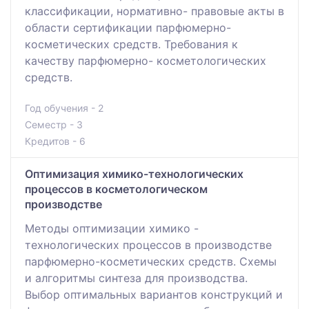
классификации, нормативно- правовые акты в
области сертификации парфюмерно-
косметических средств. Требования к
качеству парфюмерно- косметологических
средств.
Год обучения - 2
Семестр - 3
Кредитов - 6
Оптимизация химико-технологических
процессов в косметологическом
производстве
Методы оптимизации химико -
технологических процессов в производстве
парфюмерно-косметических средств. Схемы
и алгоритмы синтеза для производства.
Выбор оптимальных вариантов конструкций и