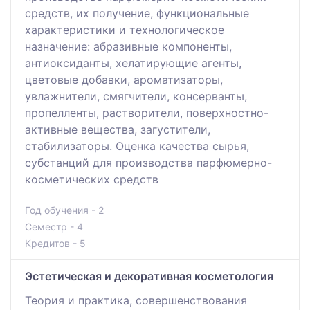
средств, их получение, функциональные
характеристики и технологическое
назначение: абразивные компоненты,
антиоксиданты, хелатирующие агенты,
цветовые добавки, ароматизаторы,
увлажнители, смягчители, консерванты,
пропелленты, растворители, поверхностно-
активные вещества, загустители,
стабилизаторы. Оценка качества сырья,
субстанций для производства парфюмерно-
косметических средств
Год обучения - 2
Семестр - 4
Кредитов - 5
Эстетическая и декоративная косметология
Теория и практика, совершенствования