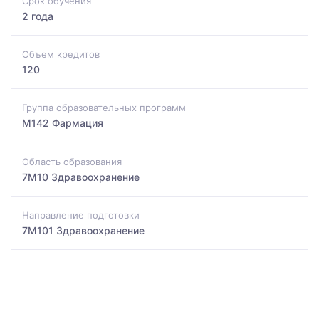
Срок обучения
2 года
Объем кредитов
120
Группа образовательных программ
M142 Фармация
Область образования
7M10 Здравоохранение
Направление подготовки
7M101 Здравоохранение