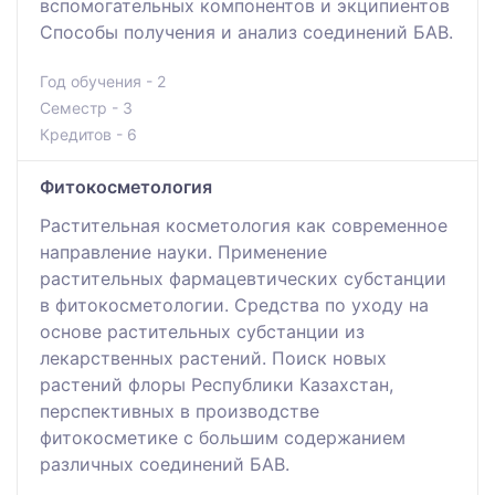
вспомогательных компонентов и экципиентов
Способы получения и анализ соединений БАВ.
Год обучения - 2
Семестр - 3
Кредитов - 6
Фитокосметология
Растительная косметология как современное
направление науки. Применение
растительных фармацевтических субстанции
в фитокосметологии. Средства по уходу на
основе растительных субстанции из
лекарственных растений. Поиск новых
растений флоры Республики Казахстан,
перспективных в производстве
фитокосметике с большим содержанием
различных соединений БАВ.