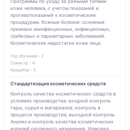
Программы по уходу за разными типами
кожи человека, с учетом показаний и
противопоказаний к косметическим
процедурам. Кожные болезни: основные
признаки неинфекционных, инфекционных,
грибковых и паразитарных заболеваний.
Косметические недостатки кожи лица.
Год обучения - 2
Семестр - 4
Кредитов - 5
Стандартизация косметических средств
Контроль качества косметических средств в
условиях производства: входной контроль
тары, сырья и материалов; контроль в
процессе производства; выходной контроль.
Анализ и контроль качества косметических
изделий различного назначения. Упаковка,