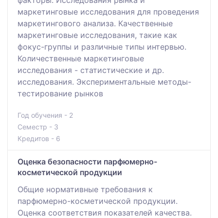
факторы. Исследования рынка и
маркетинговые исследования для проведения
маркетингового анализа. Качественные
маркетинговые исследования, такие как
фокус-группы и различные типы интервью.
Количественные маркетинговые
исследования - статистические и др.
исследования. Экспериментальные методы-
тестирование рынков
Год обучения - 2
Семестр - 3
Кредитов - 6
Оценка безопасности парфюмерно-
косметической продукции
Общие нормативные требования к
парфюмерно-косметической продукции.
Оценка соответствия показателей качества.