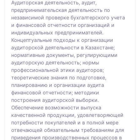
Аудиторская деятельность, аудит,
предпринимательская деятельность по
независимой проверке бухгалтерского учета
и финансовой отчетности организаций и
индивидуальных предпринимателей.
Концептуальные подходы к организации
аудиторской деятельности в Казахстане;
нормативные документы, регулирующими
аудиторскую деятельность; нормы
профессиональной этики аудиторов;
теоретические знания по подготовке,
планированию и организации аудита
финансовой отчетности; методики
построения аудиторской выборки.
Обеспечение возможности выпуска
качественной продукции, удовлетворяющей
потребности покупателей и в полной мере
отвечающей обязательным требованиям для
приведения производственных процессов в