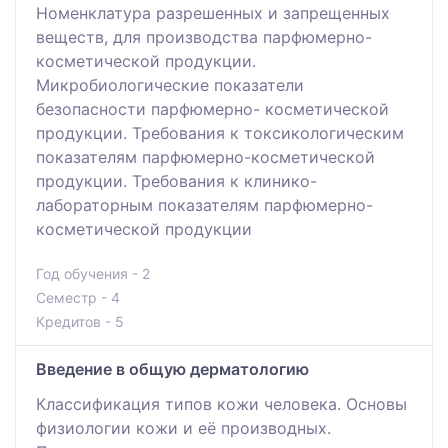
Номенклатура разрешенных и запрещенных
веществ, для производства парфюмерно-
косметической продукции.
Микробиологические показатели
безопасности парфюмерно- косметической
продукции. Требования к токсикологическим
показателям парфюмерно-косметической
продукции. Требования к клинико-
лабораторным показателям парфюмерно-
косметической продукции
Год обучения - 2
Семестр - 4
Кредитов - 5
Введение в общую дерматологию
Классификация типов кожи человека. Основы
физиологии кожи и её производных.