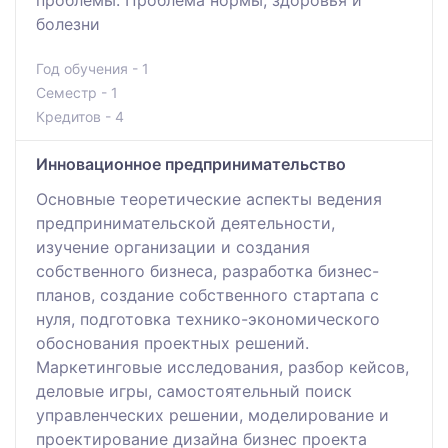
проблемы. Проблема нормы, здоровья и
болезни
Год обучения - 1
Семестр - 1
Кредитов - 4
Инновационное предпринимательство
Основные теоретические аспекты ведения
предпринимательской деятельности,
изучение организации и создания
собственного бизнеса, разработка бизнес-
планов, создание собственного стартапа с
нуля, подготовка технико-экономического
обоснования проектных решений.
Маркетинговые исследования, разбор кейсов,
деловые игры, самостоятельный поиск
управленческих решении, моделирование и
проектирование дизайна бизнес проекта