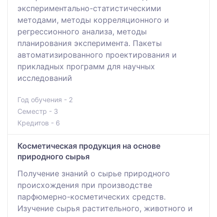
экспериментально-статистическими
методами, методы корреляционного и
регрессионного анализа, методы
планирования эксперимента. Пакеты
автоматизированного проектирования и
прикладных программ для научных
исследований
Год обучения - 2
Семестр - 3
Кредитов - 6
Косметическая продукция на основе
природного сырья
Получение знаний о сырье природного
происхождения при производстве
парфюмерно-косметических средств.
Изучение сырья растительного, животного и