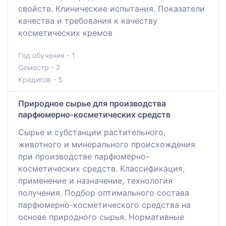
свойств. Клинические испытания. Показатели
качества и требования к качеству
косметических кремов
Год обучения - 1
Семестр - 2
Кредитов - 5
Природное сырье для производства
парфюмерно-косметических средств
Сырье и субстанции растительного,
животного и минерального происхождения
при производстве парфюмерно-
косметических средств. Классификация,
применение и назначение, технология
получения. Подбор оптимального состава
парфюмерно-косметического средства на
основе природного сырья. Нормативные