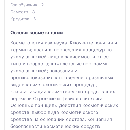
Год обучения - 2
Семестр - 3
Кредитов - 6
Основы косметологии
Косметология как наука. Ключевые понятия и
термины; правила проведения процедур по
уходу за кожей лица в зависимости от ее
типа и возраста; комплексные программы
ухода за кожей; показания и
противопоказания к проведению различных
видов косметологических процедур;
классификации косметических средств и их
перечень Строение и физиология кожи.
Основные принципы действия косметических
средств; выбор вида косметического
средства на основании состава. Концепция
безопасности косметических средств