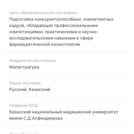
Цель образовательной программы
Подготовка конкурентоспособных, компетентных
кадров, обладающих профессиональными
компетенциями, практическими и научно-
исследовательскими навыками в сфере
фармацевтической косметологии
Академическая степень
Магистратура
Языки обучения
Русский, Казахский
Название ВУЗа
Казахский национальный медицинский университет
имени С.Д.Асфендиярова