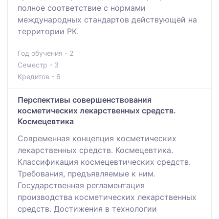
полное соответствие с нормами
международных стандартов действующей на
территории РК.
Год обучения - 2
Семестр - 3
Кредитов - 6
Перспективы совершенствования
косметических лекарственных средств.
Космецевтика
Современная концепция косметических
лекарственных средств. Космецевтика.
Классификация космецевтических средств.
Требования, предъявляемые к ним.
Государственная регламентация
производства косметических лекарственных
средств. Достижения в технологии