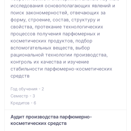
исследования основополагающих явлений и
поиск закономерностей, отвечающих за
форму, строение, состав, структуру и
свойства, протекание технологических
процессов получения парфюмерных и
косметических продуктов, подбор
вспомогательных веществ, выбор
рациональной технологии производства,
контроль их качества и изучение
стабильности парфюмерно-косметических
средств
Год обучения - 2
Семестр - 3
Кредитов - 6
Аудит производства парфюмерно-
косметических средств