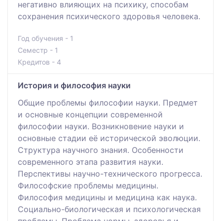
негативно влияющих на психику, способам
сохранения психического здоровья человека.
Год обучения - 1
Семестр - 1
Кредитов - 4
История и философия науки
Общие проблемы философии науки. Предмет
и основные концепции современной
философии науки. Возникновение науки и
основные стадии её исторической эволюции.
Структура научного знания. Особенности
современного этапа развития науки.
Перспективы научно-технического прогресса.
Философские проблемы медицины.
Философия медицины и медицина как наука.
Социально-биологическая и психологическая