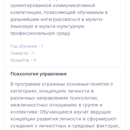
ориентированной коммуникативной
компетенции, позволяющей обучаемым в
дальнейшем интегрироваться в мульти-
языковую и мульти-культурную
профессиональную среду.
Год обучения - 1
Семестр - 1
Кредитов - 4
Психология управления
В программе отражены основные понятия о
категориях, концепциях личности в
различных направлениях психологии,
межличностных отношениях в группе и
коллективе. Обучающиеся изучат ведущие
концепции развития личности и сформируют
суждения о личностных и средовых факторах,