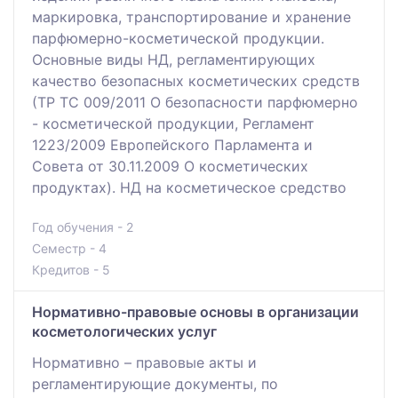
маркировка, транспортирование и хранение
парфюмерно-косметической продукции.
Основные виды НД, регламентирующих
качество безопасных косметических средств
(ТР ТС 009/2011 О безопасности парфюмерно
- косметической продукции, Регламент
1223/2009 Европейского Парламента и
Совета от 30.11.2009 О косметических
продуктах). НД на косметическое средство
Год обучения - 2
Семестр - 4
Кредитов - 5
Нормативно-правовые основы в организации
косметологических услуг
Нормативно – правовые акты и
регламентирующие документы, по