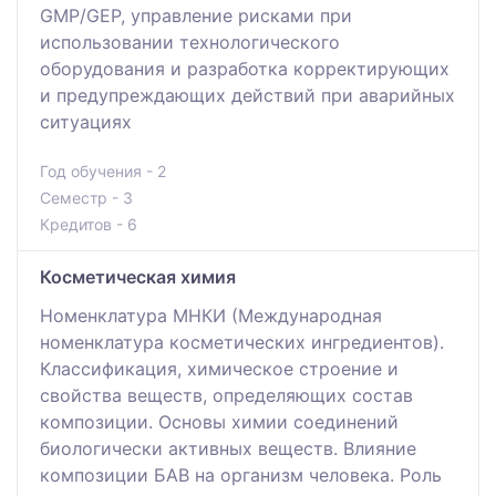
GMP/GEP, управление рисками при
использовании технологического
оборудования и разработка корректирующих
и предупреждающих действий при аварийных
ситуациях
Год обучения - 2
Семестр - 3
Кредитов - 6
Косметическая химия
Номенклатура МНКИ (Международная
номенклатура косметических ингредиентов).
Классификация, химическое строение и
свойства веществ, определяющих состав
композиции. Основы химии соединений
биологически активных веществ. Влияние
композиции БАВ на организм человека. Роль