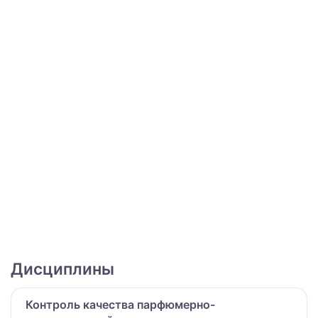
Дисциплины
Контроль качества парфюмерно-