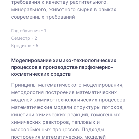
требования к качеству растительного,
минерального, животного сырья в рамках
современных требований
Год обучения - 1
Семестр - 2
Кредитов - 5
Моделирование химико-технологических
процессов в производстве парфюмерно-
косметических средств
Принципы математического моделирования,
методология построения математических
моделей химико-технологических процессов;
математические модели структуры потоков,
кинетики химических реакций, гомогенных
химических реакторов, тепловых и
массообменных процессов. Подходы
построения математических моделей