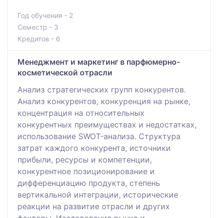
Год обучения - 2
Семестр - 3
Кредитов - 6
Менеджмент и маркетинг в парфюмерно-
косметической отрасли
Анализ стратегических групп конкурентов.
Анализ конкурентов, конкуренция на рынке,
концентрация на относительных
конкурентных преимуществах и недостатках,
использование SWOT-анализа. Структура
затрат каждого конкурента, источники
прибыли, ресурсы и компетенции,
конкурентное позиционирование и
дифференциацию продукта, степень
вертикальной интеграции, исторические
реакции на развитие отрасли и других