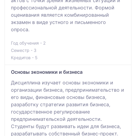
актов с точки зрения жизненных ситуаций и
профессиональной деятельности. Формой
оценивания является комбинированный
экзамен в виде устного и письменного
опроса.
Год обучения - 2
Семестр - 3
Кредитов - 5
Основы экономики и бизнеса
Дисциплина изучает основы экономики и
организации бизнеса, предпринимательство и
его виды, финансовые основы бизнеса,
разработку стратегии развития бизнеса,
государственное регулирование
предпринимательской деятельности.
Студенты будут развивать идеи для бизнеса,
разрабатывать собственный бизнес-проект.