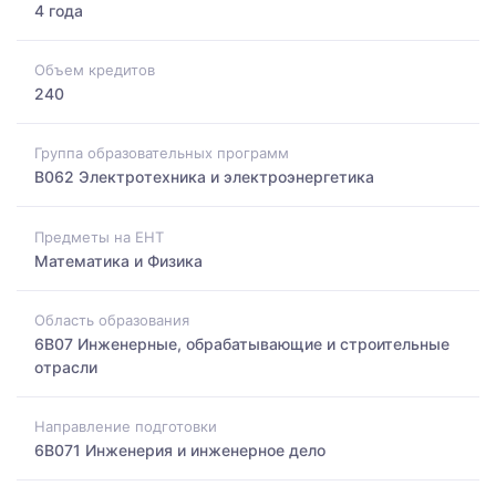
4 года
Объем кредитов
240
Группа образовательных программ
B062 Электротехника и электроэнергетика
Предметы на ЕНТ
Математика и Физика
Область образования
6B07 Инженерные, обрабатывающие и строительные
отрасли
Направление подготовки
6B071 Инженерия и инженерное дело