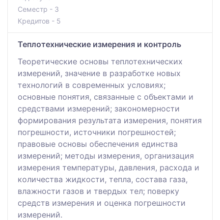
Семестр - 3
Кредитов - 5
Теплотехнические измерения и контроль
Теоретические основы теплотехнических
измерений, значение в разработке новых
технологий в современных условиях;
основные понятия, связанные с объектами и
средствами измерений; закономерности
формирования результата измерения, понятия
погрешности, источники погрешностей;
правовые основы обеспечения единства
измерений; методы измерения, организация
измерения температуры, давления, расхода и
количества жидкости, тепла, состава газа,
влажности газов и твердых тел; поверку
средств измерения и оценка погрешности
измерений.