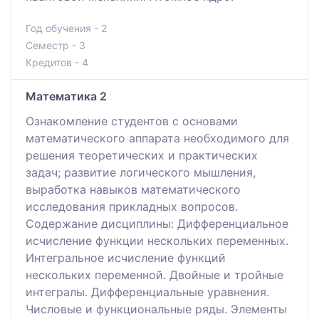
Год обучения - 2
Семестр - 3
Кредитов - 4
Математика 2
Ознакомление студентов с основами
математического аппарата необходимого для
решения теоретических и практических
задач; развитие логического мышления,
выработка навыков математического
исследования прикладных вопросов.
Содержание дисциплины: Дифференциальное
исчисление функции нескольких переменных.
Интегральное исчисление функций
нескольких переменной. Двойные и тройные
интегралы. Дифференциальные уравнения.
Числовые и функциональные ряды. Элементы