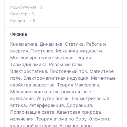
Год обучения - 2
Семестр - 3
Кредитов - 5
Физика
Кинематика. Динамика. Статика. Работа и
энергия. Тяготение. Механика жидкости.
Молекулярно-кинетическая теория.
Термодинамика. Реальные газы.
Электростатика. Постоянный ток. Магнитное
поле. Электромагнитная индукция. Магнитные
свойства вещества. Теория Максвелла.
Механические и электромагнитные
колебания. Упругие волны. Геометрическая
оптика. Интерференция. Дифракция.
Поляризация света. Квантовая природа
излучения. Теория атома по Бору. Элементы
квантовой механики. Атомное ядро.