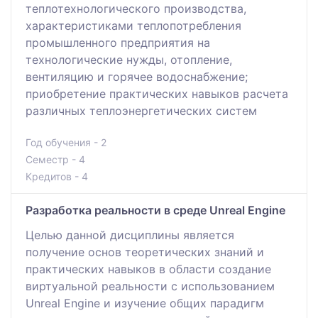
теплотехнологического производства,
характеристиками теплопотребления
промышленного предприятия на
технологические нужды, отопление,
вентиляцию и горячее водоснабжение;
приобретение практических навыков расчета
различных теплоэнергетических систем
Год обучения - 2
Семестр - 4
Кредитов - 4
Разработка реальности в среде Unreal Engine
Целью данной дисциплины является
получение основ теоретических знаний и
практических навыков в области создание
виртуальной реальности с использованием
Unreal Engine и изучение общих парадигм