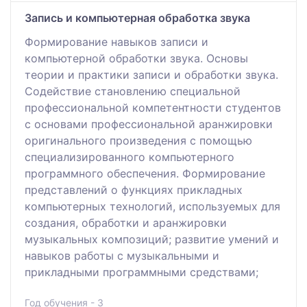
Запись и компьютерная обработка звука
Формирование навыков записи и
компьютерной обработки звука. Основы
теории и практики записи и обработки звука.
Содействие становлению специальной
профессиональной компетентности студентов
с основами профессиональной аранжировки
оригинального произведения с помощью
специализированного компьютерного
программного обеспечения. Формирование
представлений о функциях прикладных
компьютерных технологий, используемых для
создания, обработки и аранжировки
музыкальных композиций; развитие умений и
навыков работы с музыкальными и
прикладными программными средствами;
Год обучения - 3