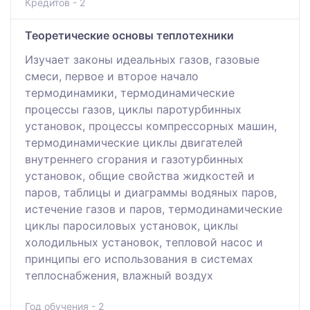
Кредитов - 2
Теоретические основы теплотехники
Изучает законы идеальных газов, газовые
смеси, первое и второе начало
термодинамики, термодинамические
процессы газов, циклы паротурбинных
установок, процессы компрессорных машин,
термодинамические циклы двигателей
внутреннего сгорания и газотурбинных
установок, общие свойства жидкостей и
паров, таблицы и диаграммы водяных паров,
истечение газов и паров, термодинамические
циклы паросиловых установок, циклы
холодильных установок, тепловой насос и
принципы его использования в системах
теплоснабжения, влажный воздух
Год обучения - 2