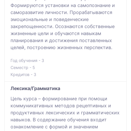
Формируются установки на самопознание и
саморазвитие личности. Прорабатываются
эмоциональные и поведенческие
закрепощенности. Осознаются собственные
жизненные цели и обучаются навыкам
планирования и достижения поставленных
целей, построению жизненных перспектив.
Год обучения - 3
Семестр - 5
Кредитов - 3
Лексика/Грамматика
Цель курса – формирование при помощи
коммуникативных методов рецептивных и
продуктивных лексических и грамматических
навыков. В содержание обучения входит
ознакомление с формой и значением