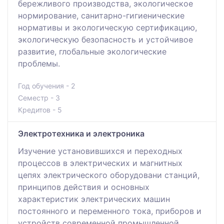
бережливого производства, экологическое
нормирование, санитарно-гигиенические
нормативы и экологическую сертификацию,
экологическую безопасность и устойчивое
развитие, глобальные экологические
проблемы.
Год обучения - 2
Семестр - 3
Кредитов - 5
Электротехника и электроника
Изучение установившихся и переходных
процессов в электрических и магнитных
цепях электрического оборудовани станций,
принципов действия и основных
характеристик электрических машин
постоянного и переменного тока, приборов и
устройств современной промышленной