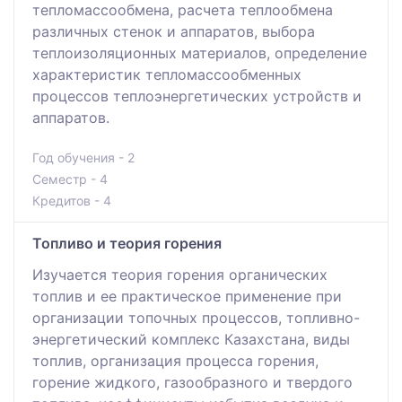
тепломассообмена, расчета теплообмена
различных стенок и аппаратов, выбора
теплоизоляционных материалов, определение
характеристик тепломассообменных
процессов теплоэнергетических устройств и
аппаратов.
Год обучения - 2
Семестр - 4
Кредитов - 4
Топливо и теория горения
Изучается теория горения органических
топлив и ее практическое применение при
организации топочных процессов, топливно-
энергетический комплекс Казахстана, виды
топлив, организация процесса горения,
горение жидкого, газообразного и твердого