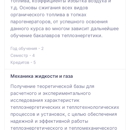
топлива, коэффициенты избытка воздуха и
т.д. Основы сжигания всех видов
органического топлива в топках
парогенераторов, от успешного освоения
данного курса во многом зависит дальнейшее
обучение бакалавров теплоэнергетики.
Год обучения - 2
Семестр - 4
Кредитов - 5
Механика жидкости и газа
Получение теоретической базы для
расчетного и экспериментального
исследования характеристик
теплоэнергетических и теплотехнологических
процессов и установок, с целью обеспечения
надежной и эффективной работы
теплоэнергетического и тепломеханического