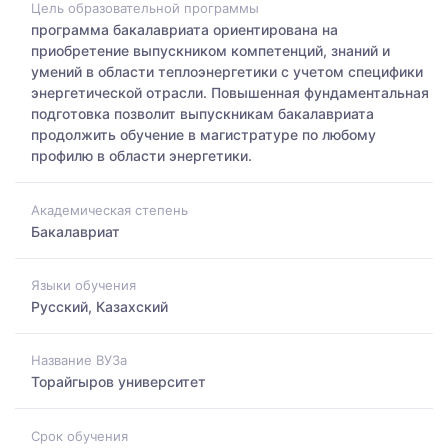
Цель образовательной программы
программа бакалавриата ориентирована на
приобретение выпускником компетенций, знаний и
умений в области теплоэнергетики с учетом специфики
энергетической отрасли. Повышенная фундаментальная
подготовка позволит выпускникам бакалавриата
продолжить обучение в магистратуре по любому
профилю в области энергетики.
Академическая степень
Бакалавриат
Языки обучения
Русский, Казахский
Название ВУЗа
Торайгыров университет
Срок обучения