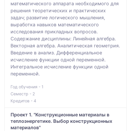
математического аппарата необходимого для
решения теоретических и практических
задач; развитие логического мышления,
выработка навыков математического
исследования прикладных вопросов.
Содержание дисциплины: Линейная алгебра.
Векторная алгебра. Аналитическая геометрия.
Введение в анализ. Дифференциальное
исчисление функции одной переменной.
Интегральное исчисление функции одной
переменной.
Год обучения - 1
Семестр - 2
Кредитов - 4
Проект 1. "Конструкционные материалы в
теплоэнергетике. Выбор конструкционных
материалов"