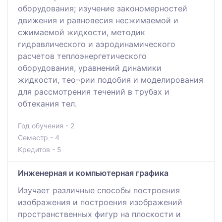
оборудования; изучение закономерностей
движения и равновесия несжимаемой и
сжимаемой жидкости, методик
гидравлического и аэродинамического
расчетов теплоэнергетического
оборудования, уравнений динамики
жидкости, тео¬рии подобия и моделирования
для рассмотрения течений в трубах и
обтекания тел.
Год обучения - 2
Семестр - 4
Кредитов - 5
Инженерная и компьютерная графика
Изучает различные способы построения
изображения и построения изображений
пространственных фигур на плоскости и