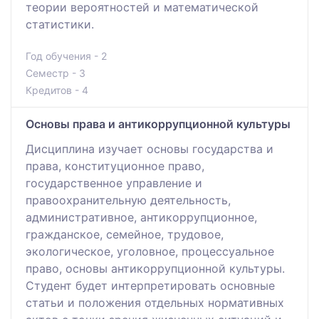
теории вероятностей и математической
статистики.
Год обучения - 2
Семестр - 3
Кредитов - 4
Основы права и антикоррупционной культуры
Дисциплина изучает основы государства и
права, конституционное право,
государственное управление и
правоохранительную деятельность,
административное, антикоррупционное,
гражданское, семейное, трудовое,
экологическое, уголовное, процессуальное
право, основы антикоррупционной культуры.
Студент будет интерпретировать основные
статьи и положения отдельных нормативных