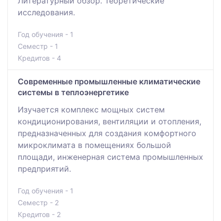
Литературный обзор. Теоретические
исследования.
Год обучения - 1
Семестр - 1
Кредитов - 4
Современные промышленные климатические
системы в теплоэнергетике
Изучается комплекс мощных систем
кондиционирования, вентиляции и отопления,
предназначенных для создания комфортного
микроклимата в помещениях большой
площади, инженерная система промышленных
предприятий.
Год обучения - 1
Семестр - 2
Кредитов - 2