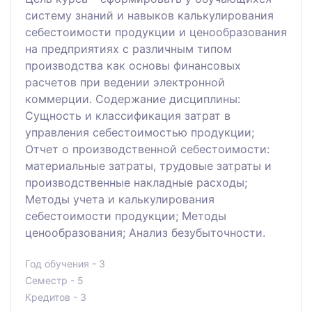
систему знаний и навыков калькулирования
себестоимости продукции и ценообразования
на предприятиях с различным типом
производства как основы финансовых
расчетов при ведении электронной
коммерции. Содержание дисциплины:
Сущность и классификация затрат в
управления себестоимостью продукции;
Отчет о производственной себестоимости:
материальные затраты, трудовые затраты и
производственные накладные расходы;
Методы учета и калькулирования
себестоимости продукции; Методы
ценообразования; Анализ безубыточности.
Год обучения - 3
Семестр - 5
Кредитов - 3