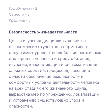
Год обучения - 2
Семестр - 3
Кредитов - 5
Безопасность жизнедеятельности
Целью изучения дисциплины является
ознакомление студентов о нормативно-
допустимых уровнях воздействия негативных
факторов на человека и среду обитания,
изучение, классификация и систематизация
сложных событий, процессов, явлений в
области обеспечения безопасности и
комфортных условий деятельности человека
на всех стадиях его жизненного цикла,
выработка мер по упреждению, локализации
и устранению существующих угроз и
опасностей.