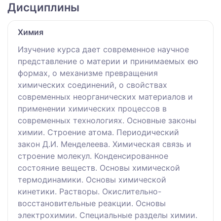
Дисциплины
Химия
Изучение курса дает современное научное
представление о материи и принимаемых ею
формах, о механизме превращения
химических соединений, о свойствах
современных неорганических материалов и
применении химических процессов в
современных технологиях. Основные законы
химии. Строение атома. Периодический
закон Д.И. Менделеева. Химическая связь и
строение молекул. Конденсированное
состояние веществ. Основы химической
термодинамики. Основы химической
кинетики. Растворы. Окислительно-
восстановительные реакции. Основы
электрохимии. Специальные разделы химии.