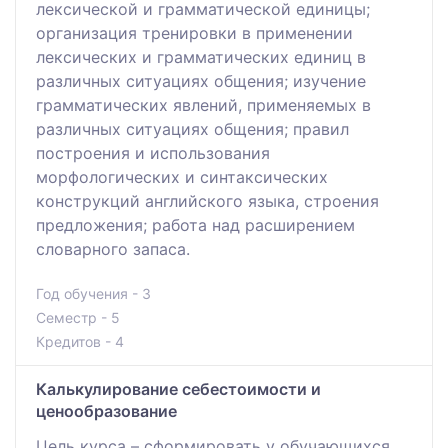
лексической и грамматической единицы;
организация тренировки в применении
лексических и грамматических единиц в
различных ситуациях общения; изучение
грамматических явлений, применяемых в
различных ситуациях общения; правил
построения и использования
морфологических и синтаксических
конструкций английского языка, строения
предложения; работа над расширением
словарного запаса.
Год обучения - 3
Семестр - 5
Кредитов - 4
Калькулирование себестоимости и
ценообразование
Цель курса – сформировать у обучающихся