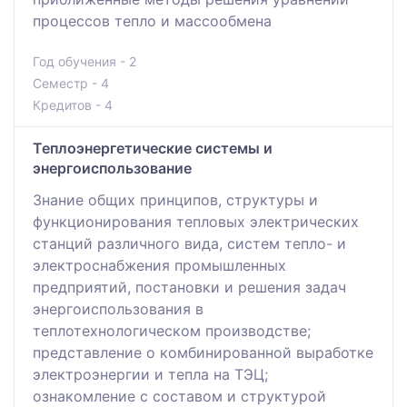
процессов тепло и массообмена
Год обучения - 2
Семестр - 4
Кредитов - 4
Теплоэнергетические системы и
энергоиспользование
Знание общих принципов, структуры и
функционирования тепловых электрических
станций различного вида, систем тепло- и
электроснабжения промышленных
предприятий, постановки и решения задач
энергоиспользования в
теплотехнологическом производстве;
представление о комбинированной выработке
электроэнергии и тепла на ТЭЦ;
ознакомление с составом и структурой