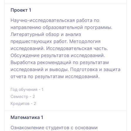
Проект 1
Научно-исследовательская работа по
направлению образовательной программы.
Литературный обзор и анализ
предшествующих работ. Методология
исследований. Исследовательская часть.
Обсуждение результатов исследований.
Выработка рекомендаций по результатам
исследований и выводы. Подготовка и защита
отчета по результатам исследований.
Год обучения - 1
Семестр - 2
Кредитов - 2
Математика 1
Ознакомление студентов с основами