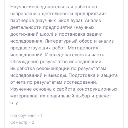
Научно-исследовательская работа по
направлению деятельности предприятий-
партнеров (научных школ вуза). Анализ
деятельности предприятия (научных
достижений школ) и постановка задачи
исследования. Литературный обзор и анализ
предшествующих работ. Методология
исследований. Исследовательская часть.
Обсуждение результатов исследований.
Выработка рекомендаций по результатам
исследований и выводы. Подготовка и защита
отчета по результатам исследований.
Изучение основных свойств конструкционных
материалов, их правильный выбор и расчет
вту
Год обучения - 1
Семестр - 2