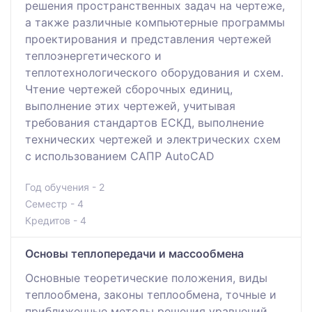
решения пространственных задач на чертеже,
а также различные компьютерные программы
проектирования и представления чертежей
теплоэнергетического и
теплотехнологического оборудования и схем.
Чтение чертежей сборочных единиц,
выполнение этих чертежей, учитывая
требования стандартов ЕСКД, выполнение
технических чертежей и электрических схем
с использованием САПР AutoCAD
Год обучения - 2
Семестр - 4
Кредитов - 4
Основы теплопередачи и массообмена
Основные теоретические положения, виды
теплообмена, законы теплообмена, точные и
приближенные методы решения уравнений