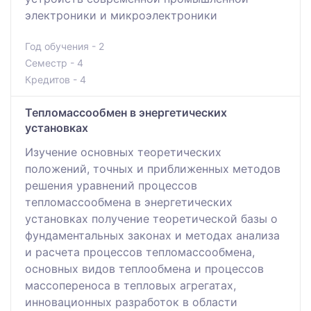
электроники и микроэлектроники
Год обучения - 2
Семестр - 4
Кредитов - 4
Тепломассообмен в энергетических
установках
Изучение основных теоретических
положений, точных и приближенных методов
решения уравнений процессов
тепломассообмена в энергетических
установках получение теоретической базы о
фундаментальных законах и методах анализа
и расчета процессов тепломассообмена,
основных видов теплообмена и процессов
массопереноса в тепловых агрегатах,
инновационных разработок в области