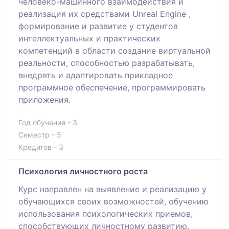
человеко-машинного взаимодействия и
реализация их средствами Unreal Engine ,
формирование и развитие у студентов
интеллектуальных и практических
компетенций в области создание виртуальной
реальности, способностью разрабатывать,
внедрять и адаптировать прикладное
программное обеспечение, программировать
приложения.
Год обучения - 3
Семестр - 5
Кредитов - 3
Психология личностного роста
Курс направлен на выявление и реализацию у
обучающихся своих возможностей, обучению
использования психологических приемов,
способствующих личностному развитию.