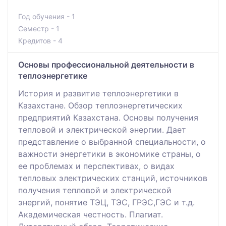
Год обучения - 1
Семестр - 1
Кредитов - 4
Основы профессиональной деятельности в
теплоэнергетике
История и развитие теплоэнергетики в
Казахстане. Обзор теплоэнергетических
предприятий Казахстана. Основы получения
тепловой и электрической энергии. Дает
представление о выбранной специальности, о
важности энергетики в экономике страны, о
ее проблемах и перспективах, о видах
тепловых электрических станций, источников
получения тепловой и электрической
энергий, понятие ТЭЦ, ТЭС, ГРЭС,ГЭС и т.д.
Академическая честность. Плагиат.