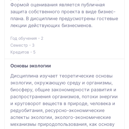
Формой оценивания является публичная
защита собственного проекта в виде бизнес-
плана. В дисциплине предусмотрены гостевые
лекции действующих бизнесменов.
Год обучения - 2
Семестр - 3
Кредитов - 5
Основы экологии
Дисциплина изучает теоретические основы
экологии, окружающую среду и организмы,
биосферу, общие закономерности развития и
распространения организмов, потоки энергии
и круговорот веществ в природе, человека и
редуобитания, ресурсно-экономические
аспекты экологии, эколого-экономические
механизмы природопользования, как основу