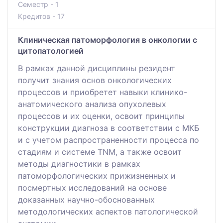
Семестр - 1
Кредитов - 17
Клиническая патоморфология в онкологии с
цитопатологией
В рамках данной дисциплины резидент
получит знания основ онкологических
процессов и приобретет навыки клинико-
анатомического анализа опухолевых
процессов и их оценки, освоит принципы
конструкции диагноза в соответствии с МКБ
и с учетом распространенности процесса по
стадиям и системе TNM, а также освоит
методы диагностики в рамках
патоморфологических прижизненных и
посмертных исследований на основе
доказанных научно-обоснованных
методологических аспектов патологической