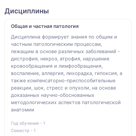
Дисциплины
Общая и частная патология
Дисциплина формирует знания по общим и
частным патологическим процессам,
лежащим в основе различных заболеваний -
дистрофия, некроз, атрофия, нарушение
кровообращения и лимфообращения,
воспаление, аллергия, лихорадка, гипоксия, а
также компенсаторно-приспособительные
реакции, шок, стресс и опухоли, на основе
доказанных научно-обоснованных
методологических аспектов патологической
анатомии
Год обучения - 1
Семестр - 1