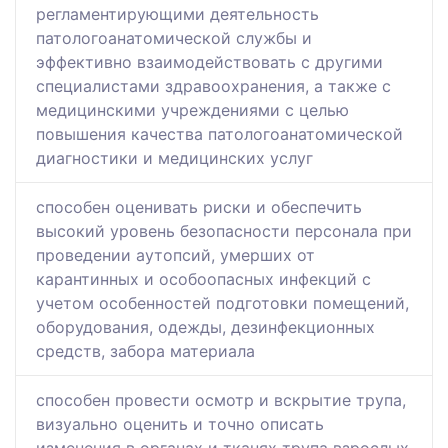
регламентирующими деятельность
патологоанатомической службы и
эффективно взаимодействовать с другими
специалистами здравоохранения, а также с
медицинскими учреждениями с целью
повышения качества патологоанатомической
диагностики и медицинских услуг
способен оценивать риски и обеспечить
высокий уровень безопасности персонала при
проведении аутопсий, умерших от
карантинных и особоопасных инфекций с
учетом особенностей подготовки помещений,
оборудования, одежды, дезинфекционных
средств, забора материала
способен провести осмотр и вскрытие трупа,
визуально оценить и точно описать