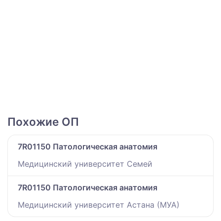
Похожие ОП
7R01150 Патологическая анатомия
Медицинский университет Семей
7R01150 Патологическая анатомия
Медицинский университет Астана (МУА)