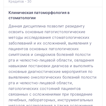
Кредитов - 30
Клиническая патоморфология в
стоматологии
Данная дисциплина позволит резиденту
освоить основные патогистологические
методы исследования стоматологических
заболеваний и их осложнений, выявления у
пациентов основных патологических
симптомов и синдромов болезней полости
рта и челюстно-лицевой области, овладения
навыками постановки диагноза и выполнять
основные диагностические мероприятия по
выявлению онкологических болезней полости
рта и челюстно-лицевой области,
патологических состояний пациентов
связанных с осложнениями при проведение
лечебных, лабораторных, инструментальных
методов исследования а также осложнения