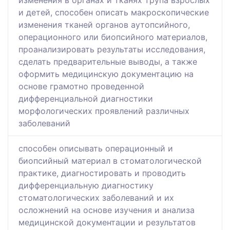
изменения в органах и тканях трупа взрослых
и детей, способен описать макроскопические
изменения тканей органов аутопсийного,
операционного или биопсийного материалов,
проанализировать результаты исследования,
сделать предварительные выводы, а также
оформить медицинскую документацию на
основе грамотно проведенной
дифференциальной диагностики
морфологических проявлений различных
заболеваний
способен описывать операционный и
биопсийный материал в стоматологической
практике, диагностировать и проводить
дифференциальную диагностику
стоматологических заболеваний и их
осложнений на основе изучения и анализа
медицинской документации и результатов