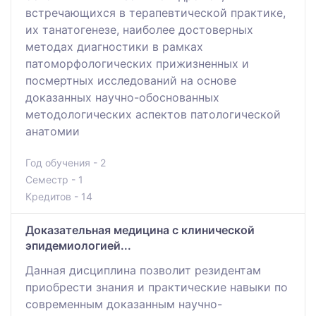
встречающихся в терапевтической практике,
их танатогенезе, наиболее достоверных
методах диагностики в рамках
патоморфологических прижизненных и
посмертных исследований на основе
доказанных научно-обоснованных
методологических аспектов патологической
анатомии
Год обучения - 2
Семестр - 1
Кредитов - 14
Доказательная медицина с клинической
эпидемиологией...
Данная дисциплина позволит резидентам
приобрести знания и практические навыки по
современным доказанным научно-