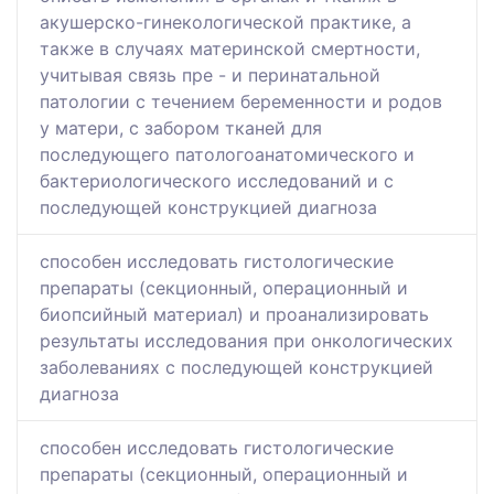
акушерско-гинекологической практике, а
также в случаях материнской смертности,
учитывая связь пре - и перинатальной
патологии с течением беременности и родов
у матери, с забором тканей для
последующего патологоанатомического и
бактериологического исследований и с
последующей конструкцией диагноза
способен исследовать гистологические
препараты (секционный, операционный и
биопсийный материал) и проанализировать
результаты исследования при онкологических
заболеваниях с последующей конструкцией
диагноза
способен исследовать гистологические
препараты (секционный, операционный и