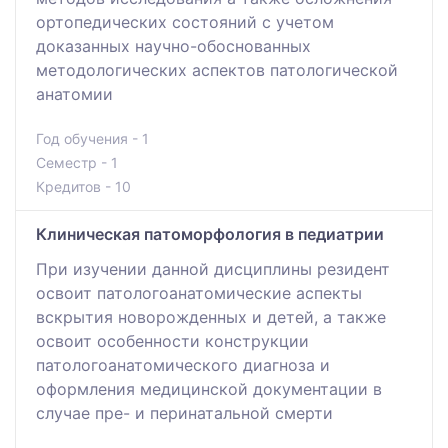
ортопедических состояний с учетом
доказанных научно-обоснованных
методологических аспектов патологической
анатомии
Год обучения - 1
Семестр - 1
Кредитов - 10
Клиническая патоморфология в педиатрии
При изучении данной дисциплины резидент
освоит патологоанатомические аспекты
вскрытия новорожденных и детей, а также
освоит особенности конструкции
патологоанатомического диагноза и
оформления медицинской документации в
случае пре- и перинатальной смерти