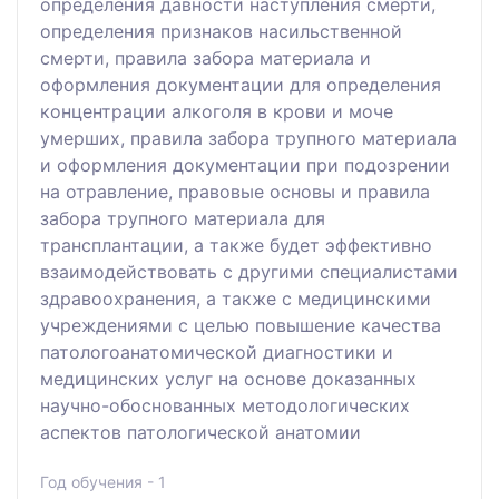
определения давности наступления смерти,
определения признаков насильственной
смерти, правила забора материала и
оформления документации для определения
концентрации алкоголя в крови и моче
умерших, правила забора трупного материала
и оформления документации при подозрении
на отравление, правовые основы и правила
забора трупного материала для
трансплантации, а также будет эффективно
взаимодействовать с другими специалистами
здравоохранения, а также с медицинскими
учреждениями с целью повышение качества
патологоанатомической диагностики и
медицинских услуг на основе доказанных
научно-обоснованных методологических
аспектов патологической анатомии
Год обучения - 1