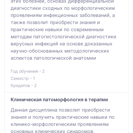
этих болезней, основах дифференциальной
диагностики сходных по морфологическим
проявлениям инфекционных заболеваний, а
также позволит приобрести знания и
практические навыки по современным
методам патогистологической диагностики
вирусных инфекций на основе доказанных
научно-обоснованных методологических
аспектов патологической анатомии
Год обучения - 2
Семестр - 1
Кредитов - 2
Клиническая патоморфология в терапии
Данная дисциплина позволит приобрести
знания и получить практические навыки по
клинико-морфологическим проявлениям
основных клинических синдромов,