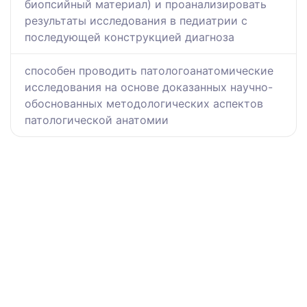
биопсийный материал) и проанализировать
результаты исследования в педиатрии с
последующей конструкцией диагноза
способен проводить патологоанатомические
исследования на основе доказанных научно-
обоснованных методологических аспектов
патологической анатомии