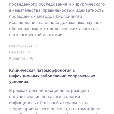
проведенного обследования и хирургического
вмешательства, правильность и адекватность
проведенных методов биопсийного
исследования на основе доказанных научно-
обоснованных методологических аспектов
патологической анатомии
Год обучения - 2
Семестр - 1
Кредитов - 16
Клиническая патоморфология в
инфекционных заболеваний современных
условиях.
В рамках данной дисциплины резидент
получит знания по патогистологии
инфекционных болезней актуальных на
территории нашего региона, о патоморфозе