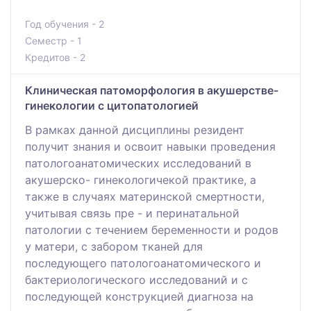
Год обучения - 2
Семестр - 1
Кредитов - 2
Клиническая патоморфология в акушерстве-
гинекологии с цитопатологией
В рамках данной дисциплины резидент
получит знания и освоит навыки проведения
патологоанатомических исследований в
акушерско- гинекологичекой практике, а
также в случаях материнской смертности,
учитывая связь пре - и перинатальной
патологии с течением беременности и родов
у матери, с забором тканей для
последующего патологоанатомического и
бактериологического исследований и с
последующей конструкцией диагноза на