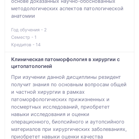
основе доказанных научно-обоснованных
методологических аспектов патологической
анатомии
Год обучения - 2
Семестр - 1
Кредитов - 14
Клиническая патоморфология в хирургии с
цитопатологией
При изучении данной дисциплины резидент
получит знания по основным вопросам общей
и частной хирургии в рамках
патоморфологических прижизненных и
посмертных исследований, приобретет
навыки исследования и оценки
операционного, биопсийного и аутопсийного
материалов при хирургических заболеваниях,
приобретет навыки оценки качества