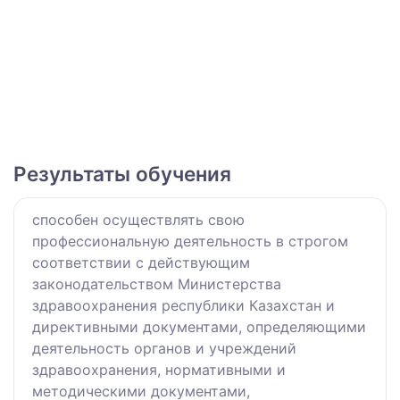
Результаты обучения
способен осуществлять свою
профессиональную деятельность в строгом
соответствии с действующим
законодательством Министерства
здравоохранения республики Казахстан и
директивными документами, определяющими
деятельность органов и учреждений
здравоохранения, нормативными и
методическими документами,