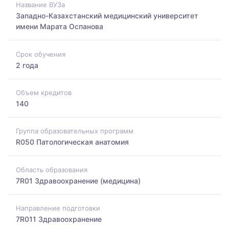
Название ВУЗа
Западно-Казахстанский медицинский университет
имени Марата Оспанова
Срок обучения
2 года
Объем кредитов
140
Группа образовательных программ
R050 Патологическая анатомия
Область образования
7R01 Здравоохранение (медицина)
Направление подготовки
7R011 Здравоохранение