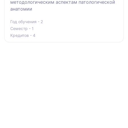
методологическим аспектам патологической
анатомии
Год обучения - 2
Семестр - 1
Кредитов - 4