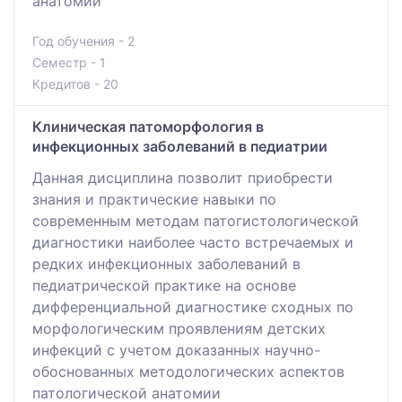
анатомии
Год обучения - 2
Семестр - 1
Кредитов - 20
Клиническая патоморфология в
инфекционных заболеваний в педиатрии
Данная дисциплина позволит приобрести
знания и практические навыки по
современным методам патогистологической
диагностики наиболее часто встречаемых и
редких инфекционных заболеваний в
педиатрической практике на основе
дифференциальной диагностике сходных по
морфологическим проявлениям детских
инфекций с учетом доказанных научно-
обоснованных методологических аспектов
патологической анатомии