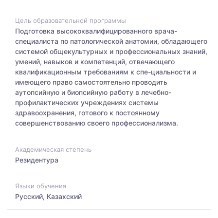
Цель образовательной программы
Подготовка высококвалифицированного врача-
специалиста по патологической анатомии, обладающего
системой общекультурных и профессиональных знаний,
умений, навыков и компетенций, отвечающего
квалификационным требованиям к спе-циальности и
имеющего право самостоятельно проводить
аутопсийную и биопсийную работу в лечебно-
профилактических учреждениях системы
здравоохранения, готового к постоянному
совершенствованию своего профессионализма.
Академическая степень
Резидентура
Языки обучения
Русский, Казахский