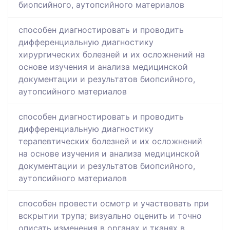
биопсийного, аутопсийного материалов
способен диагностировать и проводить
дифференциальную диагностику
хирургических болезней и их осложнений на
основе изучения и анализа медицинской
документации и результатов биопсийного,
аутопсийного материалов
способен диагностировать и проводить
дифференциальную диагностику
терапевтических болезней и их осложнений
на основе изучения и анализа медицинской
документации и результатов биопсийного,
аутопсийного материалов
способен провести осмотр и участвовать при
вскрытии трупа; визуально оценить и точно
описать изменения в органах и тканях в