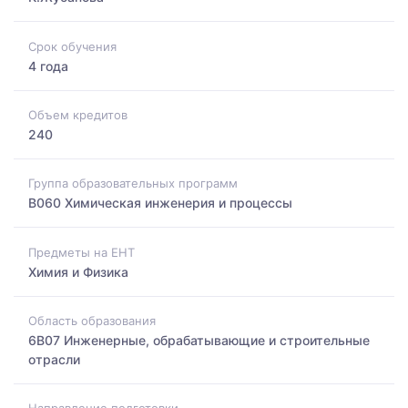
Срок обучения
4 года
Объем кредитов
240
Группа образовательных программ
B060 Химическая инженерия и процессы
Предметы на ЕНТ
Химия и Физика
Область образования
6B07 Инженерные, обрабатывающие и строительные
отрасли