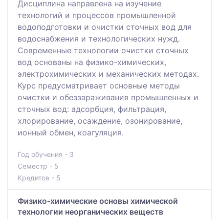
Дисциплина направлена на изучение
технологий и процессов промышленной
водоподготовки и очистки сточных вод для
водоснабжения и технологических нужд.
Современные технологии очистки сточных
вод основаны на физико-химических,
электрохимических и механических методах.
Курс предусматривает основные методы
очистки и обеззараживания промышленных и
сточных вод: адсорбция, фильтрация,
хлорирование, осаждение, озонирование,
ионный обмен, коагуляция.
Год обучения - 3
Семестр - 5
Кредитов - 5
Физико-химические основы химической
технологии неорганических веществ