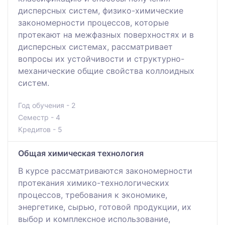
дисперсных систем, физико-химические
закономерности процессов, которые
протекают на межфазных поверхностях и в
дисперсных системах, рассматривает
вопросы их устойчивости и структурно-
механические общие свойства коллоидных
систем.
Год обучения - 2
Семестр - 4
Кредитов - 5
Общая химическая технология
В курсе рассматриваются закономерности
протекания химико-технологических
процессов, требования к экономике,
энергетике, сырью, готовой продукции, их
выбор и комплексное использование,