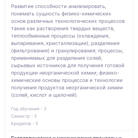
Развитие способности анализировать,
понимать сущность физико-химических
основ различных технологических процессов
такие как растворения твердых веществ,
теплообменные процессы (охлаждения,
выпаривания, кристаллизации), разделения
(фильтрования) и гранулирования; процессы,
применяемых для разделения солей,
сырьевых источников для получения готовой
продукции неорганической химии; физико-
химические основы процессов и технологии
получения продуктов неорганической химии
(солей, кислот и щелочей).
Год обучения - 3
Семестр - 5
Кредитов - 5
Гидравлические и механические процессы и