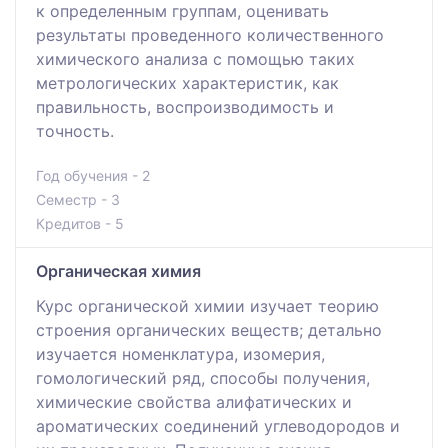
к определенным группам, оценивать
результаты проведенного количественного
химического анализа с помощью таких
метрологических характеристик, как
правильность, воспроизводимость и
точность.
Год обучения - 2
Семестр - 3
Кредитов - 5
Органическая химия
Курс органической химии изучает теорию
строения органических веществ; детально
изучается номенклатура, изомерия,
гомологический ряд, способы получения,
химические свойства алифатических и
ароматических соединений углеводородов и