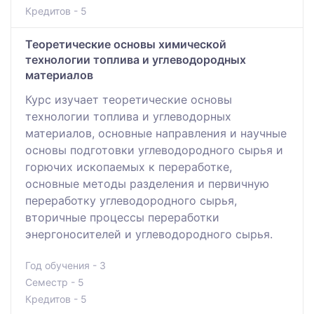
Кредитов - 5
Теоретические основы химической
технологии топлива и углеводородных
материалов
Курс изучает теоретические основы
технологии топлива и углеводорных
материалов, основные направления и научные
основы подготовки углеводородного сырья и
горючих ископаемых к переработке,
основные методы разделения и первичную
переработку углеводородного сырья,
вторичные процессы переработки
энергоносителей и углеводородного сырья.
Год обучения - 3
Семестр - 5
Кредитов - 5