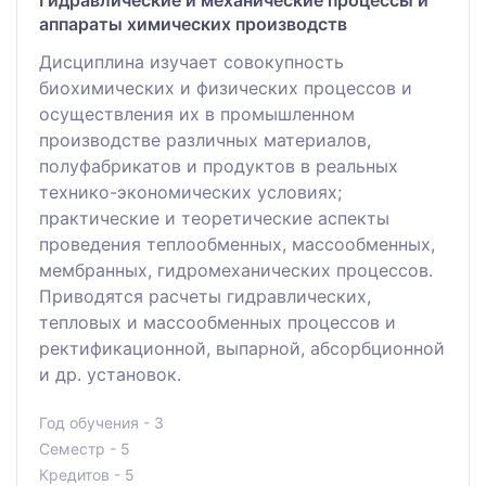
аппараты химических производств
Дисциплина изучает совокупность
биохимических и физических процессов и
осуществления их в промышленном
производстве различных материалов,
полуфабрикатов и продуктов в реальных
технико-экономических условиях;
практические и теоретические аспекты
проведения теплообменных, массообменных,
мембранных, гидромеханических процессов.
Приводятся расчеты гидравлических,
тепловых и массообменных процессов и
ректификационной, выпарной, абсорбционной
и др. установок.
Год обучения - 3
Семестр - 5
Кредитов - 5