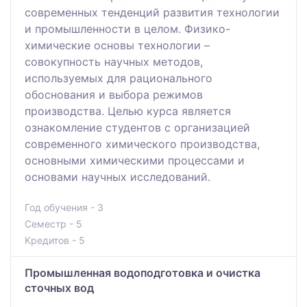
современных тенденций развития технологии
и промышленности в целом. Физико-
химические основы технологии –
совокупность научных методов,
используемых для рационального
обоснования и выбора режимов
производства. Целью курса является
ознакомление студентов с организацией
современного химического производства,
основными химическими процессами и
основами научных исследований.
Год обучения - 3
Семестр - 5
Кредитов - 5
Промышленная водоподготовка и очистка
сточных вод