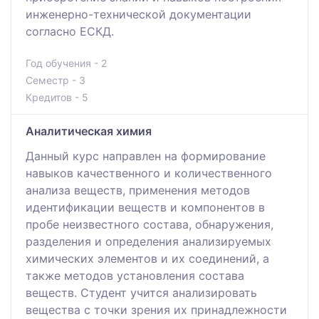
инженерно-технической документации
согласно ЕСКД.
Год обучения - 2
Семестр - 3
Кредитов - 5
Аналитическая химия
Данный курс направлен на формирование
навыков качественного и количественного
анализа веществ, применения методов
идентификации веществ и компонентов в
пробе неизвестного состава, обнаружения,
разделения и определения анализируемых
химических элементов и их соединений, а
также методов установления состава
веществ. Студент учится анализировать
вещества с точки зрения их принадлежности