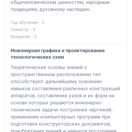
общечеловеческим ценностям, народным
традициям, духовному наследию.
Год обучения - 2
Семестр - 3
Кредитов - 3
Инженерная графика и проектирование
технологических схем
Теоретические основы знаний о
пространственном расположении тел
способствуют дальнейшему освоению
навыков составления различных конструкций
аппаратов, составление узлов и их форм на
основе которых решаются инженерно-
технические задачи построения чертежей,
применение компьютерных программ при
подготовке конструкторских документов;
приобретение знаний и навыков построения