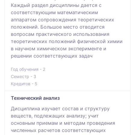
Каждый раздел дисциплины дается с
соответствующим математическим
аппаратом сопровождения теоретических
положений. Большое место отводится
вопросам практического использования
теоретических положений физической химии
в научном химическом эксперименте и
решении соответствующих задач
Год обучения - 2
Семестр - 3
Кредитов - 5
Технический анализ
Дисциплина изучает состав и структуру
веществ, подлежащих анализу; учит
основным приемам и методам проведения
численных расчетов соответствующих