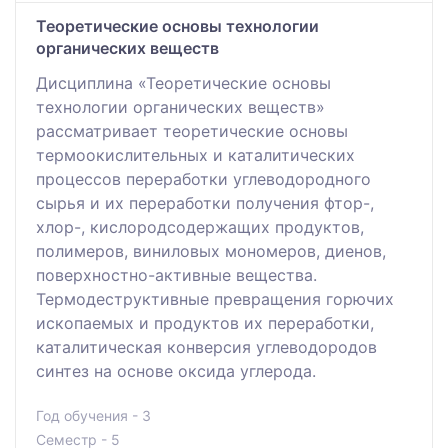
Теоретические основы технологии
органических веществ
Дисциплина «Теоретические основы
технологии органических веществ»
рассматривает теоретические основы
термоокислительных и каталитических
процессов переработки углеводородного
сырья и их переработки получения фтор-,
хлор-, кислородсодержащих продуктов,
полимеров, виниловых мономеров, диенов,
поверхностно-активные вещества.
Термодеструктивные превращения горючих
ископаемых и продуктов их переработки,
каталитическая конверсия углеводородов
синтез на основе оксида углерода.
Год обучения - 3
Семестр - 5