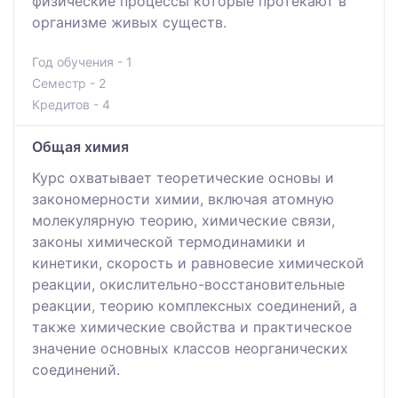
физические процессы которые протекают в
организме живых существ.
Год обучения - 1
Семестр - 2
Кредитов - 4
Общая химия
Курс охватывает теоретические основы и
закономерности химии, включая атомную
молекулярную теорию, химические связи,
законы химической термодинамики и
кинетики, скорость и равновесие химической
реакции, окислительно-восстановительные
реакции, теорию комплексных соединений, а
также химические свойства и практическое
значение основных классов неорганических
соединений.