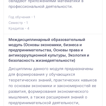
овладеют приложениями математики в
профессиональной деятельности.
Год обучения - 1
Семестр - 1
Кредитов - 4
Междисциплинарный образовательный
модуль (Основы экономики, бизнеса и
предпринимательства, Основы права и
антикоррупционной культуры, Экология и
безопасность жизнедеятельности)
Дисциплины данного модуля предназначены
для формирования у обучающихся
теоретических знаний, практических навыков
по основам экономики и закономерностей ее
развития, формирования экономического
мышления, а также расширения знаний о
предпринимательской деятельности,