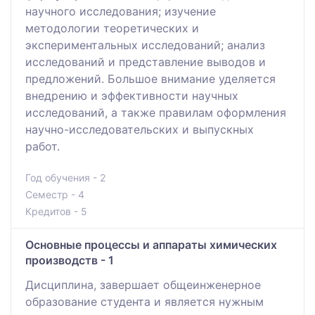
научного исследования; изучение
методологии теоретических и
экспериментальных исследований; анализ
исследований и представление выводов и
предложений. Большое внимание уделяется
внедрению и эффективности научных
исследований, а также правилам оформления
научно-исследовательских и выпускных
работ.
Год обучения - 2
Семестр - 4
Кредитов - 5
Основные процессы и аппараты химических
производств - 1
Дисциплина, завершает общеинженерное
образование студента и является нужным