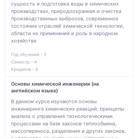
сущность и подготовка воды в химических
производствах, природоохранная и очистка
производственных выбросов, современное
состояние отраслей химической технологии,
области их применения и роль в народном
хозяйстве
Год обучения - 2
Семестр - 4
Кредитов - 6
Основы химической инженерии (на
английском языке)
В данном курсе изучаются основы
инжиниринга химических реакций, принципы
анализа о управления технологическими
процессами на базе законов теплообмена,
массопереноса, разделения и других законов,