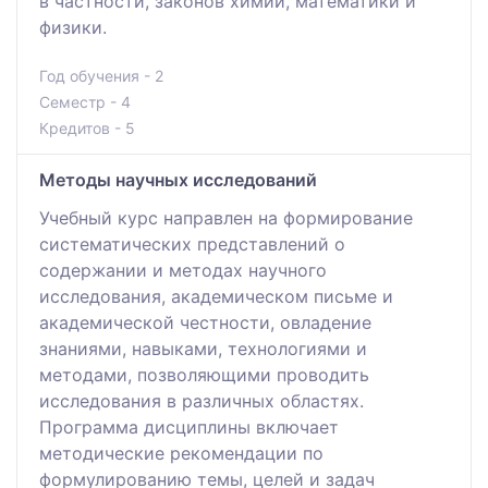
в частности, законов химии, математики и
физики.
Год обучения - 2
Семестр - 4
Кредитов - 5
Методы научных исследований
Учебный курс направлен на формирование
систематических представлений о
содержании и методах научного
исследования, академическом письме и
академической честности, овладение
знаниями, навыками, технологиями и
методами, позволяющими проводить
исследования в различных областях.
Программа дисциплины включает
методические рекомендации по
формулированию темы, целей и задач