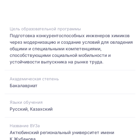
Цель образовательной программы
Подготовка конкурентоспособных инженеров химиков
через модернизацию и создание условий для овладения
общими и специальными компетенциями,
способствующими социальной мобильности и
устойчивости выпускника на рынке труда.
Академическая степень
Бакалавриат
Языки обучения
Русский, Казахский
Название ВУЗа
Актюбинский региональный университет имени
К.Жубанова