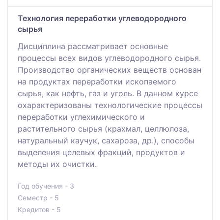
Технология переработки углеводородного
сырья
Дисциплина рассматривает основные
процессы всех видов углеводородного сырья.
Производство органических веществ основан
на продуктах переработки ископаемого
сырья, как нефть, газ и уголь. В данном курсе
охарактеризованы технологические процессы
переработки углехимического и
растительного сырья (крахмал, целлюлоза,
натуральный каучук, сахароза, др.), способы
выделения целевых фракций, продуктов и
методы их очистки.
Год обучения - 3
Семестр - 5
Кредитов - 5