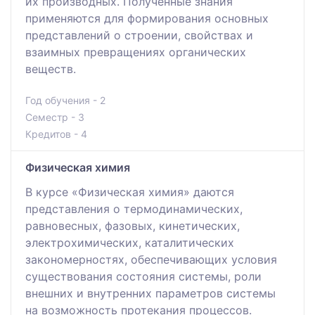
их производных. Полученные знания
применяются для формирования основных
представлений о строении, свойствах и
взаимных превращениях органических
веществ.
Год обучения - 2
Семестр - 3
Кредитов - 4
Физическая химия
В курсе «Физическая химия» даются
представления о термодинамических,
равновесных, фазовых, кинетических,
электрохимических, каталитических
закономерностях, обеспечивающих условия
существования состояния системы, роли
внешних и внутренних параметров системы
на возможность протекания процессов.