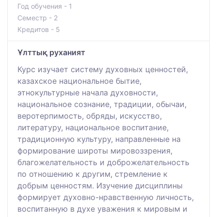
Год обучения - 1
Семестр - 2
Кредитов - 5
Ұлттық руханият
Курс изучает систему духовных ценностей,
казахское национальное бытие,
этнокультурные начала духовности,
национальное сознание, традиции, обычаи,
веротерпимость, обряды, искусство,
литературу, национальное воспитание,
традиционную культуру, направленные на
формирование широты мировоззрения,
благожелательность и доброжелательность
по отношению к другим, стремление к
добрым ценностям. Изучение дисциплины
формирует духовно-нравственную личность,
воспитанную в духе уважения к мировым и