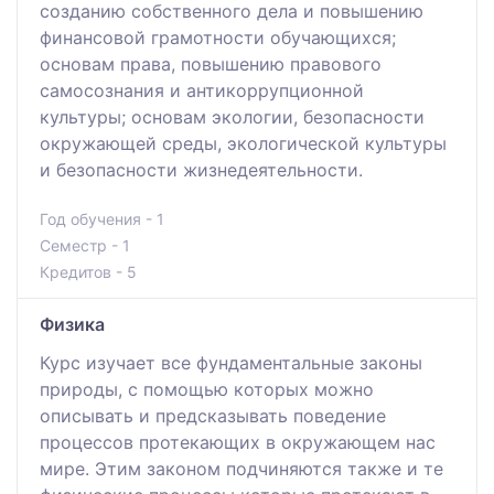
созданию собственного дела и повышению
финансовой грамотности обучающихся;
основам права, повышению правового
самосознания и антикоррупционной
культуры; основам экологии, безопасности
окружающей среды, экологической культуры
и безопасности жизнедеятельности.
Год обучения - 1
Семестр - 1
Кредитов - 5
Физика
Курс изучает все фундаментальные законы
природы, с помощью которых можно
описывать и предсказывать поведение
процессов протекающих в окружающем нас
мире. Этим законом подчиняются также и те