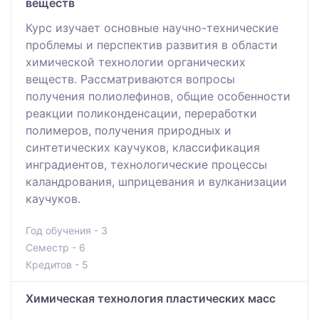
веществ
Курс изучает основные научно-технические
проблемы и перспектив развития в области
химической технологии органических
веществ. Рассматриваются вопросы
получения полиолефинов, общие особенности
реакции поликонденсации, переработки
полимеров, получения природных и
синтетических каучуков, классификация
инградиентов, технологические процессы
каландрования, шприцевания и вулканизации
каучуков.
Год обучения - 3
Семестр - 6
Кредитов - 5
Химическая технология пластических масс