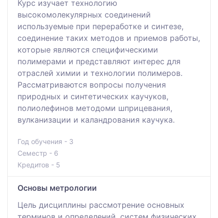
Курс изучает технологию
высокомолекулярных соединений
используемые при переработке и синтезе,
соединение таких методов и приемов работы,
которые являются специфическими
полимерами и представляют интерес для
отраслей химии и технологии полимеров.
Рассматриваются вопросы получения
природных и синтетических каучуков,
полиолефинов методоми шприцевания,
вулканизации и каландрования каучука.
Год обучения - 3
Семестр - 6
Кредитов - 5
Основы метрологии
Цель дисциплины рассмотрение основных
терминов и определений, систем физических