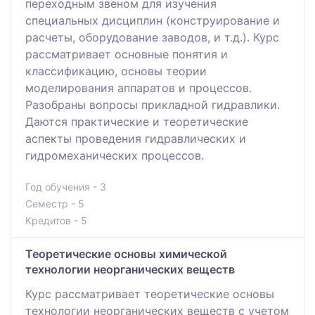
переходным звеном для изучения
специальных дисциплин (конструирование и
расчеты, оборудование заводов, и т.д.). Курс
рассматривает основные понятия и
классификацию, основы теории
моделирования аппаратов и процессов.
Разобраны вопросы прикладной гидравлики.
Даются практические и теоретические
аспекты проведения гидравлических и
гидромеханических процессов.
Год обучения - 3
Семестр - 5
Кредитов - 5
Теоретические основы химической
технологии неорганических веществ
Курс рассматривает теоретические основы
технологии неорганических веществ с учетом