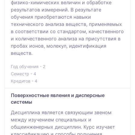
физико-химических величин и обработке
результатов измерений. В результате
обучения приобретаются навыки
технического анализа веществ, применяемых
в соответствии со стандартом, качественного
и количественного анализа на присутствия в
пробах ионов, молекул, идентификация
веществ.
Год обучения - 2
Семестр - 4
Кредитов - 4
Поверхностные явления и дисперсные
системы
Дисциплина является связующим звеном
между изучением специальных и
общеинженерных дисциплин. Курс изучает
классификацию и способы получения