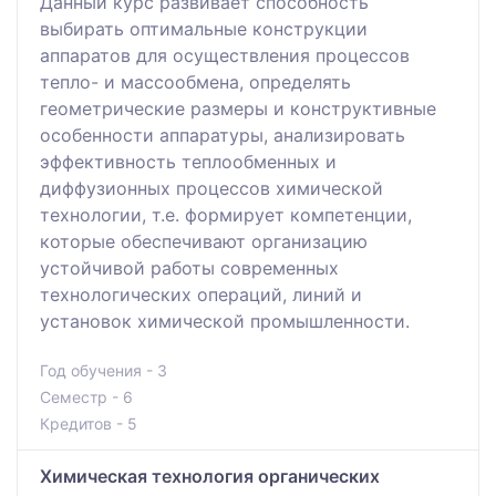
Данный курс развивает способность
выбирать оптимальные конструкции
аппаратов для осуществления процессов
тепло- и массообмена, определять
геометрические размеры и конструктивные
особенности аппаратуры, анализировать
эффективность теплообменных и
диффузионных процессов химической
технологии, т.е. формирует компетенции,
которые обеспечивают организацию
устойчивой работы современных
технологических операций, линий и
установок химической промышленности.
Год обучения - 3
Семестр - 6
Кредитов - 5
Химическая технология органических