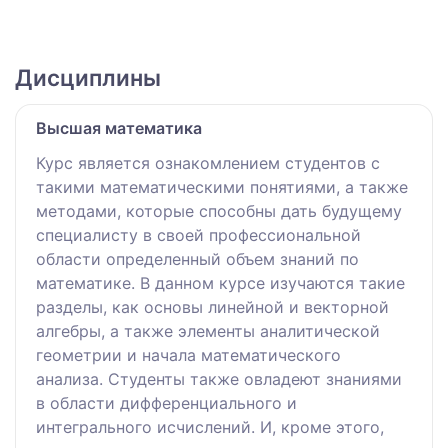
Дисциплины
Высшая математика
Курс является ознакомлением студентов с
такими математическими понятиями, а также
методами, которые способны дать будущему
специалисту в своей профессиональной
области определенный объем знаний по
математике. В данном курсе изучаются такие
разделы, как основы линейной и векторной
алгебры, а также элементы аналитической
геометрии и начала математического
анализа. Студенты также овладеют знаниями
в области дифференциального и
интегрального исчислений. И, кроме этого,