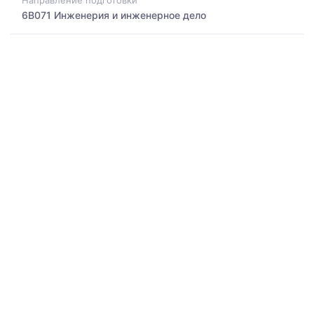
Направление подготовки
6B071 Инженерия и инженерное дело