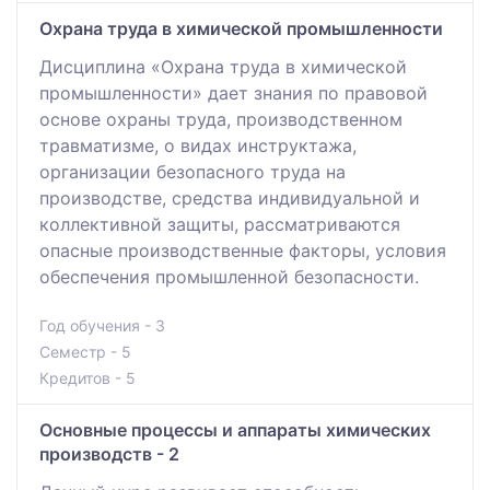
Охрана труда в химической промышленности
Дисциплина «Охрана труда в химической
промышленности» дает знания по правовой
основе охраны труда, производственном
травматизме, о видах инструктажа,
организации безопасного труда на
производстве, средства индивидуальной и
коллективной защиты, рассматриваются
опасные производственные факторы, условия
обеспечения промышленной безопасности.
Год обучения - 3
Семестр - 5
Кредитов - 5
Основные процессы и аппараты химических
производств - 2