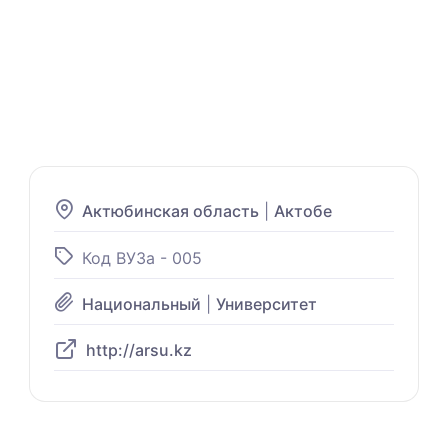
Актюбинская область
|
Актобе
Код ВУЗа - 005
Национальный
|
Университет
http://arsu.kz