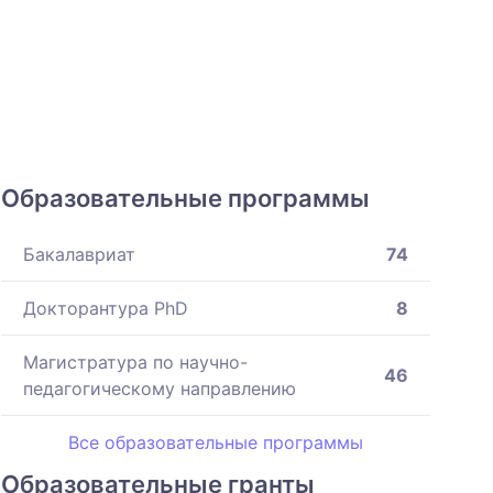
Образовательные программы
Бакалавриат
74
Докторантура PhD
8
Магистратура по научно-
46
педагогическому направлению
Все образовательные программы
Образовательные гранты