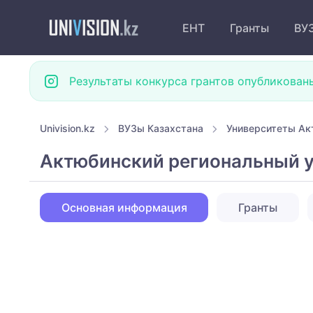
ЕНТ
Гранты
ВУ
Результаты конкурса грантов опубликован
Univision.kz
ВУЗы Казахстана
Университеты Ак
Актюбинский региональный у
Основная информация
Гранты