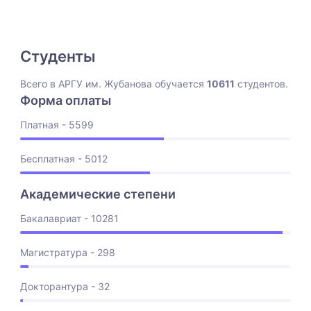
Студенты
Всего в АРГУ им. Жубанова обучается
10611
студентов.
Форма оплаты
Платная - 5599
Бесплатная - 5012
Академические степени
Бакалавриат - 10281
Магистратура - 298
Докторантура - 32