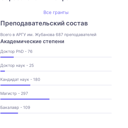
Все гранты
Преподавательский состав
Всего в АРГУ им. Жубанова 687 преподавателей
Академические степени
Доктор PhD - 76
Доктор наук - 25
Кандидат наук - 180
Магистр - 297
Бакалавр - 109