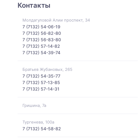
Контакты
Молдагуловой Алии проспект, 34
7 (7132) 54-06-19
7 (7132) 56-82-80
7 (7132) 56-83-80
7 (7132) 57-14-82
7 (7132) 54-39-74
Братьев Жубановых, 265
7 (7132) 54-35-77
7 (7132) 57-13-85
7 (7132) 57-14-31
Гришина, 7а
Тургенева, 100а
7 (7132) 54-58-82