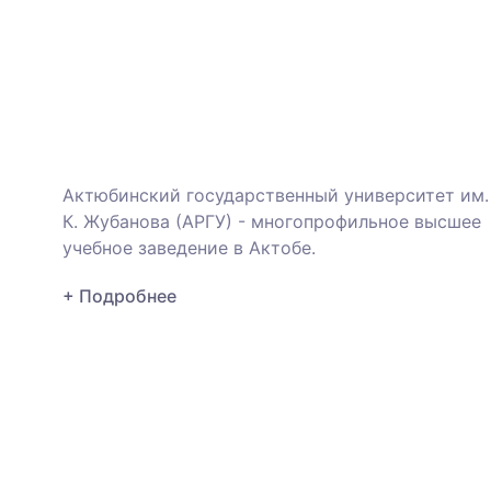
Актюбинский государственный университет им.
К. Жубанова (АРГУ) - многопрофильное высшее
учебное заведение в Актобе.
+ Подробнее