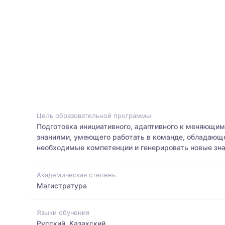
Цель образовательной программы
Подготовка инициативного, адаптивного к меняющи
знаниями, умеющего работать в команде, обладающ
необходимые компетенции и генерировать новые зна
Академическая степень
Магистратура
Языки обучения
Русский, Казахский