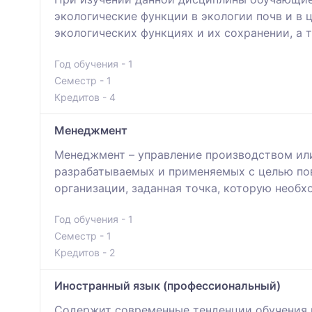
экологические функции в экологии почв и в
экологических функциях и их сохранении, а 
Год обучения - 1
Семестр - 1
Кредитов - 4
Менеджмент
Менеджмент – управление производством или
разрабатываемых и применяемых с целью пов
организации, заданная точка, которую необх
Год обучения - 1
Семестр - 1
Кредитов - 2
Иностранный язык (профессиональный)
Содержит современные тенденции обучения 