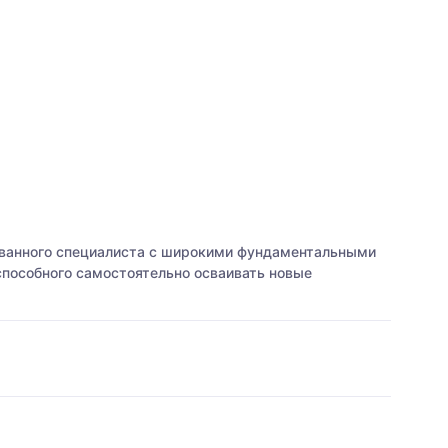
ованного специалиста с широкими фундаментальными
пособного самостоятельно осваивать новые