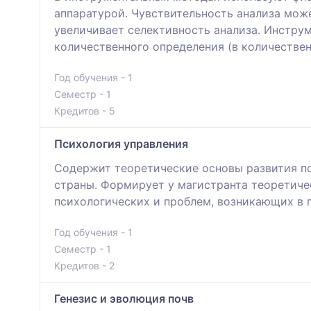
аппаратурой. Чувствительность анализа мож
увеличивает селективность анализа. Инструм
количественного определения (в количествен
Год обучения - 1
Семестр - 1
Кредитов - 5
Психология управления
Содержит теоретические основы развития пс
страны. Формирует у магистранта теоретиче
психологических и проблем, возникающих в 
Год обучения - 1
Семестр - 1
Кредитов - 2
Генезис и эволюция почв