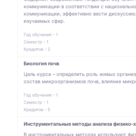
коммуникации в соответствии с национально
коммуникации, эффективно вести дискуссию,
изучаемых сфер.
Год обучения - 1
Семестр - 1
Кредитов - 2
Биология почв
Цель курса – определить роль живых органи
состав микроорганизмов почв, влияние микр
Год обучения - 1
Семестр - 1
Кредитов - 5
Инструментальные методы анализа физико-х
В инструментальных методах используют фи