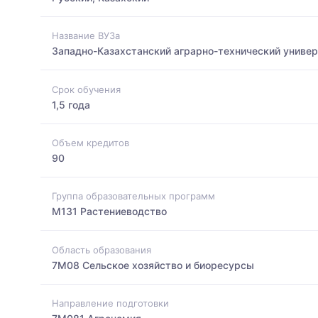
Название ВУЗа
Западно-Казахстанский аграрно-технический универ
Срок обучения
1,5 года
Объем кредитов
90
Группа образовательных программ
M131 Растениеводство
Область образования
7M08 Сельское хозяйство и биоресурсы
Направление подготовки