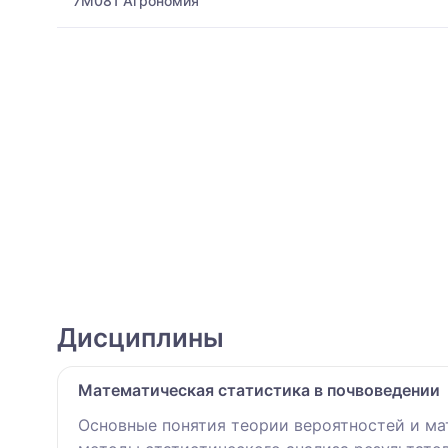
7M081 Агрономия
Дисциплины
Математическая статистика в почвоведении
Основные понятия теории вероятностей и ма