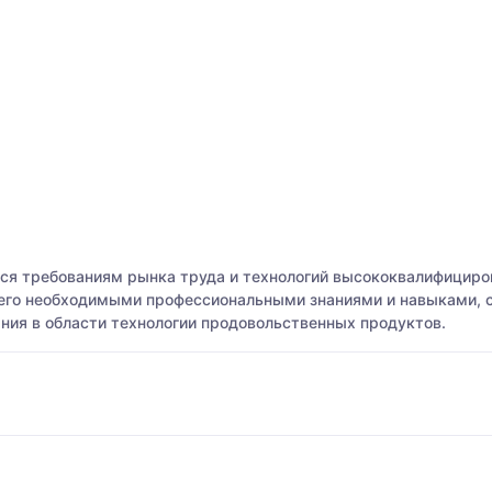
мся требованиям рынка труда и технологий высококвалифицир
его необходимыми профессиональными знаниями и навыками, с
ния в области технологии продовольственных продуктов.