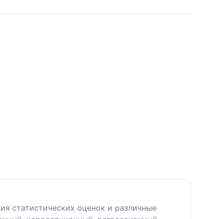
ия статистических оценок и различные