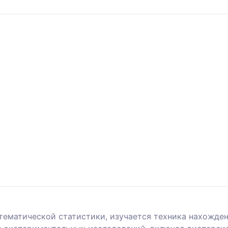
тематической статистики, изучается техника нахожден