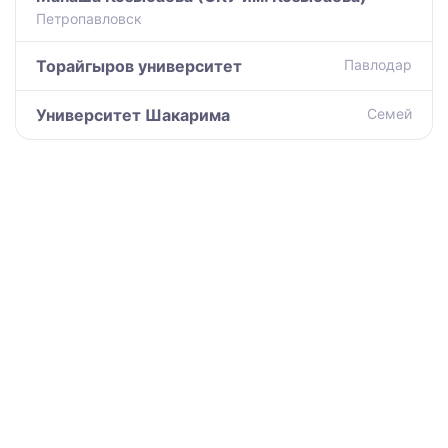
Петропавловск
Торайгыров университет
Павлодар
Университет Шакарима
Семей