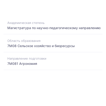
Академическая степень
Магистратура по научно-педагогическому направлению
Область образования
7M08 Сельское хозяйство и биоресурсы
Направление подготовки
7M081 Агрономия