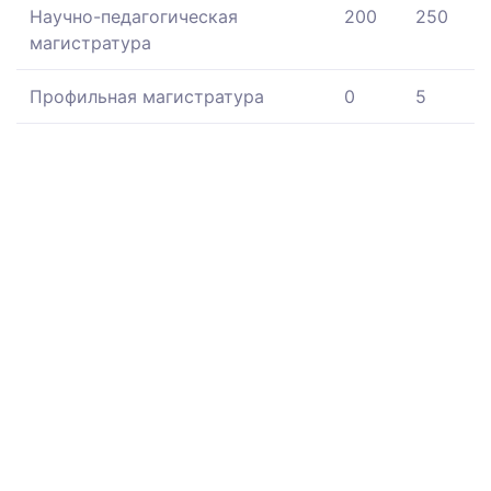
Научно-педагогическая
200
250
магистратура
Профильная магистратура
0
5