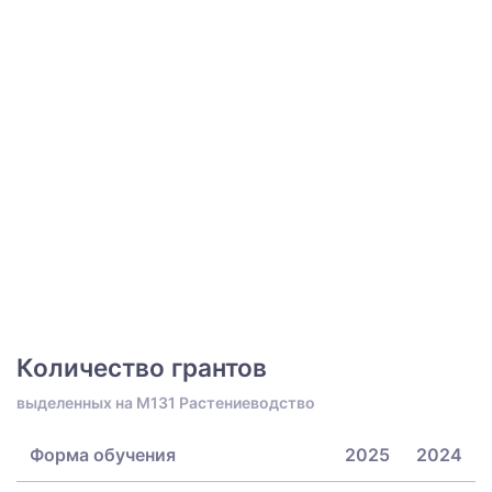
Количество грантов
выделенных на M131 Растениеводство
Форма обучения
2025
2024