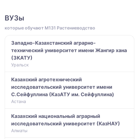
ВУЗы
которые обучают M131 Растениеводство
Западно-Казахстанский аграрно-
технический университет имени Жангир хана
(ЗКАТУ)
Уральск
Казахский агротехнический
исследовательский университет имени
С.Сейфуллина (КазАТУ им. Сейфуллина)
Астана
Казахский национальный аграрный
исследовательский университет (КазНАУ)
Алматы