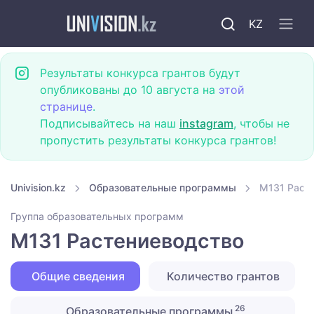
KZ
Результаты конкурса грантов будут
опубликованы до 10 августа на
этой
странице
.
Подписывайтесь на наш
instagram
, чтобы не
пропустить результаты конкурса грантов!
Univision.kz
Образовательные программы
M131 Раст
Группа образовательных программ
M131 Растениеводство
Общие сведения
Количество грантов
26
Образовательные программы