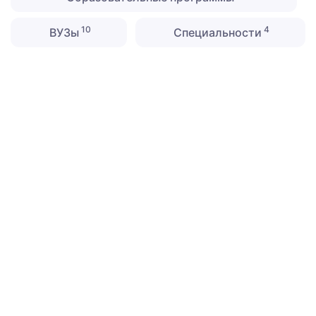
10
4
ВУЗы
Специальности