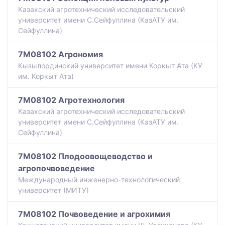
Казахский агротехнический исследовательский
университет имени С.Сейфуллина (КазАТУ им.
Сейфуллина)
7M08102 Агрономия
Кызылординский университет имени Коркыт Ата (КУ
им. Коркыт Ата)
7M08102 Агротехнология
Казахский агротехнический исследовательский
университет имени С.Сейфуллина (КазАТУ им.
Сейфуллина)
7M08102 Плодоовощеводство и
агропочвоведение
Международный инженерно-технологический
университет (МИТУ)
7M08102 Почвоведение и агрохимия