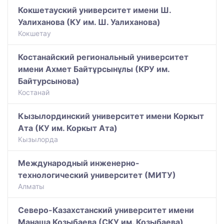
Кокшетауский университет имени Ш.
Уалиханова (КУ им. Ш. Уалиханова)
Кокшетау
Костанайский региональный университет
имени Ахмет Байтұрсынұлы (КРУ им.
Байтурсынова)
Костанай
Кызылординский университет имени Коркыт
Ата (КУ им. Коркыт Ата)
Кызылорда
Международный инженерно-
технологический университет (МИТУ)
Алматы
Северо-Казахстанский университет имени
Манаша Козыбаева (СКУ им. Козыбаева)