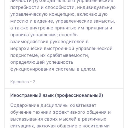
личности руководителя: его управленческие
потребности и способности, индивидуальную
управленческую концепцию, включающую
миссию и видение, управленческие замыслы,
а также внутренне принятые им принципы и
правила управления; способы
взаимодействия руководителей в
иерархически выстроенной управленческой
подсистеме, их срабатываемости,
определяющей успешность
функционирования системы в целом.
Кредитов - 2
Иностранный язык (профессиональный)
Содержание дисциплины охватывает
обучение техники эффективного общения и
высказывания своих мыслей в различных
ситуациях, включая общение с носителями