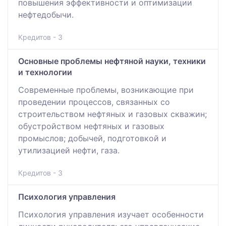
повышения эффективности и оптимизации
нефтедобычи.
Кредитов - 3
Основные проблемы нефтяной науки, техники
и технологии
Современные проблемы, возникающие при
проведении процессов, связанных со
строительством нефтяных и газовых скважин;
обустройством нефтяных и газовых
промыслов; добычей, подготовкой и
утилизацией нефти, газа.
Кредитов - 3
Психология управления
Психология управления изучает особенности