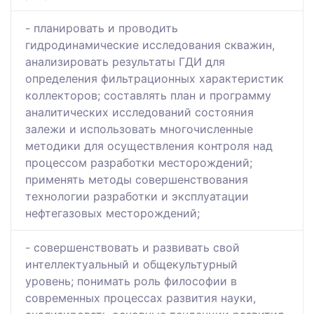
- планировать и проводить
гидродинамические исследования скважин,
анализировать результаты ГДИ для
определения фильтрационных характеристик
коллекторов; составлять план и программу
аналитических исследований состояния
залежи и использовать многочисленные
методики для осуществления контроля над
процессом разработки месторождений;
применять методы совершенствования
технологии разработки и эксплуатации
нефтегазовых месторождений;
- совершенствовать и развивать свой
интеллектуальный и общекультурный
уровень; понимать роль философии в
современных процессах развития науки,