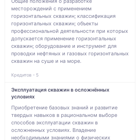
Общие положения о разработке
месторождений с применением
горизонтальных скважин; классификация
горизонтальных скважин; объекты
профессиональной деятельности при которых
допускается применение горизонтальных
скважин; оборудование и инструмент для
проводки нефтяных и газовых горизонтальных
скважин на суше и на море.
Кредитов - 5
Эксплуатация скважин в осложнённых
условиях
Приобретение базовых знаний и развитие
твердых навыков в рациональном выборе
способов эксплуатации скважин в
осложненных условиях. Владение
необходимыми знаниями о физических