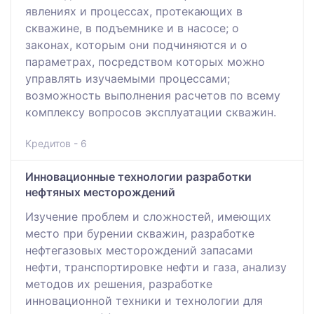
явлениях и процессах, протекающих в
скважине, в подъемнике и в насосе; о
законах, которым они подчиняются и о
параметрах, посредством которых можно
управлять изучаемыми процессами;
возможность выполнения расчетов по всему
комплексу вопросов эксплуатации скважин.
Кредитов - 6
Инновационные технологии разработки
нефтяных месторождений
Изучение проблем и сложностей, имеющих
место при бурении скважин, разработке
нефтегазовых месторождений запасами
нефти, транспортировке нефти и газа, анализу
методов их решения, разработке
инновационной техники и технологии для