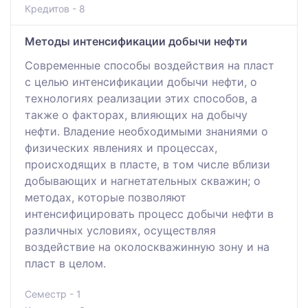
Кредитов - 8
Методы интенсификации добычи нефти
Современные способы воздействия на пласт
с целью интенсификации добычи нефти, о
технологиях реализации этих способов, а
также о факторах, влияющих на добычу
нефти. Владение необходимыми знаниями о
физических явлениях и процессах,
происходящих в пласте, в том числе вблизи
добывающих и нагнетательных скважин; о
методах, которые позволяют
интенсифицировать процесс добычи нефти в
различных условиях, осуществляя
воздействие на околоскважинную зону и на
пласт в целом.
Семестр - 1