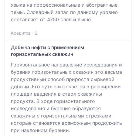
языка на профессиональные и абстрактные
темы. Словарный запас по данному уровню
составляет от 4750 слов и выше.
Кредитов - 2
Добыча нефти с применением
горизонтальных скважин
Горизонтальное направление исследования и
бурения горизонтальных скважин это весьма
продуктивный способ прироста сырьевой
добычи. Его суть заключается в расширении
площади введения в ствол скважины
продукта. В ходе горизонтального
исследования и бурения образуются
скважины с горизонтальными отрезками,
которые становятся возможным продолжить
при наклонном бурении.