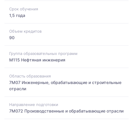
Срок обучения
1,5 года
Объем кредитов
90
Группа образовательных программ
M115 Нефтяная инженерия
Область образования
7M07 Инженерные, обрабатывающие и строительные
отрасли
Направление подготовки
7M072 Производственные и обрабатывающие отрасли