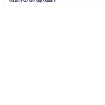
ремонтом оборудования