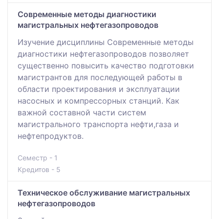
Современные методы диагностики
магистральных нефтегазопроводов
Изучение дисциплины Современные методы
диагностики нефтегазопроводов позволяет
существенно повысить качество подготовки
магистрантов для последующей работы в
области проектирования и эксплуатации
насосных и компрессорных станций. Как
важной составной части систем
магистрального транспорта нефти,газа и
нефтепродуктов.
Семестр - 1
Кредитов - 5
Техническое обслуживание магистральных
нефтегазопроводов