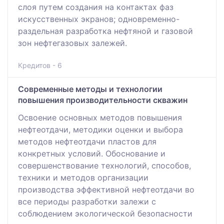
слоя путем создания на контактах фаз
искусственных экранов; одновременно-
раздельная разработка нефтяной и газовой
зон нефтегазовых залежей.
Кредитов - 6
Современные методы и технологии
повышения производительности скважин
Освоение основных методов повышения
нефтеотдачи, методики оценки и выбора
методов нефтеотдачи пластов для
конкретных условий. Обоснование и
совершенствование технологий, способов,
техники и методов организации
производства эффективной нефтеотдачи во
все периоды разработки залежи с
соблюдением экологической безопасности