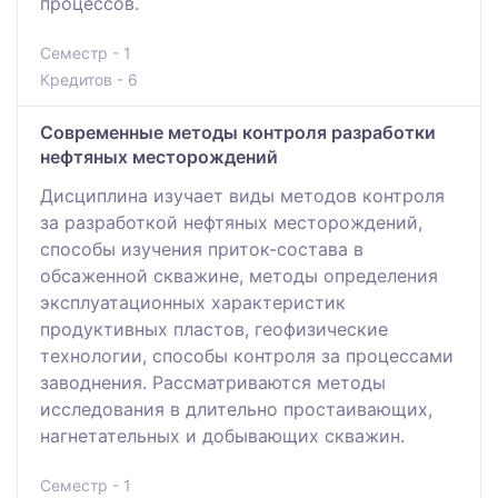
процессов.
Семестр - 1
Кредитов - 6
Современные методы контроля разработки
нефтяных месторождений
Дисциплина изучает виды методов контроля
за разработкой нефтяных месторождений,
способы изучения приток-состава в
обсаженной скважине, методы определения
эксплуатационных характеристик
продуктивных пластов, геофизические
технологии, способы контроля за процессами
заводнения. Рассматриваются методы
исследования в длительно простаивающих,
нагнетательных и добывающих скважин.
Семестр - 1