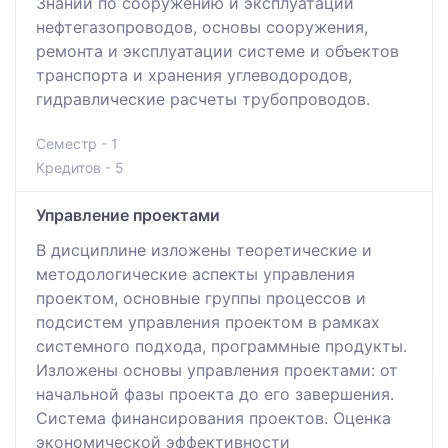
Знаний по сооружению и эксплуатации
нефтегазопроводов, основы сооружения,
ремонта и эксплуатации системе и объектов
транспорта и хранения углеводородов,
гидравлические расчеты трубопроводов.
Семестр - 1
Кредитов - 5
Управление проектами
В дисциплине изложены теоретические и
методологические аспекты управления
проектом, основные группы процессов и
подсистем управления проектом в рамках
системного подхода, программные продукты.
Изложены основы управления проектами: от
начальной фазы проекта до его завершения.
Система финансирования проектов. Оценка
экономической эффективности