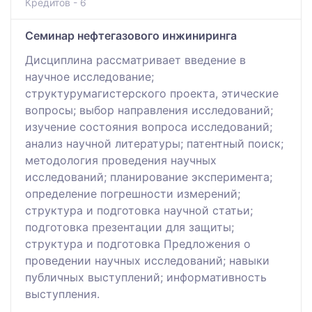
Кредитов - 6
Семинар нефтегазового инжиниринга
Дисциплина рассматривает введение в
научное исследование;
структурумагистерского проекта, этические
вопросы; выбор направления исследований;
изучение состояния вопроса исследований;
анализ научной литературы; патентный поиск;
методология проведения научных
исследований; планирование эксперимента;
определение погрешности измерений;
структура и подготовка научной статьи;
подготовка презентации для защиты;
структура и подготовка Предложения о
проведении научных исследований; навыки
публичных выступлений; информативность
выступления.