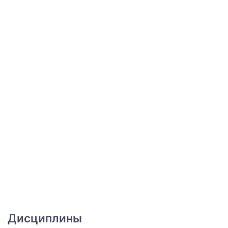
Дисциплины