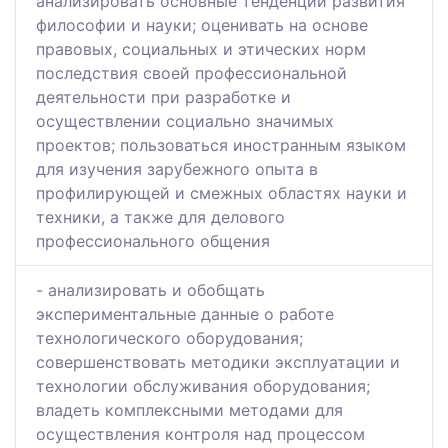
анализировать основные тенденции развития
философии и науки; оценивать на основе
правовых, социальных и этических норм
последствия своей профессиональной
деятельности при разработке и
осуществлении социально значимых
проектов; пользоваться иностранным языком
для изучения зарубежного опыта в
профилирующей и смежных областях науки и
техники, а также для делового
профессионального общения
- анализировать и обобщать
экспериментальные данные о работе
технологического оборудования;
совершенствовать методики эксплуатации и
технологии обслуживания оборудования;
владеть комплексными методами для
осуществления контроля над процессом