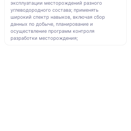
эксплуатации месторождений разного
углеводородного состава; применять
широкий спектр навыков, включая сбор
данных по добыче, планирование и
осуществление программ контроля
разработки месторождения;