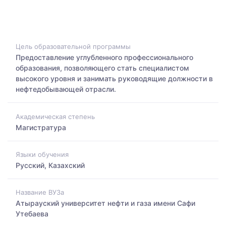
Цель образовательной программы
Предоставление углубленного профессионального
образования, позволяющего стать специалистом
высокого уровня и занимать руководящие должности в
нефтедобывающей отрасли.
Академическая степень
Магистратура
Языки обучения
Русский, Казахский
Название ВУЗа
Атырауский университет нефти и газа имени Сафи
Утебаева