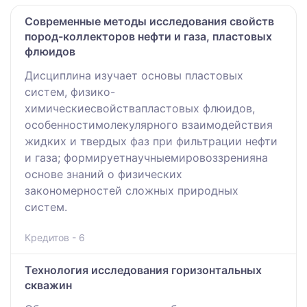
Современные методы исследования свойств
пород-коллекторов нефти и газа, пластовых
флюидов
Дисциплина изучает основы пластовых
систем, физико-
химическиесвойствапластовых флюидов,
особенностимолекулярного взаимодействия
жидких и твердых фаз при фильтрации нефти
и газа; формируетнаучныемировоззренияна
основе знаний о физических
закономерностей сложных природных
систем.
Кредитов - 6
Технология исследования горизонтальных
скважин