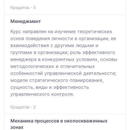
Кредитов - 5
Менеджмент
Курс направлен на изучение теоретических
основ поведения личности в организации, ее
взаимодействия с другими людьми и
группами в организации; роль эффективного
менеджера в конкурентных условиях, основы
методологических и отличительных
особенностей управленческой деятельности;
модели стратегического планирования,
сущность, виды и эффективность
управленческого контроля.
Кредитов - 2
Механика процессов в околоскважинных
зонах