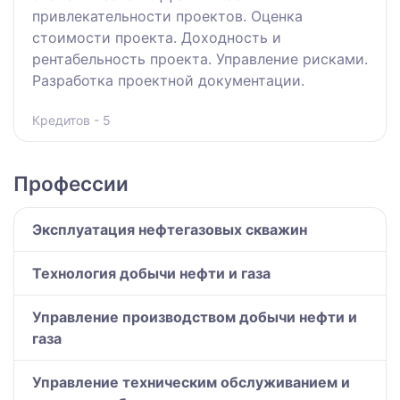
привлекательности проектов. Оценка
стоимости проекта. Доходность и
рентабельность проекта. Управление рисками.
Разработка проектной документации.
Кредитов - 5
Профессии
Эксплуатация нефтегазовых скважин
Технология добычи нефти и газа
Управление производством добычи нефти и
газа
Управление техническим обслуживанием и