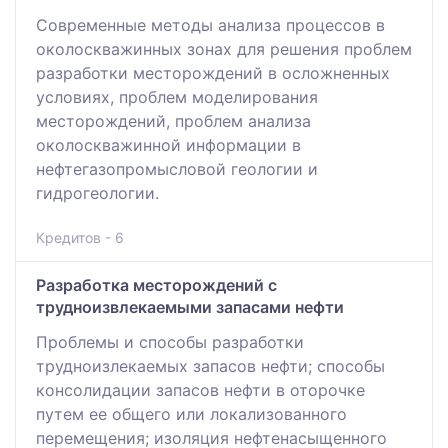
Современные методы анализа процессов в
околоскважинных зонах для решения проблем
разработки месторождений в осложненных
условиях, проблем моделирования
месторождений, проблем анализа
околоскважинной информации в
нефтегазопромысловой геологии и
гидрогеологии.
Кредитов - 6
Разработка месторождений с
трудноизвлекаемыми запасами нефти
Проблемы и способы разработки
трудноизлекаемых запасов нефти; способы
консолидации запасов нефти в оторочке
путем ее общего или локализованного
перемещения; изоляция нефтенасыщенного