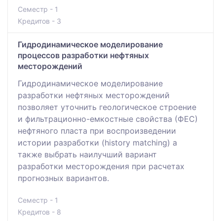
Семестр - 1
Кредитов - 3
Гидродинамическое моделирование
процессов разработки нефтяных
месторождений
Гидродинамическое моделирование
разработки нефтяных месторождений
позволяет уточнить геологическое строение
и фильтрационно-емкостные свойства (ФЕС)
нефтяного пласта при воспроизведении
истории разработки (history matching) а
также выбрать наилучший вариант
разработки месторождения при расчетах
прогнозных вариантов.
Семестр - 1
Кредитов - 8