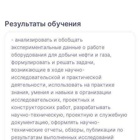
Результаты обучения
- анализировать и обобщать
экспериментальные данные о работе
оборудования для добычи нефти и газа,
формулировать и решать задачи,
возникающие в ходе научно-
исследовательской и практической
деятельности, использовать на практике
знания, умения и навыки в организации
исследовательских, проектных и
конструкторских работ, разрабатывать
научно-техническую, проектную и служебную
документацию, оформлять научно-
технические отчеты, обзоры, публикации по
результатам выполненных исследований