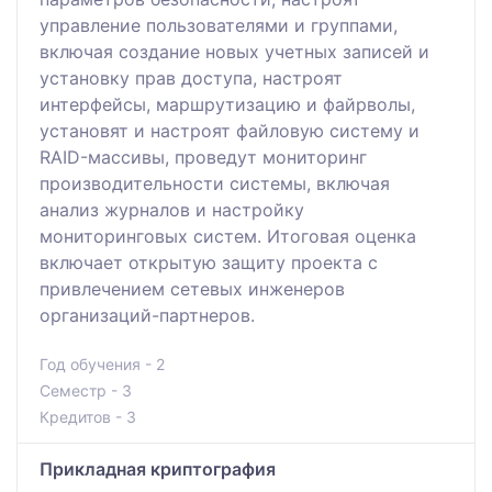
управление пользователями и группами,
включая создание новых учетных записей и
установку прав доступа, настроят
интерфейсы, маршрутизацию и файрволы,
установят и настроят файловую систему и
RAID-массивы, проведут мониторинг
производительности системы, включая
анализ журналов и настройку
мониторинговых систем. Итоговая оценка
включает открытую защиту проекта с
привлечением сетевых инженеров
организаций-партнеров.
Год обучения - 2
Семестр - 3
Кредитов - 3
Прикладная криптография