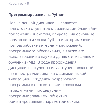
Кредитов - 5
Программирование на Python
Целью данной дисциплины является
подготовка студентов к реализации блокчейн-
приложений и систем, опираясь на основные
возможности языка Python и их применение
при разработке интернет-приложений,
программного обеспечения, а также его
использование в науке о данных и машинном
обучении (ML). В ходе прохождения
дисциплины студенты изучат универсальный
язык программирования с динамической
типизацией. Студенты разработают
программы в соответствии с разными
парадигмами: процедурным
программированием, объектно-
ориентированным, параметрическим,