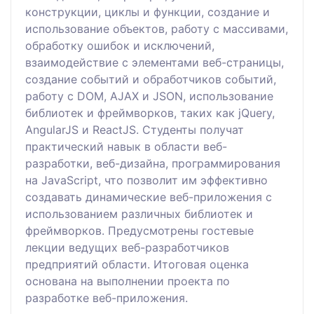
конструкции, циклы и функции, создание и
использование объектов, работу с массивами,
обработку ошибок и исключений,
взаимодействие с элементами веб-страницы,
создание событий и обработчиков событий,
работу с DOM, AJAX и JSON, использование
библиотек и фреймворков, таких как jQuery,
AngularJS и ReactJS. Студенты получат
практический навык в области веб-
разработки, веб-дизайна, программирования
на JavaScript, что позволит им эффективно
создавать динамические веб-приложения с
использованием различных библиотек и
фреймворков. Предусмотрены гостевые
лекции ведущих веб-разработчиков
предприятий области. Итоговая оценка
основана на выполнении проекта по
разработке веб-приложения.