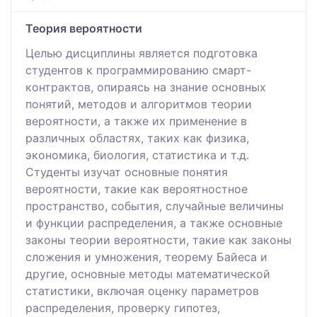
Теория вероятности
Целью дисциплины является подготовка
студентов к программированию смарт-
контрактов, опираясь на знание основных
понятий, методов и алгоритмов теории
вероятности, а также их применение в
различных областях, таких как физика,
экономика, биология, статистика и т.д.
Студенты изучат основные понятия
вероятности, такие как вероятностное
пространство, события, случайные величины
и функции распределения, а также основные
законы теории вероятности, такие как законы
сложения и умножения, теорему Байеса и
другие, основные методы математической
статистики, включая оценку параметров
распределения, проверку гипотез,