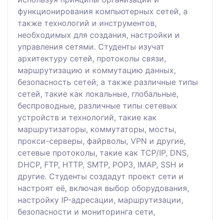
функционирования компьютерных сетей, а
также технологий и инструментов,
необходимых для создания, настройки и
управления сетями. Студенты изучат
архитектуру сетей, протоколы связи,
маршрутизацию и коммутацию данных,
безопасность сетей, а также различные типы
сетей, такие как локальные, глобальные,
беспроводные, различные типы сетевых
устройств и технологий, такие как
маршрутизаторы, коммутаторы, мосты,
прокси-серверы, файрволы, VPN и другие,
сетевые протоколы, такие как TCP/IP, DNS,
DHCP, FTP, HTTP, SMTP, POP3, IMAP, SSH и
другие. Студенты создадут проект сети и
настроят её, включая выбор оборудования,
настройку IP-адресации, маршрутизации,
безопасности и мониторинга сети,