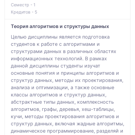
Семестр - 1
Кредитов - 5
Теория алгоритмов и структуры данных
Целью дисциплины является подготовка
студентов к работе с алгоритмами и
структурами данных в различных областях
информационных технологий. В рамках
данной дисциплины студенты изучат
основные понятия и принципы алгоритмов и
структур данных, методы их проектирования,
анализа и оптимизации, а также основные
классы алгоритмов и структур данных,
абстрактные типы данных, комплексность
алгоритмов, графы, деревья, хеш-таблицы,
кучи, методы проектирования алгоритмов и
структур данных, включая жадные алгоритмы,
динамическое программирование, разделяй и