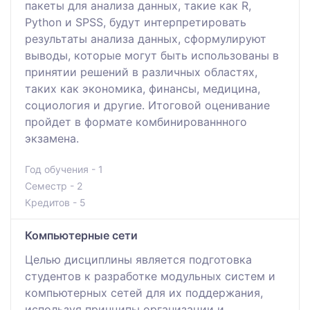
пакеты для анализа данных, такие как R,
Python и SPSS, будут интерпретировать
результаты анализа данных, сформулируют
выводы, которые могут быть использованы в
принятии решений в различных областях,
таких как экономика, финансы, медицина,
социология и другие. Итоговой оценивание
пройдет в формате комбинированнного
экзамена.
Год обучения - 1
Семестр - 2
Кредитов - 5
Компьютерные сети
Целью дисциплины является подготовка
студентов к разработке модульных систем и
компьютерных сетей для их поддержания,
используя принципы организации и