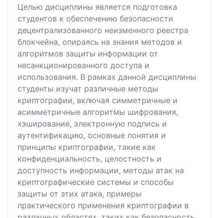
Целью дисциплины является подготовка
студентов к обеспечению безопасности
децентрализованного неизменного реестра
блокчейна, опираясь на знания методов и
алгоритмов защиты информации от
несанкционированного доступа и
использования. В рамках данной дисциплины
студенты изучат различные методы
криптографии, включая симметричные и
асимметричные алгоритмы шифрования,
хэширование, электронную подпись и
аутентификацию, основные понятия и
принципы криптографии, такие как
конфиденциальность, целостность и
доступность информации, методы атак на
криптографические системы и способы
защиты от этих атака, примеры
практического применения криптографии в
различных областях, таких как безопасность