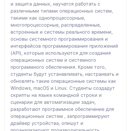
и защита данных, научатся работать с
различными типами операционных систем,
такими как однопроцессорные,
многопроцессорные, распределенные,
встроенные и системы реального времени,
основы системного программирования и
интерфейсов программирования приложений
(API), которые используются для создания
операционных систем и системного
программного обеспечения. Кроме того,
студенты будут устанавливать, настраивать и
обновлять такие операционные системы как
Windows, macOS и Linux. Студенты создадут
скрипты на языке командной строки и
сценарии для автоматизации задач,
разработают программное обеспечение для
операционных систем , запрограммируют
драйвер устройства, опишут и
проанализируют производительность