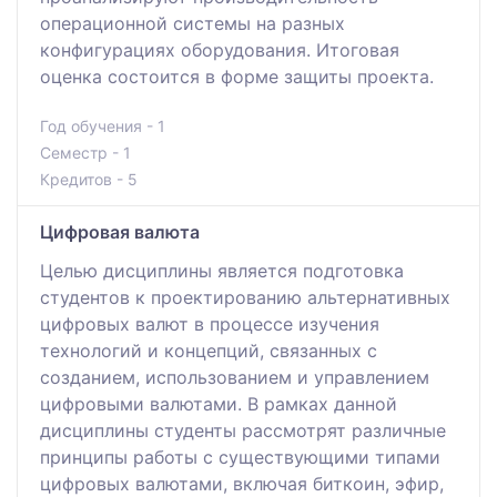
операционной системы на разных
конфигурациях оборудования. Итоговая
оценка состоится в форме защиты проекта.
Год обучения - 1
Семестр - 1
Кредитов - 5
Цифровая валюта
Целью дисциплины является подготовка
студентов к проектированию альтернативных
цифровых валют в процессе изучения
технологий и концепций, связанных с
созданием, использованием и управлением
цифровыми валютами. В рамках данной
дисциплины студенты рассмотрят различные
принципы работы с существующими типами
цифровых валютами, включая биткоин, эфир,