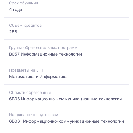
Срок обучения
4 года
Объем кредитов
258
Группа образовательных программ
B057 Информационные технологии
Предметы на ЕНТ
Математика и Информатика
Область образования
6B06 Информационно-коммуникационные технологии
Направление подготовки
6B061 Информационно-коммуникационные технологии