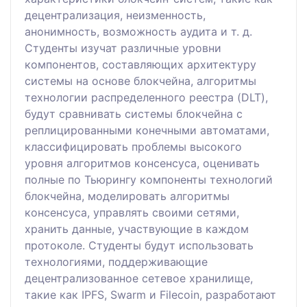
децентрализация, неизменность,
анонимность, возможность аудита и т. д.
Студенты изучат различные уровни
компонентов, составляющих архитектуру
системы на основе блокчейна, алгоритмы
технологии распределенного реестра (DLT),
будут сравнивать системы блокчейна с
реплицированными конечными автоматами,
классифицировать проблемы высокого
уровня алгоритмов консенсуса, оценивать
полные по Тьюрингу компоненты технологий
блокчейна, моделировать алгоритмы
консенсуса, управлять своими сетями,
хранить данные, участвующие в каждом
протоколе. Студенты будут использовать
технологиями, поддерживающие
децентрализованное сетевое хранилище,
такие как IPFS, Swarm и Filecoin, разработают