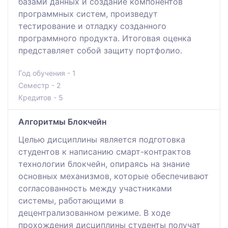
базами данных и создание компонентов
программных систем, произведут
тестирование и отладку созданного
программного продукта. Итоговая оценка
представляет собой защиту портфолио.
Год обучения - 1
Семестр - 2
Кредитов - 5
Алгоритмы Блокчейн
Целью дисциплины является подготовка
студентов к написанию смарт-контрактов
технологии блокчейн, опираясь на знание
основных механизмов, которые обеспечивают
согласованность между участниками
системы, работающими в
децентрализованном режиме. В ходе
прохождения дисциплины студенты получат