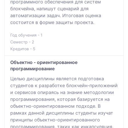
программного обеспечения для систем
блокчейна, напишут сценарий для
автоматизации задач. Итоговая оценка
состоится в форме защиты проекта.
Год обучения - 1
Семестр - 2
Кредитов - 5
Объектно - ориентированное
программирование
Целью дисциплины является подготовка
студентов к разработке блокчейн-приложений
и сервисов опираясь на знание методологии
программирования, которая базируется на
объектно-ориентированном подходе. В
рамках данной дисциплины студенты изучат
принципы объектно-ориентированного
программирования, таких как инкапсуляция,