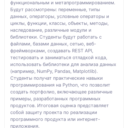
функциональным и метапрограммированием.
Будут рассмотрены: переменные, типы
данных, операторы, условные операторы и
циклы, функции, классы, объекты, методы,
наследование, различные модули и
библиотеки. Студенты будут работать с
файлами, базами данных, сетью, веб-
фреймворками, создавать REST API,
тестировать и заниматься отладкой кода,
использовать библиотеки для анализа данных
(например, NumPy, Pandas, Matplotlib).
Студенты получат практические навыки
программирования на Python, что позволит
создать портфолио, включающее различные
примеры, разработанных программных
продуктов. Итоговая оценка представляет
собой защиту проекта по реализации
программного продукта или интернет-
приложения.