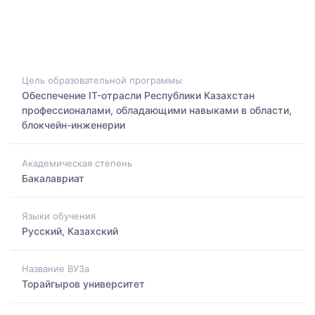
Цель образовательной программы
Обеспечение IT-отрасли Республики Казахстан
профессионалами, обладающими навыками в области,
блокчейн-инженерии
Академическая степень
Бакалавриат
Языки обучения
Русский, Казахский
Название ВУЗа
Торайгыров университет