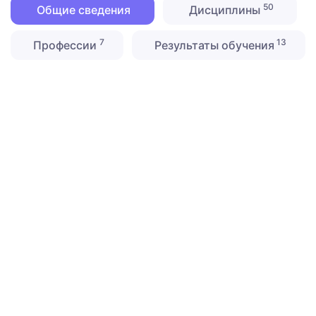
50
Общие сведения
Дисциплины
7
13
Профессии
Результаты обучения