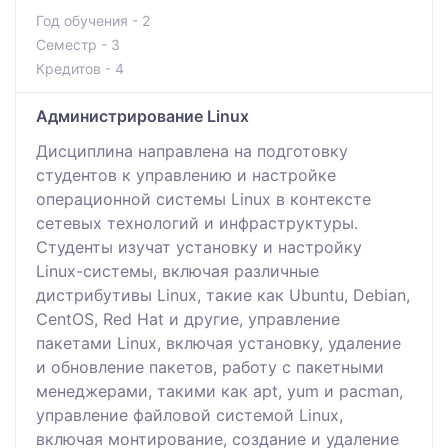
Год обучения - 2
Семестр - 3
Кредитов - 4
Администрирование Linux
Дисциплина направлена на подготовку
студентов к управлению и настройке
операционной системы Linux в контексте
сетевых технологий и инфраструктуры.
Студенты изучат установку и настройку
Linux-системы, включая различные
дистрибутивы Linux, такие как Ubuntu, Debian,
CentOS, Red Hat и другие, управление
пакетами Linux, включая установку, удаление
и обновление пакетов, работу с пакетными
менеджерами, такими как apt, yum и pacman,
управление файловой системой Linux,
включая монтирование, создание и удаление