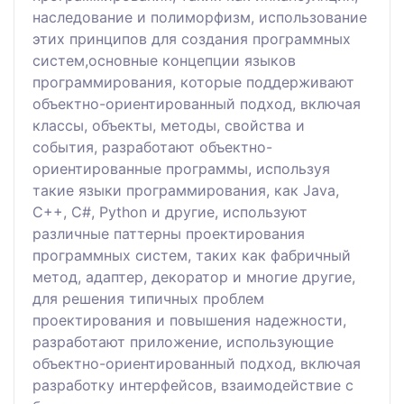
наследование и полиморфизм, использование
этих принципов для создания программных
систем,основные концепции языков
программирования, которые поддерживают
объектно-ориентированный подход, включая
классы, объекты, методы, свойства и
события, разработают объектно-
ориентированные программы, используя
такие языки программирования, как Java,
C++, С#, Python и другие, используют
различные паттерны проектирования
программных систем, таких как фабричный
метод, адаптер, декоратор и многие другие,
для решения типичных проблем
проектирования и повышения надежности,
разработают приложение, использующие
объектно-ориентированный подход, включая
разработку интерфейсов, взаимодействие с