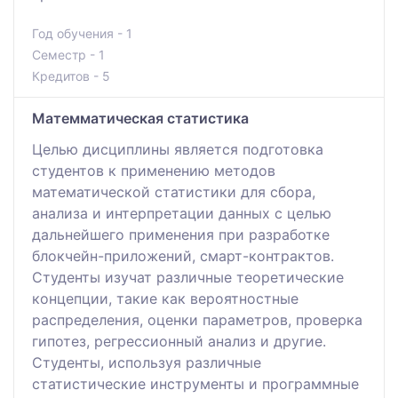
Год обучения - 1
Семестр - 1
Кредитов - 5
Матемматическая статистика
Целью дисциплины является подготовка
студентов к применению методов
математической статистики для сбора,
анализа и интерпретации данных с целью
дальнейшего применения при разработке
блокчейн-приложений, смарт-контрактов.
Студенты изучат различные теоретические
концепции, такие как вероятностные
распределения, оценки параметров, проверка
гипотез, регрессионный анализ и другие.
Студенты, используя различные
статистические инструменты и программные