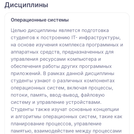
Дисциплины
Операционные системы
Целью дисциплины является подготовка
студентов к построению IT- инфраструктуры,
на основе изучения комплекса программных и
аппаратных средств, предназначенных для
управления ресурсами компьютера и
обеспечения работы других программных
приложений. В рамках данной дисциплины
студенты узнают о различных компонентах
операционных систем, включая процессы,
потоки, память, ввод-вывод, файловую
систему и управление устройствами.
Студенты также изучат основные концепции
и алгоритмы операционных систем, такие как
планирование процессов, управление
памятью, взаимодействие между процессами