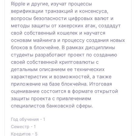
Ripple и другие, изучат процессы
верификации транзакций и консенсуса,
вопросы безопасности цифровых валют и
методы защиты от хакерских атак, создадут
свой собственный кошелек и научатся
основам майнинга и процессу создания новых
блоков в блокчейне. В рамках дисциплины
студенты разработают проект по созданию
своей собственной криптовалюты с
детальным описанием ее технических
характеристик и возможностей, а также
приложение на базе блокчейна. Итоговая
оценивание состоится в формате открытой
защиты проекта с привлечением
специалистов банковской сферы.
Год обучения - 1
Семестр - 1
Кредитов - 5