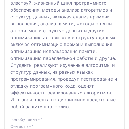
властвуй, жизненный цикл программного
обеспечения, методы анализа алгоритмов и
структур данных, включая анализ времени
выполнения, анализ памяти, методы оценки
алгоритмов и структур данных и другие,
оптимизацию алгоритмов и структур данных,
включая оптимизацию времени выполнения,
оптимизацию использования памяти,
оптимизацию параллельной работы и другие.
Студенты реализуют изученные алгоритмы и
структур данных, на разных языках
программирования, проведут тестирование и
отладку программного кода, оценят
эффективность реализованных алгоритмов.
Итоговая оценка по дисциплине представляет
собой защиту портфолио.
Год обучения - 1
Семестр - 1