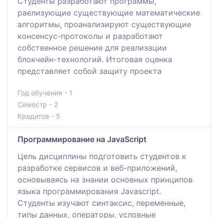
Студенты разработают программы,
раелизующие существующие математические
алгоритмы, проанализируют существующие
консенсус-протоколы и разработают
собственное решение для реализации
блокчейн-технологий. Итоговая оценка
представляет собой защиту проекта
Год обучения - 1
Семестр - 2
Кредитов - 5
Программирование на JavaScript
Цель дисциплины подготовить студентов к
разработке сервисов и веб-приложений,
основываясь на знании основных принципов
языка программирования Javascript.
Студенты изучают синтаксис, переменные,
типы данных, операторы, условные