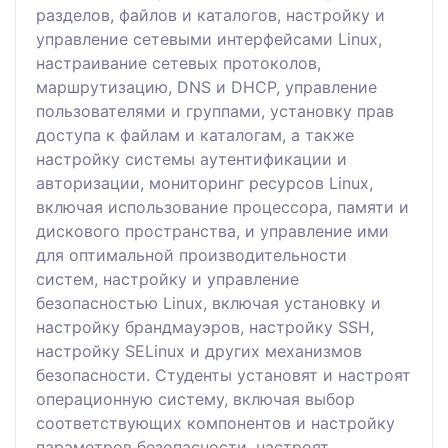
разделов, файлов и каталогов, настройку и
управление сетевыми интерфейсами Linux,
настраивание сетевых протоколов,
маршрутизацию, DNS и DHCP, управление
пользователями и группами, установку прав
доступа к файлам и каталогам, а также
настройку системы аутентификации и
авторизации, мониторинг ресурсов Linux,
включая использование процессора, памяти и
дискового пространства, и управление ими
для оптимальной производительности
систем, настройку и управление
безопасностью Linux, включая установку и
настройку брандмауэров, настройку SSH,
настройку SELinux и других механизмов
безопасности. Студенты установят и настроят
операционную систему, включая выбор
соответствующих компонентов и настройку
параметров безопасности, настроят