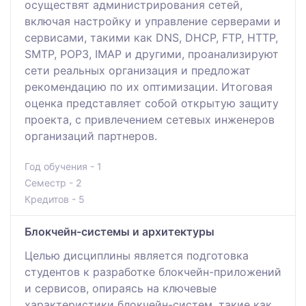
осуществят администрирования сетей,
включая настройку и управление серверами и
сервисами, такими как DNS, DHCP, FTP, HTTP,
SMTP, POP3, IMAP и другими, проанализируют
сети реальных организация и предложат
рекомендацию по их оптимизации. Итоговая
оценка представляет собой открытую защиту
проекта, с привлечением сетевых инженеров
организаций партнеров.
Год обучения - 1
Семестр - 2
Кредитов - 5
Блокчейн-системы и архитектуры
Целью дисциплины является подготовка
студентов к разработке блокчейн-приложений
и сервисов, опираясь на ключевые
характеристики блокчейн-систем, такие как