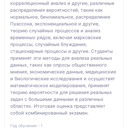
корреляционный анализ и другие, различные
распределения вероятностей, такие как
нормальное, биномиальное, распределение
Пуассона, экспоненциальное и другие,
теорию случайных процессов и анализ
временных рядов, включая марковские
процессы, случайные блуждания,
стационарные процессы и другие. Студенты
применят эти методы для анализа реальных
данных, таких как опросы общественного
мнения, экономические данные, медицинские
и биологические исследования и осуществят
математическое моделирования, применят
теорию вероятности для решения реальных
задач с большими данными в различных
областях. Итоговая оценка представляет
собой комбинированный экзамен.
Год обучения - 1