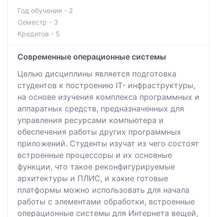
Год обучения - 2
Семестр - 3
Кредитов - 5
Современные операционные системы
Целью дисциплины является подготовка
студентов к построению IT- инфраструктуры,
на основе изучения комплекса программных и
аппаратных средств, предназначенных для
управления ресурсами компьютера и
обеспечения работы других программных
приложений. Студенты изучат из чего состоят
встроенные процессоры и их основные
функции, что такое реконфигурируемые
архитектуры и ПЛИС, и какие готовые
платформы можно использовать для начала
работы с элементами обработки, встроенные
операционные системы для Интернета вещей,