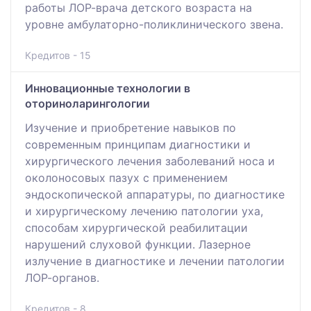
работы ЛОР-врача детского возраста на
уровне амбулаторно-поликлинического звена.
Кредитов - 15
Инновационные технологии в
оториноларингологии
Изучение и приобретение навыков по
современным принципам диагностики и
хирургического лечения заболеваний носа и
околоносовых пазух с применением
эндоскопической аппаратуры, по диагностике
и хирургическому лечению патологии уха,
способам хирургической реабилитации
нарушений слуховой функции. Лазерное
излучение в диагностике и лечении патологии
ЛОР-органов.
Кредитов - 8