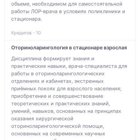
объеме, необходимом для самостоятельной
работы ЛОР-врача в условиях поликлиники и
стационара.
Кредитов - 10
Оториноларингология в стационаре взрослая
Дисциплина формирует знания и
практические навыки, врача-специалиста для
работы в оториноларингологических
отделениях и кабинетах, экстренных
приёмных покоях для взрослого населения;
приобретение и совершенствование
теоретических и практических знаний,
умений, навыков, основанных на принципах
оказания хирургической
оториноларингологической помощи,
основанных на современных научных