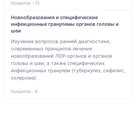
Кредитов - 15
Новообразования и специфические
инфекционные гранулемы органов головы и
шеи
Изучение вопросов ранней диагностики,
современных принципов лечения
новообразований ЛОР-органов и органов
головы и шеи, а также специфических
инфекционных гранулем (туберкулез, сифилис,
склерома).
Кредитов - 8