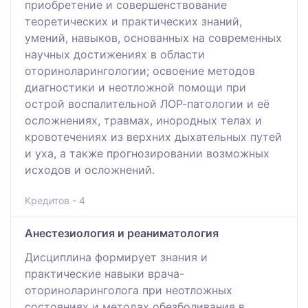
приобретение и совершенствование
теоретических и практических знаний,
умений, навыков, основанных на современных
научных достижениях в области
оториноларингологии; освоение методов
диагностики и неотложной помощи при
острой воспалительной ЛОР-патологии и её
осложнениях, травмах, инородных телах и
кровотечениях из верхних дыхательных путей
и уха, а также прогнозировании возможных
исходов и осложнений.
Кредитов - 4
Анестезиология и реаниматология
Дисциплина формирует знания и
практические навыки врача-
оториноларинголога при неотложных
состояниях и методах обезболивания в