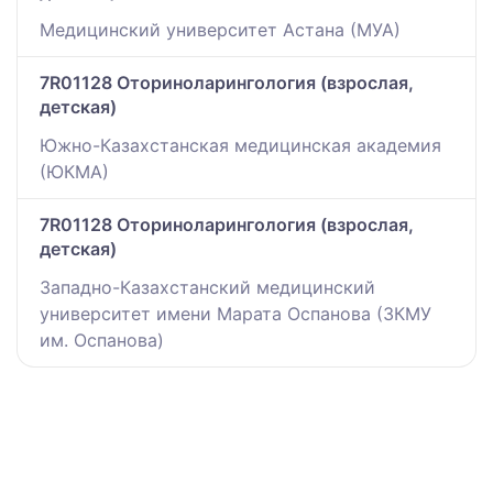
Медицинский университет Астана (МУА)
7R01128 Оториноларингология (взрослая,
детская)
Южно-Казахстанская медицинская академия
(ЮКМА)
7R01128 Оториноларингология (взрослая,
детская)
Западно-Казахстанский медицинский
университет имени Марата Оспанова (ЗКМУ
им. Оспанова)