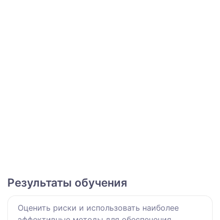
Результаты обучения
Оценить риски и использовать наиболее
эффективные методы для обеспечения