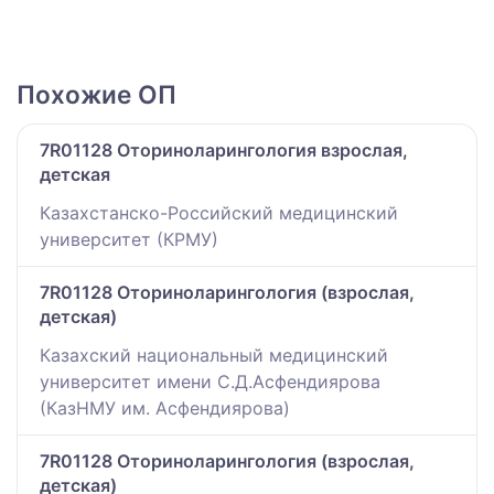
Похожие ОП
7R01128 Оториноларингология взрослая,
детская
Казахстанско-Российский медицинский
университет (КРМУ)
7R01128 Оториноларингология (взрослая,
детская)
Казахский национальный медицинский
университет имени С.Д.Асфендиярова
(КазНМУ им. Асфендиярова)
7R01128 Оториноларингология (взрослая,
детская)