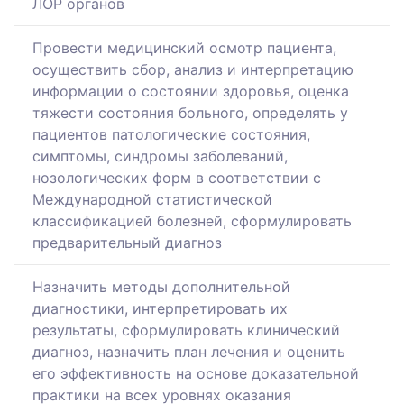
ЛОР органов
Провести медицинский осмотр пациента,
осуществить сбор, анализ и интерпретацию
информации о состоянии здоровья, оценка
тяжести состояния больного, определять у
пациентов патологические состояния,
симптомы, синдромы заболеваний,
нозологических форм в соответствии с
Международной статистической
классификацией болезней, сформулировать
предварительный диагноз
Назначить методы дополнительной
диагностики, интерпретировать их
результаты, сформулировать клинический
диагноз, назначить план лечения и оценить
его эффективность на основе доказательной
практики на всех уровнях оказания