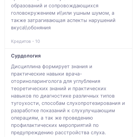
образований и сопровождающихся
головокружением и\\или ушным шумом, а
также затрагивающая аспекты нарушений
вкуса\\обоняния
Кредитов - 10
Сурдология
Дисциплина формирует знания и
практические навыки врача-
оториноларинголога для углубления
теоретических знаний и практических
навыков по диагностике различных типов
тугоухости, способам слухопротезирования и
разработке показаний к слухулучшающим
операциям, а так же проведению
профилактических мероприятий по
предупреждению расстройства слуха.