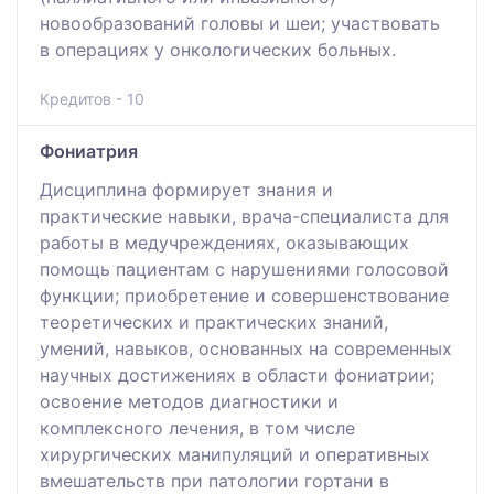
новообразований головы и шеи; участвовать
в операциях у онкологических больных.
Кредитов - 10
Фониатрия
Дисциплина формирует знания и
практические навыки, врача-специалиста для
работы в медучреждениях, оказывающих
помощь пациентам с нарушениями голосовой
функции; приобретение и совершенствование
теоретических и практических знаний,
умений, навыков, основанных на современных
научных достижениях в области фониатрии;
освоение методов диагностики и
комплексного лечения, в том числе
хирургических манипуляций и оперативных
вмешательств при патологии гортани в