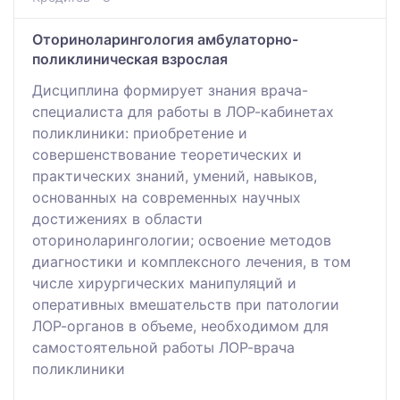
Оториноларингология амбулаторно-
поликлиническая взрослая
Дисциплина формирует знания врача-
специалиста для работы в ЛОР-кабинетах
поликлиники: приобретение и
совершенствование теоретических и
практических знаний, умений, навыков,
основанных на современных научных
достижениях в области
оториноларингологии; освоение методов
диагностики и комплексного лечения, в том
числе хирургических манипуляций и
оперативных вмешательств при патологии
ЛОР-органов в объеме, необходимом для
самостоятельной работы ЛОР-врача
поликлиники