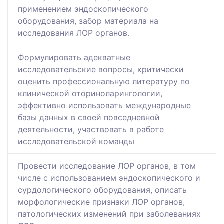
применением эндоскопического
оборудования, забор материала на
исследования ЛОР органов.
Формулировать адекватные
исследовательские вопросы, критически
оценить профессиональную литературу по
клинической оториноларингологии,
эффективно использовать международные
базы данных в своей повседневной
деятельности, участвовать в работе
исследовательской команды
Провести исследование ЛОР органов, в том
числе с использованием эндоскопического и
сурдологического оборудования, описать
морфологические признаки ЛОР органов,
патологических изменений при заболеваниях