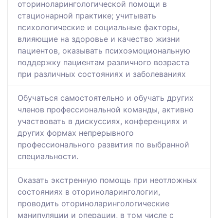
оториноларингологической помощи в
стационарной практике; учитывать
психологические и социальные факторы,
влияющие на здоровье и качество жизни
пациентов, оказывать психоэмоциональную
поддержку пациентам различного возраста
при различных состояниях и заболеваниях
Обучаться самостоятельно и обучать других
членов профессиональной команды, активно
участвовать в дискуссиях, конференциях и
других формах непрерывного
профессионального развития по выбранной
специальности.
Оказать экстренную помощь при неотложных
состояниях в оториноларингологии,
проводить оториноларингологические
манипуляции и операции, в том числе с