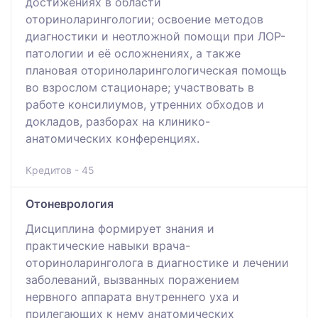
достижениях в области
оториноларингологии; освоение методов
диагностики и неотложной помощи при ЛОР-
патологии и её осложнениях, а также
плановая оториноларингологическая помощь
во взрослом стационаре; участвовать в
работе консилиумов, утренних обходов и
докладов, разборах на клинико-
анатомических конференциях.
Кредитов - 45
Отоневрология
Дисциплина формирует знания и
практические навыки врача-
оториноларинголога в диагностике и лечении
заболеваний, вызванных поражением
нервного аппарата внутреннего уха и
прилегающих к нему анатомических