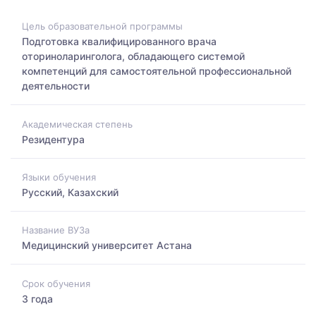
Цель образовательной программы
Подготовка квалифицированного врача
оториноларинголога, обладающего системой
компетенций для самостоятельной профессиональной
деятельности
Академическая степень
Резидентура
Языки обучения
Русский, Казахский
Название ВУЗа
Медицинский университет Астана
Срок обучения
3 года