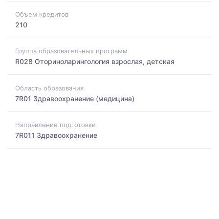
Объем кредитов
210
Группа образовательных программ
R028 Оториноларингология взрослая, детская
Область образования
7R01 Здравоохранение (медицина)
Направление подготовки
7R011 Здравоохранение