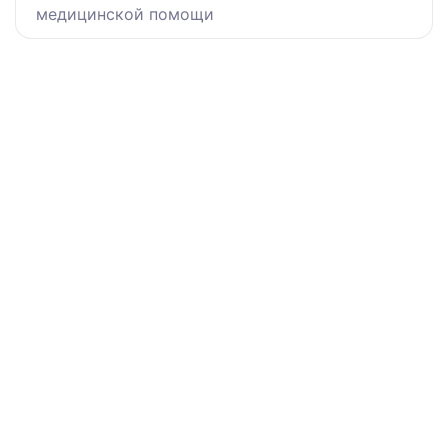
медицинской помощи