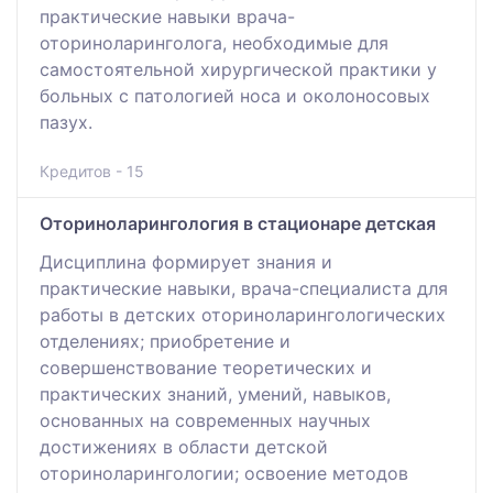
практические навыки врача-
оториноларинголога, необходимые для
самостоятельной хирургической практики у
больных с патологией носа и околоносовых
пазух.
Кредитов - 15
Оториноларингология в стационаре детская
Дисциплина формирует знания и
практические навыки, врача-специалиста для
работы в детских оториноларингологических
отделениях; приобретение и
совершенствование теоретических и
практических знаний, умений, навыков,
основанных на современных научных
достижениях в области детской
оториноларингологии; освоение методов