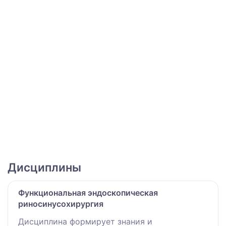
Дисциплины
Функциональная эндоскопическая
риносинусохирургия
Дисциплина формирует знания и