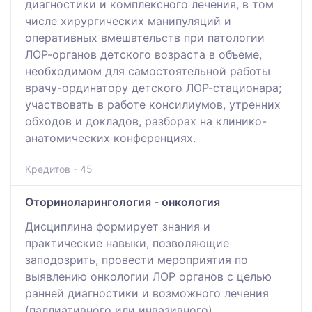
диагностики и комплексного лечения, в том
числе хирургических манипуляций и
оперативных вмешательств при патологии
ЛОР-органов детского возраста в объеме,
необходимом для самостоятельной работы
врачу-ординатору детского ЛОР-стационара;
участвовать в работе консилиумов, утренних
обходов и докладов, разборах на клинико-
анатомических конференциях.
Кредитов - 45
Оториноларингология - онкология
Дисциплина формирует знания и
практические навыки, позволяющие
заподозрить, провести мероприятия по
выявлению онкологии ЛОР органов с целью
ранней диагностики и возможного лечения
(паллиативного или инвазивного)