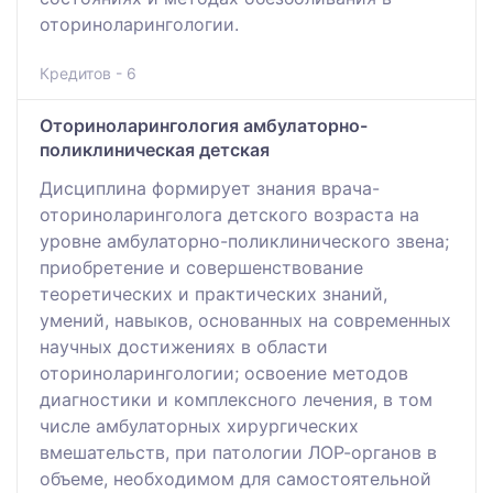
оториноларингологии.
Кредитов - 6
Оториноларингология амбулаторно-
поликлиническая детская
Дисциплина формирует знания врача-
оториноларинголога детского возраста на
уровне амбулаторно-поликлинического звена;
приобретение и совершенствование
теоретических и практических знаний,
умений, навыков, основанных на современных
научных достижениях в области
оториноларингологии; освоение методов
диагностики и комплексного лечения, в том
числе амбулаторных хирургических
вмешательств, при патологии ЛОР-органов в
объеме, необходимом для самостоятельной