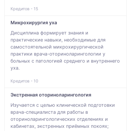
Кредитов - 15
Микрохирургия уха
Дисциплина формирует знания и
практические навыки, необходимые для
самостоятельной микрохирургической
практики врача-оториноларингологии у
больных с патологией среднего и внутреннего
уха.
Кредитов - 10
Экстренная оториноларингология
Изучается с целью клинической подготовки
врача-специалиста для работы в
оториноларингологических отделениях и
кабинетах, экстренных приёмных покоях;