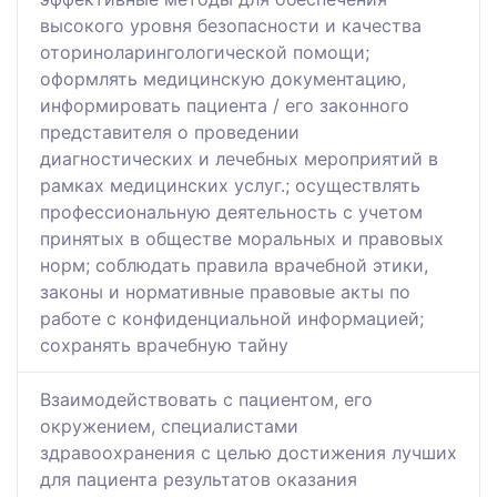
высокого уровня безопасности и качества
оториноларингологической помощи;
оформлять медицинскую документацию,
информировать пациента / его законного
представителя о проведении
диагностических и лечебных мероприятий в
рамках медицинских услуг.; осуществлять
профессиональную деятельность с учетом
принятых в обществе моральных и правовых
норм; соблюдать правила врачебной этики,
законы и нормативные правовые акты по
работе с конфиденциальной информацией;
сохранять врачебную тайну
Взаимодействовать с пациентом, его
окружением, специалистами
здравоохранения с целью достижения лучших
для пациента результатов оказания