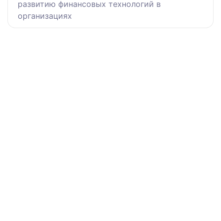
развитию финансовых технологий в
организациях