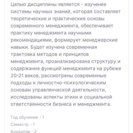
Целью дисциплины является - изучение
системы научных знаний, которая составляет
теоретические и практические основы
современного менеджмента, обеспечивает
практику менеджмента научными
рекомендациями, формирует менеджерские
навыки. Будет изучена современная
трактовка методов и принципов
менеджмента, проанализирована структуру и
содержание функций менеджмента на рубеже
20-21 веков, рассмотрены современные
подходы к личностно-психологическим
основам управленческой деятельности,
исследованы аспекты этики и социальной
ответственности бизнеса и менеджмента.
Год обучения - 1
Семестр - 1
Кредитов - 2