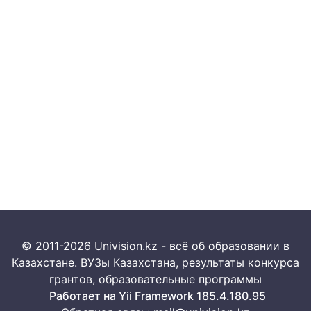
© 2011-2026 Univision.kz - всё об образовании в
Казахстане. ВУЗы Казахстана, результаты конкурса
грантов, образовательные программы
Работает на Yii Framework 185.4.180.95