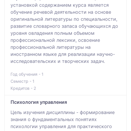
установкой содержанием курса является
обучение речевой деятельности на основе
оригинальной литературы по специальности,
развитие словарного запаса обучающихся до
уровня овладения полным объемом
профессиональной лексики, освоение
профессиональной литературы на
иностранном языке для реализации научно-
исследовательских и творческих задач.
Год обучения - 1
Семестр - 1
Кредитов - 2
Психология управления
Цель изучения дисциплины - формирование
знания о фундаментальных понятиях
психологии управления для практического