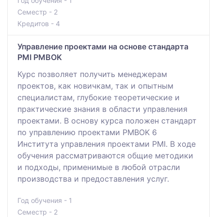
Год обучения - 1
Семестр - 2
Кредитов - 4
Управление проектами на основе стандарта
PMI PMBOK
Курс позволяет получить менеджерам
проектов, как новичкам, так и опытным
специалистам, глубокие теоретические и
практические знания в области управления
проектами. В основу курса положен стандарт
по управлению проектами PMBOK 6
Института управления проектами PMI. В ходе
обучения рассматриваются общие методики
и подходы, применимые в любой отрасли
производства и предоставления услуг.
Год обучения - 1
Семестр - 2