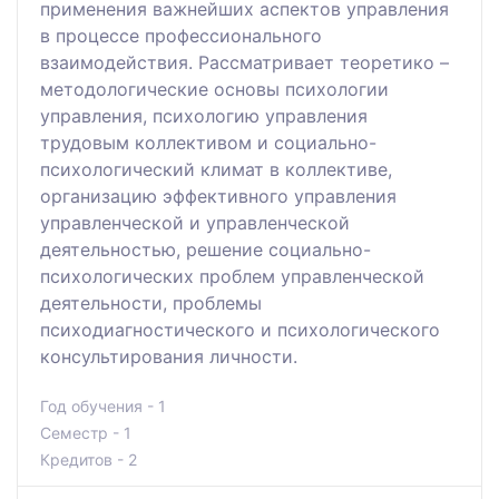
применения важнейших аспектов управления
в процессе профессионального
взаимодействия. Рассматривает теоретико –
методологические основы психологии
управления, психологию управления
трудовым коллективом и социально-
психологический климат в коллективе,
организацию эффективного управления
управленческой и управленческой
деятельностью, решение социально-
психологических проблем управленческой
деятельности, проблемы
психодиагностического и психологического
консультирования личности.
Год обучения - 1
Семестр - 1
Кредитов - 2