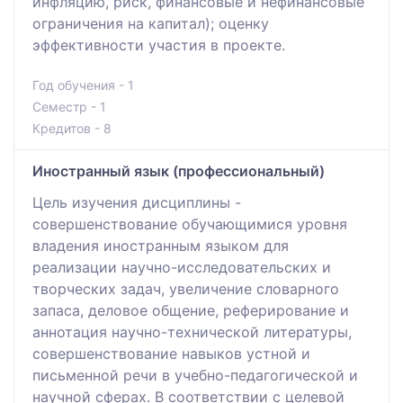
инфляцию, риск, финансовые и нефинансовые
ограничения на капитал); оценку
эффективности участия в проекте.
Год обучения - 1
Семестр - 1
Кредитов - 8
Иностранный язык (профессиональный)
Цель изучения дисциплины -
совершенствование обучающимися уровня
владения иностранным языком для
реализации научно-исследовательских и
творческих задач, увеличение словарного
запаса, деловое общение, реферирование и
аннотация научно-технической литературы,
совершенствование навыков устной и
письменной речи в учебно-педагогической и
научной сферах. В соответствии с целевой