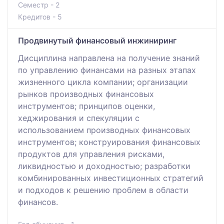
Семестр - 2
Кредитов - 5
Продвинутый финансовый инжиниринг
Дисциплина направлена на получение знаний
по управлению финансами на разных этапах
жизненного цикла компании; организации
рынков производных финансовых
инструментов; принципов оценки,
хеджирования и спекуляции с
использованием производных финансовых
инструментов; конструирования финансовых
продуктов для управления рисками,
ликвидностью и доходностью; разработки
комбинированных инвестиционных стратегий
и подходов к решению проблем в области
финансов.