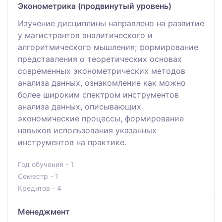
Эконометрика (продвинутый уровень)
Изучение дисциплины направлено на развитие
у магистрантов аналитического и
алгоритмического мышления; формирование
представления о теоретических основах
современных эконометрических методов
анализа данных, ознакомление как можно
более широким спектром инструментов
анализа данных, описывающих
экономические процессы, формирование
навыков использования указанных
инструментов на практике.
Год обучения - 1
Семестр - 1
Кредитов - 4
Менеджмент