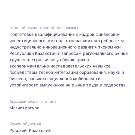
Цель образовательной программы
Подготовка квалифицированных кадров финансово-
инвестиционного сектора, отвечающих потребностям
индустриально-инновационного развития экономики
Республики Казахстан и запросам регионального рынка
труда через развитие у обучающихся
экспериментально-исследовательских навыков
посредством тесной интеграции образования, науки и
бизнеса, навыков социальной мобильности,
устойчивости выпускника на рынке труда и лидерства.
Академическая степень
Магистратура
Языки обучения
Русский, Казахский