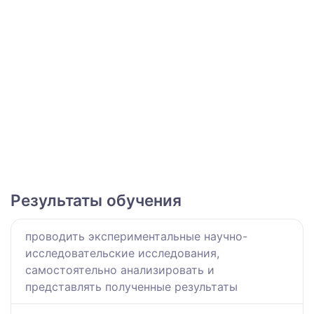
Результаты обучения
проводить экспериментальные научно-
исследовательские исследования,
самостоятельно анализировать и
представлять полученные результаты