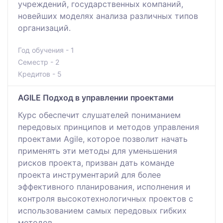
учреждений, государственных компаний,
новейших моделях анализа различных типов
организаций.
Год обучения - 1
Семестр - 2
Кредитов - 5
AGILE Подход в управлении проектами
Курс обеспечит слушателей пониманием
передовых принципов и методов управления
проектами Agile, которое позволит начать
применять эти методы для уменьшения
рисков проекта, призван дать команде
проекта инструментарий для более
эффективного планирования, исполнения и
контроля высокотехнологичных проектов с
использованием самых передовых гибких
методов.