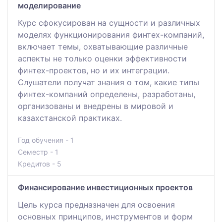
моделирование
Курс сфокусирован на сущности и различных
моделях функционирования финтех-компаний,
включает темы, охватывающие различные
аспекты не только оценки эффективности
финтех-проектов, но и их интеграции.
Слушатели получат знания о том, какие типы
финтех-компаний определены, разработаны,
организованы и внедрены в мировой и
казахстанской практиках.
Год обучения - 1
Семестр - 1
Кредитов - 5
Финансирование инвестиционных проектов
Цель курса предназначен для освоения
основных принципов, инструментов и форм