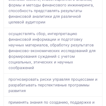
формы и методы финансового инжиниринга,
способность представлять результаты
финансовой аналитики для различной
целевой аудитории
осуществлять сбор, интерпретацию
финансовой информации и подготовку
научных материалов, обработку результатов
финансово-экономических исследований для
формирования суждений с учетом
социальных, этических и научных
соображений
прогнозировать риски управляя процессами и
разрабатывать перспективные программы
развития
применять знания по созданию, поддержке и