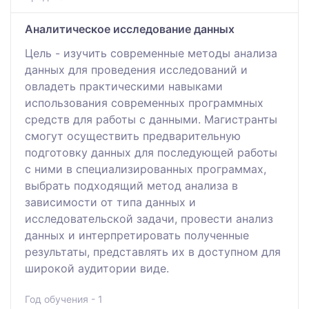
Аналитическое исследование данных
Цель - изучить современные методы анализа
данных для проведения исследований и
овладеть практическими навыками
использования современных программных
средств для работы с данными. Магистранты
смогут осуществить предварительную
подготовку данных для последующей работы
с ними в специализированных программах,
выбрать подходящий метод анализа в
зависимости от типа данных и
исследовательской задачи, провести анализ
данных и интерпретировать полученные
результаты, представлять их в доступном для
широкой аудитории виде.
Год обучения - 1