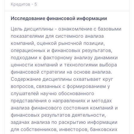
Кредитов - 5
Исследование финансовой информации
Цель дисциплины - ознакомление с базовыми
показателями для системного анализа
компаний, оценкой рыночной позиции,
операционных и финансовых результатов,
подходами к факторному анализу динамики
ценности компаний и технологиями выбора
финансовой стратегии на основе анализа.
Содержание дисциплины охватывает круг
вопросов, связанных с формированием у
слушателей научно обоснованного
представления о направлениях и методах
анализа финансового состояния компаний и
финансовых результатов деятельности,
задачах анализа по раскрытию информации
для собственников, инвесторов, банковских