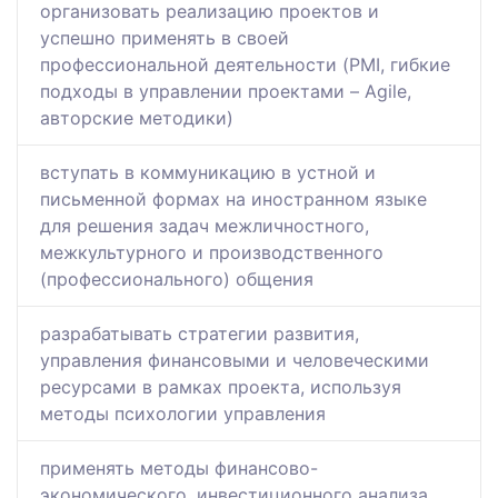
организовать реализацию проектов и
успешно применять в своей
профессиональной деятельности (PMI, гибкие
подходы в управлении проектами – Agile,
авторские методики)
вступать в коммуникацию в устной и
письменной формах на иностранном языке
для решения задач межличностного,
межкультурного и производственного
(профессионального) общения
разрабатывать стратегии развития,
управления финансовыми и человеческими
ресурсами в рамках проекта, используя
методы психологии управления
применять методы финансово-
экономического, инвестиционного анализа,