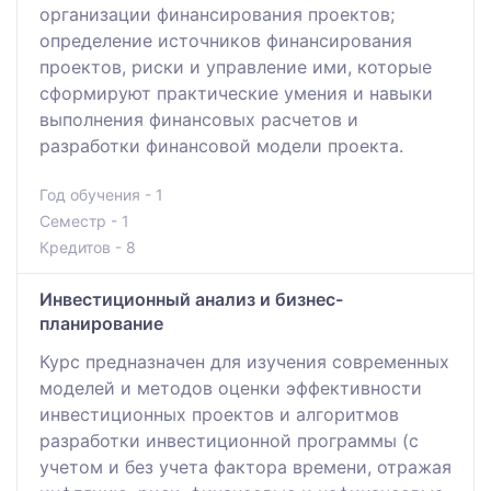
организации финансирования проектов;
определение источников финансирования
проектов, риски и управление ими, которые
сформируют практические умения и навыки
выполнения финансовых расчетов и
разработки финансовой модели проекта.
Год обучения - 1
Семестр - 1
Кредитов - 8
Инвестиционный анализ и бизнес-
планирование
Курс предназначен для изучения современных
моделей и методов оценки эффективности
инвестиционных проектов и алгоритмов
разработки инвестиционной программы (с
учетом и без учета фактора времени, отражая