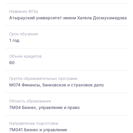
Название ВУЗа
Атырауский университет имени Халела Досмухамедова
Срок обучения
1 год
Объем кредитов
60
Группа образовательных программ
M074 Финансы, банковское и страховое дело
Область образования
7M04 Бизнес, управление и право
Направление подготовки
7M041 Бизнес и управление