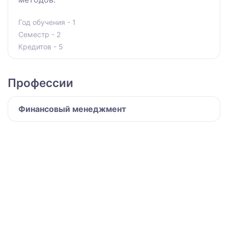
Год обучения - 1
Семестр - 2
Кредитов - 5
Профессии
Финансовый менеджмент