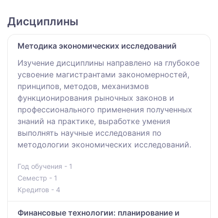
Дисциплины
Методика экономических исследований
Изучение дисциплины направлено на глубокое
усвоение магистрантами закономерностей,
принципов, методов, механизмов
функционирования рыночных законов и
профессионального применения полученных
знаний на практике, выработке умения
выполнять научные исследования по
методологии экономических исследований.
Год обучения - 1
Семестр - 1
Кредитов - 4
Финансовые технологии: планирование и