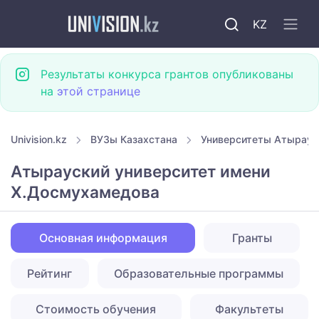
KZ
Результаты конкурса грантов опубликованы
на
этой странице
Univision.kz
ВУЗы Казахстана
Университеты Атырау
Атырауский университет имени
Х.Досмухамедова
Основная информация
Гранты
Рейтинг
Образовательные программы
Стоимость обучения
Факультеты