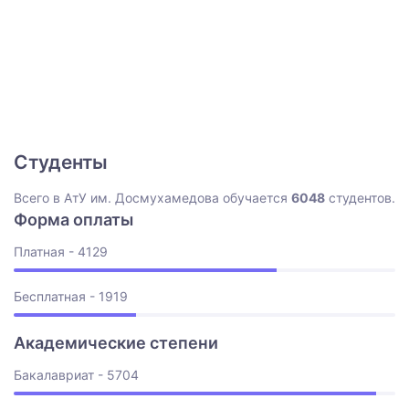
Студенты
Всего в АтУ им. Досмухамедова обучается
6048
студентов.
Форма оплаты
Платная - 4129
Бесплатная - 1919
Академические степени
Бакалавриат - 5704