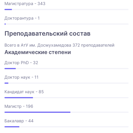
Магистратура - 343
Докторантура - 1
Преподавательский состав
Всего в АтУ им. Досмухамедова 372 преподавателей
Академические степени
Доктор PhD - 32
Доктор наук - 11
Кандидат наук - 85
Магистр - 196
Бакалавр - 44