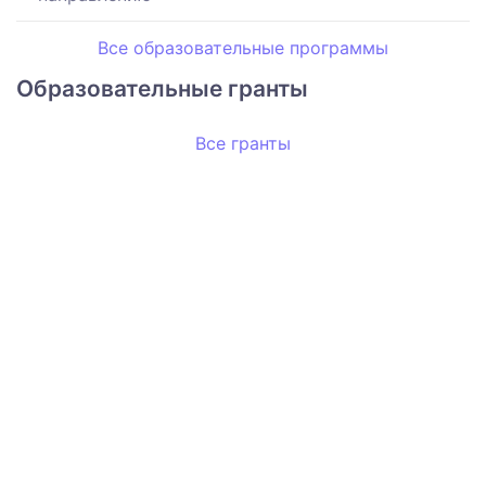
Все образовательные программы
Образовательные гранты
Все гранты