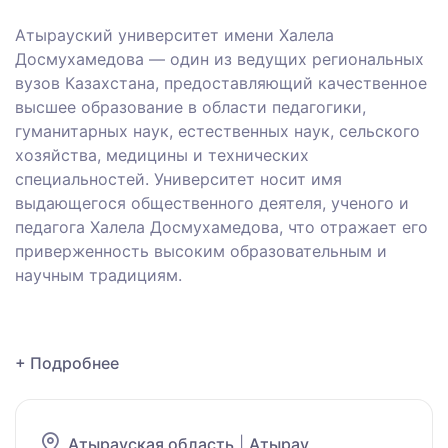
Атырауский университет имени Халела
Досмухамедова — один из ведущих региональных
вузов Казахстана, предоставляющий качественное
высшее образование в области педагогики,
гуманитарных наук, естественных наук, сельского
хозяйства, медицины и технических
специальностей. Университет носит имя
выдающегося общественного деятеля, ученого и
педагога Халела Досмухамедова, что отражает его
приверженность высоким образовательным и
научным традициям.
+ Подробнее
Атырауская область
|
Атырау