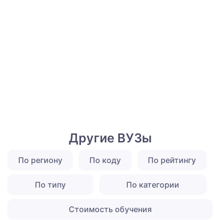
Другие ВУЗы
По региону
По коду
По рейтингу
По типу
По категории
Стоимость обучения