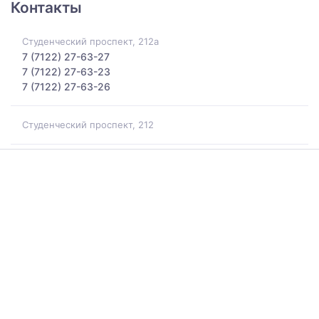
Контакты
Студенческий проспект, 212а
7 (7122) 27-63-27
7 (7122) 27-63-23
7 (7122) 27-63-26
Студенческий проспект, 212