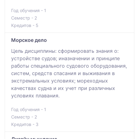
Год обучения - 1
Семестр - 2
Кредитов - 5
Морское дело
Цель дисциплины: сформировать знания о:
устройстве судов; иназначении и принципе
работы специального судового оборудования,
систем, средств спасания и выживания в
экстремальных условиях; мореходных
качествах судна и их учет при различных
условиях плавания.
Год обучения - 1
Семестр - 2
Кредитов - 3
Дизайн мышление