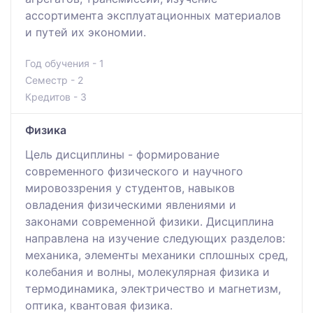
ассортимента эксплуатационных материалов
и путей их экономии.
Год обучения - 1
Семестр - 2
Кредитов - 3
Физика
Цель дисциплины - формирование
современного физического и научного
мировоззрения у студентов, навыков
овладения физическими явлениями и
законами современной физики. Дисциплина
направлена на изучение следующих разделов:
механика, элементы механики сплошных сред,
колебания и волны, молекулярная физика и
термодинамика, электричество и магнетизм,
оптика, квантовая физика.