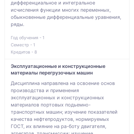
дифференциальное и интегральное
исчисления функции многих переменных,
обыкновенные дифференциальные уравнения,
ряды.
Год обучения - 1
Семестр - 1
Кредитов - 8
Эксплуатационные и конструкционные
материалы перегрузочных машин
Дисциплина направлена на освоение основ
производства и применения
эксплуатационных и конструкционных
материалов портовых подьемно-
транспортных машин; изучение показателей
качества нефтепродуктов, нормируемых
ГОСТ, их влияние на ра-боту двигателя,
агрегатов, трансмиссии; изучение