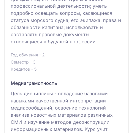
профессиональной деятельности; уметь
подробно освещать вопросы, касающиеся
статуса морского судна, его экипажа, права и
обязанности капитана; использовать и
составлять правовые документы,
относящиеся к будущей профессии.
Год обучения - 2
Семестр - 3
Кредитов - 5
Медиаграмотность
Цель дисциплины - овладение базовыми
навыками качественной интерпретации
медиасообщений, освоение технологий
анализа новостных материалов различных
СМИ и изучение методов деконструкции
информационных материалов. Курс учит