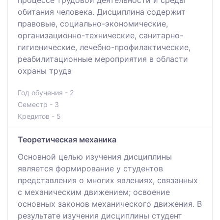
обитания человека. Дисциплина содержит
правовые, социально-экономические,
организационно-технические, санитарно-
гигиенические, лечебно-профилактические,
реабилитационные мероприятия в области
охраны труда
Год обучения - 2
Семестр - 3
Кредитов - 5
Теоретическая механика
Основной целью изучения дисциплины
является формирование у студентов
представления о многих явлениях, связанных
с механическим движением; освоение
основных законов механического движения. В
результате изучения дисциплины студент