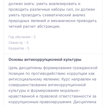
должен знать: уметь анализировать и
проводить различные наборы сил, он должен
уметь проводить схематический анализ
природных явлений и механически приводить
четкий расчет абстракции.
Год обучения - 2
Семестр - 3
Кредитов - 5
Основы антикоррупционной культуры
Цель дисциплины формирование гражданской
позиции по противодействию коррупции как
антисоциальному явлению. Курс направлен на
совершенствование антикоррупционной
культуры и формирование морально-
нравственной и правовой ответственности за
коррупционные правонарушения. Дисциплина