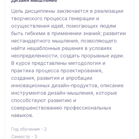
Цель дисциплины заключается в реализации
творческого процесса генерации и
осуществления идей, помогающих людям
быть гибкими в применении знаний; развитии
нестандартного мышления, позволяющего
найти нешаблонные решения в условиях
неопределенности, создать прорывные идеи.
В курсе представлены методология и
практика процесса проектирования,
создания, развития и апробации
инновационных дизайн-продуктов, описание
инструментов дизайн-мышления, которые
способствуют развитию и
совершенствованию профессиональных
навыков.
Год обучения - 2
Семестр - 3