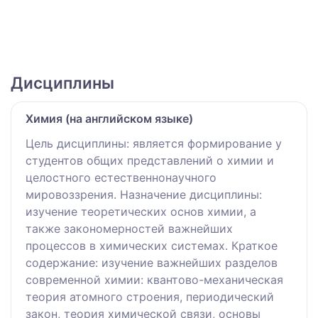
Дисциплины
Химия (на английском языке)
Цель дисциплины: является формирование у
студентов общих представлений о химии и
целостного естественнонаучного
мировоззрения. Назначение дисциплины:
изучение теоретических основ химии, а
также закономерностей важнейших
процессов в химических системах. Краткое
содержание: изучение важнейших разделов
современной химии: квантово-механическая
теория атомного строения, периодический
закон, теория химической связи, основы