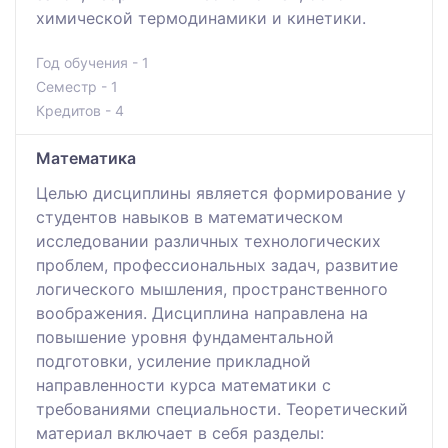
химической термодинамики и кинетики.
Год обучения - 1
Семестр - 1
Кредитов - 4
Математика
Целью дисциплины является формирование у
студентов навыков в математическом
исследовании различных технологических
проблем, профессиональных задач, развитие
логического мышления, пространственного
воображения. Дисциплина направлена на
повышение уровня фундаментальной
подготовки, усиление прикладной
направленности курса математики с
требованиями специальности. Теоретический
материал включает в себя разделы: