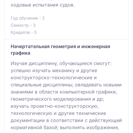
ходовые испытания судов.
Год обучения - 2
Семестр - 3
Кредитов - 5
Начертательная геометрия и инженерная
графика
Изучая дисциплину, обучающиеся смогут:
успешно изучать механику и другие
конструкторско-технологические и
специальные дисциплины; овладевать новыми
знаниями в области компьютерной графики,
геометрического моделирования и др;
изучать проектно-конструкторскую,
технологическую и другие технические
документации в соответствии с действующей
нормативной базой; выполнять изображения,