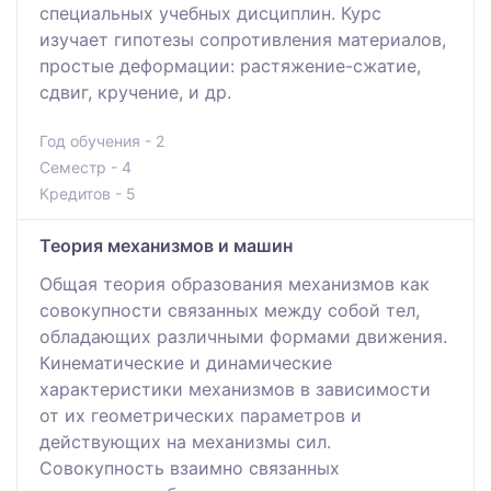
специальных учебных дисциплин. Курс
изучает гипотезы сопротивления материалов,
простые деформации: растяжение-сжатие,
сдвиг, кручение, и др.
Год обучения - 2
Семестр - 4
Кредитов - 5
Теория механизмов и машин
Общая теория образования механизмов как
совокупности связанных между собой тел,
обладающих различными формами движения.
Кинематические и динамические
характеристики механизмов в зависимости
от их геометрических параметров и
действующих на механизмы сил.
Совокупность взаимно связанных