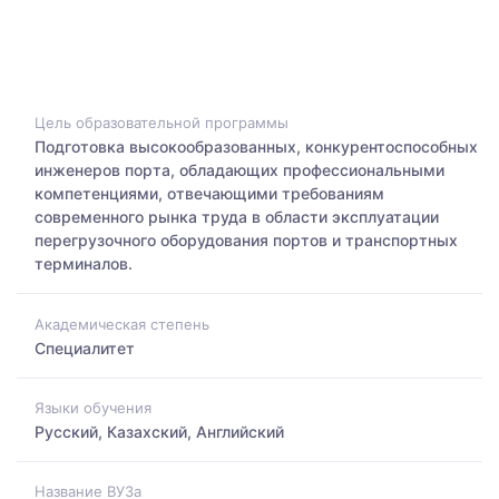
Цель образовательной программы
Подготовка высокообразованных, конкурентоспособных
инженеров порта, обладающих профессиональными
компетенциями, отвечающими требованиям
современного рынка труда в области эксплуатации
перегрузочного оборудования портов и транспортных
терминалов.
Академическая степень
Специалитет
Языки обучения
Русский, Казахский, Английский
Название ВУЗа