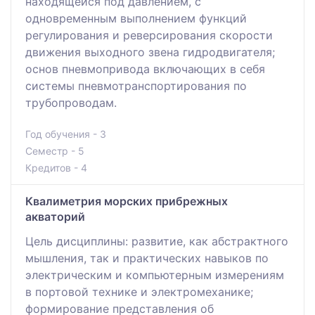
находящейся под давлением, с
одновременным выполнением функций
регулирования и реверсирования скорости
движения выходного звена гидродвигателя;
основ пневмопривода включающих в себя
системы пневмотранспортирования по
трубопроводам.
Год обучения - 3
Семестр - 5
Кредитов - 4
Квалиметрия морских прибрежных
акваторий
Цель дисциплины: развитие, как абстрактного
мышления, так и практических навыков по
электрическим и компьютерным измерениям
в портовой технике и электромеханике;
формирование представления об