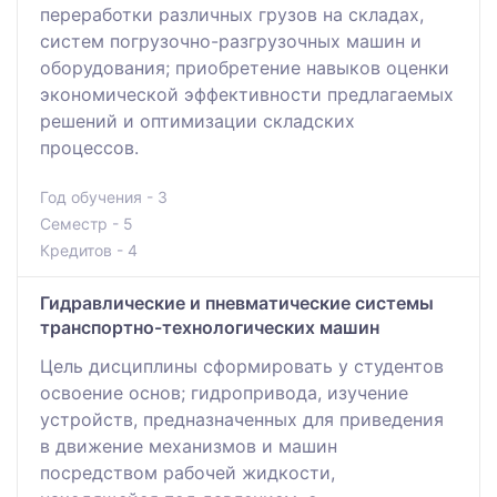
переработки различных грузов на складах,
систем погрузочно-разгрузочных машин и
оборудования; приобретение навыков оценки
экономической эффективности предлагаемых
решений и оптимизации складских
процессов.
Год обучения - 3
Семестр - 5
Кредитов - 4
Гидравлические и пневматические системы
транспортно-технологических машин
Цель дисциплины сформировать у студентов
освоение основ; гидропривода, изучение
устройств, предназначенных для приведения
в движение механизмов и машин
посредством рабочей жидкости,