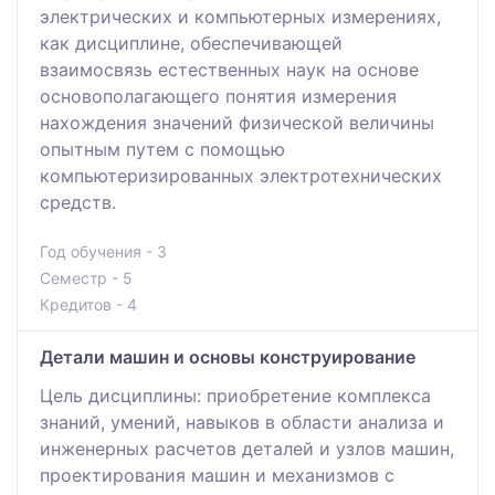
электрических и компьютерных измерениях,
как дисциплине, обеспечивающей
взаимосвязь естественных наук на основе
основополагающего понятия измерения
нахождения значений физической величины
опытным путем с помощью
компьютеризированных электротехнических
средств.
Год обучения - 3
Семестр - 5
Кредитов - 4
Детали машин и основы конструирование
Цель дисциплины: приобретение комплекса
знаний, умений, навыков в области анализа и
инженерных расчетов деталей и узлов машин,
проектирования машин и механизмов с