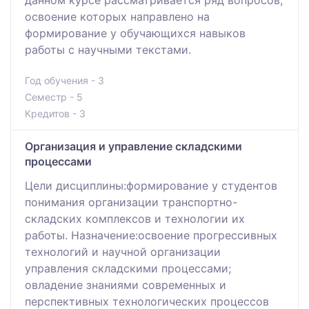
освоение которых направлено на
формирование у обучающихся навыков
работы с научными текстами.
Год обучения - 3
Семестр - 5
Кредитов - 3
Организация и управление складскими
процессами
Цели дисциплины:формирование у студентов
понимания организации транспортно-
складских комплексов и технологии их
работы. Назначение:освоение прогрессивных
технологий и научной организации
управления складскими процессами;
овладение знаниями современных и
перспективных технологических процессов