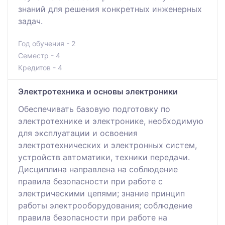
знаний для решения конкретных инженерных
задач.
Год обучения - 2
Семестр - 4
Кредитов - 4
Электротехника и основы электроники
Обеспечивать базовую подготовку по
электротехнике и электронике, необходимую
для эксплуатации и освоения
электротехнических и электронных систем,
устройств автоматики, техники передачи.
Дисциплина направлена на соблюдение
правила безопасности при работе с
электрическими цепями; знание принцип
работы электрооборудования; соблюдение
правила безопасности при работе на