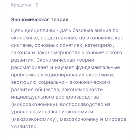
Кредитов - 5
Экономическая теория
Цель дисциплины - дать базовые знания по
экономике, представление об экономике как
системе, основных понятиях, категориях,
законах и закономерностях экономического
развития. Экономическая теория
рассматривает и изучает фундаментальные
проблемы функционирования экономики,
эволюцию социально - экономического
развития общества, закономерности
индивидуального воспроизводства
(микроэкономику), воспроизводство на
уровне национальной экономики
(макроэкономику), мезоэкономику и мировое
хозяйство.