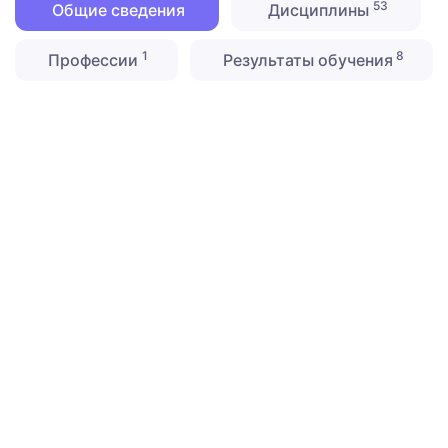
53
Общие сведения
Дисциплины
1
8
Профессии
Результаты обучения