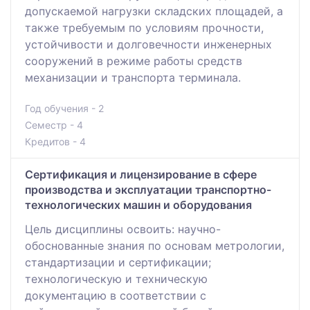
допускаемой нагрузки складских площадей, а
также требуемым по условиям прочности,
устойчивости и долговечности инженерных
сооружений в режиме работы средств
механизации и транспорта терминала.
Год обучения - 2
Семестр - 4
Кредитов - 4
Сертификация и лицензирование в сфере
производства и эксплуатации транспортно-
технологических машин и оборудования
Цель дисциплины освоить: научно-
обоснованные знания по основам метрологии,
стандартизации и сертификации;
технологическую и техническую
документацию в соответствии с