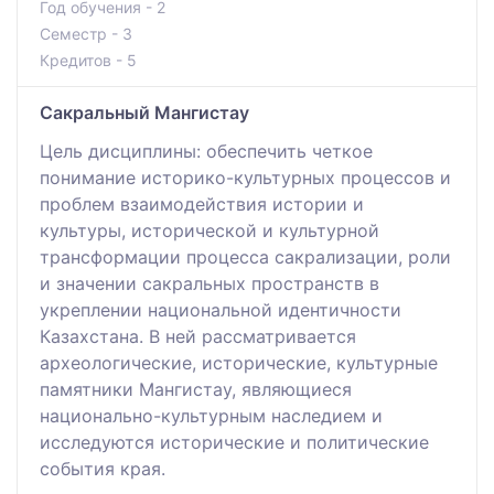
Год обучения - 2
Семестр - 3
Кредитов - 5
Сакральный Мангистау
Цель дисциплины: обеспечить четкое
понимание историко-культурных процессов и
проблем взаимодействия истории и
культуры, исторической и культурной
трансформации процесса сакрализации, роли
и значении сакральных пространств в
укреплении национальной идентичности
Казахстана. В ней рассматривается
археологические, исторические, культурные
памятники Мангистау, являющиеся
национально-культурным наследием и
исследуются исторические и политические
события края.