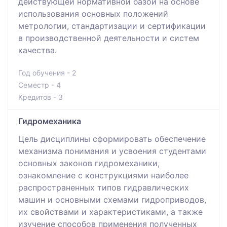
действующей нормативной базой на основе
использования основных положений
метрологии, стандартизации и сертификации
в производственной деятельности и систем
качества.
Год обучения - 2
Семестр - 4
Кредитов - 3
Гидромеханика
Цель дисциплины сформировать обеспечение
механизма понимания и усвоения студентами
основных законов гидромеханики,
ознакомление с конструкциями наиболее
распространенных типов гидравлических
машин и основными схемами гидроприводов,
их свойствами и характеристиками, а также
изучение способов применения полученных