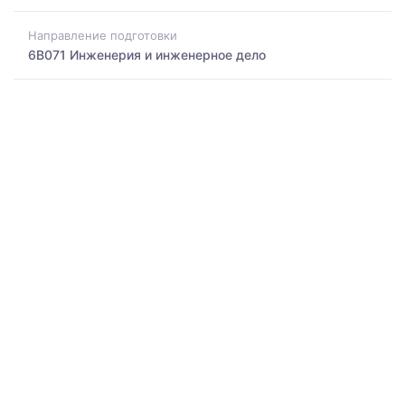
Направление подготовки
6B071 Инженерия и инженерное дело