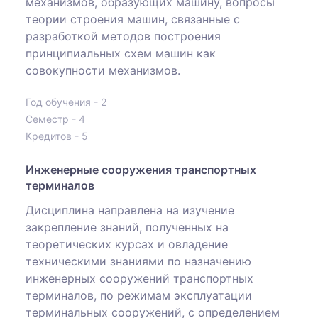
механизмов, образующих машину, вопросы
теории строения машин, связанные с
разработкой методов построения
принципиальных схем машин как
совокупности механизмов.
Год обучения - 2
Семестр - 4
Кредитов - 5
Инженерные сооружения транспортных
терминалов
Дисциплина направлена на изучение
закрепление знаний, полученных на
теоретических курсах и овладение
техническими знаниями по назначению
инженерных сооружений транспортных
терминалов, по режимам эксплуатации
терминальных сооружений, с определением