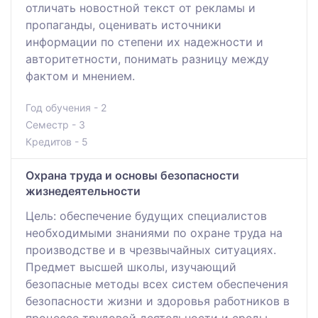
отличать новостной текст от рекламы и
пропаганды, оценивать источники
информации по степени их надежности и
авторитетности, понимать разницу между
фактом и мнением.
Год обучения - 2
Семестр - 3
Кредитов - 5
Охрана труда и основы безопасности
жизнедеятельности
Цель: обеспечение будущих специалистов
необходимыми знаниями по охране труда на
производстве и в чрезвычайных ситуациях.
Предмет высшей школы, изучающий
безопасные методы всех систем обеспечения
безопасности жизни и здоровья работников в
процессе трудовой деятельности и среды