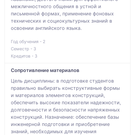
межличностного общения в устной и
письменной формах, применение фоновых
технических и социокультурных знаний в
освоении английского языка.
Год обучения - 2
Семестр - 3
Кредитов - 3
Сопротивление материалов
Цель дисциплины: в подготовке студентов
правильно выбирать конструктивные формы
и материалов элементов конструкций,
обеспечить высокие показатели надежности,
долговечности и безопасности напряженных
конструкций. Назначение: обеспечение базы
инженерной подготовки и приобретение
знаний, необходимых для изучения