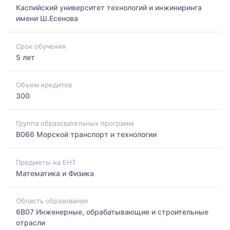
Каспийский университет технологий и инжиниринга
имени Ш.Есенова
Срок обучения
5 лет
Объем кредитов
300
Группа образовательных программ
B066 Морской транспорт и технологии
Предметы на ЕНТ
Математика и Физика
Область образования
6B07 Инженерные, обрабатывающие и строительные
отрасли