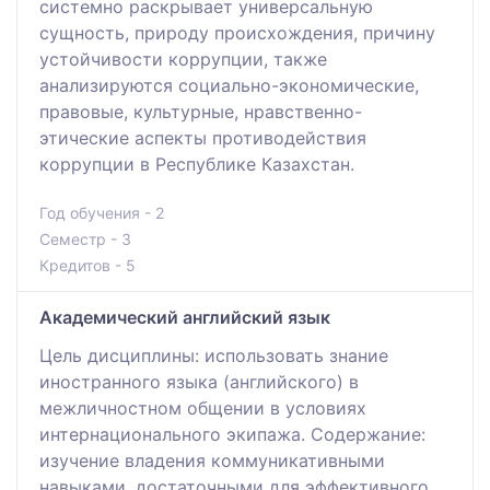
системно раскрывает универсальную
сущность, природу происхождения, причину
устойчивости коррупции, также
анализируются социально-экономические,
правовые, культурные, нравственно-
этические аспекты противодействия
коррупции в Республике Казахстан.
Год обучения - 2
Семестр - 3
Кредитов - 5
Академический английский язык
Цель дисциплины: использовать знание
иностранного языка (английского) в
межличностном общении в условиях
интернационального экипажа. Содержание:
изучение владения коммуникативными
навыками, достаточными для эффективного