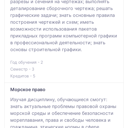
разрезы и сечения на чертежах; выполнять
деталирование сборочного чертежа; решать
графические задачи; знать основные правила
построения чертежей и схем; иметь
возможности использования пакетов
прикладных программ компьютерной графики
в профессиональной деятельности; знать
основы строительной графики.
Год обучения - 2
Семестр - 3
Кредитов - 5
Морское право
Изучая дисциплину, обучающиеся смогут:
знать актуальные проблемы правовой охраны
морской среды и обеспечение безопасности
мореплавания, права и свободы человека и
гражданина, этические нормы в сфере