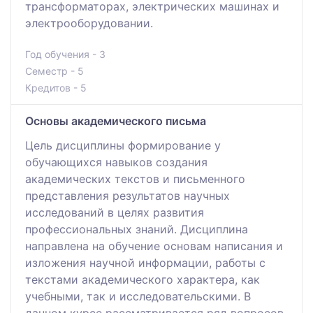
трансформаторах, электрических машинах и
электрооборудовании.
Год обучения - 3
Семестр - 5
Кредитов - 5
Основы академического письма
Цель дисциплины формирование у
обучающихся навыков создания
академических текстов и письменного
представления результатов научных
исследований в целях развития
профессиональных знаний. Дисциплина
направлена на обучение основам написания и
изложения научной информации, работы с
текстами академического характера, как
учебными, так и исследовательскими. В
данном курсе рассматривается ряд вопросов,