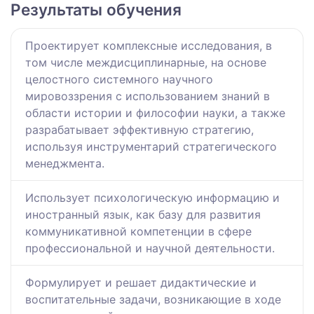
Результаты обучения
Проектирует комплексные исследования, в
том числе междисциплинарные, на основе
целостного системного научного
мировоззрения с использованием знаний в
области истории и философии науки, а также
разрабатывает эффективную стратегию,
используя инструментарий стратегического
менеджмента.
Использует психологическую информацию и
иностранный язык, как базу для развития
коммуникативной компетенции в сфере
профессиональной и научной деятельности.
Формулирует и решает дидактические и
воспитательные задачи, возникающие в ходе