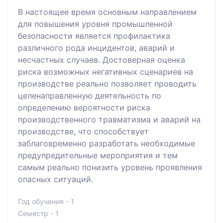
В настоящее время основным направлением
для повышения уровня промышленной
безопасности является профилактика
различного рода инцидентов, аварий и
несчастных случаев. Достоверная оценка
риска возможных негативных сценариев на
производстве реально позволяет проводить
целенаправленную деятельность по
определению вероятности риска
производственного травматизма и аварий на
производстве, что способствует
заблаговременно разработать необходимые
предупредительные мероприятия и тем
самым реально понизить уровень проявления
опасных ситуаций.
Год обучения - 1
Семестр - 1