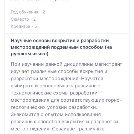
Год обучения - 2
Семестр - 2
Кредитов - 5
Научные основы вскрытия и разработки
месторождений подземным способом (на
русском языке)
При изучении данной дисциплины магистрант
изучает различные способы вскрытия и
разработки месторождения. Научатся
выбирать и обосновывать различные
технологические схемы разработки
месторождения для соответствующих горно–
геологических условий разработки.
Знакомится с опытом использования
различных способов вскрытия и разработки
месторождения. Осваивает различные