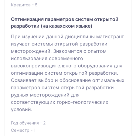
Кредитов - 5
Оптимизация параметров систем открытой
разработки (на казахском языке)
При изучении данной дисциплины магистрант
изучает системы открытой разработки
месторождений. Знакомится с опытом
использования современного
высокопроизводительного оборудования для
оптимизации систем открытой разработки.
Осваивает выбор и обоснование оптимальных
параметров систем открытой разработки
рудных месторождений для
соответствующих горно-геологических
условий.
Год обучения - 2
Семестр - 1