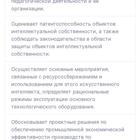
педагогической деятельности и ее
организации.
Оценивает патентоспособность объектов
интеллектуальной собственности, а также
соблюдать законодательства в области
защиты объектов интеллектуальной
собственности.
Осуществляет основные мероприятия,
связанные с ресурсосбережением и
использованием для этого искусственного
интеллекта, определяет рациональные
режимы эксплуатации основного
технологического оборудования.
Обосновывает проектные решения по
обеспечению промышленной экономической
эффективности производств по