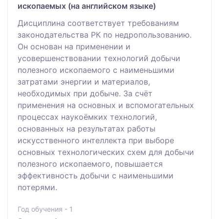
ископаемых (на английском языке)
Дисциплина соответствует требованиям
законодательства РК по недропользованию.
Он основан на применении и
усовершенствовании технологий добычи
полезного ископаемого с наименьшими
затратами энергии и материалов,
необходимых при добыче. За счёт
применения на основных и вспомогательных
процессах наукоёмких технологий,
основанных на результатах работы
искусственного интеллекта при выборе
основных технологических схем для добычи
полезного ископаемого, повышается
эффективность добычи с наименьшими
потерями.
Год обучения - 1