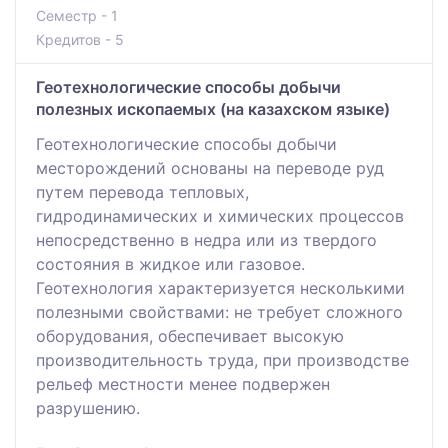
Семестр - 1
Кредитов - 5
Геотехнологические способы добычи
полезных ископаемых (на казахском языке)
Геотехнологические способы добычи
месторождений основаны на переводе руд
путем перевода тепловых,
гидродинамических и химических процессов
непосредственно в недра или из твердого
состояния в жидкое или газовое.
Геотехнология характеризуется несколькими
полезными свойствами: не требует сложного
оборудования, обеспечивает высокую
производительность труда, при производстве
рельеф местности менее подвержен
разрушению.