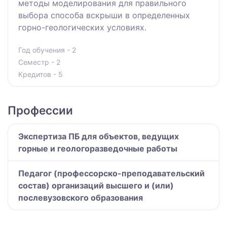
методы моделирования для правильного
выбора способа вскрыши в определенных
горно-геологических условиях.
Год обучения - 2
Семестр - 2
Кредитов - 5
Профессии
Экспертиза ПБ для объектов, ведущих
горные и геологоразведочные работы
Педагог (профессорско-преподавательский
состав) организаций высшего и (или)
послевузовского образования