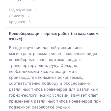
Год обучения - 1
Семестр - 2
Кредитов - 5
Конвейеризация горных работ (на казахском
языке)
В ходе изучения данной дисциплины
магистрант рассматривает различные виды
конвейерных транспортных средств,
транспортирующих руду. Обладает
необходимыми квалификациями в
производстве полезных ископаемых,
соответственно подбору и обоснованию
различных типов конвейеров для различных
горно-геологических условий. Изучает опыт
применения различных типов конвейеров при
подземной разработке рудных