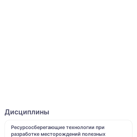
Дисциплины
Ресурсосберегающие технологии при
разработке месторождений полезных