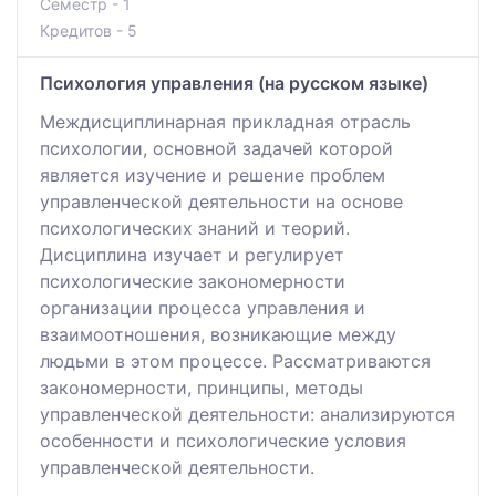
Семестр - 1
Кредитов - 5
Психология управления (на русском языке)
Междисциплинарная прикладная отрасль
психологии, основной задачей которой
является изучение и решение проблем
управленческой деятельности на основе
психологических знаний и теорий.
Дисциплина изучает и регулирует
психологические закономерности
организации процесса управления и
взаимоотношения, возникающие между
людьми в этом процессе. Рассматриваются
закономерности, принципы, методы
управленческой деятельности: анализируются
особенности и психологические условия
управленческой деятельности.