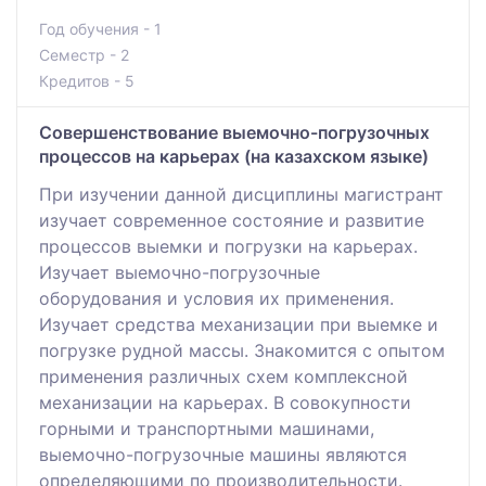
Год обучения - 1
Семестр - 2
Кредитов - 5
Совершенствование выемочно-погрузочных
процессов на карьерах (на казахском языке)
При изучении данной дисциплины магистрант
изучает современное состояние и развитие
процессов выемки и погрузки на карьерах.
Изучает выемочно-погрузочные
оборудования и условия их применения.
Изучает средства механизации при выемке и
погрузке рудной массы. Знакомится с опытом
применения различных схем комплексной
механизации на карьерах. В совокупности
горными и транспортными машинами,
выемочно-погрузочные машины являются
определяющими по производительности.