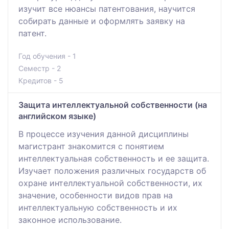
изучит все нюансы патентования, научится
собирать данные и оформлять заявку на
патент.
Год обучения - 1
Семестр - 2
Кредитов - 5
Защита интеллектуальной собственности (на
английском языке)
В процессе изучения данной дисциплины
магистрант знакомится с понятием
интеллектуальная собственность и ее защита.
Изучает положения различных государств об
охране интеллектуальной собственности, их
значение, особенности видов прав на
интеллектуальную собственность и их
законное использование.