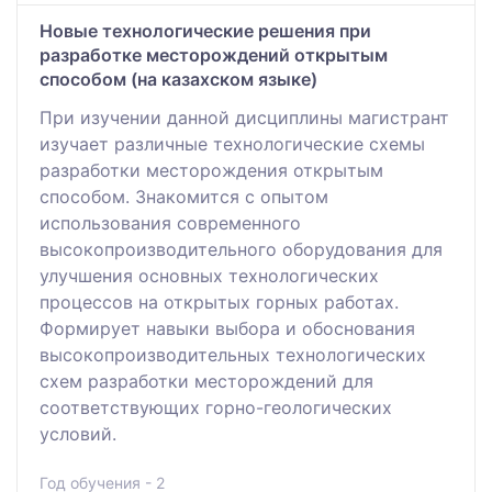
Новые технологические решения при
разработке месторождений открытым
способом (на казахском языке)
При изучении данной дисциплины магистрант
изучает различные технологические схемы
разработки месторождения открытым
способом. Знакомится с опытом
использования современного
высокопроизводительного оборудования для
улучшения основных технологических
процессов на открытых горных работах.
Формирует навыки выбора и обоснования
высокопроизводительных технологических
схем разработки месторождений для
соответствующих горно-геологических
условий.
Год обучения - 2