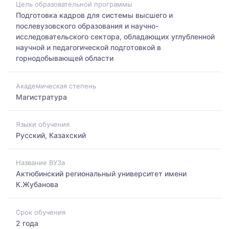
Цель образовательной программы
Подготовка кадров для системы высшего и
послевузовского образования и научно-
исследовательского сектора, обладающих углубленной
научной и педагогической подготовкой в
горнодобывающей области
Академическая степень
Магистратура
Языки обучения
Русский, Казахский
Название ВУЗа
Актюбинский региональный университет имени
К.Жубанова
Срок обучения
2 года