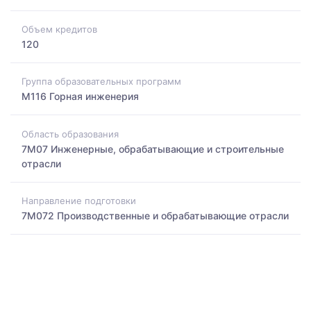
Объем кредитов
120
Группа образовательных программ
M116 Горная инженерия
Область образования
7M07 Инженерные, обрабатывающие и строительные
отрасли
Направление подготовки
7M072 Производственные и обрабатывающие отрасли