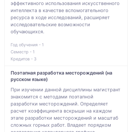
эффективного использования искусственного
интеллекта в качестве вспомогательного
ресурса в ходе исследований, расширяет
исследовательские возможности
обучающихся.
Год обучения - 1
Семестр - 1
Кредитов - 3
Поэтапная разработка месторождений (на
русском языке)
При изучении данной дисциплины магистрант
знакомится с методами поэтапной
разработки месторождений. Определяет
расчет коэффициента вскрыши на каждом
этапе разработки месторождений и масштаб
сложных горных работ. Владеет порядком