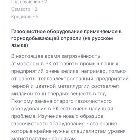
Год обучения - 2
Семестр - 2
Кредитов - 5
Газоочистное оборудование применяемое в
горнодобывающей отрасли (на русском
языке)
В настоящее время загрязнённость
атмосферы в РК от работы промышленных
предприятий очень велика, например, только
от работы теплоэлектростанций, предприятий
чёрной и цветной металлургии составляет
миллион тонн твёрдых веществ в год.
Поэтому замена старого газоочистного
оборудования в РК есть очень насущная
проблема. Изучение новых образцов
газоочистного оборудования - это знания ,
которые крайне нужны специалистам уровня
магистратуры - горнякам.