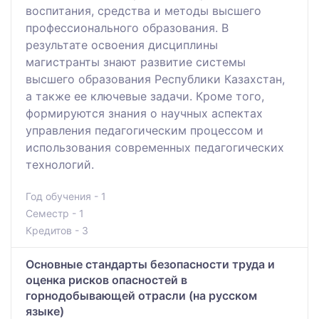
воспитания, средства и методы высшего
профессионального образования. В
результате освоения дисциплины
магистранты знают развитие системы
высшего образования Республики Казахстан,
а также ее ключевые задачи. Кроме того,
формируются знания о научных аспектах
управления педагогическим процессом и
использования современных педагогических
технологий.
Год обучения - 1
Семестр - 1
Кредитов - 3
Основные стандарты безопасности труда и
оценка рисков опасностей в
горнодобывающей отрасли (на русском
языке)