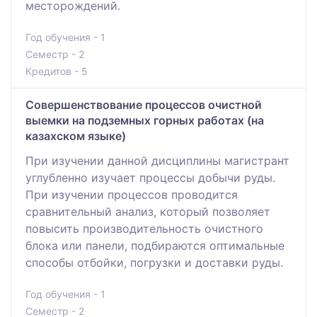
месторождений.
Год обучения - 1
Семестр - 2
Кредитов - 5
Совершенствование процессов очистной
выемки на подземных горных работах (на
казахском языке)
При изучении данной дисциплины магистрант
углубленно изучает процессы добычи руды.
При изучении процессов проводится
сравнительный анализ, который позволяет
повысить производительность очистного
блока или панели, подбираются оптимальные
способы отбойки, погрузки и доставки руды.
Год обучения - 1
Семестр - 2