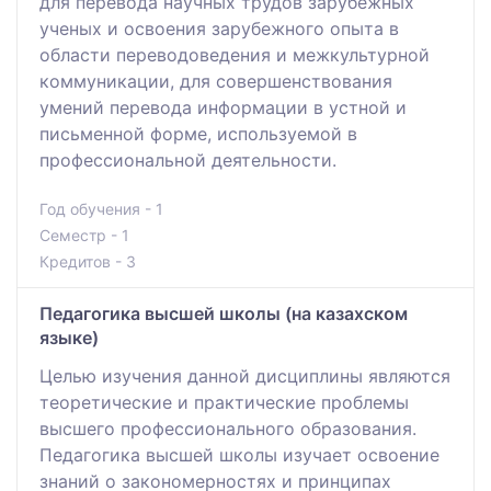
для перевода научных трудов зарубежных
ученых и освоения зарубежного опыта в
области переводоведения и межкультурной
коммуникации, для совершенствования
умений перевода информации в устной и
письменной форме, используемой в
профессиональной деятельности.
Год обучения - 1
Семестр - 1
Кредитов - 3
Педагогика высшей школы (на казахском
языке)
Целью изучения данной дисциплины являются
теоретические и практические проблемы
высшего профессионального образования.
Педагогика высшей школы изучает освоение
знаний о закономерностях и принципах