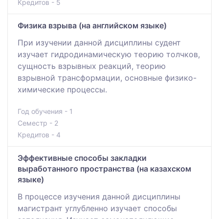
Кредитов - 5
Физика взрыва (на английском языке)
При изучении данной дисциплины судент
изучает гидродинамическую теорию толчков,
сущность взрывных реакций, теорию
взрывной трансформации, основные физико-
химические процессы.
Год обучения - 1
Семестр - 2
Кредитов - 4
Эффективные способы закладки
выработанного пространства (на казахском
языке)
В процессе изучения данной дисциплины
магистрант углубленно изучает способы