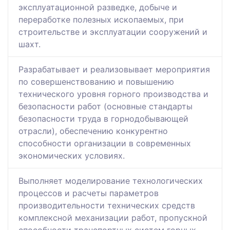
эксплуатационной разведке, добыче и
переработке полезных ископаемых, при
строительстве и эксплуатации сооружений и
шахт.
Разрабатывает и реализовывает мероприятия
по совершенствованию и повышению
технического уровня горного производства и
безопасности работ (основные стандарты
безопасности труда в горнодобывающей
отрасли), обеспечению конкурентно
способности организации в современных
экономических условиях.
Выполняет моделирование технологических
процессов и расчеты параметров
производительности технических средств
комплексной механизации работ, пропускной