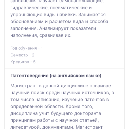
заполнения. Изучает самонаполняющие,
гидравлические, пневматические и
упрочняющие виды набивки. Занимается
обоснованием и расчетом вида и способа
заполнения. Анализирует показатели
наполнения, сравнивая их.
Год обучения - 1
Семестр - 2
Кредитов - 5
Патентоведение (на английском языке)
Магистрант в данной дисциплине осваивает
научный поиск среди научных источников, в
том числе написание, изучение патентов в
определенной области. Кроме того,
дисциплина учит будущего докторанта
принципам работы с научной статьей,
литературой, документами. Магистрант