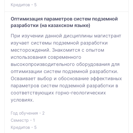
Кредитов - 5
Оптимизация параметров систем подземной
разработки (на казахском языке)
При изучении данной дисциплины магистрант
изучает системы подземной разработки
месторождений. Знакомится с опытом
использования современного
высокопроизводительного оборудования для
оптимизации систем подземной разработки.
Осваивает выбор и обоснование эффективных
параметров систем подземной разработки в
соответствующих горно-геологических
условиях.
Год обучения - 2
Семестр - 1
Кредитов - 5