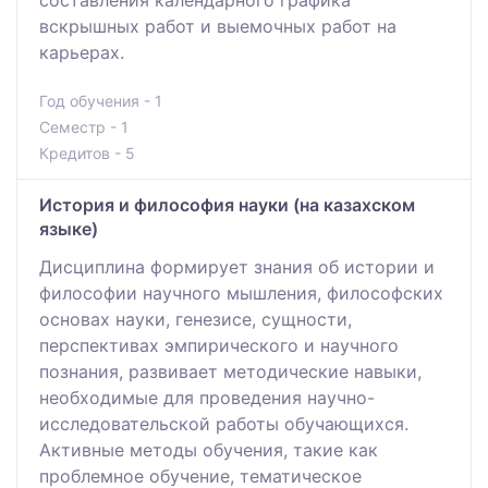
составления календарного графика
вскрышных работ и выемочных работ на
карьерах.
Год обучения - 1
Семестр - 1
Кредитов - 5
История и философия науки (на казахском
языке)
Дисциплина формирует знания об истории и
философии научного мышления, философских
основах науки, генезисе, сущности,
перспективах эмпирического и научного
познания, развивает методические навыки,
необходимые для проведения научно-
исследовательской работы обучающихся.
Активные методы обучения, такие как
проблемное обучение, тематическое