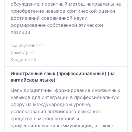
обсуждение, проектный метод, направлены на
приобретение навыков критической оценки
достижений современной науки,
формирование собственной этической
позиции.
Год обучения - 1
Семестр - 1
Кредитов - 3
Иностранный язык (профессиональный) (на
английском языке)
Цель дисциплины: формирование иноязычных
навыков для интеграции в профессиональную
сферу на международном уровне,
использования английского языка как
средства в межкультурной и
профессиональной коммуникации, а также