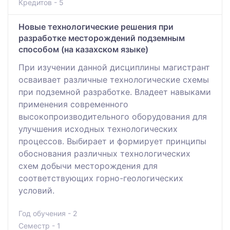
Кредитов - 5
Новые технологические решения при
разработке месторождений подземным
способом (на казахском языке)
При изучении данной дисциплины магистрант
осваивает различные технологические схемы
при подземной разработке. Владеет навыками
применения современного
высокопроизводительного оборудования для
улучшения исходных технологических
процессов. Выбирает и формирует принципы
обоснования различных технологических
схем добычи месторождения для
соответствующих горно-геологических
условий.
Год обучения - 2
Семестр - 1