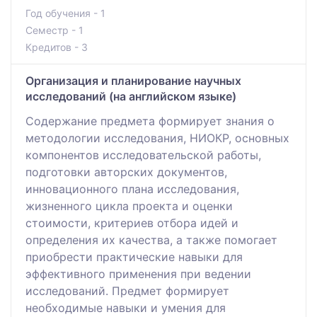
Год обучения - 1
Семестр - 1
Кредитов - 3
Организация и планирование научных
исследований (на английском языке)
Содержание предмета формирует знания о
методологии исследования, НИОКР, основных
компонентов исследовательской работы,
подготовки авторских документов,
инновационного плана исследования,
жизненного цикла проекта и оценки
стоимости, критериев отбора идей и
определения их качества, а также помогает
приобрести практические навыки для
эффективного применения при ведении
исследований. Предмет формирует
необходимые навыки и умения для