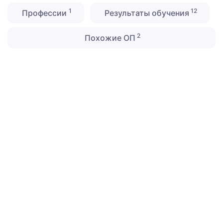
1
12
Профессии
Результаты обучения
2
Похожие ОП