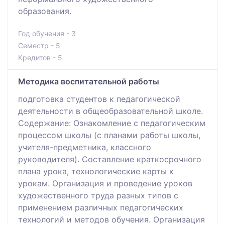
образования.
Год обучения - 3
Семестр - 5
Кредитов - 5
Методика воспитательной работы
подготовка студентов к педагогической
деятельности в общеобразовательной школе.
Содержание: Ознакомление с педагогическим
процессом школы (с планами работы школы,
учителя-предметника, классного
руководителя). Составление краткосрочного
плана урока, технологические карты к
урокам. Организация и проведение уроков
художественного труда разных типов с
применением различных педагогических
технологий и методов обучения. Организация