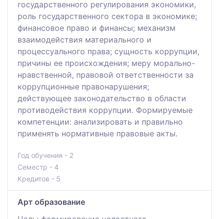
государственного регулирования экономики,
роль государственного сектора в экономике;
финансовое право и финансы; механизм
взаимодействия материального и
процессуального права; сущность коррупции,
причины ее происхождения; меру морально-
нравственной, правовой ответственности за
коррупционные правонарушения;
действующее законодательство в области
противодействия коррупции. Формируемые
компетенции: анализировать и правильно
применять нормативные правовые акты.
Год обучения - 2
Семестр - 4
Кредитов - 5
Арт образование
Цель: формирование целостного