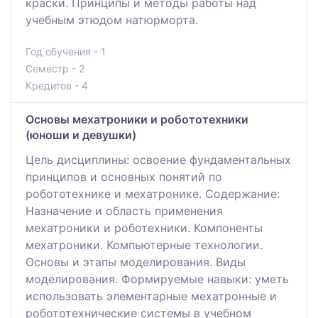
краски. Принципы и методы работы над
учебным этюдом натюрморта.
Год обучения - 1
Семестр - 2
Кредитов - 4
Основы мехатроники и робототехники
(юноши и девушки)
Цель дисциплины: освоение фундаментальных
принципов и основных понятий по
робототехнике и мехатронике. Содержание:
Назначение и область применения
мехатроники и роботехники. Компоненты
мехатроники. Компьютерные технологии.
Основы и этапы моделирования. Виды
моделирования. Формируемые навыки: уметь
использовать элементарные мехатронные и
робототехнические системы в учебном