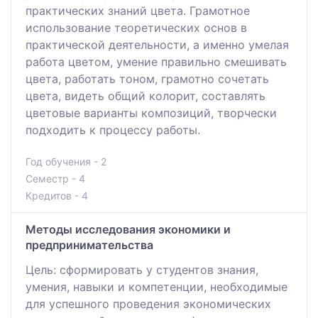
практических знаний цвета. Грамотное
использование теоретических основ в
практической деятельности, а именно умелая
работа цветом, умение правильно смешивать
цвета, работать тоном, грамотно сочетать
цвета, видеть общий колорит, составлять
цветовые варианты композиций, творчески
подходить к процессу работы.
Год обучения - 2
Семестр - 4
Кредитов - 4
Методы исследования экономики и
предпринимательства
Цель: сформировать у студентов знания,
умения, навыки и компетенции, необходимые
для успешного проведения экономических