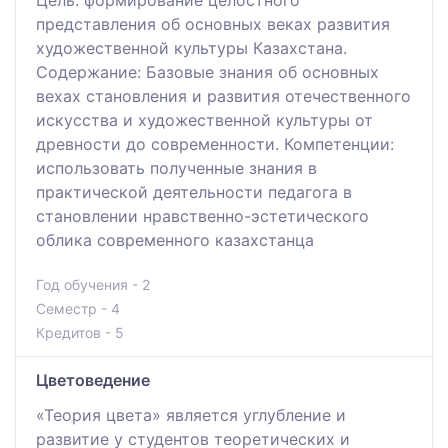
представления об основных веках развития
художественной культуры Казахстана.
Содержание: Базовые знания об основных
вехах становления и развития отечественного
искусства и художественной культуры от
древности до современности. Компетенции:
использовать полученные знания в
практической деятельности педагога в
становлении нравственно-эстетического
облика современного казахстанца
Год обучения - 2
Семестр - 4
Кредитов - 5
Цветоведение
«Теория цвета» является углубление и
развитие у студентов теоретических и