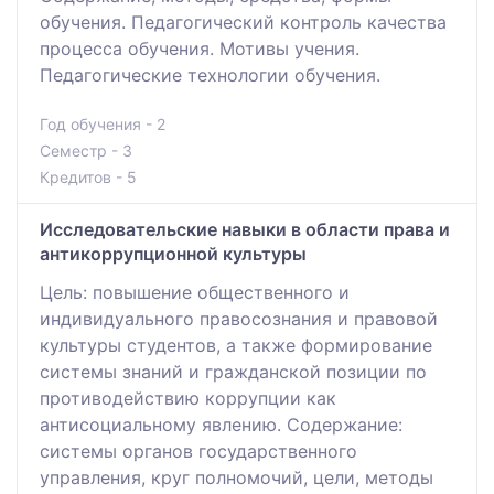
обучения. Педагогический контроль качества
процесса обучения. Мотивы учения.
Педагогические технологии обучения.
Год обучения - 2
Семестр - 3
Кредитов - 5
Исследовательские навыки в области права и
антикоррупционной культуры
Цель: повышение общественного и
индивидуального правосознания и правовой
культуры студентов, а также формирование
системы знаний и гражданской позиции по
противодействию коррупции как
антисоциальному явлению. Содержание:
системы органов государственного
управления, круг полномочий, цели, методы