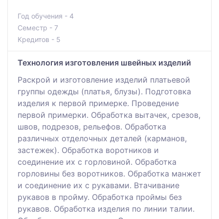
Год обучения - 4
Семестр - 7
Кредитов - 5
Технология изготовления швейных изделий
Раскрой и изготовление изделий платьевой
группы одежды (платья, блузы). Подготовка
изделия к первой примерке. Проведение
первой примерки. Обработка вытачек, срезов,
швов, подрезов, рельефов. Обработка
различных отделочных деталей (карманов,
застежек). Обработка воротников и
соединение их с горловиной. Обработка
горловины без воротников. Обработка манжет
и соединение их с рукавами. Втачивание
рукавов в пройму. Обработка проймы без
рукавов. Обработка изделия по линии талии.