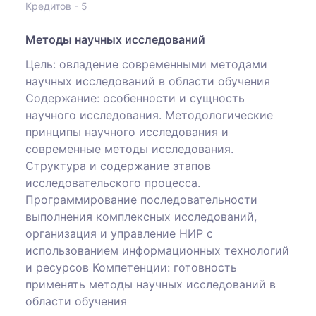
Кредитов - 5
Методы научных исследований
Цель: овладение современными методами
научных исследований в области обучения
Содержание: особенности и сущность
научного исследования. Методологические
принципы научного исследования и
современные методы исследования.
Структура и содержание этапов
исследовательского процесса.
Программирование последовательности
выполнения комплексных исследований,
организация и управление НИР с
использованием информационных технологий
и ресурсов Компетенции: готовность
применять методы научных исследований в
области обучения