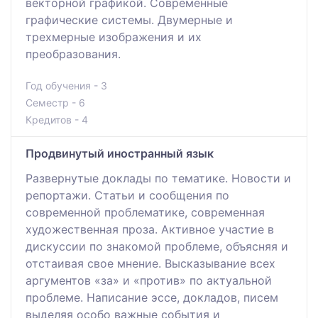
векторной графикой. Современные
графические системы. Двумерные и
трехмерные изображения и их
преобразования.
Год обучения - 3
Семестр - 6
Кредитов - 4
Продвинутый иностранный язык
Развернутые доклады по тематике. Новости и
репортажи. Статьи и сообщения по
современной проблематике, современная
художественная проза. Активное участие в
дискуссии по знакомой проблеме, объясняя и
отстаивая свое мнение. Высказывание всех
аргументов «за» и «против» по актуальной
проблеме. Написание эссе, докладов, писем
выделяя особо важные события и