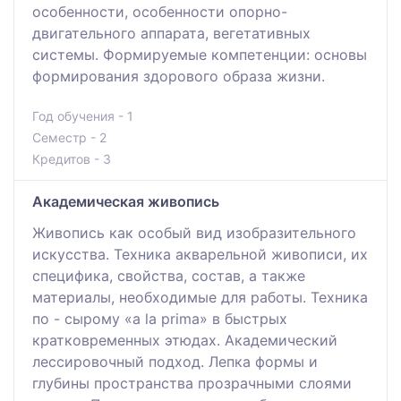
особенности, особенности опорно-
двигательного аппарата, вегетативных
системы. Формируемые компетенции: основы
формирования здорового образа жизни.
Год обучения - 1
Семестр - 2
Кредитов - 3
Академическая живопись
Живопись как особый вид изобразительного
искусства. Техника акварельной живописи, их
специфика, свойства, состав, а также
материалы, необходимые для работы. Техника
по - сырому «a la prima» в быстрых
кратковременных этюдах. Академический
лессировочный подход. Лепка формы и
глубины пространства прозрачными слоями