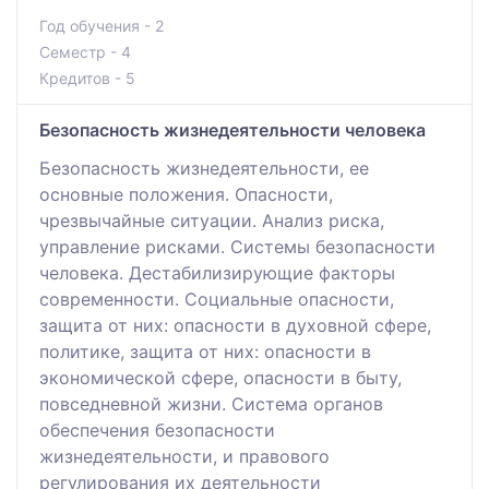
Год обучения - 2
Семестр - 4
Кредитов - 5
Безопасность жизнедеятельности человека
Безопасность жизнедеятельности, ее
основные положения. Опасности,
чрезвычайные ситуации. Анализ риска,
управление рисками. Системы безопасности
человека. Дестабилизирующие факторы
современности. Социальные опасности,
защита от них: опасности в духовной сфере,
политике, защита от них: опасности в
экономической сфере, опасности в быту,
повседневной жизни. Система органов
обеспечения безопасности
жизнедеятельности, и правового
регулирования их деятельности