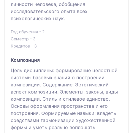
личности человека, обобщения
исследовательского опыта всех
психологических наук.
Год обучения - 2
Семестр - 3
Кредитов - 3
Композиция
Цель дисциплины: формирование целостной
системы базовых знаний о построении
композиции. Содержание: Эстетический
аспект композиции. Элементы, законы, виды
композиции. Стиль и стилевое единство.
Основы оформления пространства и его
построения. Формируемые навыки: владеть
средствами гармонизации художественной
формы и уметь реально воплощать