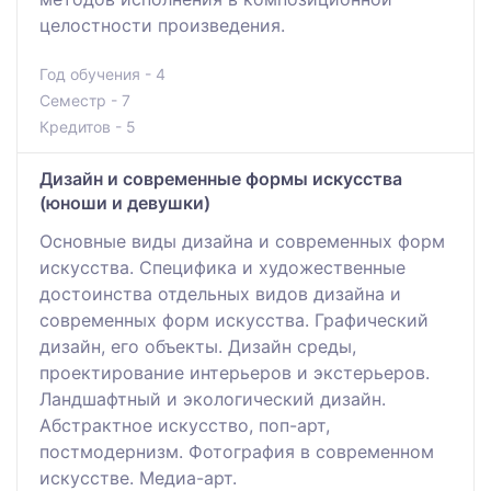
целостности произведения.
Год обучения - 4
Семестр - 7
Кредитов - 5
Дизайн и современные формы искусства
(юноши и девушки)
Основные виды дизайна и современных форм
искусства. Специфика и художественные
достоинства отдельных видов дизайна и
современных форм искусства. Графический
дизайн, его объекты. Дизайн среды,
проектирование интерьеров и экстерьеров.
Ландшафтный и экологический дизайн.
Абстрактное искусство, поп-арт,
постмодернизм. Фотография в современном
искусстве. Медиа-арт.