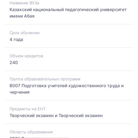
Название ВУЗа
Казахский национальный педагогический университет
имени Абая
Срок обучения
4 года
Объем кредитов
240
Группа образовательных программ
B007 Подготовка учителей художественного труда и
черчения
Предметы на ЕНТ
Творческий экзамен и Творческий экзамен
Область образования