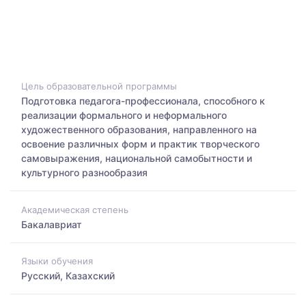
Цель образовательной программы
Подготовка педагога-профессионала, способного к
реализации формального и неформального
художественного образования, направленного на
освоение различных форм и практик творческого
самовыражения, национальной самобытности и
культурного разнообразия
Академическая степень
Бакалавриат
Языки обучения
Русский, Казахский