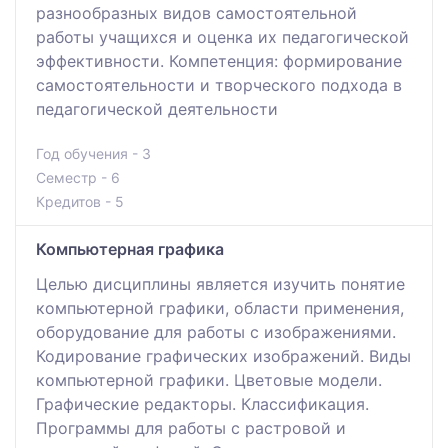
разнообразных видов самостоятельной
работы учащихся и оценка их педагогической
эффективности. Компетенция: формирование
самостоятельности и творческого подхода в
педагогической деятельности
Год обучения - 3
Семестр - 6
Кредитов - 5
Компьютерная графика
Целью дисциплины является изучить понятие
компьютерной графики, области применения,
оборудование для работы с изображениями.
Кодирование графических изображений. Виды
компьютерной графики. Цветовые модели.
Графические редакторы. Классификация.
Программы для работы с растровой и