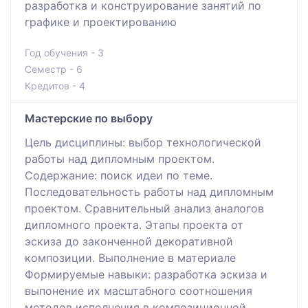
разработка и конструирование занятий по
графике и проектированию
Год обучения - 3
Семестр - 6
Кредитов - 4
Мастерские по выбору
Цель дисциплины: выбор технологической
работы над дипломным проектом.
Содержание: поиск идеи по теме.
Последовательность работы над дипломным
проектом. Сравнительный анализ аналогов
дипломного проекта. Этапы проекта от
эскиза до законченной декоративной
композиции. Выполнение в материале
Формируемые навыки: разработка эскиза и
выпонение их масштабного соотношения
методов исполнения в композиционной