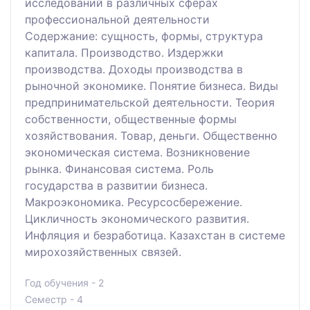
исследований в различных сферах
профессиональной деятельности
Содержание: сущность, формы, структура
капитала. Производство. Издержки
производства. Доходы производства в
рыночной экономике. Понятие бизнеса. Виды
предпринимательской деятельности. Теория
собственности, общественные формы
хозяйствования. Товар, деньги. Общественно
экономическая система. Возникновение
рынка. Финансовая система. Роль
государства в развитии бизнеса.
Макроэкономика. Ресурсосбережение.
Цикличность экономического развития.
Инфляция и безработица. Казахстан в системе
мирохозяйственных связей.
Год обучения - 2
Семестр - 4