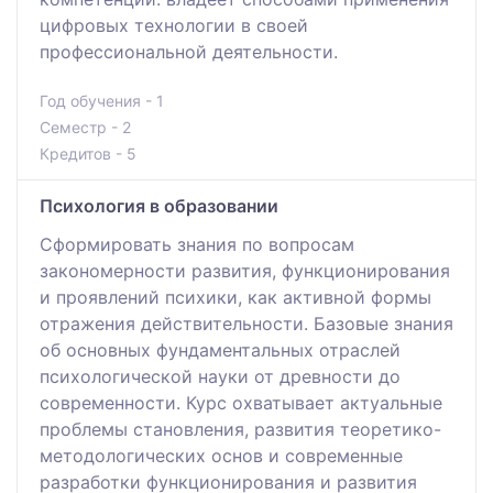
цифровых технологии в своей
профессиональной деятельности.
Год обучения - 1
Семестр - 2
Кредитов - 5
Психология в образовании
Cформировать знания по вопросам
закономерности развития, функционирования
и проявлений психики, как активной формы
отражения действительности. Базовые знания
об основных фундаментальных отраслей
психологической науки от древности до
современности. Курс охватывает актуальные
проблемы становления, развития теоретико-
методологических основ и современные
разработки функционирования и развития