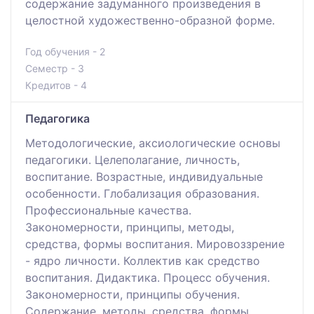
содержание задуманного произведения в
целостной художественно-образной форме.
Год обучения - 2
Семестр - 3
Кредитов - 4
Педагогика
Методологические, аксиологические основы
педагогики. Целеполагание, личность,
воспитание. Возрастные, индивидуальные
особенности. Глобализация образования.
Профессиональные качества.
Закономерности, принципы, методы,
средства, формы воспитания. Мировоззрение
- ядро личности. Коллектив как средство
воспитания. Дидактика. Процесс обучения.
Закономерности, принципы обучения.
Содержание, методы, средства, формы