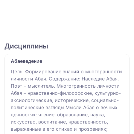
Дисциплины
Абаеведение
Цель: Формирование знаний о многоранности
личности Абая. Содержание: Наследие Абая.
Поэт – мыслитель. Многогранность личности
Абая – нравственно-философские, культурно-
аксиологические, исторические, социально-
политические взгляды.Мысли Абая о вечных
ценностях: чтение, образование, наука,
искусство, воспитание, нравственность,
выраженные в его стихах и прозрениях;