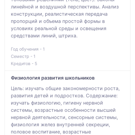
линейной и воздушной перспективы. Анализ
конструкции, реалистическая передача
пропорций и объема простой формы в
условиях реальной среды и освещения
средствами линий, штриха.
Год обучения - 1
Семестр - 1
Кредитов - 5
Физиология развития школьников
Цель: изучать общие закономерности роста,
развития детей и подростков. Содержание:
изучать физиологию, гигиену нервной
системы, возрастные особенности высшей
нервной деятельности, сенсорные системы,
физиология желез внутренней секреции,
половое воспитание, возрастные