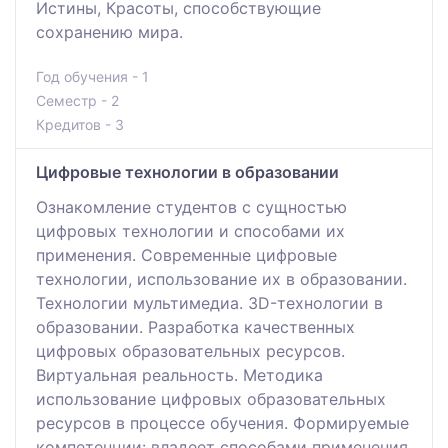
Истины, Красоты, способствующие
сохранению мира.
Год обучения - 1
Семестр - 2
Кредитов - 3
Цифровые технологии в образовании
Ознакомление студентов с сущностью
цифровых технологии и способами их
применения. Современные цифровые
технологии, использование их в образовании.
Технологии мультимедиа. 3D-технологии в
образовании. Разработка качественных
цифровых образовательных ресурсов.
Виртуальная реальность. Методика
использование цифровых образовательных
ресурсов в процессе обучения. Формируемые
компетенции: владеет способами применения