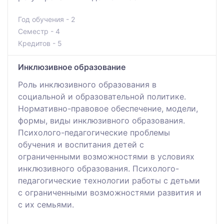
Год обучения - 2
Семестр - 4
Кредитов - 5
Инклюзивное образование
Роль инклюзивного образования в
социальной и образовательной политике.
Нормативно-правовое обеспечение, модели,
формы, виды инклюзивного образования.
Психолого-педагогические проблемы
обучения и воспитания детей с
ограниченными возможностями в условиях
инклюзивного образования. Психолого-
педагогические технологии работы с детьми
с ограниченными возможностями развития и
с их семьями.