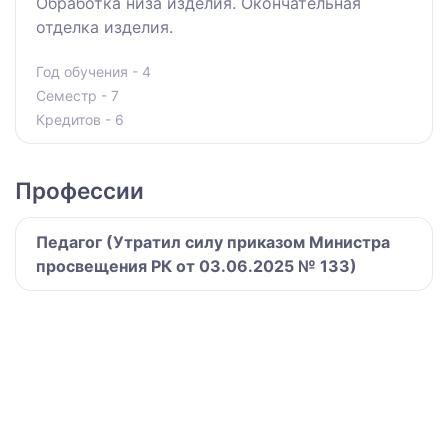
Обработка низа изделия. Окончательная
отделка изделия.
Год обучения - 4
Семестр - 7
Кредитов - 6
Профессии
Педагог (Утратил силу приказом Министра
просвещения РК от 03.06.2025 № 133)