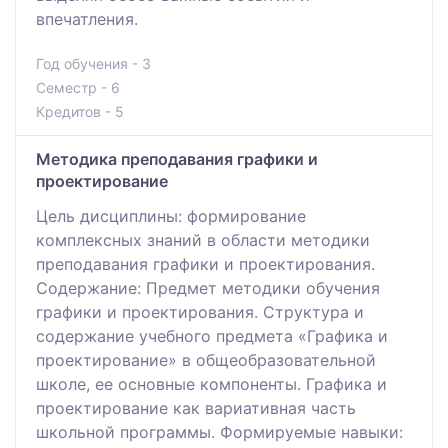
впечатления.
Год обучения - 3
Семестр - 6
Кредитов - 5
Методика преподавания графики и
проектирование
Цель дисциплины: формирование
комплексных знаний в области методики
преподавания графики и проектирования.
Содержание: Предмет методики обучения
графики и проектирования. Структура и
содержание учебного предмета «Графика и
проектирование» в общеобразовательной
школе, ее основные компоненты. Графика и
проектирование как вариативная часть
школьной программы. Формируемые навыки: