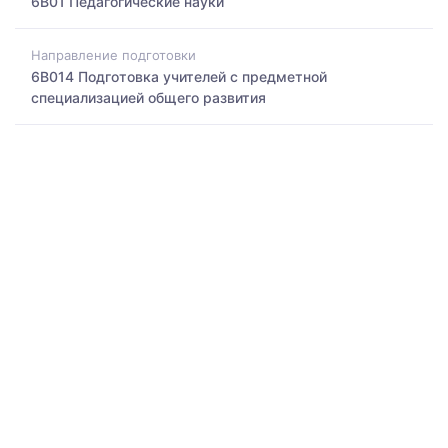
6B01 Педагогические науки
Направление подготовки
6B014 Подготовка учителей с предметной
специализацией общего развития