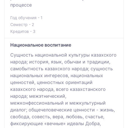
процессе
Год обучения - 1
Семестр - 2
Кредитов - 3
Национальное воспитание
Сущность национальной культуры казахского
народа; история, язык, обычаи и традиции,
самобытность казахского народа; сущность
национальных интересов, национальных
ценностей, ценностных ориентаций
казахского народа, всего казахстанского
народа; межэтнический,
межконфессиональный и межкультурный
диалог; общечеловеческие ценности - жизнь,
свобода, совесть, вера, любовь, счастье,
фиксирующие «вечные» идеалы Добра,