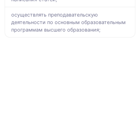
осуществлять преподавательскую
деятельности по основным образовательным
программам высшего образования;