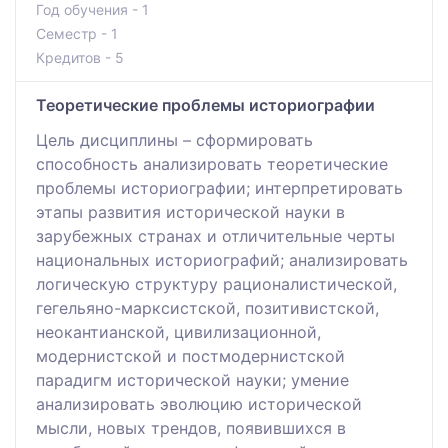
Год обучения - 1
Семестр - 1
Кредитов - 5
Теоретические проблемы историографии
Цель дисциплины – сформировать
способность анализировать теоретические
проблемы историографии; интерпретировать
этапы развития исторической науки в
зарубежных странах и отличительные черты
национальных историографий; анализировать
логическую структуру рационалистической,
гегельяно-марксистской, позитивистской,
неокантианской, цивилизационной,
модернистской и постмодернистской
парадигм исторической науки; умение
анализировать эволюцию исторической
мысли, новых трендов, появившихся в