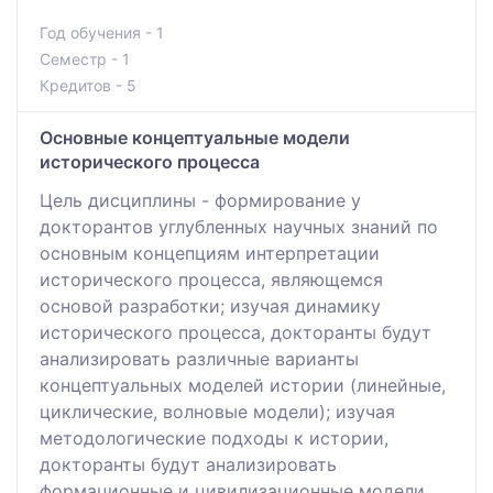
Год обучения - 1
Семестр - 1
Кредитов - 5
Основные концептуальные модели
исторического процесса
Цель дисциплины - формирование у
докторантов углубленных научных знаний по
основным концепциям интерпретации
исторического процесса, являющемся
основой разработки; изучая динамику
исторического процесса, докторанты будут
анализировать различные варианты
концептуальных моделей истории (линейные,
циклические, волновые модели); изучая
методологические подходы к истории,
докторанты будут анализировать
формационные и цивилизационные модели