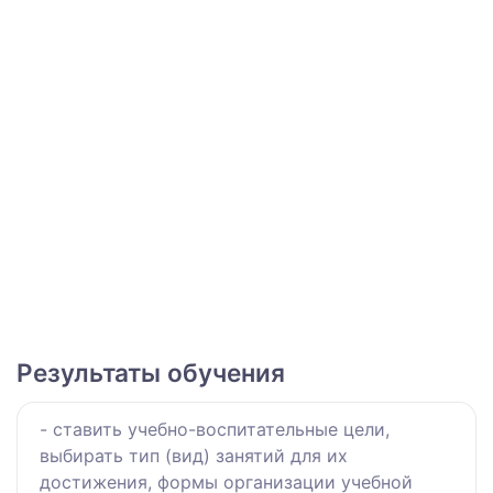
Результаты обучения
- ставить учебно-воспитательные цели,
выбирать тип (вид) занятий для их
достижения, формы организации учебной