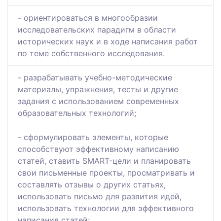
- ориентироваться в многообразии
исследовательских парадигм в области
исторических наук и в ходе написания работ
по теме собственного исследования.
- разрабатывать учебно-методические
материалы, упражнения, тесты и другие
задания с использованием современных
образовательных технологий;
- сформулировать элементы, которые
способствуют эффективному написанию
статей, ставить SMART-цели и планировать
свои письменные проекты, просматривать и
составлять отзывы о других статьях,
использовать письмо для развития идей,
использовать технологии для эффективного
написания статей;