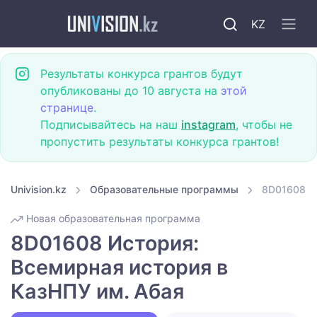
KZ
Результаты конкурса грантов будут
опубликованы до 10 августа на
этой
странице
.
Подписывайтесь на наш
instagram
, чтобы не
пропустить результаты конкурса грантов!
Univision.kz
Образовательные программы
8D01608 Ис
Новая образовательная программа
8D01608 История:
Всемирная история в
КазНПУ им. Абая