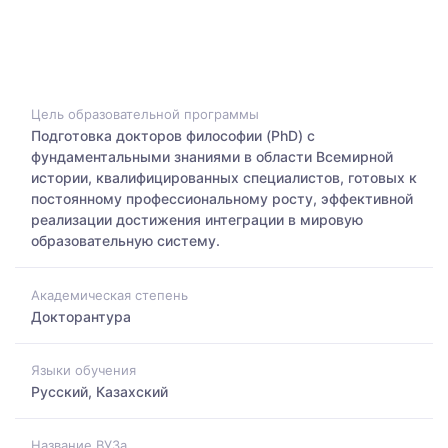
Цель образовательной программы
Подготовка докторов философии (PhD) с
фундаментальными знаниями в области Всемирной
истории, квалифицированных специалистов, готовых к
постоянному профессиональному росту, эффективной
реализации достижения интеграции в мировую
образовательную систему.
Академическая степень
Докторантура
Языки обучения
Русский, Казахский
Название ВУЗа