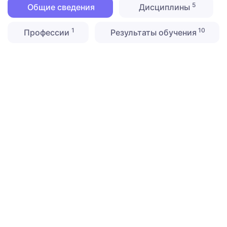
5
Общие сведения
Дисциплины
1
10
Профессии
Результаты обучения