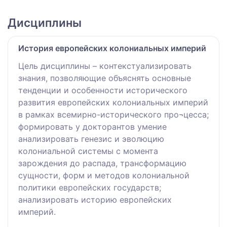
Дисциплины
История европейских колониальных империй
Цель дисциплины – контекстуализировать
знания, позволяющие объяснять основные
тенденции и особенности исторического
развития европейских колониальных империй
в рамках всемирно-исторического про¬цесса;
формировать у докторантов умение
анализировать генезис и эволюцию
колониальной системы с момента
зарождения до распада, трансформацию
сущности, форм и методов колониальной
политики европейских государств;
анализировать историю европейских
империй.