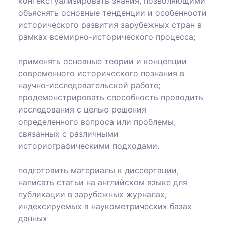
контекстуализировать знания, позволяющими
объяснять основные тенденции и особенности
исторического развития зарубежных стран в
рамках всемирно-исторического процесса;
применять основные теории и концепции
современного исторического познания в
научно-исследовательской работе;
продемонстрировать способность проводить
исследования с целью решения
определенного вопроса или проблемы,
связанных с различными
историографическими подходами.
подготовить материалы к диссертации,
написать статьи на английском языке для
публикации в зарубежных журналах,
индексируемых в наукометрических базах
данных