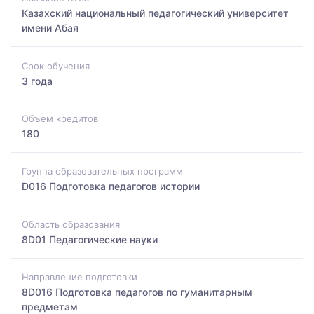
Казахский национальный педагогический университет
имени Абая
Срок обучения
3 года
Объем кредитов
180
Группа образовательных программ
D016 Подготовка педагогов истории
Область образования
8D01 Педагогические науки
Направление подготовки
8D016 Подготовка педагогов по гуманитарным
предметам