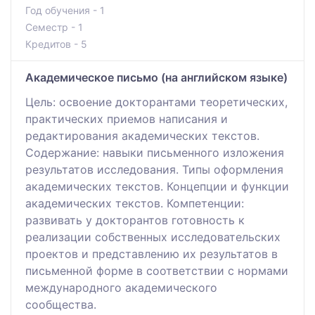
Год обучения - 1
Семестр - 1
Кредитов - 5
Академическое письмо (на английском языке)
Цель: освоение докторантами теоретических,
практических приемов написания и
редактирования академических текстов.
Содержание: навыки письменного изложения
результатов исследования. Типы оформления
академических текстов. Концепции и функции
академических текстов. Компетенции:
развивать у докторантов готовность к
реализации собственных исследовательских
проектов и представлению их результатов в
письменной форме в соответствии с нормами
международного академического
сообщества.