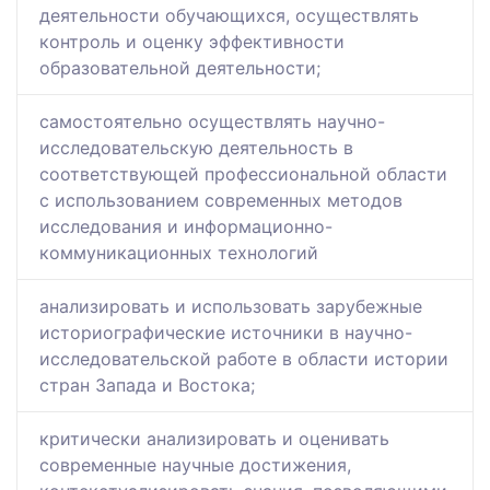
деятельности обучающихся, осуществлять
контроль и оценку эффективности
образовательной деятельности;
самостоятельно осуществлять научно-
исследовательскую деятельность в
соответствующей профессиональной области
с использованием современных методов
исследования и информационно-
коммуникационных технологий
анализировать и использовать зарубежные
историографические источники в научно-
исследовательской работе в области истории
стран Запада и Востока;
критически анализировать и оценивать
современные научные достижения,