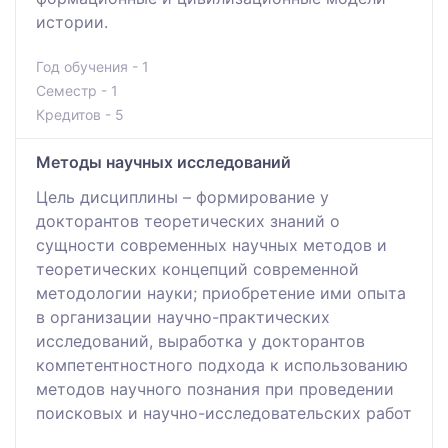
истории.
Год обучения - 1
Семестр - 1
Кредитов - 5
Методы научных исследований
Цель дисциплины – формирование у
докторантов теоретических знаний о
сущности современных научных методов и
теоретических концепций современной
методологии науки; приобретение ими опыта
в организации научно-практических
исследований, выработка у докторантов
компетентностного подхода к использованию
методов научного познания при проведении
поисковых и научно-исследовательских работ