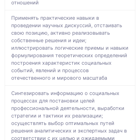
отношений
Применять практические навыки в
проведении научных дискуссий, отстаивать
свою позицию, активно реализовывать
собственные решения и идеи;
иллюстрировать логические приемы и навыки
формулирования теоретических определений
построения характеристик социальных
событий, явлений и процессов
отечественного и мирового масштаба
Синтезировать информацию о социальных
процессах для постановки целей
профессиональной деятельности, выработки
стратегии и тактики их реализации;
осуществлять выбор оптимальных путей
решения аналитических и экспертных задач в
соответствии с их целью и ожидаемыми