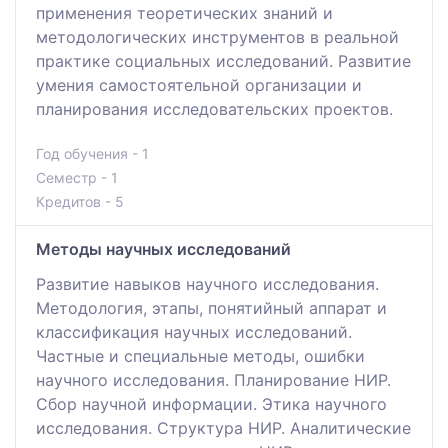
применения теоретических знаний и
методологических инструментов в реальной
практике социальных исследований. Развитие
умения самостоятельной организации и
планирования исследовательских проектов.
Год обучения - 1
Семестр - 1
Кредитов - 5
Методы научных исследований
Развитие навыков научного исследования.
Методология, этапы, понятийный аппарат и
классификация научных исследований.
Частные и специальные методы, ошибки
научного исследования. Планирование НИР.
Сбор научной информации. Этика научного
исследования. Структура НИР. Аналитические