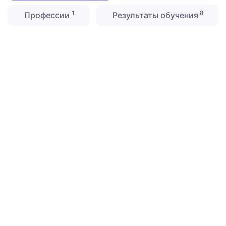
1
8
Профессии
Результаты обучения