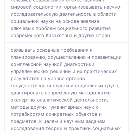
мировой социологии; организовывать научно-
исследовательскую деятельность в области
социальной науки на основе анализа
ключевых проблем социального развития
современного Казахстана и других стран
связывать основные требования к
планированию, осуществлению и презентации
комплексной научной диагностики
управленческих решений и их практических
результатов на уровне органов
государственной власти и социальных групп;
адаптировать современную методологию
экспертно-аналитической деятельности,
методы других гуманитарных наук к
потребностям конкретных объектов и
предметов, к целям и научным задачам
исследования теории и практики социальных