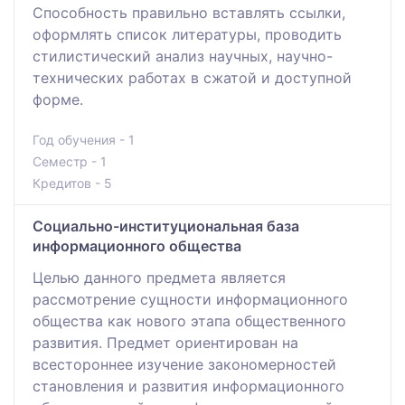
Способность правильно вставлять ссылки,
оформлять список литературы, проводить
стилистический анализ научных, научно-
технических работах в сжатой и доступной
форме.
Год обучения - 1
Семестр - 1
Кредитов - 5
Социально-институциональная база
информационного общества
Целью данного предмета является
рассмотрение сущности информационного
общества как нового этапа общественного
развития. Предмет ориентирован на
всестороннее изучение закономерностей
становления и развития информационного