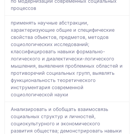
по модернизации современных социальных
процессов
применять научные абстракции,
характеризующие общие и специфические
свойства объектов, предметов, методов
социологических исследований;
классифицировать навыки формально-
логического и диалектически-логического
мышления, выявления проблемных областей и
противоречий социальных групп, выявлять
функциональность теоретического
инструментария современной
социологической науки
Aнализировать и обобщать взаимосвязь
социальных структур и личностей,
социокультурного и экономического
развития общества; демонстрировать навыки