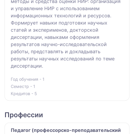
методы и средства оценки НИР: организация
и управление НИР с использованием
информационных технологий и ресурсов.
Формирует навыки подготовки научных
статей и эксперименов, докторской
диссертации, навыками оформления
результатов научно-исследовательской
работы, представлять и докладывать
результаты научных исследований по теме
диссертации.
Год обучения - 1
Семестр - 1
Кредитов - 5
Профессии
Педагог (профессорско-преподавательский