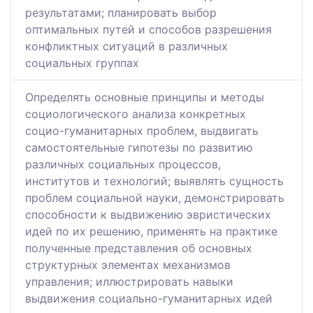
результатами; планировать выбор
оптимальных путей и способов разрешения
конфликтных ситуаций в различных
социальных группах
Определять основные принципы и методы
социологического анализа конкретных
социо-гуманитарных проблем, выдвигать
самостоятельные гипотезы по развитию
различных социальных процессов,
институтов и технологий; выявлять сущность
проблем социальной науки, демонстрировать
способности к выдвижению эвристических
идей по их решению, применять на практике
полученные представления об основных
структурных элементах механизмов
управления; иллюстрировать навыки
выдвижения социально-гуманитарных идей