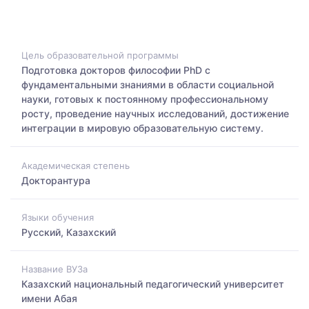
Цель образовательной программы
Подготовка докторов философии PhD с
фундаментальными знаниями в области социальной
науки, готовых к постоянному профессиональному
росту, проведение научных исследований, достижение
интеграции в мировую образовательную систему.
Академическая степень
Докторантура
Языки обучения
Русский, Казахский
Название ВУЗа
Казахский национальный педагогический университет
имени Абая