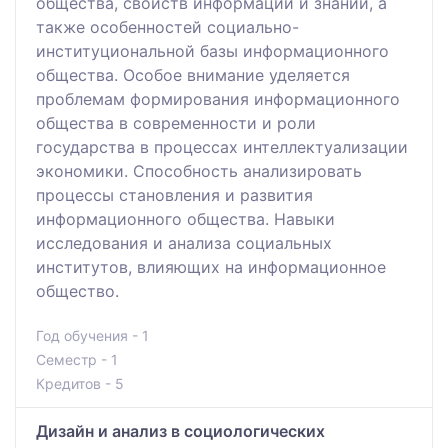
общества, свойств информации и знаний, а
также особенностей социально-
институциональной базы информационного
общества. Особое внимание уделяется
проблемам формирования информационного
общества в современности и роли
государства в процессах интеллектуализации
экономики. Способность анализировать
процессы становления и развития
информационного общества. Навыки
исследования и анализа социальных
институтов, влияющих на информационное
общество.
Год обучения - 1
Семестр - 1
Кредитов - 5
Дизайн и анализ в социологических