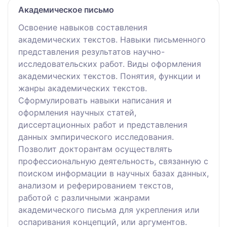
Академическое письмо
Освоение навыков составления
академических текстов. Навыки письменного
представления результатов научно-
исследовательских работ. Виды оформления
академических текстов. Понятия, функции и
жанры академических текстов.
Сформулировать навыки написания и
оформления научных статей,
диссертационных работ и представления
данных эмпирического исследования.
Позволит докторантам осуществлять
профессиональную деятельность, связанную с
поиском информации в научных базах данных,
анализом и реферированием текстов,
работой с различными жанрами
академического письма для укрепления или
оспаривания концепций, или аргументов.