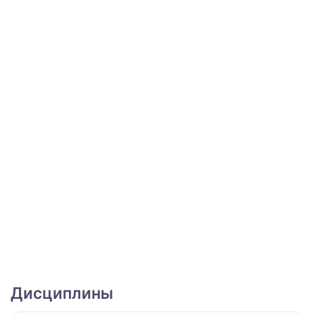
Дисциплины