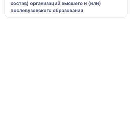
состав) организаций высшего и (или)
послевузовского образования