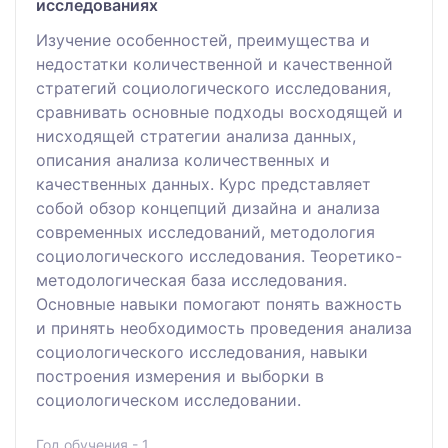
исследованиях
Изучение особенностей, преимущества и
недостатки количественной и качественной
стратегий социологического исследования,
сравнивать основные подходы восходящей и
нисходящей стратегии анализа данных,
описания анализа количественных и
качественных данных. Курс представляет
собой обзор концепций дизайна и анализа
современных исследований, методология
социологического исследования. Теоретико-
методологическая база исследования.
Основные навыки помогают понять важность
и принять необходимость проведения анализа
социологического исследования, навыки
построения измерения и выборки в
социологическом исследовании.
Год обучения - 1