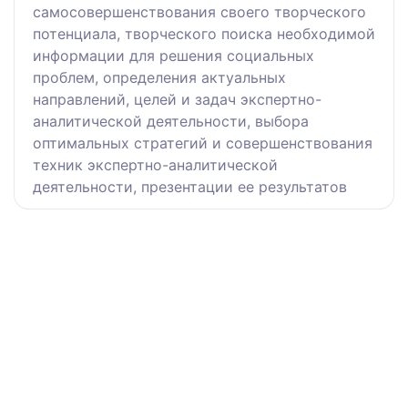
самосовершенствования своего творческого
потенциала, творческого поиска необходимой
информации для решения социальных
проблем, определения актуальных
направлений, целей и задач экспертно-
аналитической деятельности, выбора
оптимальных стратегий и совершенствования
техник экспертно-аналитической
деятельности, презентации ее результатов