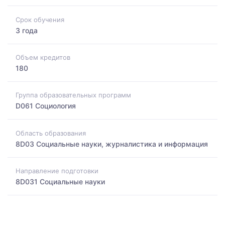
Срок обучения
3 года
Объем кредитов
180
Группа образовательных программ
D061 Социология
Область образования
8D03 Социальные науки, журналистика и информация
Направление подготовки
8D031 Социальные науки