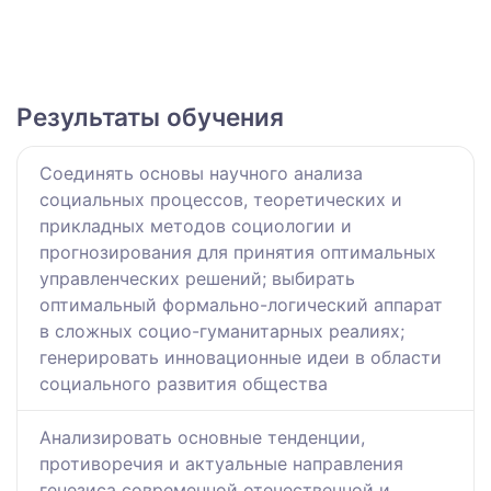
Результаты обучения
Соединять основы научного анализа
социальных процессов, теоретических и
прикладных методов социологии и
прогнозирования для принятия оптимальных
управленческих решений; выбирать
оптимальный формально-логический аппарат
в сложных социо-гуманитарных реалиях;
генерировать инновационные идеи в области
социального развития общества
Анализировать основные тенденции,
противоречия и актуальные направления
генезиса современной отечественной и