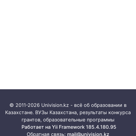
© 2011-2026 Univision.kz - всё об образовании в
Казахстане. ВУЗы Казахстана, результаты конкурса
грантов, образовательные программы
Работает на Yii Framework 185.4.180.95
Обратная связь:
mail@univision.kz