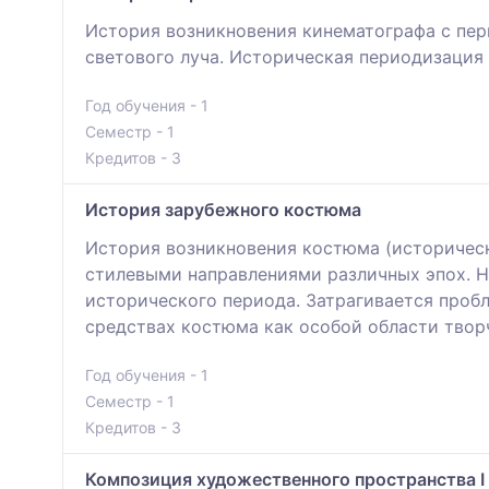
История возникновения кинематографа с пер
светового луча. Историческая периодизация
Год обучения - 1
Семестр - 1
Кредитов - 3
История зарубежного костюма
История возникновения костюма (историческ
стилевыми направлениями различных эпох. Н
исторического периода. Затрагивается проб
средствах костюма как особой области твор
Год обучения - 1
Семестр - 1
Кредитов - 3
Композиция художественного пространства I