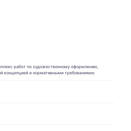
мплекс работ по художественному оформлению,
ой концепцией и нормативными требованиями.