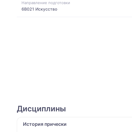
Направление подготовки
6B021 Искусство
Дисциплины
История прически