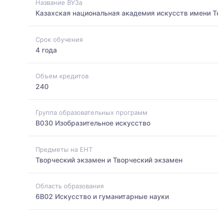
Название ВУЗа
Казахская национальная академия искусств имени 
Срок обучения
4 года
Объем кредитов
240
Группа образовательных программ
B030 Изобразительное искусство
Предметы на ЕНТ
Творческий экзамен и Творческий экзамен
Область образования
6B02 Искусство и гуманитарные науки