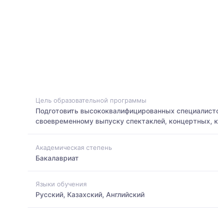
Цель образовательной программы
Подготовить высококвалифицированных специалист
своевременному выпуску спектаклей, концертных, к
Академическая степень
Бакалавриат
Языки обучения
Русский, Казахский, Английский