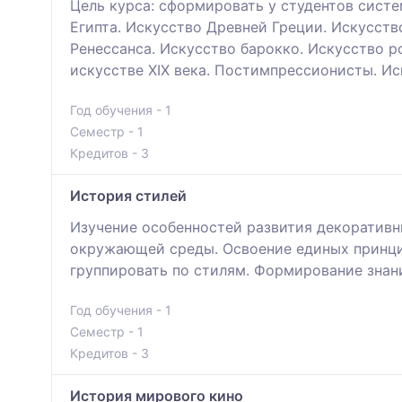
Цель курса: сформировать у студентов сист
Египта. Искусство Древней Греции. Искусств
Ренессанса. Искусство барокко. Искусство р
искусстве ХІХ века. Постимпрессионисты. Ис
Год обучения - 1
Семестр - 1
Кредитов - 3
История стилей
Изучение особенностей развития декоративн
окружающей среды. Освоение единых принци
группировать по стилям. Формирование знан
Год обучения - 1
Семестр - 1
Кредитов - 3
История мирового кино