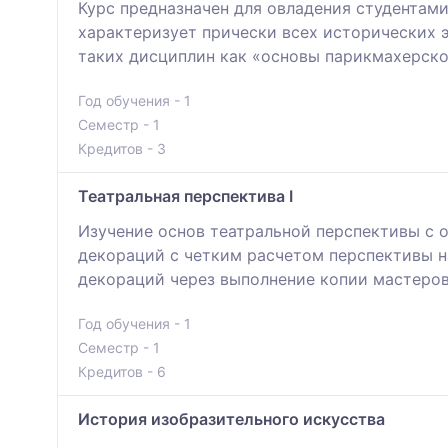
Курс предназначен для овладения студентами
характеризует прически всех исторических 
таких дисциплин как «основы парикмахерско
Год обучения - 1
Семестр - 1
Кредитов - 3
Театральная перспектива I
Изучение основ театральной перспективы с 
декораций с четким расчетом перспективы н
декораций через выполнение копии мастеров
Год обучения - 1
Семестр - 1
Кредитов - 6
История изобразительного искусства