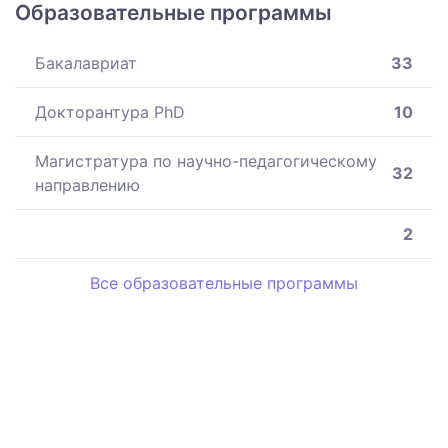
Образовательные программы
Бакалавриат
33
Докторантура PhD
10
Магистратура по научно-педагогическому
32
направлению
2
Все образовательные программы