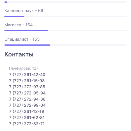
Кандидат наук - 66
Магистр - 154
Специалист - 155
Контакты
Панфилова, 127
7 (727) 261-42-40
7 (727) 261-15-98
7 (727) 272-97-85
7 (727) 272-95-94
7 (727) 272-94-88
7 (727) 272-99-04
7 (727) 261-13-19
7 (727) 261-62-81
7 (727) 272-82-71