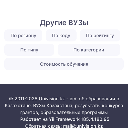
Другие ВУЗы
По региону
По коду
По рейтингу
По типу
По категории
Стоимость обучения
© 2011-2026 Univision.kz - всё об образовании в
Казахстане. ВУЗы Казахстана, результаты конкурса
грантов, образовательные программы
Работает на Yii Framework 185.4.180.95
Обратная связь:
mail@univision.kz