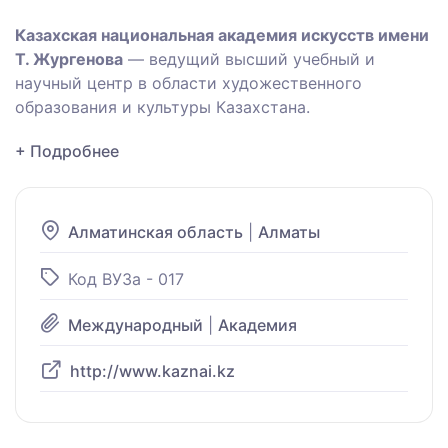
Казахская национальная академия искусств имени
Т. Жургенова
— ведущий высший учебный и
научный центр в области художественного
образования и культуры Казахстана.
+ Подробнее
Алматинская область
|
Алматы
Код ВУЗа - 017
Международный
|
Академия
http://www.kaznai.kz