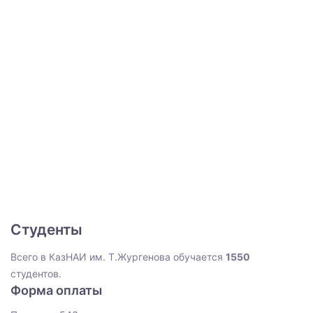
Студенты
Всего в КазНАИ им. Т.Жургенова обучается
1550
студентов.
Форма оплаты