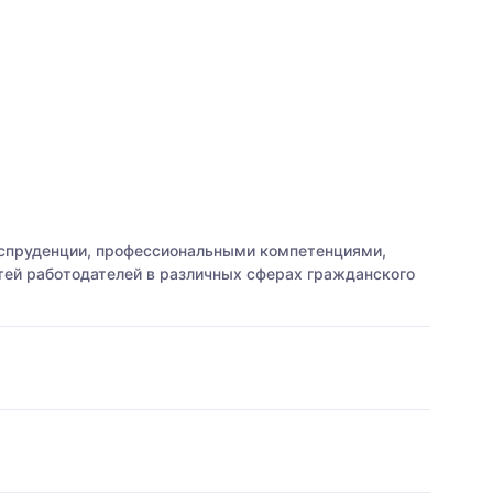
спруденции, профессиональными компетенциями,
тей работодателей в различных сферах гражданского