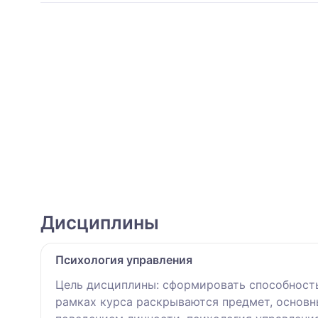
Дисциплины
Психология управления
Цель дисциплины: сформировать способность
рамках курса раскрываются предмет, основн