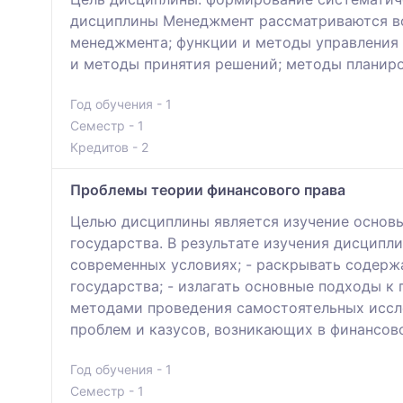
дисциплины Менеджмент рассматриваются во
менеджмента; функции и методы управления 
и методы принятия решений; методы планиров
Год обучения - 1
Семестр - 1
Кредитов - 2
Проблемы теории финансового права
Целью дисциплины является изучение основы
государства. В результате изучения дисципл
современных условиях; - раскрывать содерж
государства; - излагать основные подходы к
методами проведения самостоятельных иссле
проблем и казусов, возникающих в финансов
Год обучения - 1
Семестр - 1