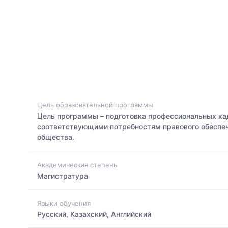
Цель образовательной программы
Цель программы – подготовка профессиональных к
соответствующими потребностям правового обеспеч
общества.
Академическая степень
Магистратура
Языки обучения
Русский, Казахский, Английский