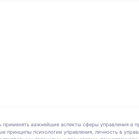
 применять важнейшие аспекты сферы управления в пр
ые принципы психологии управления, личность в управ