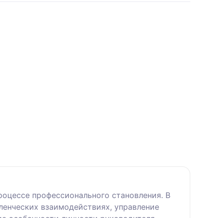
оцессе профессионального становления. В
ленческих взаимодействиях, управление