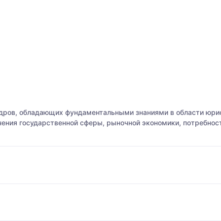
адров, обладающих фундаментальными знаниями в области юри
ения государственной сферы, рыночной экономики, потребнос