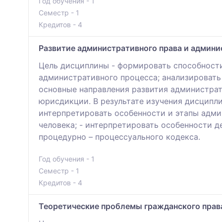
Год обучения - 1
Семестр - 1
Кредитов - 4
Развитие административного права и админи
Цель дисциплины - формировать способности
административного процесса; анализировать
основные направления развития администрат
юрисдикции. В результате изучения дисципли
интерпретировать особенности и этапы адми
человека; - интерпретировать особенности 
процедурно – процессуального кодекса.
Год обучения - 1
Семестр - 1
Кредитов - 4
Теоретические проблемы гражданского прав