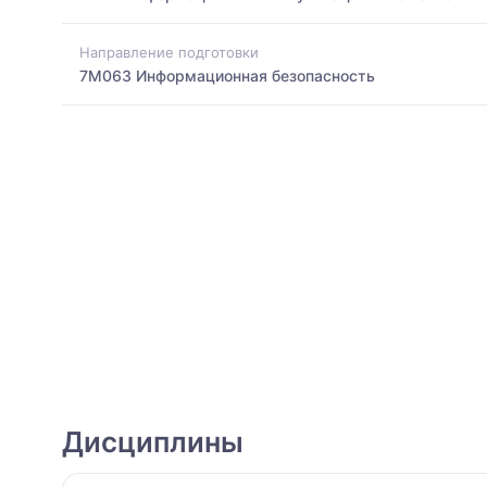
Направление подготовки
7M063 Информационная безопасность
Дисциплины