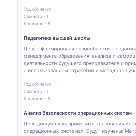
Год обучения - 1
Семестр - 1
Кредитов - 5
Педагогика высшей школы
Цель – формирование способности к педагог
менеджмента образования, анализа и самооц
деятельности будущего преподавателя с при
с использованием стратегий и методов обуче
Год обучения - 1
Семестр - 1
Кредитов - 5
Анализ безопасности операционных систем
Цель дисциплины применить требования инф
операционных системах. Будут изучены: Мет