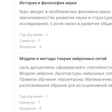
История и философия науки
Курс вводит в проблематику феномена науки 
закономерностях развития науки и структуре
исследований; о роли науки в развитии обще
Год обучения - 1
Семестр - 1
Кредитов - 3
Модели и методы теории нейронных сетей
Цель дисциплины сформировать способности 
Модели нейрона. Архитектуры нейронных се
Правила обучения персептрона. Математичес
распознавания образов для ассоциативной не
Год обучения - 1
Семестр - 1
Кредитов - 5