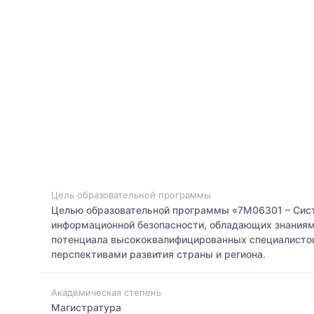
Цель образовательной программы
Целью образовательной программы «7М06301 – Сист
информационной безопасности, обладающих знаниям
потенциала высококвалифицированных специалистов
перспективами развития страны и региона.
Академическая степень
Магистратура