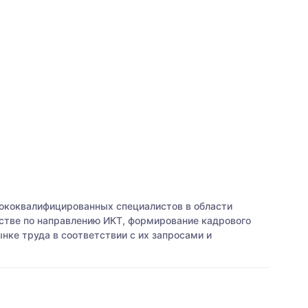
ококвалифицированных специалистов в области
стве по направлению ИКТ, формирование кадрового
ке труда в соответствии с их запросами и