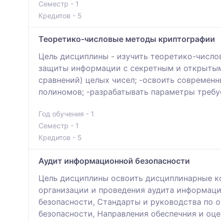
Семестр - 1
Кредитов - 5
Теоретико-числовые методы криптографии
Цель дисциплины - изучить теоретико-число
защиты информации с секретным и открытым
сравнений) целых чисел; -освоить современ
полиномов; -разрабатывать параметры треб
Год обучения - 1
Семестр - 1
Кредитов - 5
Аудит информационной безопасности
Цель дисциплины освоить дисциплинарные к
организации и проведения аудита информаци
безопасности, Стандарты и руководства по
безопасности, Направления обеспечния и оц