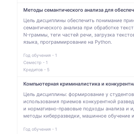
Методы семантического анализа для обеспе
Цель дисциплины обеспечить понимание прин
семантического анализа при обработке текст
N-граммы, теги частей речи, загрузка текст
языка, программирование на Python.
Год обучения - 1
Семестр - 1
Кредитов - 5
Компьютерная криминалистика и конкурентна
Цель дисциплины: формирование у студентов
использования приемов конкурентной развед
и нормативно-правовые подходы анализа и и
методы киберразведки, машинное обучение и
Год обучения - 1