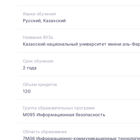
Языки обучения
Русский, Казахский
Название ВУЗа
Казахский национальный университет имени аль-Фа
Срок обучения
2 года
Объем кредитов
120
Группа образовательных программ
M095 Информационная безопасность
Область образования
7M06 Информационно-коммуникационные технологи