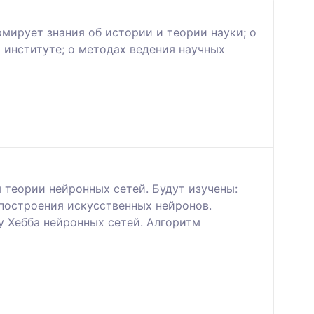
мирует знания об истории и теории науки; о
 институте; о методах ведения научных
теории нейронных сетей. Будут изучены:
построения искусственных нейронов.
у Хебба нейронных сетей. Алгоритм