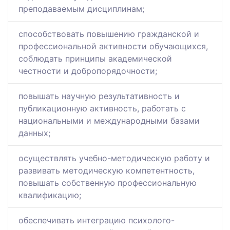
преподаваемым дисциплинам;
способствовать повышению гражданской и
профессиональной активности обучающихся,
соблюдать принципы академической
честности и добропорядочности;
повышать научную результативность и
публикационную активность, работать с
национальными и международными базами
данных;
осуществлять учебно-методическую работу и
развивать методическую компетентность,
повышать собственную профессиональную
квалификацию;
обеспечивать интеграцию психолого-