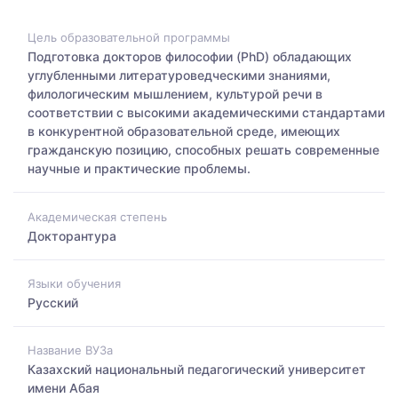
Цель образовательной программы
Подготовка докторов философии (PhD) обладающих
углубленными литературоведческими знаниями,
филологическим мышлением, культурой речи в
соответствии с высокими академическими стандартами
в конкурентной образовательной среде, имеющих
гражданскую позицию, способных решать современные
научные и практические проблемы.
Академическая степень
Докторантура
Языки обучения
Русский
Название ВУЗа
Казахский национальный педагогический университет
имени Абая