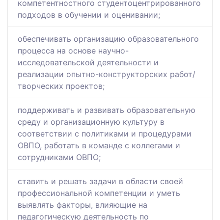
компетентностного студентоцентрированного
подходов в обучении и оценивании;
обеспечивать организацию образовательного
процесса на основе научно-
исследовательской деятельности и
реализации опытно-конструкторских работ/
творческих проектов;
поддерживать и развивать образовательную
среду и организационную культуру в
соответствии с политиками и процедурами
ОВПО, работать в команде с коллегами и
сотрудниками ОВПО;
ставить и решать задачи в области своей
профессиональной компетенции и уметь
выявлять факторы, влияющие на
педагогическую деятельность по