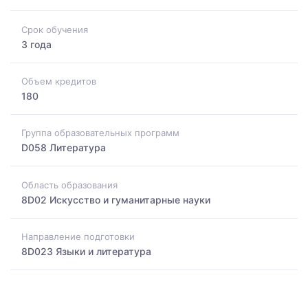
Срок обучения
3 года
Объем кредитов
180
Группа образовательных программ
D058 Литература
Область образования
8D02 Искусство и гуманитарные науки
Направление подготовки
8D023 Языки и литература