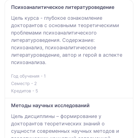
Психоаналитическое литературоведение
Цель курса - глубокое ознакомление
докторантов с основными теоретическими
проблемами психоаналитического
литературоведения. Содержание:
психоанализ, психоаналитическое
литературоведение, автор и герой в аспекте
психоанализа.
Год обучения - 1
Семестр - 2
Кредитов - 5
Методы научных исследований
Цель дисциплины – формирование у
докторантов теоретических знаний о
сущности современных научных методов и