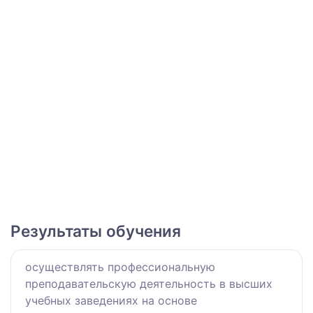
Результаты обучения
осуществлять профессиональную
преподавательскую деятельность в высших
учебных заведениях на основе