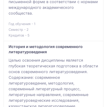
письменной форме в соответствии с нормами
международного академического
сообщества.
Год обучения - 1
Семестр - 2
Кредитов - 5
История и методология современного
литературоведения
Целью освоения дисциплины является
глубокая теоретическая подготовка в области
основ современного литературоведения.
Содержание: современное
литературоведение, методология,
современный литературный процесс,
литературные направления, современные
литературоведческие исследования,
казахстанское литературоведение.