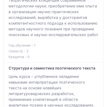
теоретических концепций современной
методологии науки; приобретение ими опыта
в организации научно-практических
исследований, выработка у докторантов
компетентностного подхода к использованию
методов научного познания при проведении
поисковых и научно-исследовательских работ
Год обучения - 1
Семестр - 2
Кредитов - 5
Структура и семиотика поэтического текста
Цель курса – углубленное овладение
навыками интерпретации поэтического
текста на основе новейших
литературоведческих разработок,
применение компетенций в области
аналитики поэзии в научных исследованиях.