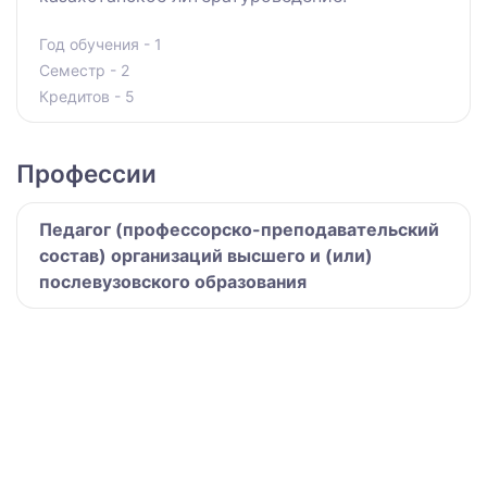
Год обучения - 1
Семестр - 2
Кредитов - 5
Профессии
Педагог (профессорско-преподавательский
состав) организаций высшего и (или)
послевузовского образования