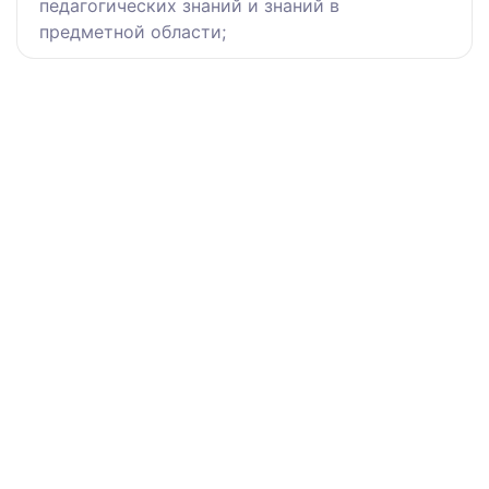
педагогических знаний и знаний в
предметной области;