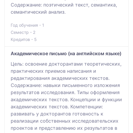
Содержание: поэтический текст, семантика,
семантический анализ.
Год обучения - 1
Семестр - 2
Кредитов - 5
Академическое письмо (на английском языке)
Цель: освоение докторантами теоретических,
практических приемов написания и
редактирования академических текстов.
Содержание: навыки письменного изложения
результатов исследования. Типы оформления
академических текстов. Концепции и функции
академических текстов. Компетенции:
развивать у докторантов готовность к
реализации собственных исследовательских
проектов и представлению их результатов в