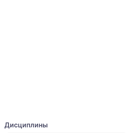
Дисциплины