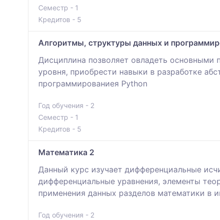
Семестр - 1
Кредитов - 5
Алгоритмы, структуры данных и программир
Дисциплина позволяет овладеть основными 
уровня, приобрести навыки в разработке абс
программированиея Python
Год обучения - 2
Семестр - 1
Кредитов - 5
Математика 2
Данный курс изучает дифференциальные исчи
дифференциальные уравнения, элементы теор
применения данных разделов математики в 
Год обучения - 2