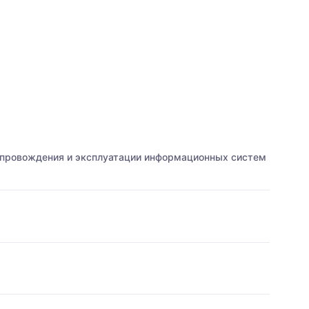
сопровождения и эксплуатации информационных систем