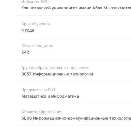
Название ВУЗа
Кокшетауский университет имени Абая Мырзахмето
Срок обучения
4 года
Объем кредитов
242
Группа образовательных программ
B057 Информационные технологии
Предметы на ЕНТ
Математика и Информатика
Область образования
6B06 Информационно-коммуникационные технологи