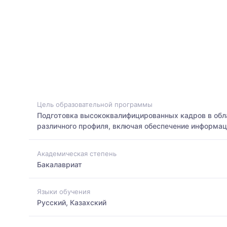
Цель образовательной программы
Подготовка высококвалифицированных кадров в обл
различного профиля, включая обеспечение информац
Академическая степень
Бакалавриат
Языки обучения
Русский, Казахский