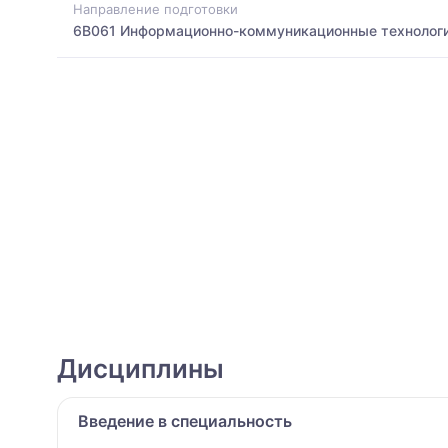
Направление подготовки
6B061 Информационно-коммуникационные технолог
Дисциплины
Введение в специальность