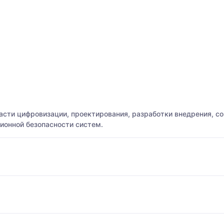
асти цифровизации, проектирования, разработки внедрения, 
ионной безопасности систем.