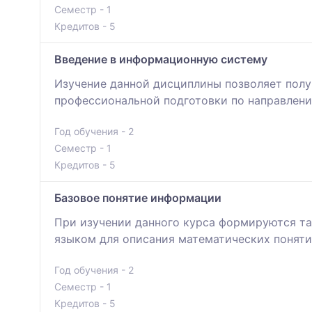
Семестр - 1
Кредитов - 5
Введение в информационную систему
Изучение данной дисциплины позволяет полу
профессиональной подготовки по направлен
Год обучения - 2
Семестр - 1
Кредитов - 5
Базовое понятие информации
При изучении данного курса формируются та
языком для описания математических поняти
Год обучения - 2
Семестр - 1
Кредитов - 5