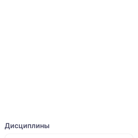
Дисциплины