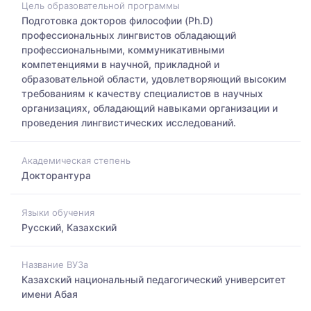
Цель образовательной программы
Подготовка докторов философии (Ph.D)
профессиональных лингвистов обладающий
профессиональными, коммуникативными
компетенциями в научной, прикладной и
образовательной области, удовлетворяющий высоким
требованиям к качеству специалистов в научных
организациях, обладающий навыками организации и
проведения лингвистических исследований.
Академическая степень
Докторантура
Языки обучения
Русский, Казахский
Название ВУЗа
Казахский национальный педагогический университет
имени Абая