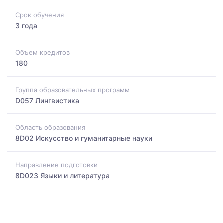
Срок обучения
3 года
Объем кредитов
180
Группа образовательных программ
D057 Лингвистика
Область образования
8D02 Искусство и гуманитарные науки
Направление подготовки
8D023 Языки и литература