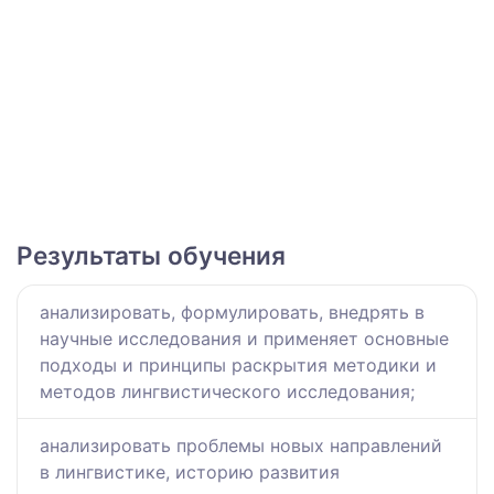
Результаты обучения
анализировать, формулировать, внедрять в
научные исследования и применяет основные
подходы и принципы раскрытия методики и
методов лингвистического исследования;
анализировать проблемы новых направлений
в лингвистике, историю развития