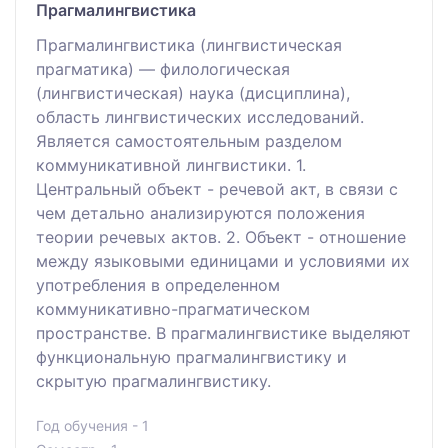
Прагмалингвистика
Прагмалингвистика (лингвистическая
прагматика) — филологическая
(лингвистическая) наука (дисциплина),
область лингвистических исследований.
Является самостоятельным разделом
коммуникативной лингвистики. 1.
Центральный объект - речевой акт, в связи с
чем детально анализируются положения
теории речевых актов. 2. Объект - отношение
между языковыми единицами и условиями их
употребления в определенном
коммуникативно-прагматическом
пространстве. В прагмалингвистике выделяют
функциональную прагмалингвистику и
скрытую прагмалингвистику.
Год обучения - 1