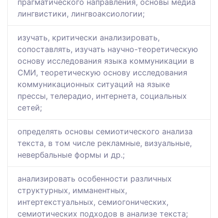
прагматического направления, основы медиа
лингвистики, лингвоаксиологии;
изучать, критически анализировать,
сопоставлять, изучать научно-теоретическую
основу исследования языка коммуникации в
СМИ, теоретическую основу исследования
коммуникационных ситуаций на языке
прессы, телерадио, интернета, социальных
сетей;
определять основы семиотического анализа
текста, в том числе рекламные, визуальные,
невербальные формы и др.;
анализировать особенности различных
структурных, имманентных,
интертекстуальных, семиогонических,
семиотических подходов в анализе текста;