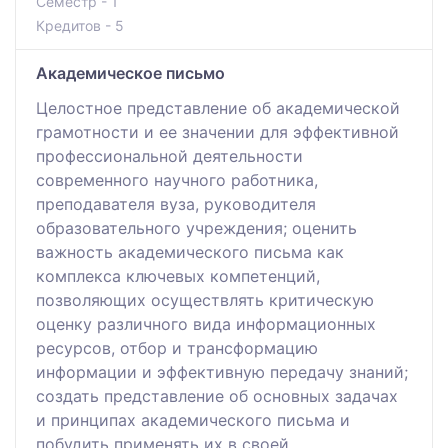
Семестр - 1
Кредитов - 5
Академическое письмо
Целостное представление об академической
грамотности и ее значении для эффективной
профессиональной деятельности
современного научного работника,
преподавателя вуза, руководителя
образовательного учреждения; оценить
важность академического письма как
комплекса ключевых компетенций,
позволяющих осуществлять критическую
оценку различного вида информационных
ресурсов, отбор и трансформацию
информации и эффективную передачу знаний;
создать представление об основных задачах
и принципах академического письма и
побудить применять их в своей