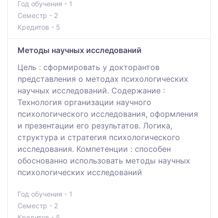
Год обучения - 1
Семестр - 2
Кредитов - 5
Методы научных исследований
Цель : сформировать у докторантов
представления о методах психологических
научных исследований. Содержание :
Технология организации научного
психологического исследования, оформления
и презентации его результатов. Логика,
структура и стратегия психологического
исследования. Компетенции : способен
обоснованно использовать методы научных
психологических исследований
Год обучения - 1
Семестр - 2
Кредитов - 5