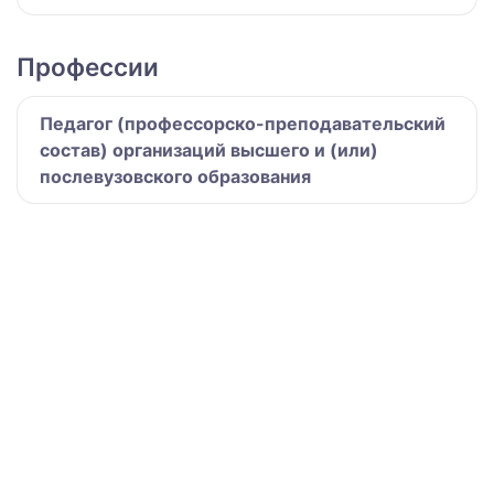
Профессии
Педагог (профессорско-преподавательский
состав) организаций высшего и (или)
послевузовского образования