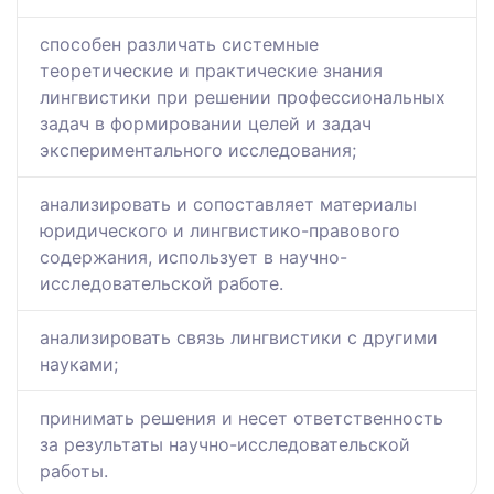
способен различать системные
теоретические и практические знания
лингвистики при решении профессиональных
задач в формировании целей и задач
экспериментального исследования;
анализировать и сопоставляет материалы
юридического и лингвистико-правового
содержания, использует в научно-
исследовательской работе.
анализировать связь лингвистики с другими
науками;
принимать решения и несет ответственность
за результаты научно-исследовательской
работы.