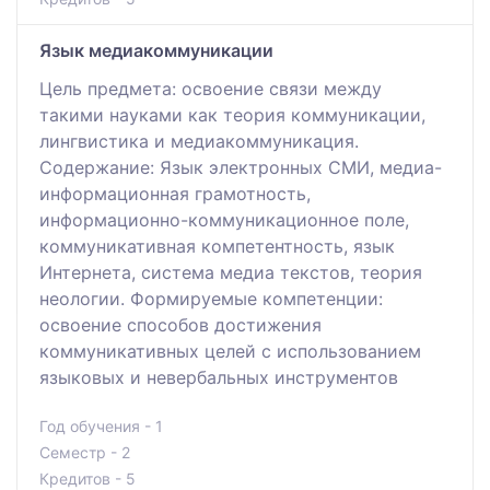
Язык медиакоммуникации
Цель предмета: освоение связи между
такими науками как теория коммуникации,
лингвистика и медиакоммуникация.
Содержание: Язык электронных СМИ, медиа-
информационная грамотность,
информационно-коммуникационное поле,
коммуникативная компетентность, язык
Интернета, система медиа текстов, теория
неологии. Формируемые компетенции:
освоение способов достижения
коммуникативных целей с использованием
языковых и невербальных инструментов
Год обучения - 1
Семестр - 2
Кредитов - 5