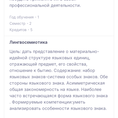
профессиональной деятельности.
Год обучения - 1
Семестр - 2
Кредитов - 5
Лингвосемиотика
Цель: дать представление о материально-
идейной структуре языковых единиц,
отражающей предмет, его свойства,
отношение к бытию. Содержание: набор
языковых знаков-система особых знаков. Обе
стороны языкового знака. Асимметрическая
общая закономерность на языке. Наиболее
часто встречающаяся форма языкового знака
. Формируемые компетенции:уметь
анализировать особенности языкового знака.