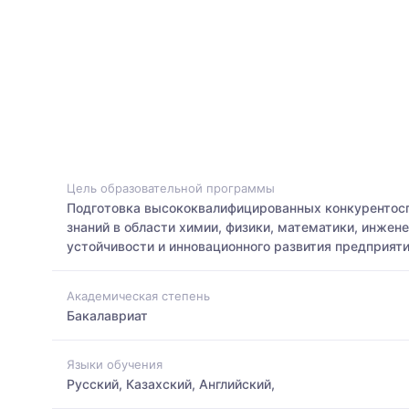
Цель образовательной программы
Подготовка высококвалифицированных конкурентосп
знаний в области химии, физики, математики, инже
устойчивости и инновационного развития предприят
Академическая степень
Бакалавриат
Языки обучения
Русский, Казахский, Английский,