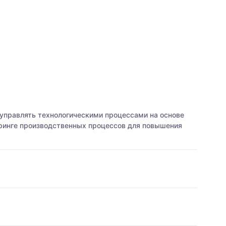
управлять технологическими процессами на основе
оринге производственных процессов для повышения