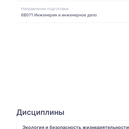
Направление подготовки
6B071 Инженерия и инженерное дело
Дисциплины
Экология и безопасность жизнедеятельности