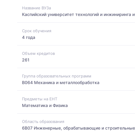
Название ВУЗа
Каспийский университет технологий и инжиниринга 
Срок обучения
4 года
Объем кредитов
261
Группа образовательных программ
B064 Механика и металлообработка
Предметы на ЕНТ
Математика и Физика
Область образования
6B07 Инженерные, обрабатывающие и строительные