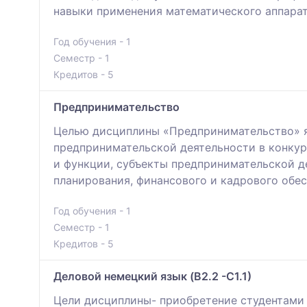
навыки применения математического аппарат
Год обучения - 1
Семестр - 1
Кредитов - 5
Предпринимательство
Целью дисциплины «Предпринимательство» я
предпринимательской деятельности в конкур
и функции, субъекты предпринимательской де
планирования, финансового и кадрового обес
Год обучения - 1
Семестр - 1
Кредитов - 5
Деловой немецкий язык (B2.2 -С1.1)
Цели дисциплины- приобретение студентами