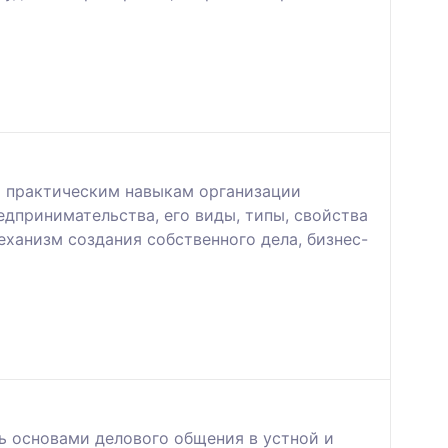
и практическим навыкам организации
дпринимательства, его виды, типы, свойства
ханизм создания собственного дела, бизнес-
 основами делового общения в устной и