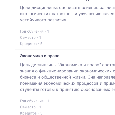
Цели дисциплины: оценивать влияние разли
экологических катастроф и улучшению качес
устойчивого развития.
Год обучения - 1
Семестр - 1
Кредитов - 5
Экономика и право
Цель дисциплины "Экономика и право" состо
знания о функционировании экономических с
бизнеса и общественной жизни. Она направл
понимания экономических процессов и приме
студенты готовы к принятию обоснованных э
Год обучения - 1
Семестр - 1
Кредитов - 5