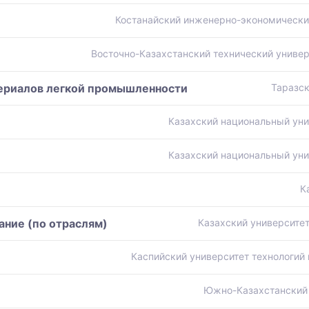
Костанайский инженерно-экономический
Восточно-Казахстанский технический универ
ериалов легкой промышленности
Таразск
Казахский национальный уни
Казахский национальный уни
К
ание (по отраслям)
Казахский университет
Каспийский университет технологий 
Южно-Казахстанский 