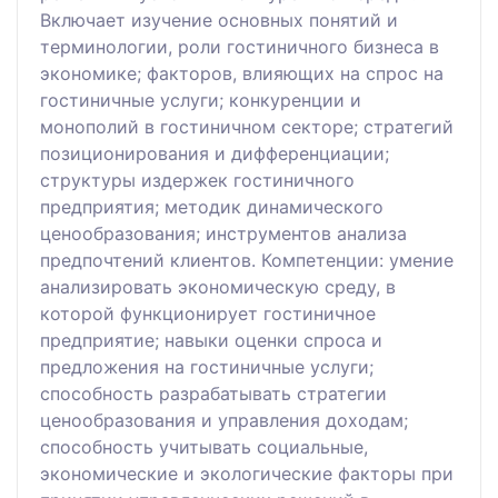
Включает изучение основных понятий и
терминологии, роли гостиничного бизнеса в
экономике; факторов, влияющих на спрос на
гостиничные услуги; конкуренции и
монополий в гостиничном секторе; стратегий
позиционирования и дифференциации;
структуры издержек гостиничного
предприятия; методик динамического
ценообразования; инструментов анализа
предпочтений клиентов. Компетенции: умение
анализировать экономическую среду, в
которой функционирует гостиничное
предприятие; навыки оценки спроса и
предложения на гостиничные услуги;
способность разрабатывать стратегии
ценообразования и управления доходам;
способность учитывать социальные,
экономические и экологические факторы при