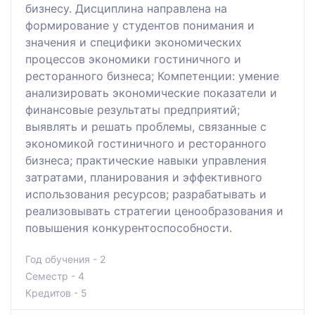
бизнесу. Дисциплина направлена на
формирование у студентов понимания и
значения и специфики экономических
процессов экономики гостиничного и
ресторанного бизнеса; Компетенции: умение
анализировать экономические показатели и
финансовые результаты предприятий;
выявлять и решать проблемы, связанные с
экономикой гостиничного и ресторанного
бизнеса; практические навыки управления
затратами, планирования и эффективного
использования ресурсов; разрабатывать и
реализовывать стратегии ценообразования и
повышения конкурентоспособности.
Год обучения - 2
Семестр - 4
Кредитов - 5