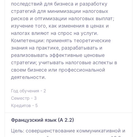
последствий для бизнеса и разработку
стратегий для минимизации налоговых
рисков и оптимизации налоговых выплат;
изучение того, как изменения в ценах и
налогах влияют на спрос на услуги.
Компетенции: применять теоретические
знания на практике, разрабатывать и
реализовывать эффективные ценовые
стратегии; учитывать налоговые аспекты в
своем бизнесе или профессиональной
деятельности.
Год обучения - 2
Семестр - 3
Кредитов - 5
Французский язык (А 2.2)
Цель: совершенствование коммуникативной и