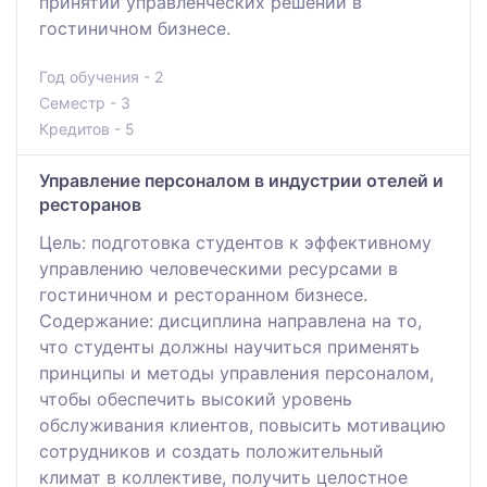
принятии управленческих решений в
гостиничном бизнесе.
Год обучения - 2
Семестр - 3
Кредитов - 5
Управление персоналом в индустрии отелей и
ресторанов
Цель: подготовка студентов к эффективному
управлению человеческими ресурсами в
гостиничном и ресторанном бизнесе.
Содержание: дисциплина направлена на то,
что студенты должны научиться применять
принципы и методы управления персоналом,
чтобы обеспечить высокий уровень
обслуживания клиентов, повысить мотивацию
сотрудников и создать положительный
климат в коллективе, получить целостное