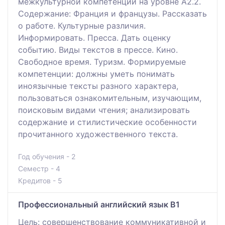
межкультурной компетенции на уровне А2.2.
Содержание: Франция и французы. Рассказать
о работе. Культурные различия.
Информировать. Пресса. Дать оценку
событию. Виды текстов в прессе. Кино.
Свободное время. Туризм. Формируемые
компетенции: должны уметь понимать
иноязычные тексты разного характера,
пользоваться ознакомительным, изучающим,
поисковым видами чтения; анализировать
содержание и стилистические особенности
прочитанного художественного текста.
Год обучения - 2
Семестр - 4
Кредитов - 5
Профессиональный английский язык В1
Цель: совершенствование коммуникативной и