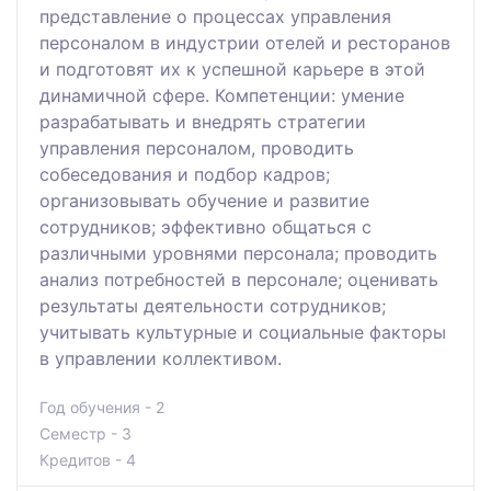
представление о процессах управления
персоналом в индустрии отелей и ресторанов
и подготовят их к успешной карьере в этой
динамичной сфере. Компетенции: умение
разрабатывать и внедрять стратегии
управления персоналом, проводить
собеседования и подбор кадров;
организовывать обучение и развитие
сотрудников; эффективно общаться с
различными уровнями персонала; проводить
анализ потребностей в персонале; оценивать
результаты деятельности сотрудников;
учитывать культурные и социальные факторы
в управлении коллективом.
Год обучения - 2
Семестр - 3
Кредитов - 4