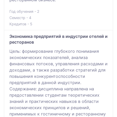
Год обучения - 2
Семестр - 4
Кредитов - 5
Экономика предприятий в индустрии отелей и
ресторанов
Цель: формирование глубокого понимания
экономических показателей, анализа
финансовых потоков, управления расходами и
доходами, а также разработки стратегий для
повышения конкурентоспособности
предприятий в данной индустрии.
Содержание: дисциплина направлена на
предоставлении студентам теоретических
знаний и практических навыков в области
экономических принципов и решений,
применимых к гостиничному и ресторанному