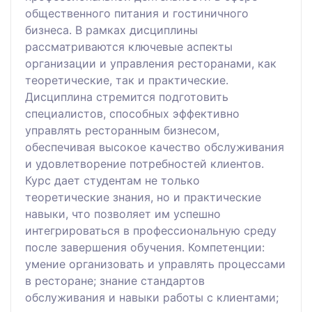
общественного питания и гостиничного
бизнеса. В рамках дисциплины
рассматриваются ключевые аспекты
организации и управления ресторанами, как
теоретические, так и практические.
Дисциплина стремится подготовить
специалистов, способных эффективно
управлять ресторанным бизнесом,
обеспечивая высокое качество обслуживания
и удовлетворение потребностей клиентов.
Курс дает студентам не только
теоретические знания, но и практические
навыки, что позволяет им успешно
интегрироваться в профессиональную среду
после завершения обучения. Компетенции:
умение организовать и управлять процессами
в ресторане; знание стандартов
обслуживания и навыки работы с клиентами;