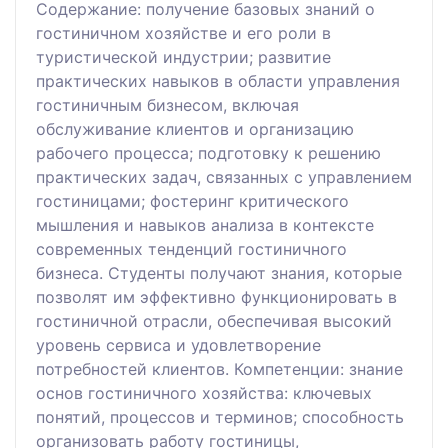
Содержание: получение базовых знаний о
гостиничном хозяйстве и его роли в
туристической индустрии; развитие
практических навыков в области управления
гостиничным бизнесом, включая
обслуживание клиентов и организацию
рабочего процесса; подготовку к решению
практических задач, связанных с управлением
гостиницами; фостеринг критического
мышления и навыков анализа в контексте
современных тенденций гостиничного
бизнеса. Студенты получают знания, которые
позволят им эффективно функционировать в
гостиничной отрасли, обеспечивая высокий
уровень сервиса и удовлетворение
потребностей клиентов. Компетенции: знание
основ гостиничного хозяйства: ключевых
понятий, процессов и терминов; способность
организовать работу гостиницы,