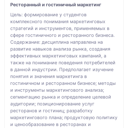
Ресторанный и гостиничный маркетинг
Цель: формирование у студентов
комплексного понимания маркетинговых
стратегий и инструментов, применяемых в
сфере гостиничного и ресторанного бизнеса.
Содержание: дисциплина направлена на
развитие навыков анализа рынка, создания
эффективных маркетинговых кампаний, а
также на понимание поведения потребителей
в данной индустрии. Предполагает изучение
понятия и значения маркетинга в
гостиничном и ресторанном бизнесе; методы
и инструменты маркетингового анализа;
сегментацию рынка и определение целевой
аудитории; позиционирование услуг
ресторанов и гостиниц; разработку
маркетингового плана; продуктовую политику
и ценообразование в ресторанах и