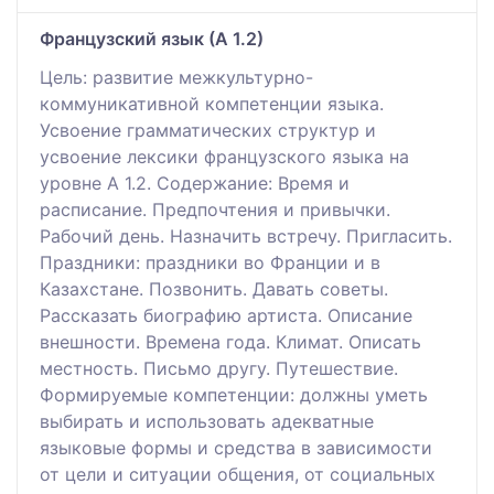
Французский язык (А 1.2)
Цель: развитие межкультурно-
коммуникативной компетенции языка.
Усвоение грамматических структур и
усвоение лексики французского языка на
уровне А 1.2. Содержание: Время и
расписание. Предпочтения и привычки.
Рабочий день. Назначить встречу. Пригласить.
Праздники: праздники во Франции и в
Казахстане. Позвонить. Давать советы.
Рассказать биографию артиста. Описание
внешности. Времена года. Климат. Описать
местность. Письмо другу. Путешествие.
Формируемые компетенции: должны уметь
выбирать и использовать адекватные
языковые формы и средства в зависимости
от цели и ситуации общения, от социальных