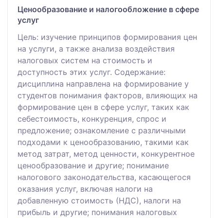
Ценообразование и налогообложение в сфере
услуг
Цель: изучение принципов формирования цен
на услуги, а также анализа воздействия
налоговых систем на стоимость и
доступность этих услуг. Содержание:
дисциплина направлена на формирование у
студентов понимания факторов, влияющих на
формирование цен в сфере услуг, таких как
себестоимость, конкуренция, спрос и
предложение; ознакомление с различными
подходами к ценообразованию, такими как
метод затрат, метод ценности, конкурентное
ценообразование и другие; понимание
налогового законодательства, касающегося
оказания услуг, включая налоги на
добавленную стоимость (НДС), налоги на
прибыль и другие; понимания налоговых