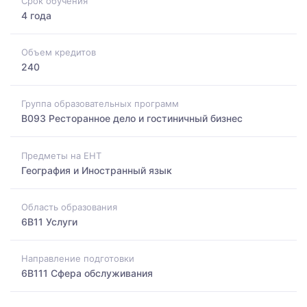
Срок обучения
4 года
Объем кредитов
240
Группа образовательных программ
B093 Ресторанное дело и гостиничный бизнес
Предметы на ЕНТ
География и Иностранный язык
Область образования
6B11 Услуги
Направление подготовки
6B111 Сфера обслуживания