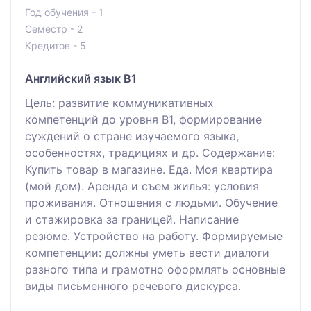
Год обучения - 1
Семестр - 2
Кредитов - 5
Английский язык B1
Цель: развитие коммуникативных
компетенций до уровня В1, формирование
суждений о стране изучаемого языка,
особенностях, традициях и др. Содержание:
Купить товар в магазине. Еда. Моя квартира
(мой дом). Аренда и съем жилья: условия
проживания. Отношения с людьми. Обучение
и стажировка за границей. Написание
резюме. Устройство на работу. Формируемые
компетенции: должны уметь вести диалоги
разного типа и грамотно оформлять основные
виды письменного речевого дискурса.