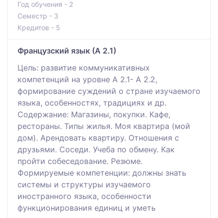
Год обучения - 2
Семестр - 3
Кредитов - 5
Французский язык (А 2.1)
Цель: развитие коммуникативных
компетенций на уровне А 2.1- А 2.2,
формирование суждений о стране изучаемого
языка, особенностях, традициях и др.
Содержание: Магазины, покупки. Кафе,
рестораны. Типы жилья. Моя квартира (мой
дом). Арендовать квартиру. Отношения с
друзьями. Соседи. Учеба по обмену. Как
пройти собеседование. Резюме.
Формируемые компетенции: должны знать
системы и структуры изучаемого
иностранного языка, особенности
функционирования единиц и уметь