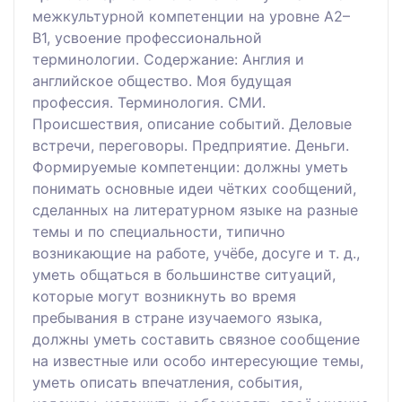
межкультурной компетенции на уровне А2–
В1, усвоение профессиональной
терминологии. Содержание: Англия и
английское общество. Моя будущая
профессия. Терминология. СМИ.
Происшествия, описание событий. Деловые
встречи, переговоры. Предприятие. Деньги.
Формируемые компетенции: должны уметь
понимать основные идеи чётких сообщений,
сделанных на литературном языке на разные
темы и по специальности, типично
возникающие на работе, учёбе, досуге и т. д.,
уметь общаться в большинстве ситуаций,
которые могут возникнуть во время
пребывания в стране изучаемого языка,
должны уметь составить связное сообщение
на известные или особо интересующие темы,
уметь описать впечатления, события,