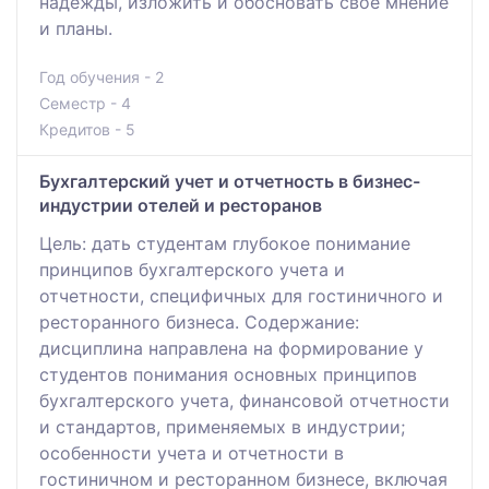
надежды, изложить и обосновать своё мнение
и планы.
Год обучения - 2
Семестр - 4
Кредитов - 5
Бухгалтерский учет и отчетность в бизнес-
индустрии отелей и ресторанов
Цель: дать студентам глубокое понимание
принципов бухгалтерского учета и
отчетности, специфичных для гостиничного и
ресторанного бизнеса. Содержание:
дисциплина направлена на формирование у
студентов понимания основных принципов
бухгалтерского учета, финансовой отчетности
и стандартов, применяемых в индустрии;
особенности учета и отчетности в
гостиничном и ресторанном бизнесе, включая