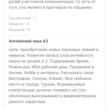
ролей участников коммуникации, то есть от
того, кто является партнером по общению.
Год обучения - 1
Семестр - 2
Кредитов - 5
Английский язык A2
Цель: приобретение новых языковых знаний и
навыков. Развитие запаса слов английского
языка на уровне А 2. Содержание: Время.
Режим дня. Мой рабочий день. Праздники в
Англии. Хобби и интересы. Рассказать свою
биографию. Сезоны. Климат. Мое любимое
место в городе. Туризм. Формируемые
компетенции: должны понимать на слух
несложные высказывания и видеоматериалы
разного характера.