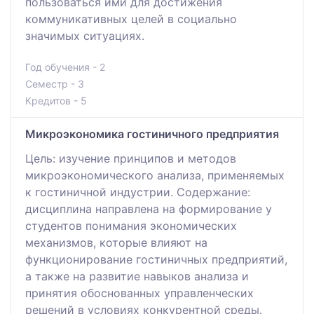
пользоваться ими для достижения
коммуникативных целей в социально
значимых ситуациях.
Год обучения - 2
Семестр - 3
Кредитов - 5
Микроэкономика гостиничного предприятия
Цель: изучение принципов и методов
микроэкономического анализа, применяемых
к гостиничной индустрии. Содержание:
дисциплина направлена на формирование у
студентов понимания экономических
механизмов, которые влияют на
функционирование гостиничных предприятий,
а также на развитие навыков анализа и
принятия обоснованных управленческих
решений в условиях конкурентной среды.