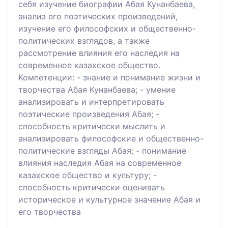
себя изучение биографии Абая Кунанбаева,
анализ его поэтических произведений,
изучение его философских и общественно-
политических взглядов, а также
рассмотрение влияния его наследия на
современное казахское общество.
Компетенции: - знание и понимание жизни и
творчества Абая Кунанбаева; - умение
анализировать и интерпретировать
поэтические произведения Абая; -
способность критически мыслить и
анализировать философские и общественно-
политические взгляды Абая; - понимание
влияния наследия Абая на современное
казахское общество и культуру; -
способность критически оценивать
историческое и культурное значение Абая и
его творчества