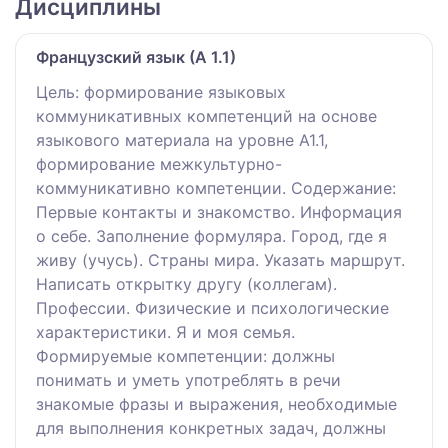
Дисциплины
Французский язык (А 1.1)
Цель: формирование языковых
коммуникативных компетенций на основе
языкового материала на уровне А1.1,
формирование межкультурно-
коммуникативно компетенции. Содержание:
Первые контакты и знакомство. Информация
о себе. Заполнение формуляра. Город, где я
живу (учусь). Страны мира. Указать маршрут.
Написать открытку другу (коллегам).
Профессии. Физические и психологические
характеристики. Я и моя семья.
Формируемые компетенции: должны
понимать и уметь употреблять в речи
знакомые фразы и выражения, необходимые
для выполнения конкретных задач, должны