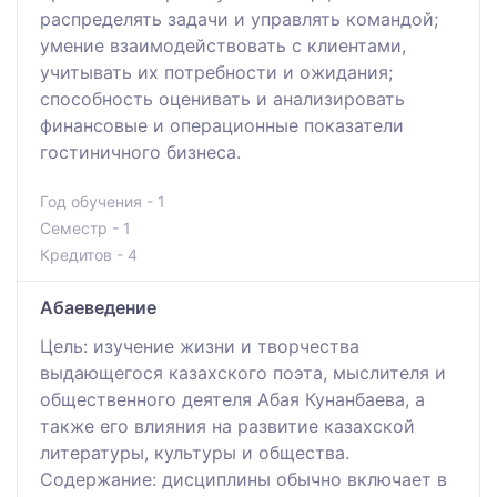
распределять задачи и управлять командой;
умение взаимодействовать с клиентами,
учитывать их потребности и ожидания;
способность оценивать и анализировать
финансовые и операционные показатели
гостиничного бизнеса.
Год обучения - 1
Семестр - 1
Кредитов - 4
Абаеведение
Цель: изучение жизни и творчества
выдающегося казахского поэта, мыслителя и
общественного деятеля Абая Кунанбаева, а
также его влияния на развитие казахской
литературы, культуры и общества.
Содержание: дисциплины обычно включает в