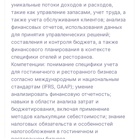
уникальные потоки доходов и расходов,
такие как управление запасами, учет труда, а
также учета обслуживания клиентов; анализа
финансовых отчетов, использования данных
для принятия управленческих решений;
составления и контроля бюджета, а также
финансового планирования в контексте
специфики отелей и ресторанов.
Компетенции: понимание специфики учета
для гостиничного и ресторанного бизнеса
согласно международным и национальным
стандартам (IFRS, GAAP); умение
анализировать финансовую отчетность;
навыки в области анализа затрат и
бюджетирования, включая применение
методов калькуляции себестоимости; знание
налоговых обязательств и особенностей
налогообложения в гостиничном и
ресторанном бизнесе.