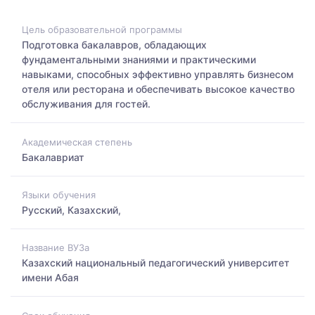
Цель образовательной программы
Подготовка бакалавров, обладающих
фундаментальными знаниями и практическими
навыками, способных эффективно управлять бизнесом
отеля или ресторана и обеспечивать высокое качество
обслуживания для гостей.
Академическая степень
Бакалавриат
Языки обучения
Русский, Казахский,
Название ВУЗа
Казахский национальный педагогический университет
имени Абая