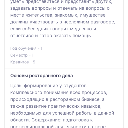
уметь представиться и представить других,
задавать вопросы и отвечать на вопросы о
месте жительства, знакомых, имуществе,
должны участвовать в несложном разговоре,
если собеседник говорит медленно и
отчетливо и готов оказать помощь
Год обучения - 1
Семестр - 1
Кредитов - 5
Основы ресторанного дела
Цель: формирование у студентов
комплексного понимания всех процессов,
происходящих в ресторанном бизнесе, а
также развитие практических навыков,
необходимых для успешной работы в данной
области. Содержание: подготовка к
профессиональной деятельности в сфере