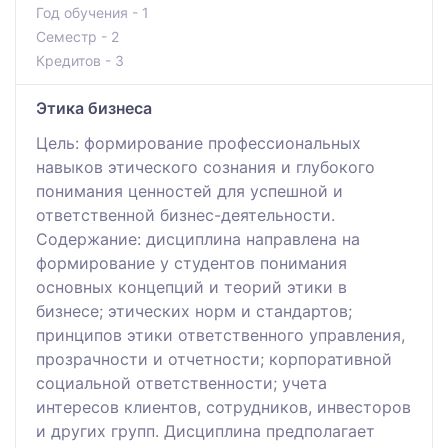
Год обучения - 1
Семестр - 2
Кредитов - 3
Этика бизнеса
Цель: формирование профессиональных
навыков этического сознания и глубокого
понимания ценностей для успешной и
ответственной бизнес-деятельности.
Содержание: дисциплина направлена на
формирование у студентов понимания
основных концепций и теорий этики в
бизнесе; этических норм и стандартов;
принципов этики ответственного управления,
прозрачности и отчетности; корпоративной
социальной ответственности; учета
интересов клиентов, сотрудников, инвесторов
и других групп. Дисциплина предполагает