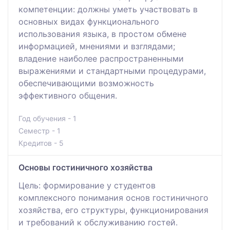
компетенции: должны уметь участвовать в
основных видах функционального
использования языка, в простом обмене
информацией, мнениями и взглядами;
владение наиболее распространенными
выражениями и стандартными процедурами,
обеспечивающими возможность
эффективного общения.
Год обучения - 1
Семестр - 1
Кредитов - 5
Основы гостиничного хозяйства
Цель: формирование у студентов
комплексного понимания основ гостиничного
хозяйства, его структуры, функционирования
и требований к обслуживанию гостей.