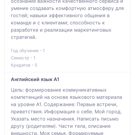
осознание важности качественного сервиса и
умение создавать комфортную атмосферу для
гостей; навыки эффективного общения в
команде и с клиентами; способность к
разработке и реализации маркетинговых
стратегий.
Год обучения - 1
Семестр - 1
Кредитов - 5
Английский язык A1
Цель: формирование коммуникативных
компетенций на основе языкового материала
на уровне А1. Содержание: Первые встречи,
приветствия. Информация о себе. Мой город.
Указать место назначения. Написать письмо
другу (родителям). Части тела, описание
внешности. Моя семья. Формируемые