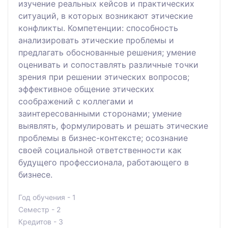
изучение реальных кейсов и практических
ситуаций, в которых возникают этические
конфликты. Компетенции: способность
анализировать этические проблемы и
предлагать обоснованные решения; умение
оценивать и сопоставлять различные точки
зрения при решении этических вопросов;
эффективное общение этических
соображений с коллегами и
заинтересованными сторонами; умение
выявлять, формулировать и решать этические
проблемы в бизнес-контексте; осознание
своей социальной ответственности как
будущего профессионала, работающего в
бизнесе.
Год обучения - 1
Семестр - 2
Кредитов - 3