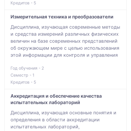
Кредитов - 5
Измерительная техника и преобразователи
Дисциплина, изучающая современные методы
и средства измерений различных физических
величин на базе современных представлений
об окружающем мире с целью использования
этой информации для контроля и управления
Год обучения - 2
Семестр - 1
Кредитов - 5
Аккредитация и обеспечение качества
испытательных лабораторий
Дисциплина, изучающая основные понятия и
определения в области аккредитации
испытательных лабораторий,