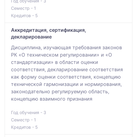
Год обучения - 3
Семестр - 1
Кредитов - 5
Аккредитация, сертификация,
декларирование
Дисциплина, изучающая требования законов
РК «О техническом регулировании» и «О
стандартизации» в области оценки
соответствия, декларирование соответствия
как форму оценки соответствия, концепцию
технической гармонизации и нормирования,
законодательно регулируемую область,
концепцию взаимного признания
Год обучения - 3
Семестр - 1
Кредитов - 5