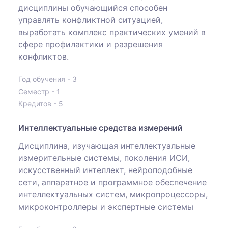
дисциплины обучающийся способен
управлять конфликтной ситуацией,
выработать комплекс практических умений в
сфере профилактики и разрешения
конфликтов.
Год обучения - 3
Семестр - 1
Кредитов - 5
Интеллектуальные средства измерений
Дисциплина, изучающая интеллектуальные
измерительные системы, поколения ИСИ,
искусственный интеллект, нейроподобные
сети, аппаратное и программное обеспечение
интеллектуальных систем, микропроцессоры,
микроконтроллеры и экспертные системы