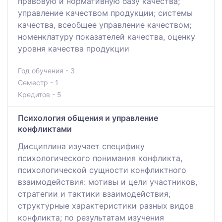
правовую и нормативную базу качества;
управление качеством продукции; системы
качества, всеобщее управление качеством;
номенклатуру показателей качества, оценку
уровня качества продукции
Год обучения - 3
Семестр - 1
Кредитов - 5
Психология общения и управление
конфликтами
Дисциплина изучает специфику
психологического понимания конфликта,
психологической сущности конфликтного
взаимодействия: мотивы и цели участников,
стратегии и тактики взаимодействия,
структурные характеристики разных видов
конфликта; по результатам изучения