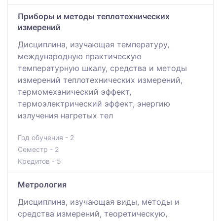
Приборы и методы теплотехнических
измерений
Дисциплина, изучающая температуру,
международную практическую
температурную шкалу, средства и методы
измерений теплотехнических измерений,
термомеханический эффект,
термоэлектрический эффект, энергию
излучения нагретых тел
Год обучения - 2
Семестр - 2
Кредитов - 5
Метрология
Дисциплина, изучающая виды, методы и
средства измерений, теоретическую,