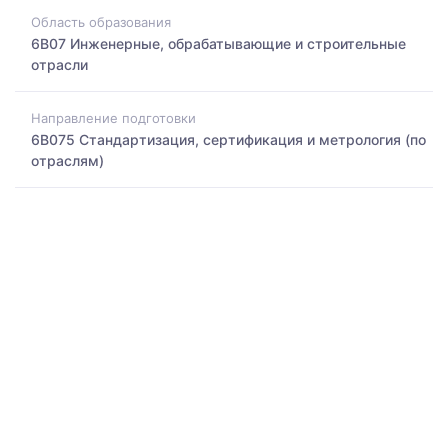
Область образования
6B07 Инженерные, обрабатывающие и строительные
отрасли
Направление подготовки
6B075 Стандартизация, сертификация и метрология (по
отраслям)