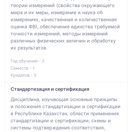
теории измерений (свойства окружающего
мира и их меры, измерение и наука об
измерениях, качественная и количественная
оценка ФВ), обеспечение единства требуемой
точности измерений, методы измерений
различных физических величин и обработку
их результатов
Год обучения - 2
Семестр - 1
Кредитов - 5
Стандартизация и сертификация
Дисциплина, изучающая основные принципы
и положения стандартизации и сертификации
в Республике Казахстан, области применения
стандартизации и сертификации, схемы и
системы подтверждения соответствия,