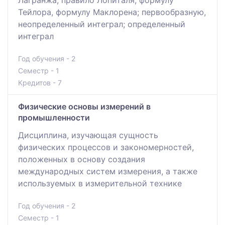
Тейлора, формулу Маклорена; первообразную,
неопределенный интеграл; определенный
интеграл
Год обучения - 2
Семестр - 1
Кредитов - 7
Физические основы измерений в
промышленности
Дисциплина, изучающая сущность
физических процессов и закономерностей,
положенных в основу создания
международных систем измерения, а также
используемых в измерительной технике
Год обучения - 2
Семестр - 1