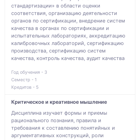
стандартизации» в области оценки
соответствия, организацию деятельности
органов по сертификации, внедрение систем
качества в органах по сертификации и
испытательных лабораториях, аккредитацию
калибровочных лабораторий, сертификацию
производства, сертификацию систем
качества, контроль качества, аудит качества
Год обучения - 3
Семестр - 1
Кредитов - 5
Критическое и креативное мышление
Дисциплина изучает формы и приемы
рационального познания, правила и
требования к составлению понятийных и
аргументативных конструкций, роли