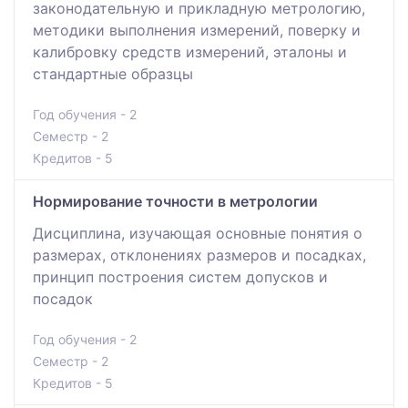
законодательную и прикладную метрологию,
методики выполнения измерений, поверку и
калибровку средств измерений, эталоны и
стандартные образцы
Год обучения - 2
Семестр - 2
Кредитов - 5
Нормирование точности в метрологии
Дисциплина, изучающая основные понятия о
размерах, отклонениях размеров и посадках,
принцип построения систем допусков и
посадок
Год обучения - 2
Семестр - 2
Кредитов - 5