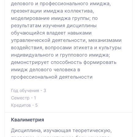
делового и профессионального имиджа,
презентации имиджа коллектива,
моделирование имиджа группы; по
результатам изучения дисциплины
обучающийся владеет навыками
управленческой деятельности, механизмами
воздействия, вопросами этикета и культуры
индивидуального и группового имиджа;
демонстрирует способность формировать
имидж делового человека в
профессиональной деятельности
Год обучения - 3
Семестр - 1
Кредитов - 5
Квалиметрия
Дисциплина, изучающая теоретическую,