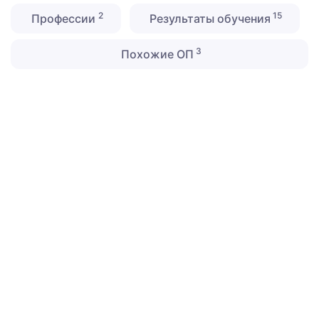
2
15
Профессии
Результаты обучения
3
Похожие ОП