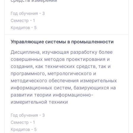
Год обучения - 3
Семестр - 1
Кредитов - 5
Управляющие системы в промышленности
Дисциплина, изучающая разработку более
совершенных методов проектирования и
создания, как технических средств, так и
программного, метрологического и
методического обеспечения измерительных
информационных систем, базирующихся на
развитии теории информационно-
измерительной техники
Год обучения - 3
Семестр - 1
Кредитов - 5