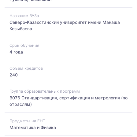
Название ВУЗа
Северо-Казахстанский университет имени Манаша
Козыбаева
Срок обучения
4 года
Объем кредитов
240
Группа образовательных программ
B076 Стандартизация, сертификация и метрология (по
отраслям)
Предметы на ЕНТ
Математика и Физика