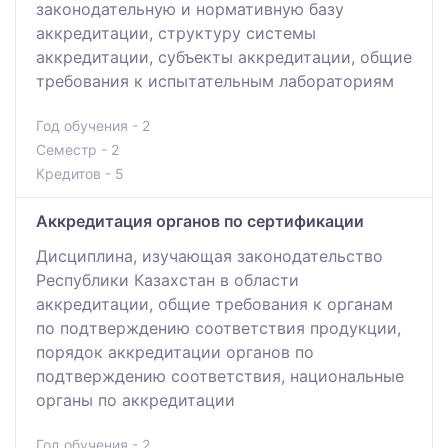
законодательную и нормативную базу
аккредитации, структуру системы
аккредитации, субъекты аккредитации, общие
требования к испытательным лабораториям
Год обучения - 2
Семестр - 2
Кредитов - 5
Аккредитация органов по сертификации
Дисциплина, изучающая законодательство
Республики Казахстан в области
аккредитации, общие требования к органам
по подтверждению соответствия продукции,
порядок аккредитации органов по
подтверждению соответствия, национальные
органы по аккредитации
Год обучения - 2