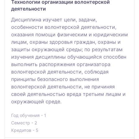
Технологии организации волонтерской
деятельности
Дисциплина изучает цели, задачи,
особенности волонтерской деятельности,
оказания помощи физическим и юридическим
лицам, охраны здоровья граждан, охраны и
защиты окружающей среды; по результатам
изучения дисциплины обучающийся способен
выполнить распоряжения организатора
волонтерской деятельности, соблюдая
принципы безопасного выполнения
волонтерской деятельности, не причиняя
своей деятельностью вреда третьим лицам и
окружающей среде.
Год обучения - 1
Семестр - 2
Кредитов - 5