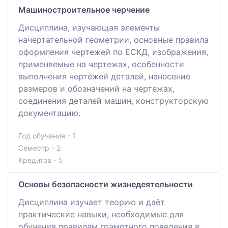
Машиностроительное черчение
Дисциплина, изучающая элементы
начертательной геометрии, основные правила
оформления чертежей по ЕСКД, изображения,
применяемые на чертежах, особенности
выполнения чертежей деталей, нанесение
размеров и обозначений на чертежах,
соединения деталей машин, конструкторскую
документацию.
Год обучения - 1
Семестр - 2
Кредитов - 5
Основы безопасности жизнедеятельности
Дисциплина изучает теорию и даёт
практические навыки, необходимые для
обучения правилам грамотного поведения в