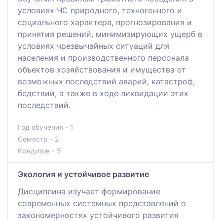
условиях ЧС природного, техногенного и
социального характера, прогнозирования и
принятия решений, минимизирующих ущерб в
условиях чрезвычайных ситуаций для
населения и производственного персонала
объектов хозяйствования и имущества от
возможных последствий аварий, катастроф,
бедствий, а также в ходе ликвидации этих
последствий.
Год обучения - 1
Семестр - 2
Кредитов - 5
Экология и устойчивое развитие
Дисциплина изучает формирование
современных системных представлений о
закономерностях устойчивого развития