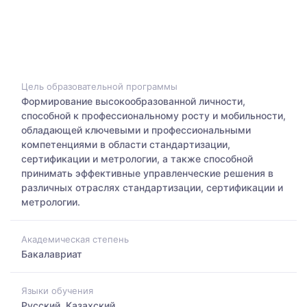
Цель образовательной программы
Формирование высокообразованной личности,
способной к профессиональному росту и мобильности,
обладающей ключевыми и профессиональными
компетенциями в области стандартизации,
сертификации и метрологии, а также способной
принимать эффективные управленческие решения в
различных отраслях стандартизации, сертификации и
метрологии.
Академическая степень
Бакалавриат
Языки обучения
Русский, Казахский