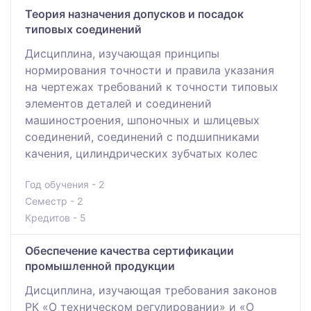
Теория назначения допусков и посадок
типовых соединений
Дисциплина, изучающая принципы
нормирования точности и правила указания
на чертежах требований к точности типовых
элементов деталей и соединений
машиностроения, шпоночных и шлицевых
соединений, соединений с подшипниками
качения, цилиндрических зубчатых колес
Год обучения - 2
Семестр - 2
Кредитов - 5
Обеспечение качества сертификации
промышленной продукции
Дисциплина, изучающая требования законов
РК «О техническом регулировании» и «О