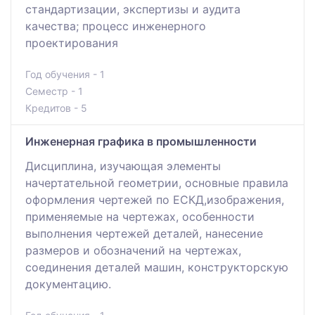
стандартизации, экспертизы и аудита
качества; процесс инженерного
проектирования
Год обучения - 1
Семестр - 1
Кредитов - 5
Инженерная графика в промышленности
Дисциплина, изучающая элементы
начертательной геометрии, основные правила
оформления чертежей по ЕСКД,изображения,
применяемые на чертежах, особенности
выполнения чертежей деталей, нанесение
размеров и обозначений на чертежах,
соединения деталей машин, конструкторскую
документацию.