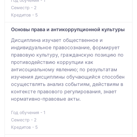
Год обучения - 1
Семестр - 2
Кредитов - 5
Основы правa и антикоррупционной культуры
Дисциплина изучает общественное и
индивидуальное правосознание, формирует
правовую культуру, гражданскую позицию по
противодействию коррупции как
антисоциальному явлению; по результатам
изучения дисциплины обучающийся способен
осуществлять анализ событиям, действиям в
контексте правового регулирования, знает
нормативно-правовые акты.
Год обучения - 1
Семестр - 2
Кредитов - 5