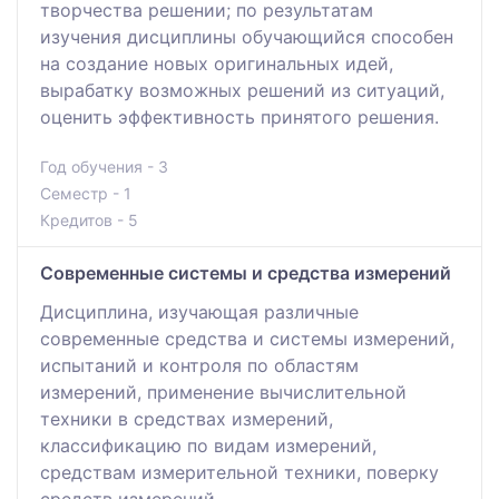
творчества решении; по результатам
изучения дисциплины обучающийся способен
на создание новых оригинальных идей,
вырабатку возможных решений из ситуаций,
оценить эффективность принятого решения.
Год обучения - 3
Семестр - 1
Кредитов - 5
Современные системы и средства измерений
Дисциплина, изучающая различные
современные средства и системы измерений,
испытаний и контроля по областям
измерений, применение вычислительной
техники в средствах измерений,
классификацию по видам измерений,
средствам измерительной техники, поверку
средств измерений