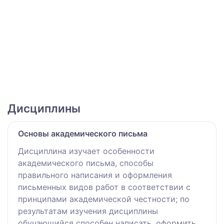
Дисциплины
Основы академического письма
Дисциплина изучает особенности
академического письма, способы
правильного написания и оформления
письменных видов работ в соответствии с
принципами академической честности; по
результатам изучения дисциплины
обучающийся способен написать, оформить