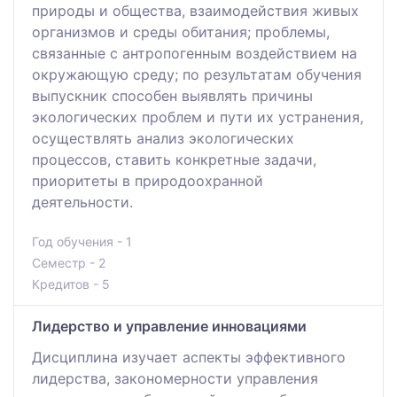
природы и общества, взаимодействия живых
организмов и среды обитания; проблемы,
связанные с антропогенным воздействием на
окружающую среду; по результатам обучения
выпускник способен выявлять причины
экологических проблем и пути их устранения,
осуществлять анализ экологических
процессов, ставить конкретные задачи,
приоритеты в природоохранной
деятельности.
Год обучения - 1
Семестр - 2
Кредитов - 5
Лидерство и управление инновациями
Дисциплина изучает аспекты эффективного
лидерства, закономерности управления