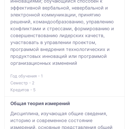
инновациями; обучающийся способен к
эффективной вербальной, невербальной и
электронной коммуникации, принятию
решений, командообразованию, управлению
конфликтами и стрессами, формированию и
совершенствованию лидерских качеств,
участвовать в управлении проектом,
программой внедрения технологических и
продуктовых инноваций или программой
организационных изменений
Год обучения - 1
Семестр - 2
Кредитов - 5
Общая теория измерений
Дисциплина, изучающая общие сведения,
историю и современное состояние
измерений, основные представления общей