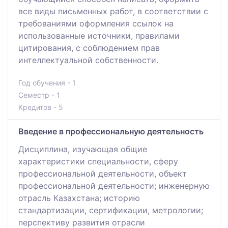
все виды письменных работ, в соответствии с
требованиями оформления ссылок на
использованные источники, правилами
цитирования, с соблюдением прав
интеллектуальной собственности.
Год обучения - 1
Семестр - 1
Кредитов - 5
Введение в профессиональную деятельность
Дисциплина, изучающая общие
характеристики специальности, сферу
профессиональной деятельности, объект
профессиональной деятельности; инженерную
отрасль Казахстана; историю
стандартизации, сертификации, метрологии;
перспективу развития отрасли