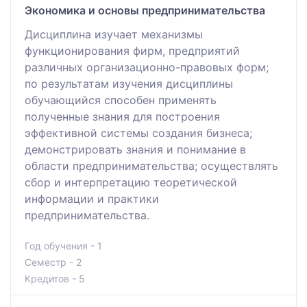
Экономика и основы предпринимательства
Дисциплина изучает механизмы
функционирования фирм, предприятий
различных организационно-правовых форм;
по результатам изучения дисциплины
обучающийся способен применять
полученные знания для построения
эффективной системы создания бизнеса;
демонстрировать знания и понимание в
области предпринимательства; осуществлять
сбор и интерпретацию теоретической
информации и практики
предпринимательства.
Год обучения - 1
Семестр - 2
Кредитов - 5