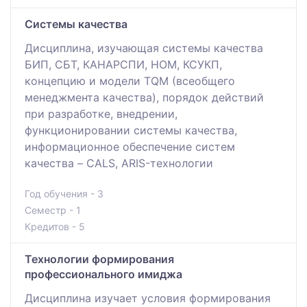
Системы качества
Дисциплина, изучающая системы качества
БИП, СБТ, КАНАРСПИ, НОМ, КСУКП,
концепцию и модели TQM (всеобщего
менеджмента качества), порядок действий
при разработке, внедрении,
функционировании системы качества,
информационное обеспечение систем
качества – CALS, ARIS-технологии
Год обучения - 3
Семестр - 1
Кредитов - 5
Технологии формирования
профессионального имиджа
Дисциплина изучает условия формирования