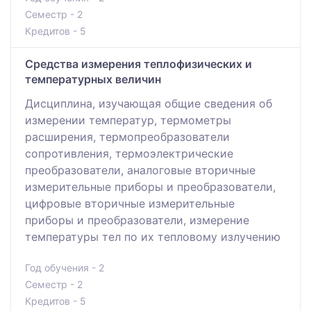
Семестр - 2
Кредитов - 5
Средства измерения теплофизических и
температурных величин
Дисциплина, изучающая общие сведения об
измерении температур, термометры
расширения, термопреобразователи
сопротивления, термоэлектрические
преобразователи, аналоговые вторичные
измерительные приборы и преобразователи,
цифровые вторичные измерительные
приборы и преобразователи, измерение
температуры тел по их тепловому излучению
Год обучения - 2
Семестр - 2
Кредитов - 5