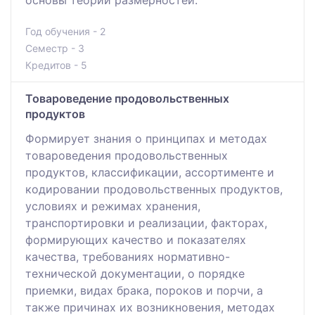
Год обучения - 2
Семестр - 3
Кредитов - 5
Товароведение продовольственных
продуктов
Формирует знания о принципах и методах
товароведения продовольственных
продуктов, классификации, ассортименте и
кодировании продовольственных продуктов,
условиях и режимах хранения,
транспортировки и реализации, факторах,
формирующих качество и показателях
качества, требованиях нормативно-
технической документации, о порядке
приемки, видах брака, пороков и порчи, а
также причинах их возникновения, методах