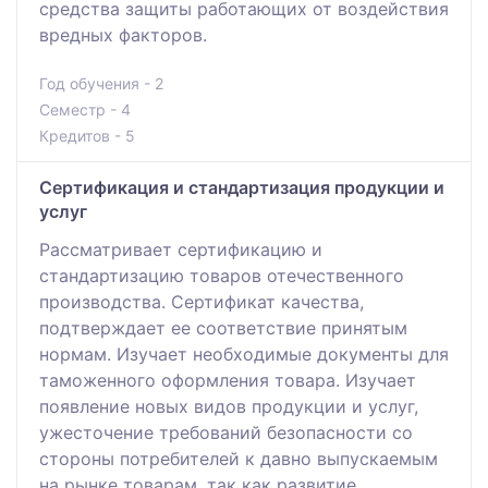
средства защиты работающих от воздействия
вредных факторов.
Год обучения - 2
Семестр - 4
Кредитов - 5
Сертификация и стандартизация продукции и
услуг
Рассматривает сертификацию и
стандартизацию товаров отечественного
производства. Сертификат качества,
подтверждает ее соответствие принятым
нормам. Изучает необходимые документы для
таможенного оформления товара. Изучает
появление новых видов продукции и услуг,
ужесточение требований безопасности со
стороны потребителей к давно выпускаемым
на рынке товарам, так как развитие