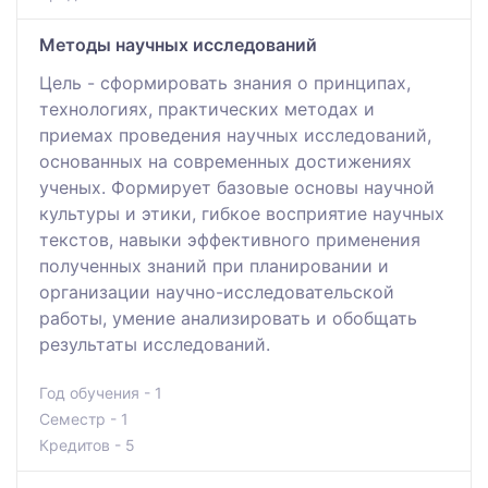
Методы научных исследований
Цель - сформировать знания о принципах,
технологиях, практических методах и
приемах проведения научных исследований,
основанных на современных достижениях
ученых. Формирует базовые основы научной
культуры и этики, гибкое восприятие научных
текстов, навыки эффективного применения
полученных знаний при планировании и
организации научно-исследовательской
работы, умение анализировать и обобщать
результаты исследований.
Год обучения - 1
Семестр - 1
Кредитов - 5