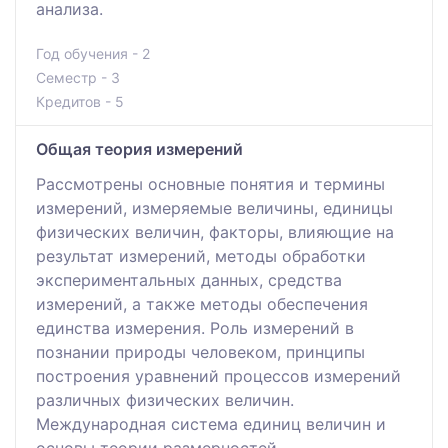
анализа.
Год обучения - 2
Семестр - 3
Кредитов - 5
Общая теория измерений
Рассмотрены основные понятия и термины
измерений, измеряемые величины, единицы
физических величин, факторы, влияющие на
результат измерений, методы обработки
экспериментальных данных, средства
измерений, а также методы обеспечения
единства измерения. Роль измерений в
познании природы человеком, принципы
построения уравнений процессов измерений
различных физических величин.
Международная система единиц величин и
основы теории размерностей.