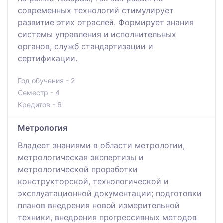
современных технологий стимулирует
развитие этих отраслей. Формирует знания
системы управления и исполнительных
органов, служб стандартизации и
сертификации.
Год обучения - 2
Семестр - 4
Кредитов - 6
Метрология
Владеет знаниями в области метрологии,
метрологическая экспертизы и
метрологической проработки
конструкторской, технологической и
эксплуатационной документации; подготовки
планов внедрения новой измерительной
техники, внедрения прогрессивных методов