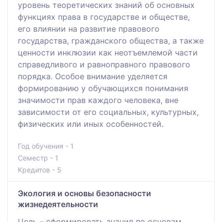
уровень теоретических знаний об основных
функциях права в государстве и обществе,
его влиянии на развитие правового
государства, гражданского общества, а также
ценности инклюзии как неотъемлемой части
справедливого и равноправного правового
порядка. Особое внимание уделяется
формированию у обучающихся понимания
значимости прав каждого человека, вне
зависимости от его социальных, культурных,
физических или иных особенностей.
Год обучения - 1
Семестр - 1
Кредитов - 5
Экология и основы безопасности
жизнедеятельности
Цель – сформировать знания по основам