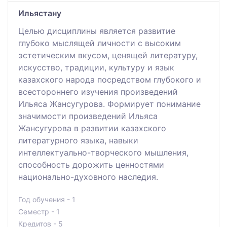
Ильястану
Целью дисциплины является развитие
глубоко мыслящей личности с высоким
эстетическим вкусом, ценящей литературу,
искусство, традиции, культуру и язык
казахского народа посредством глубокого и
всестороннего изучения произведений
Ильяса Жансугурова. Формирует понимание
значимости произведений Ильяса
Жансугурова в развитии казахского
литературного языка, навыки
интеллектуально-творческого мышления,
способность дорожить ценностями
национально-духовного наследия.
Год обучения - 1
Семестр - 1
Кредитов - 5