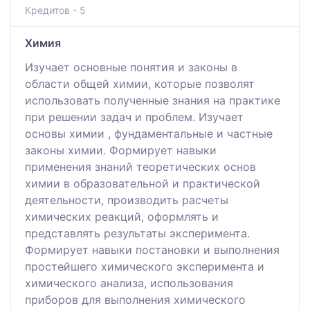
Кредитов - 5
Химия
Изучает основные понятия и законы в
области общей химии, которые позволят
использовать полученные знания на практике
при решении задач и проблем. Изучает
основы химии , фундаментальные и частные
законы химии. Формирует навыки
применения знаний теоретических основ
химии в образовательной и практической
деятельности, производить расчеты
химических реакций, оформлять и
представлять результаты эксперимента.
Формирует навыки постановки и выполнения
простейшего химического эксперимента и
химического анализа, использования
приборов для выполнения химического