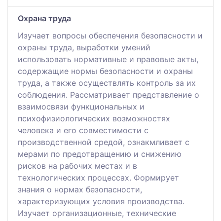
Охрана труда
Изучает вопросы обеспечения безопасности и
охраны труда, выработки умений
использовать нормативные и правовые акты,
содержащие нормы безопасности и охраны
труда, а также осуществлять контроль за их
соблюдения. Рассматривает представление о
взаимосвязи функциональных и
психофизиологических возможностях
человека и его совместимости с
производственной средой, ознакмливает с
мерами по предотвращению и снижению
рисков на рабочих местах и в
технологических процессах. Формирует
знания о нормах безопасности,
характеризующих условия производства.
Изучает организационные, технические