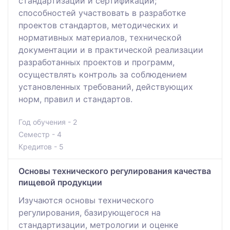
стандартизации и сертификации;
способностей участвовать в разработке
проектов стандартов, методических и
нормативных материалов, технической
документации и в практической реализации
разработанных проектов и программ,
осуществлять контроль за соблюдением
установленных требований, действующих
норм, правил и стандартов.
Год обучения - 2
Семестр - 4
Кредитов - 5
Основы технического регулирования качества
пищевой продукции
Изучаются основы технического
регулирования, базирующегося на
стандартизации, метрологии и оценке