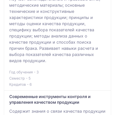
методические материалы; основные
технические и конструктивные
характеристики продукции; принципы и
методы оценки качества продукции,
специфику выбора показателей качества
продукции; методы анализа данных о
качестве продукции и способах поиска
причин брака. Развивает навыки расчета и
выбора показателей качества различных
видов продукции.
Год обучения - 3
Семестр - 5
Кредитов - 6
Современные инструменты контроля и
управления качеством продукции
Содержит знания о связи качества продукции