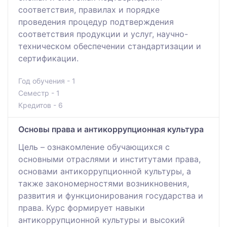
соответствия, правилах и порядке
проведения процедур подтверждения
соответствия продукции и услуг, научно-
техническом обеспечении стандартизации и
сертификации.
Год обучения - 1
Семестр - 1
Кредитов - 6
Основы права и антикоррупционная культура
Цель – ознакомление обучающихся с
основными отраслями и институтами права,
основами антикоррупционной культуры, а
также закономерностями возникновения,
развития и функционирования государства и
права. Курс формирует навыки
антикоррупционной культуры и высокий