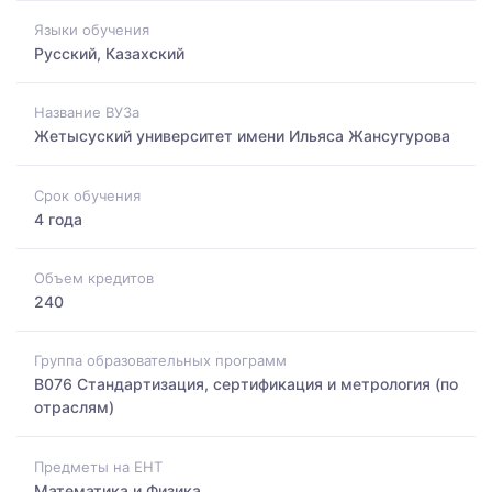
Языки обучения
Русский, Казахский
Название ВУЗа
Жетысуский университет имени Ильяса Жансугурова
Срок обучения
4 года
Объем кредитов
240
Группа образовательных программ
B076 Стандартизация, сертификация и метрология (по
отраслям)
Предметы на ЕНТ
Математика и Физика