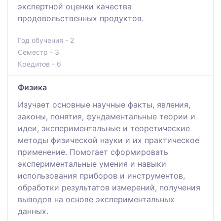
экспертной оценки качества
продовольственных продуктов.
Год обучения - 2
Семестр - 3
Кредитов - 6
Физика
Изучает основные научные факты, явления,
законы, понятия, фундаментальные теории и
идеи, экспериментальные и теоретические
методы физической науки и их практическое
применение. Помогает сформировать
экспериментальные умения и навыки
использования приборов и инструментов,
обработки результатов измерений, получения
выводов на основе экспериментальных
данных.