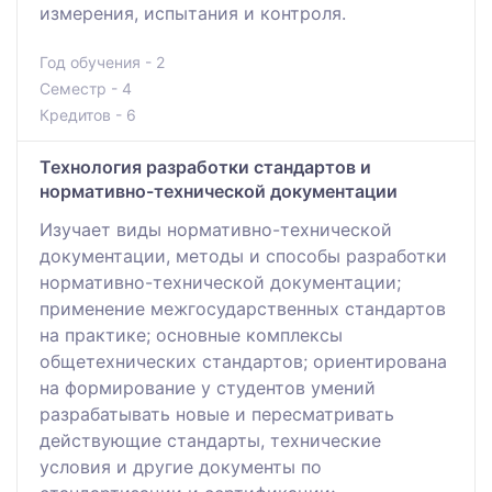
измерения, испытания и контроля.
Год обучения - 2
Семестр - 4
Кредитов - 6
Технология разработки стандартов и
нормативно-технической документации
Изучает виды нормативно-технической
документации, методы и способы разработки
нормативно-технической документации;
применение межгосударственных стандартов
на практике; основные комплексы
общетехнических стандартов; ориентирована
на формирование у студентов умений
разрабатывать новые и пересматривать
действующие стандарты, технические
условия и другие документы по