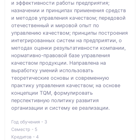
и эффективности работы предприятия;
назначении и принципах применения средств
и методов управления качеством; передовой
отечественный и мировой опыт по
управлению качеством; принципы построения
интегрированных систем на предприятии, о
методах оценки результативности компании,
нормативно-правовой базе управления
качеством продукции. Направлена на
выработку умений использовать
теоретические основы и современную
практику управления качеством; на основе
концепции TQM, формулировать
перспективную политику развития
организации и систему ее реализации.
Год обучения - 3
Семестр - 5
Кредитов - 4