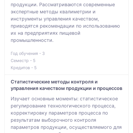
продукции. Рассматриваются современные
экспертные методы квалиметрии и
инструменты управления качеством,
приводятся рекомендации по использованию
их на предприятиях пищевой
промышленности.
Год обучения - 3
Семестр - 5
Кредитов - 5
Статистические методы контроля и
управления качеством продукции и процессов
Изучает основные моменты: статистическое
регулирование технологического процесса,
корректировку параметров процесса по
результатам выборочного контроля
параметров продукции, осуществляемого для