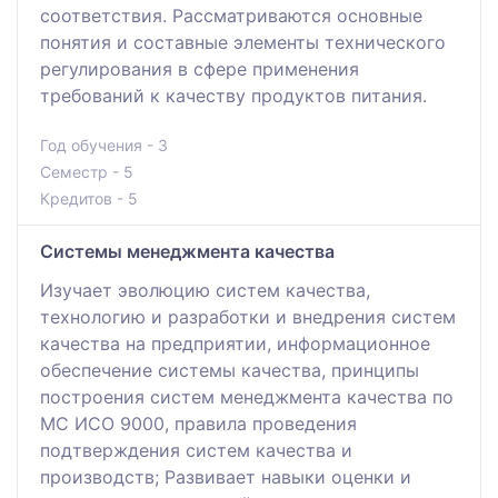
соответствия. Рассматриваются основные
понятия и составные элементы технического
регулирования в сфере применения
требований к качеству продуктов питания.
Год обучения - 3
Семестр - 5
Кредитов - 5
Системы менеджмента качества
Изучает эволюцию систем качества,
технологию и разработки и внедрения систем
качества на предприятии, информационное
обеспечение системы качества, принципы
построения систем менеджмента качества по
МС ИСО 9000, правила проведения
подтверждения систем качества и
производств; Развивает навыки оценки и