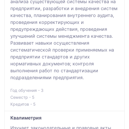
анализа существующей системы качества на
предприятии, разработки и внедрения систем
качества, планирования внутреннего аудита,
проведения корректирующих и
предупреждающих действия, проведения
улучшений системы менеджмента качества.
Развивает навыки осуществления
систематической проверки применяемых на
предприятии стандартов и других
нормативных документов; контроля
выполнения работ по стандартизации
подразделениями предприятия.
Год обучения - 3
Семестр - 5
Кредитов - 5
Квалиметрия
Изучает законодательные и правовые акты,