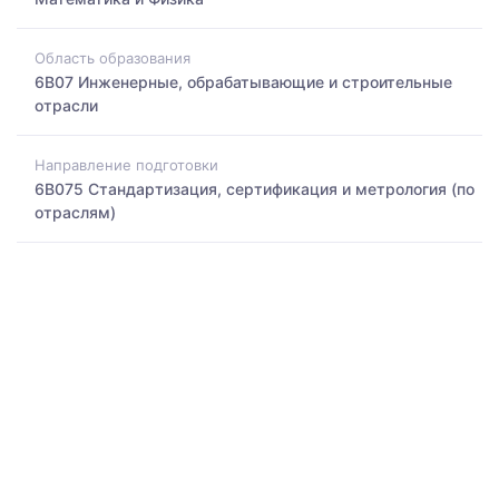
Область образования
6B07 Инженерные, обрабатывающие и строительные
отрасли
Направление подготовки
6B075 Стандартизация, сертификация и метрология (по
отраслям)