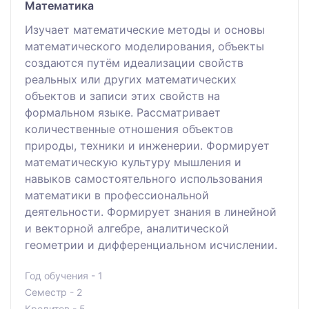
Математика
Изучает математические методы и основы
математического моделирования, объекты
создаются путём идеализации свойств
реальных или других математических
объектов и записи этих свойств на
формальном языке. Рассматривает
количественные отношения объектов
природы, техники и инженерии. Формирует
математическую культуру мышления и
навыков самостоятельного использования
математики в профессиональной
деятельности. Формирует знания в линейной
и векторной алгебре, аналитической
геометрии и дифференциальном исчислении.
Год обучения - 1
Семестр - 2
Кредитов - 5