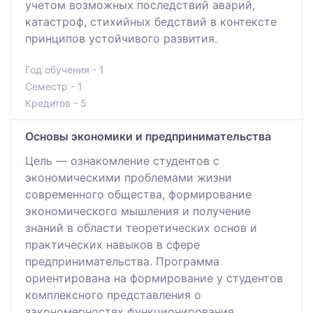
учетом возможных последствий аварий,
катастроф, стихийных бедствий в контексте
принципов устойчивого развития.
Год обучения - 1
Семестр - 1
Кредитов - 5
Основы экономики и предпринимательства
Цель — ознакомление студентов с
экономическими проблемами жизни
современного общества, формирование
экономического мышления и получение
знаний в области теоретических основ и
практических навыков в сфере
предпринимательства. Программа
ориентирована на формирование у студентов
комплексного представления о
закономерностях функционирования