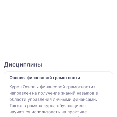
Дисциплины
Основы финансовой грамотности
Курс «Основы финансовой грамотности»
направлен на получение знаний навыков в
области управления личными финансами.
Также в рамках курса обучающиеся
научаться использовать на практике