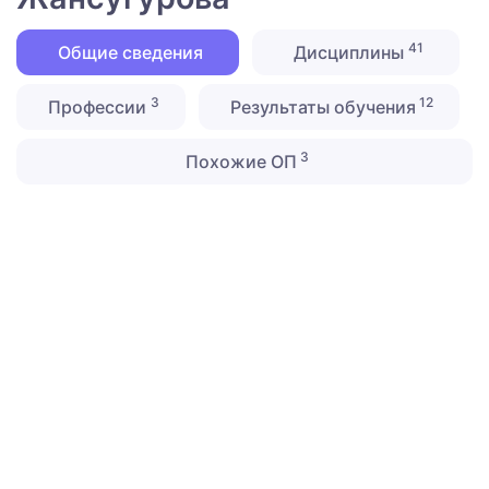
41
Общие сведения
Дисциплины
3
12
Профессии
Результаты обучения
3
Похожие ОП