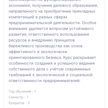
экономики, получение делового образования,
направленного на приобретение прикладных
компетенций в разных сферах
предпринимательской деятельности. Особое
внимание уделяется вопросам устойчивого
развития, ответственного использования
ресурсов и внедрению принципов
бережливого производства как основ
эффективного и экологически
ориентированного бизнеса. Курс раскрывает
особенности создания и успешного ведения
собственного дела с учётом современных
требований к экологической и социальной
ответственности предпринимателей.
Год обучения - 1
Семестр - 1
Кредитов - 5