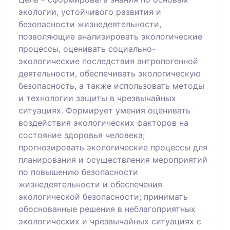
экологии, устойчивого развития и
безопасности жизнедеятельности,
позволяющие анализировать экологические
процессы, оценивать социально-
экологические последствия антропогенной
деятельности, обеспечивать экологическую
безопасность, а также использовать методы
и технологии защиты в чрезвычайных
ситуациях. Формирует умения оценивать
воздействия экологических факторов на
состояние здоровья человека;
прогнозировать экологические процессы для
планирования и осуществления мероприятий
по повышению безопасности
жизнедеятельности и обеспечения
экологической безопасности; принимать
обоснованные решения в неблагоприятных
экологических и чрезвычайных ситуациях с