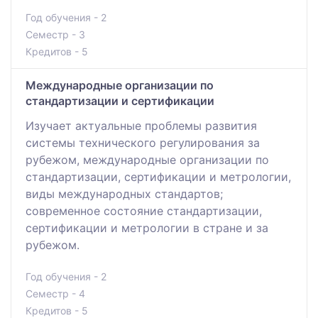
Год обучения - 2
Семестр - 3
Кредитов - 5
Международные организации по
стандартизации и сертификации
Изучает актуальные проблемы развития
системы технического регулирования за
рубежом, международные организации по
стандартизации, сертификации и метрологии,
виды международных стандартов;
современное состояние стандартизации,
сертификации и метрологии в стране и за
рубежом.
Год обучения - 2
Семестр - 4
Кредитов - 5