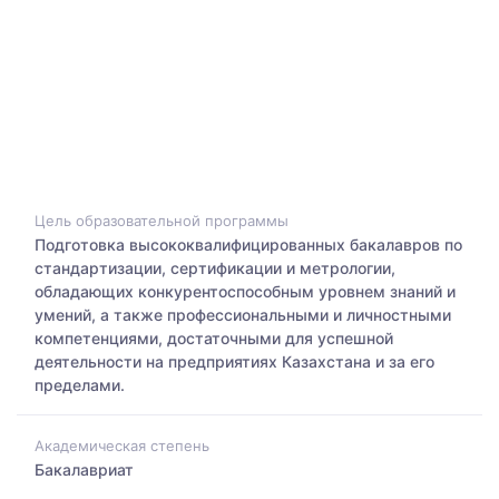
Цель образовательной программы
Подготовка высококвалифицированных бакалавров по
стандартизации, сертификации и метрологии,
обладающих конкурентоспособным уровнем знаний и
умений, а также профессиональными и личностными
компетенциями, достаточными для успешной
деятельности на предприятиях Казахстана и за его
пределами.
Академическая степень
Бакалавриат