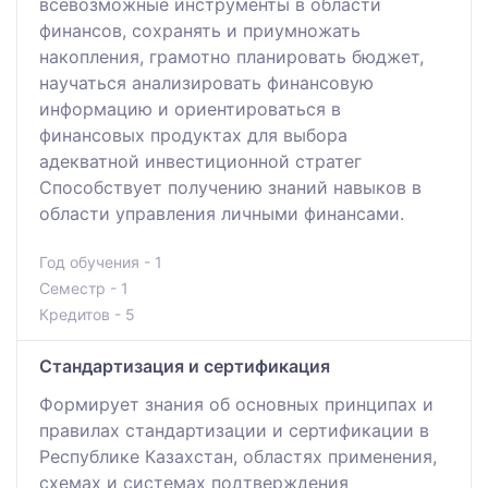
всевозможные инструменты в области
финансов, сохранять и приумножать
накопления, грамотно планировать бюджет,
научаться анализировать финансовую
информацию и ориентироваться в
финансовых продуктах для выбора
адекватной инвестиционной стратег
Способствует получению знаний навыков в
области управления личными финансами.
Год обучения - 1
Семестр - 1
Кредитов - 5
Стандартизация и сертификация
Формирует знания об основных принципах и
правилах стандартизации и сертификации в
Республике Казахстан, областях применения,
схемах и системах подтверждения