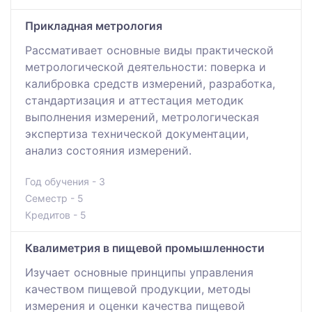
Прикладная метрология
Рассмативает основные виды практической
метрологической деятельности: поверка и
калибровка средств измерений, разработка,
стандартизация и аттестация методик
выполнения измерений, метрологическая
экспертиза технической документации,
анализ состояния измерений.
Год обучения - 3
Семестр - 5
Кредитов - 5
Квалиметрия в пищевой промышленности
Изучает основные принципы управления
качеством пищевой продукции, методы
измерения и оценки качества пищевой