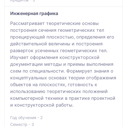
Инженерная графика
Рассматривает теоретические основы
построения сечения геометрических тел
проецирующей плоскостью, определения его
действительной величины и построения
разверток усеченных геометрических тел.
Изучает оформления конструкторской
документации методы и приемы выполнения
схем по специальности. Формирует знания о
концептуальных основах теории отображения
объектов на плоскостях, готовность к
использованию теоретических положений
компьютерной техники в практике проектной
и конструкторской работы.
Год обучения - 2
Семестр - 3