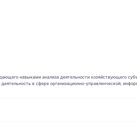
дающего навыками анализа деятельности хозяйствующего субъ
 деятельность в сфере организационно-управленческой; инфо