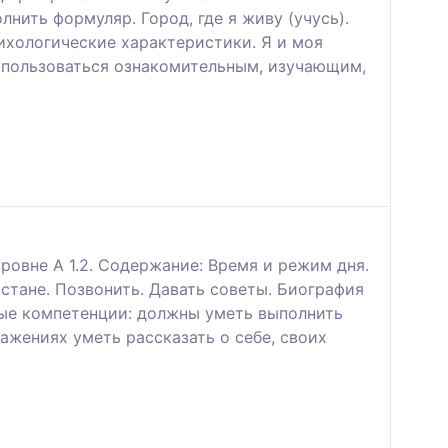
нить формуляр. Город, где я живу (учусь).
ихологические характеристики. Я и моя
 пользоваться ознакомительным, изучающим,
ровне А 1.2. Содержание: Время и режим дня.
хстане. Позвонить. Давать советы. Биография
мые компетенции: должны уметь выполнить
жениях уметь рассказать о себе, своих