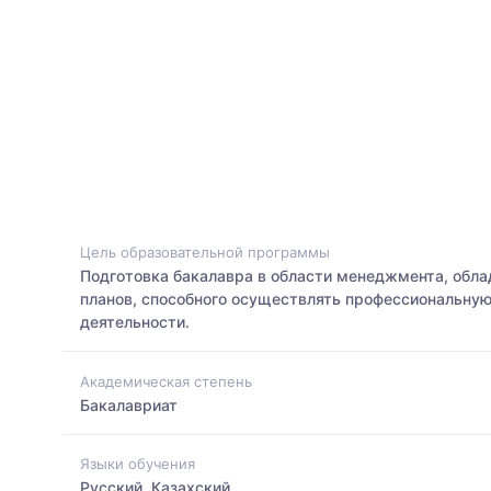
Цель образовательной программы
Подготовка бакалавра в области менеджмента, обла
планов, способного осуществлять профессиональную
деятельности.
Академическая степень
Бакалавриат
Языки обучения
Русский, Казахский,