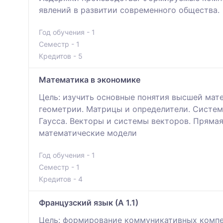
явлений в развитии современного общества.
Год обучения - 1
Семестр - 1
Кредитов - 5
Математика в экономике
Цель: изучить основные понятия высшей мат
геометрии. Матрицы и определители. Систем
Гаусса. Векторы и системы векторов. Пряма
математические модели
Год обучения - 1
Семестр - 1
Кредитов - 4
Французский язык (А 1.1)
Цель: формирование коммуникативных компет