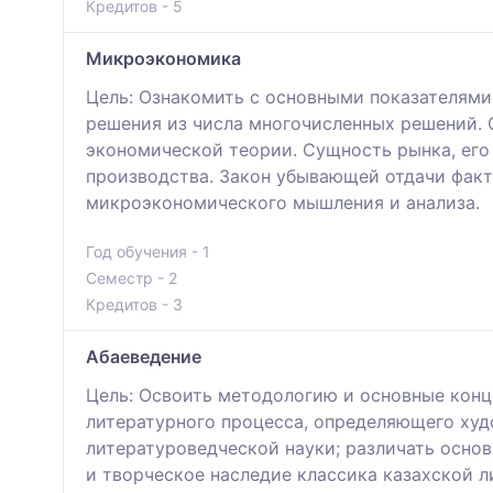
Кредитов - 5
Микроэкономика
Цель: Ознакомить с основными показателями
решения из числа многочисленных решений.
экономической теории. Сущность рынка, его
производства. Закон убывающей отдачи факт
микроэкономического мышления и анализа.
Год обучения - 1
Семестр - 2
Кредитов - 3
Абаеведение
Цель: Освоить методологию и основные конц
литературного процесса, определяющего худ
литературоведческой науки; различать осно
и творческое наследие классика казахской 