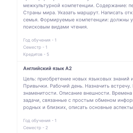
межкультурной компетенции. Содержание: пер
Страны мира. Указать маршрут. Написать отк
семья. Формируемые компетенции: должны у
поисковым видами чтения.
Год обучения - 1
Семестр - 1
Кредитов - 5
Английский язык A2
Цель: приобретение новых языковых знаний и 
Привычки. Рабочий день. Назначить встречу.
знаменитости. Описание внешности. Времена
задачи, связанные с простым обменом инфор
родных и близких, описать основные аспекты
Год обучения - 1
Семестр - 2