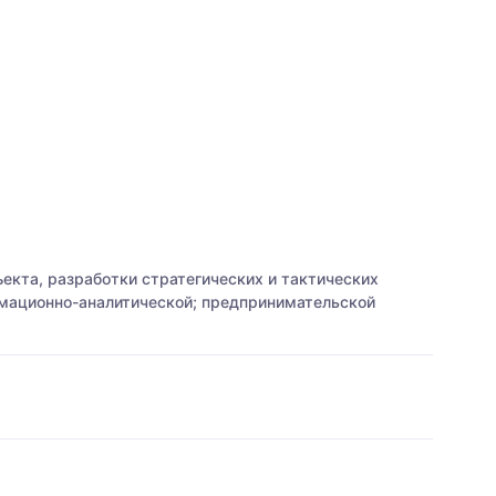
екта, разработки стратегических и тактических
рмационно-аналитической; предпринимательской