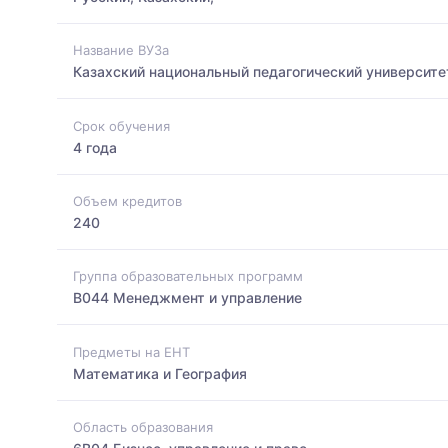
Название ВУЗа
Казахский национальный педагогический университе
Срок обучения
4 года
Объем кредитов
240
Группа образовательных программ
B044 Менеджмент и управление
Предметы на ЕНТ
Математика и География
Область образования