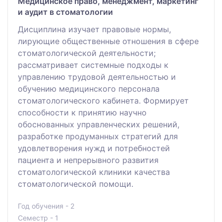
Медицинское право, менеджмент, маркетинг
и аудит в стоматологии
Дисциплина изучает правовые нормы,
лирующие общественные отношения в сфере
стоматологической деятельности;
рассматривает системные подходы к
управлению трудовой деятельностью и
обучению медицинского персонала
стоматологического кабинета. Формирует
способности к принятию научно
обоснованных управленческих решений,
разработке продуманных стратегий для
удовлетворения нужд и потребностей
пациента и непрерывного развития
стоматологической клиники качества
стоматологической помощи.
Год обучения - 2
Семестр - 1