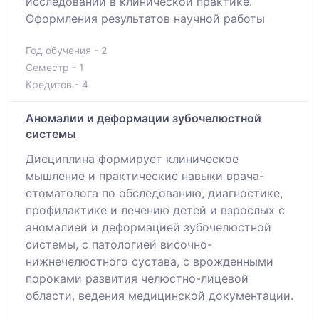
исследований в клинической практике.
Оформления результатов научной работы
Год обучения - 2
Семестр - 1
Кредитов - 4
Аномалии и деформации зубочелюстной
системы
Дисциплина формирует клиническое
мышление и практические навыки врача-
стоматолога по обследованию, диагностике,
профилактике и лечению детей и взрослых с
аномалией и деформацией зубочелюстной
системы, с патологией височно-
нижнечелюстного сустава, с врожденными
пороками развития челюстно-лицевой
области, ведения медицинской документации.