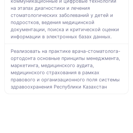
коммуникационные и цифровые технологии
на этапах диагностики и лечения
стоматологических заболеваний у детей и
подростков, ведения медицинской
документации, поиска и критической оценки
информации в электронных базах данных.
Реализовать на практике врача-стоматолога-
ортодонта основные принципы менеджмента,
маркетинга, медицинского аудита,
медицинского страхования в рамках
правового и организационного поля системы
здравоохранения Республики Казахстан