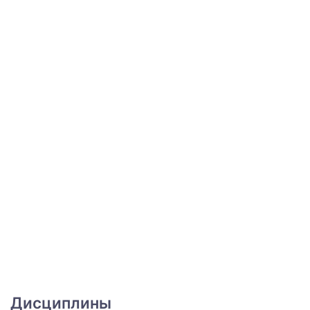
Дисциплины