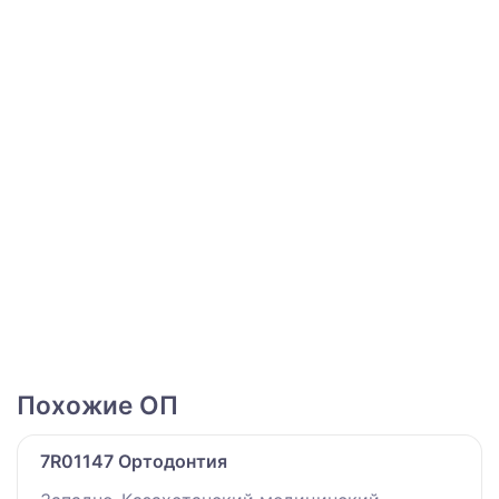
Похожие ОП
7R01147 Ортодонтия