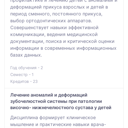
профилактике и лечению детей с аномалией и
деформацией прикуса взрослых и детей в
период сменного, постоянного прикуса,
выбор ортодонтических аппаратов.
Совершенствует навыки эффективной
коммуникации, ведения медицинской
документации, поиска и критической оценки
информации в современных информационных
базах данных.
Год обучения - 2
Семестр - 1
Кредитов - 23
Лечение аномалий и деформаций
зубочелюстной системы при патологии
височно- нижнечелюстного сустава у детей
Дисциплина формирует клиническое
мышление и практические навыки врача-