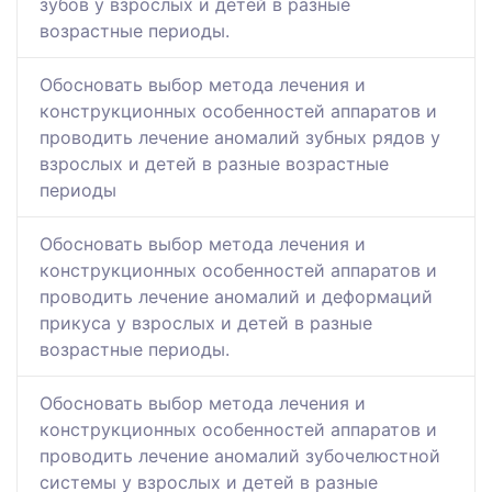
зубов у взрослых и детей в разные
возрастные периоды.
Обосновать выбор метода лечения и
конструкционных особенностей аппаратов и
проводить лечение аномалий зубных рядов у
взрослых и детей в разные возрастные
периоды
Обосновать выбор метода лечения и
конструкционных особенностей аппаратов и
проводить лечение аномалий и деформаций
прикуса у взрослых и детей в разные
возрастные периоды.
Обосновать выбор метода лечения и
конструкционных особенностей аппаратов и
проводить лечение аномалий зубочелюстной
системы у взрослых и детей в разные