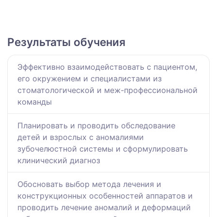
Результаты обучения
Эффективно взаимодействовать с пациентом,
его окружением и специалистами из
стоматологической и меж-профессиональной
команды
Планировать и проводить обследование
детей и взрослых с аномалиями
зубочелюстной системы и сформулировать
клинический диагноз
Обосновать выбор метода лечения и
конструкционных особенностей аппаратов и
проводить лечение аномалий и деформаций