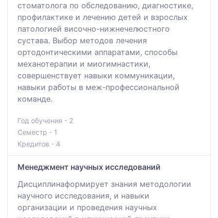
стоматолога по обследованию, диагностике,
профилактике и лечению детей и взрослых
патологией височно-нижнечелюстного
сустава. Выбор методов лечения
ортодонтическими аппаратами, способы
механотерапии и миогимнастики,
совершенствует навыки коммуникации,
навыки работы в меж-профессиональной
команде.
Год обучения - 2
Семестр - 1
Кредитов - 4
Менеджмент научных исследований
Дисциплинаформирует знания методологии
научного исследования, и навыки
организации и проведения научных