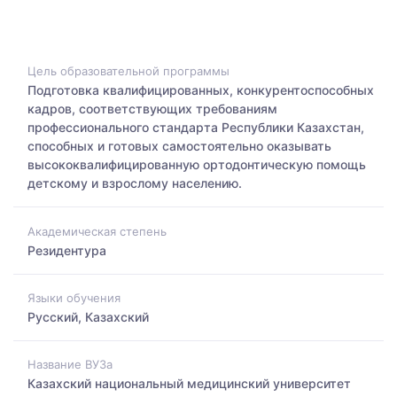
Цель образовательной программы
Подготовка квалифицированных, конкурентоспособных
кадров, соответствующих требованиям
профессионального стандарта Республики Казахстан,
способных и готовых самостоятельно оказывать
высококвалифицированную ортодонтическую помощь
детскому и взрослому населению.
Академическая степень
Резидентура
Языки обучения
Русский, Казахский
Название ВУЗа
Казахский национальный медицинский университет