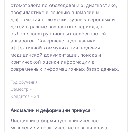
стоматолога по обследованию, диагностике,
профилактике и лечению аномалий и
деформаций положения зубов у взрослых и
детей в разные возрастные периоды, в
выборе конструкционных особенностей
аппаратов. Совершенствует навыки
эффективной коммуникации, ведения
медицинской документации, поиска и
критической оценки информации в
современных информационных базах данных.
Год обучения - 1
Семестр - 1
Кредитов - 34
Аномалии и деформации прикуса -1
Дисциплина формирует клиническое
мышление и практические навыки врача-