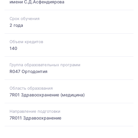
имени С.Д.Асфендиярова
Срок обучения
2 года
Объем кредитов
140
Группа образовательных программ
R047 Ортодонтия
Область образования
7R01 Здравоохранение (медицина)
Направление подготовки
7R011 Здравоохранение