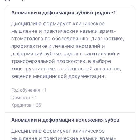
Аномалии и деформации зубных рядов -1
Дисциплина формирует клиническое
мышление и практические навыки врача-
стоматолога по обследованию, диагностике,
профилактике и лечению аномалий и
деформаций зубных рядов в сагитальной и
трансферзальной плоскостях, в выборе
конструкционных особенностей аппаратов,
ведения медицинской документации.
Год обучения - 1
Семестр - 1
Кредитов - 26
Аномалии и деформации положения зубов
Дисциплина формирует клиническое
мышление и практические навыки врача-