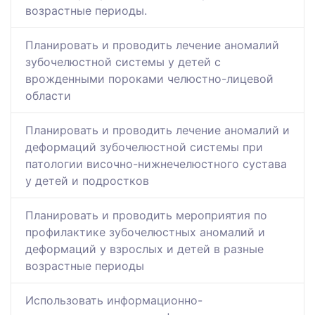
возрастные периоды.
Планировать и проводить лечение аномалий
зубочелюстной системы у детей с
врожденными пороками челюстно-лицевой
области
Планировать и проводить лечение аномалий и
деформаций зубочелюстной системы при
патологии височно-нижнечелюстного сустава
у детей и подростков
Планировать и проводить мероприятия по
профилактике зубочелюстных аномалий и
деформаций у взрослых и детей в разные
возрастные периоды
Использовать информационно-