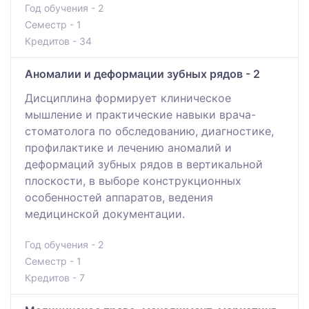
Год обучения - 2
Семестр - 1
Кредитов - 34
Аномалии и деформации зубных рядов - 2
Дисциплина формирует клиническое
мышление и практические навыки врача-
стоматолога по обследованию, диагностике,
профилактике и лечению аномалий и
деформаций зубных рядов в вертикальной
плоскости, в выборе конструкционных
особенностей аппаратов, ведения
медицинской документации.
Год обучения - 2
Семестр - 1
Кредитов - 7