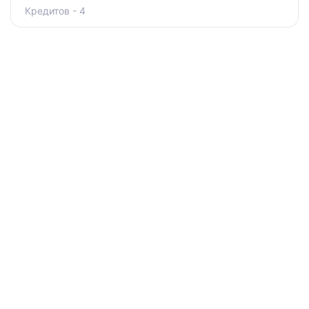
Кредитов - 4