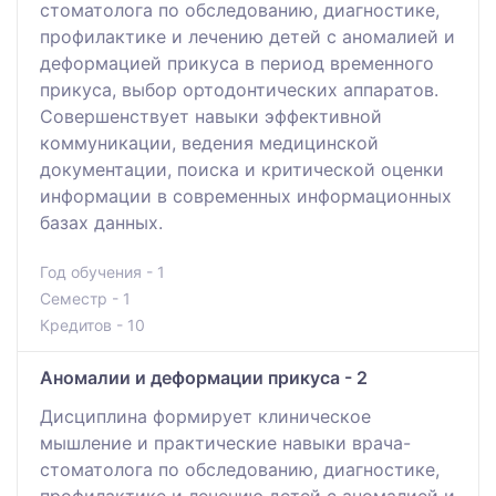
стоматолога по обследованию, диагностике,
профилактике и лечению детей с аномалией и
деформацией прикуса в период временного
прикуса, выбор ортодонтических аппаратов.
Совершенствует навыки эффективной
коммуникации, ведения медицинской
документации, поиска и критической оценки
информации в современных информационных
базах данных.
Год обучения - 1
Семестр - 1
Кредитов - 10
Аномалии и деформации прикуса - 2
Дисциплина формирует клиническое
мышление и практические навыки врача-
стоматолога по обследованию, диагностике,