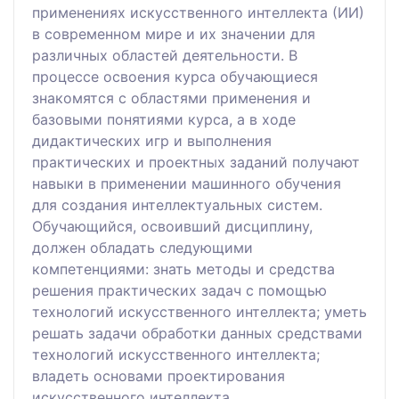
применениях искусственного интеллекта (ИИ)
в современном мире и их значении для
различных областей деятельности. В
процессе освоения курса обучающиеся
знакомятся с областями применения и
базовыми понятиями курса, а в ходе
дидактических игр и выполнения
практических и проектных заданий получают
навыки в применении машинного обучения
для создания интеллектуальных систем.
Обучающийся, освоивший дисциплину,
должен обладать следующими
компетенциями: знать методы и средства
решения практических задач с помощью
технологий искусственного интеллекта; уметь
решать задачи обработки данных средствами
технологий искусственного интеллекта;
владеть основами проектирования
искусственного интеллекта.