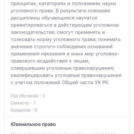
принципах, категориях и положениях науки
уголовного права. В результате освоения
дисциплины обучающиеся научатся
ориентироваться в действующем уголовном
законодательстве; смогут применять и
толковать норму уголовного права; понимать
значение строгого соблюдения оснований
применения наказания и иных мер уголовно-
правового воздействия к лицам,
совершившим уголовные правонарушения;
квалифицировать уголовные правонарушения
с учетом положений Общей части УК РК.
Год обучения - 2
Семестр - 1
Кредитов - 5
Ювенальное право