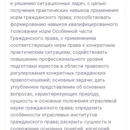
к решению ситуационных задач, с целью
получения практических навыков применения
норм гражданского права; способствовать
формированию навыков квалифицированного
толкования норм Особенной части
Гражданского права, с применением
соответствующих норм права к конкретным
практическим ситуациям; содействовать
повышению профессионального уровня
подготовки юристов в области правового
регулирования конкретных гражданских
правоотношений; основные задачи: дать
углубленное представление об основных
вопросах, характеризующих природу,
сущность и основные положения отраслевой
науки гражданского права; определить
особенности отраслевых институтов
гражданского права; раскрыть сущность и
содержание основных понятий, категорий,