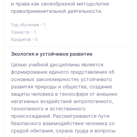
и права как своеобразной методологии
правоприменительной деятельности.
Год обучения - 1
Семестр - 1
Кредитов - 5
Экология и устойчивое развитие
Целью учебной дисциплины является
формирование единого представления об
основных закономерностях устойчивого
развития природы и общества, создание
защиты человека в техносфере от внешних
негативных воздействий антропогенного,
техногенного и естественного
происхождений. Рассматриваются пути
безопасного взаимодействия человека со
средой обитания, охрана труда и вопросы