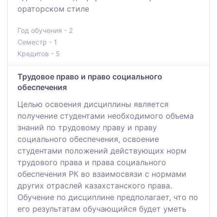
ораторском стиле
Год обучения - 2
Семестр - 1
Кредитов - 5
Трудовое право и право социального
обеспечения
Целью освоения дисциплины является
получение студентами необходимого объема
знаний по трудовому праву и праву
социального обеспечения, освоение
студентами положений действующих норм
трудового права и права социального
обеспечения РК во взаимосвязи с нормами
других отраслей казахстанского права.
Обучение по дисциплине предполагает, что по
его результатам обучающийся будет уметь