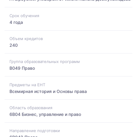
Срок обучения
4 года
Объем кредитов
240
Группа образовательных программ
B049 Право
Предметы на ЕНТ
Всемирная история и Основы права
Область образования
6B04 Бизнес, управление и право
Направление подготовки