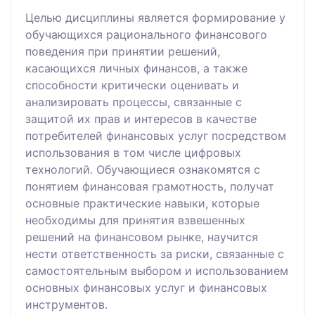
Целью дисциплины является формирование у
обучающихся рационального финансового
поведения при принятии решений,
касающихся личных финансов, а также
способности критически оценивать и
анализировать процессы, связанные с
защитой их прав и интересов в качестве
потребителей финансовых услуг посредством
использования в том числе цифровых
технологий. Обучающиеся ознакомятся с
понятием финансовая грамотность, получат
основные практические навыки, которые
необходимы для принятия взвешенных
решений на финансовом рынке, научится
нести ответственность за риски, связанные с
самостоятельным выбором и использованием
основных финансовых услуг и финансовых
инструментов.