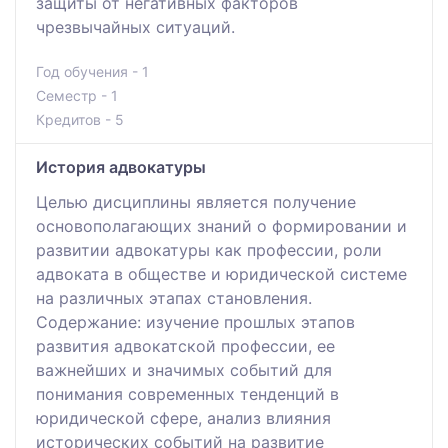
защиты от негативных факторов
чрезвычайных ситуаций.
Год обучения - 1
Семестр - 1
Кредитов - 5
История адвокатуры
Целью дисциплины является получение
основополагающих знаний о формировании и
развитии адвокатуры как профессии, роли
адвоката в обществе и юридической системе
на различных этапах становления.
Содержание: изучение прошлых этапов
развития адвокатской профессии, ее
важнейших и значимых событий для
понимания современных тенденций в
юридической сфере, анализ влияния
исторических событий на развитие