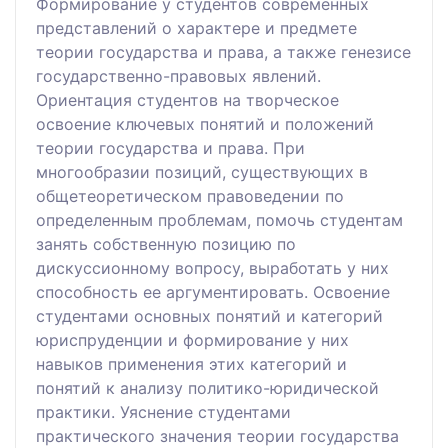
Формирование у студентов современных
представлений о характере и предмете
теории государства и права, а также генезисе
государственно-правовых явлений.
Ориентация студентов на творческое
освоение ключевых понятий и положений
теории государства и права. При
многообразии позиций, существующих в
общетеоретическом правоведении по
определенным проблемам, помочь студентам
занять собственную позицию по
дискуссионному вопросу, выработать у них
способность ее аргументировать. Освоение
студентами основных понятий и категорий
юриспруденции и формирование у них
навыков применения этих категорий и
понятий к анализу политико-юридической
практики. Уяснение студентами
практического значения теории государства