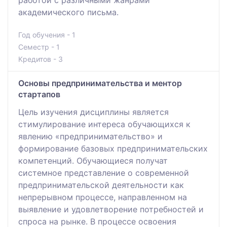
академического письма.
Год обучения - 1
Семестр - 1
Кредитов - 3
Основы предпринимательства и ментор
стартапов
Цель изучения дисциплины является
стимулирование интереса обучающихся к
явлению «предпринимательство» и
формирование базовых предпринимательских
компетенций. Обучающиеся получат
системное представление о современной
предпринимательской деятельности как
непрерывном процессе, направленном на
выявление и удовлетворение потребностей и
спроса на рынке. В процессе освоения