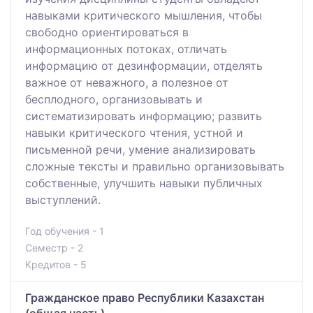
навыками критического мышления, чтобы
свободно ориентироваться в
информационных потоках, отличать
информацию от дезинформации, отделять
важное от неважного, а полезное от
бесплодного, организовывать и
систематизировать информацию; развить
навыки критического чтения, устной и
письменной речи, умение анализировать
сложные тексты и правильно организовывать
собственные, улучшить навыки публичных
выступлений.
Год обучения - 1
Семестр - 2
Кредитов - 5
Гражданское право Республики Казахстан
(общая часть)