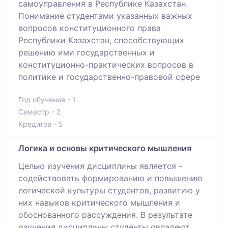
самоуправления в Республике Казахстан.
Понимание студентами указанных важных
вопросов конституционного права
Республики Казахстан, способствующих
решению ими государственных и
конституционно-практических вопросов в
политике и государственно-правовой сфере
Год обучения - 1
Семестр - 2
Кредитов - 5
Логика и основы критического мышления
Целью изучения дисциплины является -
содействовать формированию и повышению
логической культуры студентов, развитию у
них навыков критического мышления и
обоснованного рассуждения. В результате
изучения дисциплины студенты овладеют