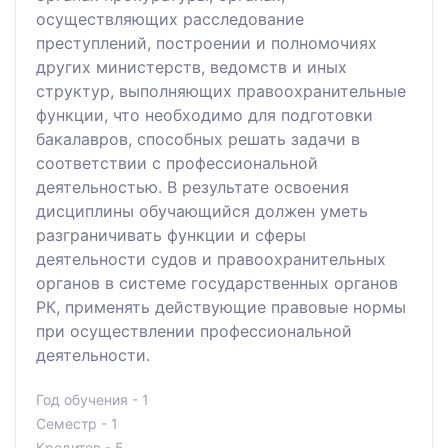
осуществляющих расследование
преступлений, построении и полномочиях
других министерств, ведомств и иных
структур, выполняющих правоохранительные
функции, что необходимо для подготовки
бакалавров, способных решать задачи в
соответствии с профессиональной
деятельностью. В результате освоения
дисциплины обучающийся должен уметь
разграничивать функции и сферы
деятельности судов и правоохранительных
органов в системе государственных органов
РК, применять действующие правовые нормы
при осуществлении профессиональной
деятельности.
Год обучения - 1
Семестр - 1
Кредитов - 5