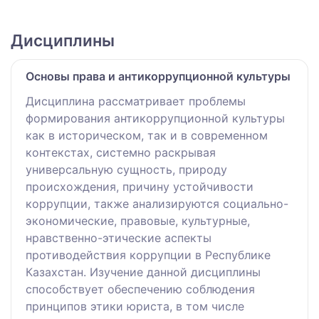
Дисциплины
Основы права и антикоррупционной культуры
Дисциплина рассматривает проблемы
формирования антикоррупционной культуры
как в историческом, так и в современном
контекстах, системно раскрывая
универсальную сущность, природу
происхождения, причину устойчивости
коррупции, также анализируются социально-
экономические, правовые, культурные,
нравственно-этические аспекты
противодействия коррупции в Республике
Казахстан. Изучение данной дисциплины
способствует обеспечению соблюдения
принципов этики юриста, в том числе