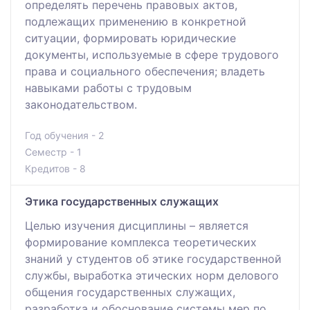
определять перечень правовых актов,
подлежащих применению в конкретной
ситуации, формировать юридические
документы, используемые в сфере трудового
права и социального обеспечения; владеть
навыками работы с трудовым
законодательством.
Год обучения - 2
Семестр - 1
Кредитов - 8
Этика государственных служащих
Целью изучения дисциплины – является
формирование комплекса теоретических
знаний у студентов об этике государственной
службы, выработка этических норм делового
общения государственных служащих,
разработка и обоснование системы мер по