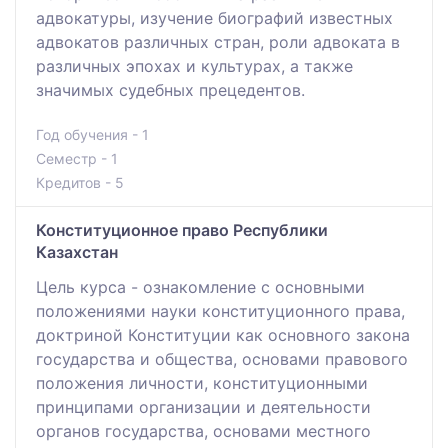
адвокатуры, изучение биографий известных
адвокатов различных стран, роли адвоката в
различных эпохах и культурах, а также
значимых судебных прецедентов.
Год обучения - 1
Семестр - 1
Кредитов - 5
Конституционное право Республики
Казахстан
Цель курса - ознакомление с основными
положениями науки конституционного права,
доктриной Конституции как основного закона
государства и общества, основами правового
положения личности, конституционными
принципами организации и деятельности
органов государства, основами местного