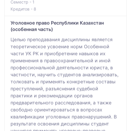
Семестр - 1
Кредитов - 8
Уголовное право Республики Казахстан
(особенная часть)
Целью преподавания дисциплины является
теоретическое усвоение норм Особенной
части УК РК и приобретение навыков их
применения в правоохранительной и иной
профессиональной деятельности юриста, в
частности, научить студентов анализировать,
толковать и применять конкретные составы
преступлений, разъяснения судебной
практики и рекомендации органов
предварительного расследования, а также
свободно ориентироваться в вопросах
квалификации уголовных правонарушений. В
результате освоения дисциплины студент
научится применять уголовно-правовые