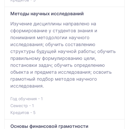
Методы научных исследований
Изучение дисциплины направлено на
сформирование у студентов знания и
понимания методологии научного
исследования; обучить составлению
структуры будущей научной работы; обучить
правильному формулированию цели,
постановки задач; обучить определению
объекта и предмета исследования; освоить
грамотный подбор методов научного
исследования.
Год обучения - 1
Семестр - 1
Кредитов - 5
Основы финансовой грамотности