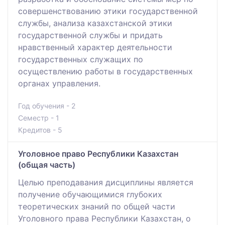
совершенствованию этики государственной
службы, анализа казахстанской этики
государственной службы и придать
нравственный характер деятельности
государственных служащих по
осуществлению работы в государственных
органах управления.
Год обучения - 2
Семестр - 1
Кредитов - 5
Уголовное право Республики Казахстан
(общая часть)
Целью преподавания дисциплины является
получение обучающимися глубоких
теоретических знаний по общей части
Уголовного права Республики Казахстан, о