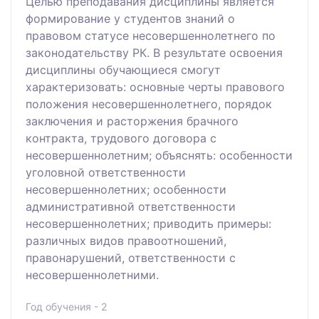
Целью преподавания дисциплины является
формирование у студентов знаний о
правовом статусе несовершеннолетнего по
законодательству РК. В результате освоения
дисциплины обучающиеся смогут
характеризовать: основные черты правового
положения несовершеннолетнего, порядок
заключения и расторжения брачного
контракта, трудового договора с
несовершеннолетним; объяснять: особенности
уголовной ответственности
несовершеннолетних; особенности
административной ответственности
несовершеннолетних; приводить примеры:
различных видов правоотношений,
правонарушений, ответственности с
несовершеннолетними.
Год обучения - 2