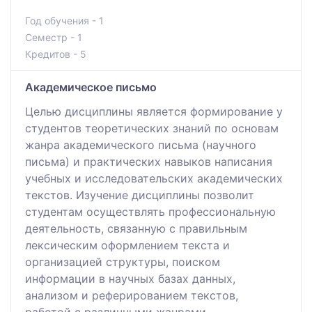
Год обучения - 1
Семестр - 1
Кредитов - 5
Академическое письмо
Целью дисциплины является формирование у
студентов теоретических знаний по основам
жанра академического письма (научного
письма) и практических навыков написания
учебных и исследовательских академических
текстов. Изучение дисциплины позволит
студентам осуществлять профессиональную
деятельность, связанную с правильным
лексическим оформлением текста и
организацией структуры, поиском
информации в научных базах данных,
анализом и реферированием текстов,
работой с различными жанрами