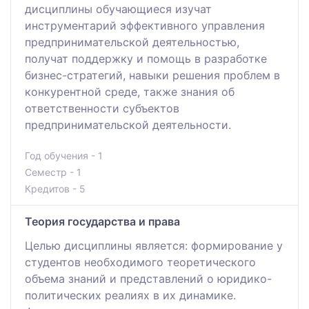
дисциплины обучающиеся изучат
инструментарий эффективного управления
предпринимательской деятельностью,
получат поддержку и помощь в разработке
бизнес-стратегий, навыки решения проблем в
конкурентной среде, также знания об
ответственности субъектов
предпринимательской деятельности.
Год обучения - 1
Семестр - 1
Кредитов - 5
Теория государства и права
Целью дисциплины является: формирование у
студентов необходимого теоретического
объема знаний и представлений о юридико-
политических реалиях в их динамике.