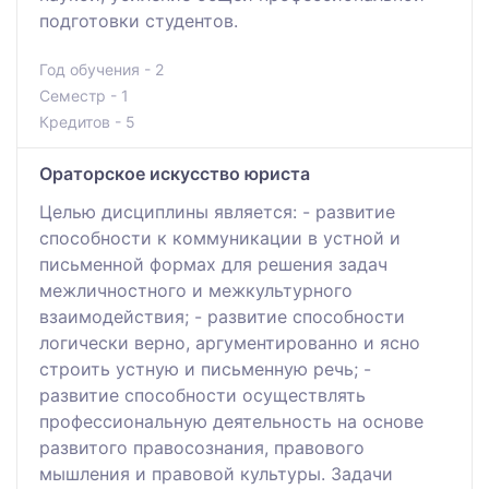
подготовки студентов.
Год обучения - 2
Семестр - 1
Кредитов - 5
Ораторское искусство юриста
Целью дисциплины является: - развитие
способности к коммуникации в устной и
письменной формах для решения задач
межличностного и межкультурного
взаимодействия; - развитие способности
логически верно, аргументированно и ясно
строить устную и письменную речь; -
развитие способности осуществлять
профессиональную деятельность на основе
развитого правосознания, правового
мышления и правовой культуры. Задачи