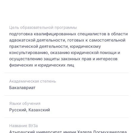
Цель образовательной программы
подготовка квалифицированных специалистов в области
адвокатской деятельности, готовых к самостоятельной
практической деятельности, юридическому
консультированию, оказанию юридической помощи и
осуществлению защиты законных прав и интересов
физических и юридических лиц
Академическая степень
Бакалавриат
Языки обучения
Русский, Казахский
Название ВУЗа
Атырауский университет имени Халела Досмухамедова