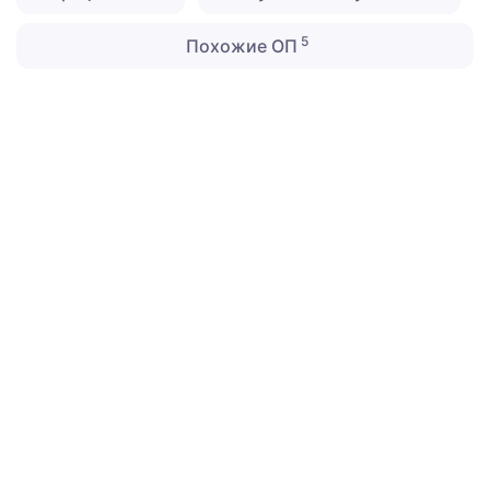
5
Похожие ОП