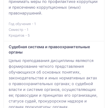
принимать меры по профилактике коррупции
и пресечению коррупционных (иных)
правонарушений.
Год обучения - 1
Семестр - 1
Кредитов - 5
Судебная система и правоохранительные
органы
Целью преподавания дисциплины являются
формирование четкого представления
обучающихся об основных понятиях,
законодательстве и иных нормативных актах
о правоохранительных органах; о судебной
власти и системе органов, осуществляющих
ее; правосудии и принципах его организации,
статусе судей, прокурорском надзоре и
органах прокуратуры; органах,