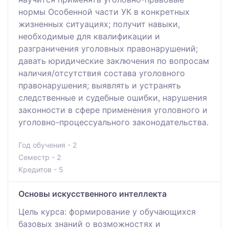
нормы Особенной части УК в конкретных
жизненных ситуациях; получит навыки,
необходимые для квалификации и
разграничения уголовных правонарушений;
давать юридические заключения по вопросам
наличия/отсутствия состава уголовного
правонарушения; выявлять и устранять
следственные и судебные ошибки, нарушения
законности в сфере применения уголовного и
уголовно-процессуального законодательства.
Год обучения - 2
Семестр - 2
Кредитов - 5
Основы искусственного интеллекта
Цель курса: формирование у обучающихся
базовых знаний о возможностях и