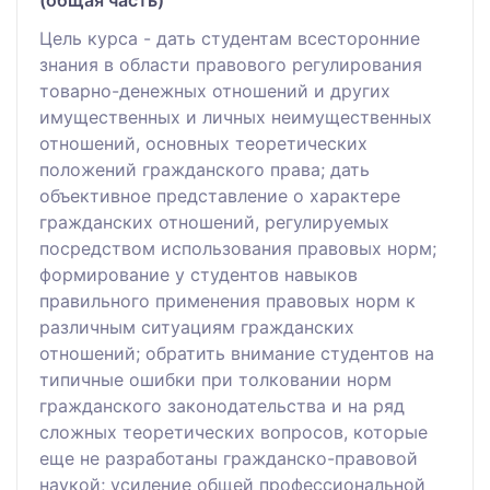
Цель курса - дать студентам всесторонние
знания в области правового регулирования
товарно-денежных отношений и других
имущественных и личных неимущественных
отношений, основных теоретических
положений гражданского права; дать
объективное представление о характере
гражданских отношений, регулируемых
посредством использования правовых норм;
формирование у студентов навыков
правильного применения правовых норм к
различным ситуациям гражданских
отношений; обратить внимание студентов на
типичные ошибки при толковании норм
гражданского законодательства и на ряд
сложных теоретических вопросов, которые
еще не разработаны гражданско-правовой
наукой; усиление общей профессиональной