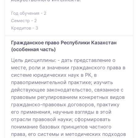
Год обучения - 2
Семестр - 2
Кредитов - 3
Гражданское право Республики Казахстан
(особенная часть)
Цель дисциплины: - дать представление о
месте, роли и значении гражданского права в
системе юридических наук в РК, в
правоприменительной практике; изучить
действующее законодательство, связанное с
правовым регулированием конкретных видов
гражданско-правовых договоров, практику
его применения, научные взгляды в этой
отрасли правовой науки; сформировать
понимание базовых принципов частного
права, его системы и методических подходов