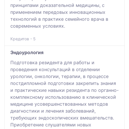
принципами доказательной медицины, с
применением передовых инновационных
технологий в практике семейного врача в
современных условиях.
Кредитов - 5
Эндоурология
Подготовка резидента для работы и
проведения консультаций в отделении
урологии, онкологии, терапии, в процессе
постдипломной подготовки закрепить знания
и практические навыки резидента по органно-
комплексному использованию в клинической
медицине усовершенствованных методов
диагностики и лечения заболеваний,
требующих эндоскопических вмешательств.
Приобретение слушателями новых