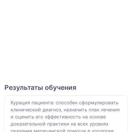
Результаты обучения
Курация пациента: способен сформулировать
клинический диагноз, назначить план лечения
и оценить его эффективность на основе
доказательной практики на всех уровнях
оказания медицинской помощи в урологии.