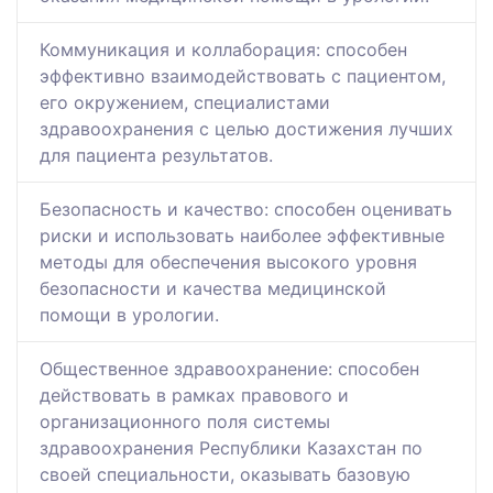
Коммуникация и коллаборация: способен
эффективно взаимодействовать с пациентом,
его окружением, специалистами
здравоохранения с целью достижения лучших
для пациента результатов.
Безопасность и качество: способен оценивать
риски и использовать наиболее эффективные
методы для обеспечения высокого уровня
безопасности и качества медицинской
помощи в урологии.
Общественное здравоохранение: способен
действовать в рамках правового и
организационного поля системы
здравоохранения Республики Казахстан по
своей специальности, оказывать базовую