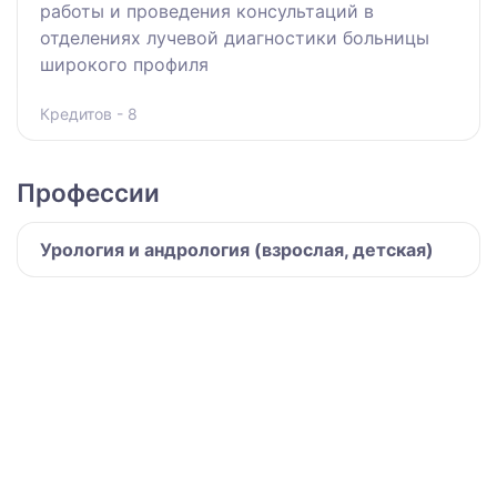
работы и проведения консультаций в
отделениях лучевой диагностики больницы
широкого профиля
Кредитов - 8
Профессии
Урология и андрология (взрослая, детская)