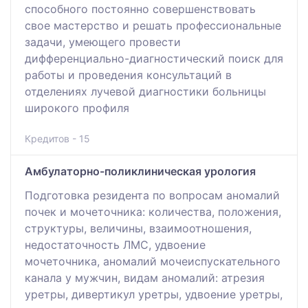
способного постоянно совершенствовать
свое мастерство и решать профессиональные
задачи, умеющего провести
дифференциально-диагностический поиск для
работы и проведения консультаций в
отделениях лучевой диагностики больницы
широкого профиля
Кредитов - 15
Амбулаторно-поликлиническая урология
Подготовка резидента по вопросам аномалий
почек и мочеточника: количества, положения,
структуры, величины, взаимоотношения,
недостаточность ЛМС, удвоение
мочеточника, аномалий мочеиспускательного
канала у мужчин, видам аномалий: атрезия
уретры, дивертикул уретры, удвоение уретры,