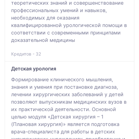
теоретических знаний и совершенствование
профессиональных умений и навыков,
необходимых для оказания
квалифицированной урологической помощи в
соответствии с современными принципами
доказательной медицины
Кредитов - 32
Детская урология
Формирование клинического мышления,
знания и умения при постановке диагноза,
лечении хирургических заболеваний у детей
позволяют выпускникам медицинских вузов в
их практической деятельности. Основной
целью модуля «Детская хирургия – 1
(Плановая хирургия)» является подготовка
врача-специалиста для работы в детских