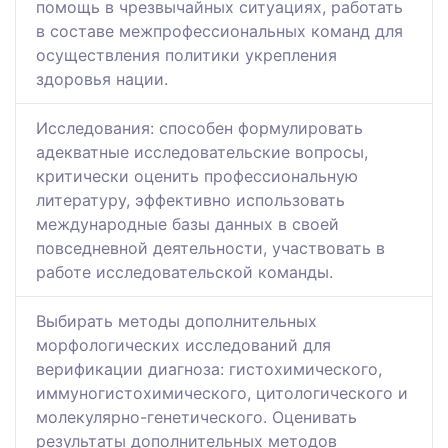
помощь в чрезвычайных ситуациях, работать
в составе межпрофессиональных команд для
осуществления политики укрепления
здоровья нации.
Исследования: способен формулировать
адекватные исследовательские вопросы,
критически оценить профессиональную
литературу, эффективно использовать
международные базы данных в своей
повседневной деятельности, участвовать в
работе исследовательской команды.
Выбирать методы дополнительных
морфологических исследований для
верификации диагноза: гистохимического,
иммуногистохимического, цитологического и
молекулярно-генетического. Оценивать
результаты дополнительных методов