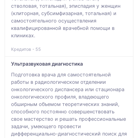
стволовая, тотальная), эписпадия у женщин
(клиторная, субсимфизарная, тотальная) и
самостоятельного осуществления
квалифицированной врачебной помощи в
клиниках.
Кредитов - 55
Ультразвуковая диагностика
Подготовка врача для самостоятельной
работы в радиологическом отделении
онкологического диспансера или стационара
онкологического профиля, владеющего
обширным объемом теоретических знаний,
способного постоянно совершенствовать
свое мастерство и решать профессиональные
задачи, умеющего провести
дифференциально-диагностический поиск для