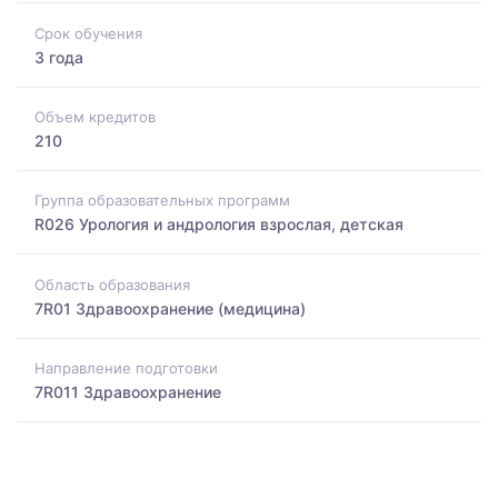
Срок обучения
3 года
Объем кредитов
210
Группа образовательных программ
R026 Урология и андрология взрослая, детская
Область образования
7R01 Здравоохранение (медицина)
Направление подготовки
7R011 Здравоохранение