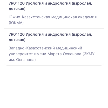
7R01126 Урология и андрология (взрослая,
детская)
Южно-Казахстанская медицинская академия
(ЮКМА)
7R01126 Урология и андрология (взрослая,
детская)
Западно-Казахстанский медицинский
университет имени Марата Оспанова (ЗКМУ
им. Оспанова)