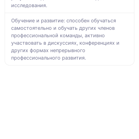
исследования.
Обучение и развитие: способен обучаться
самостоятельно и обучать других членов
профессиональной команды, активно
участвовать в дискуссиях, конференциях и
других формах непрерывного
профессионального развития.