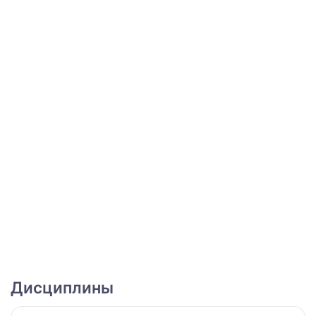
Дисциплины