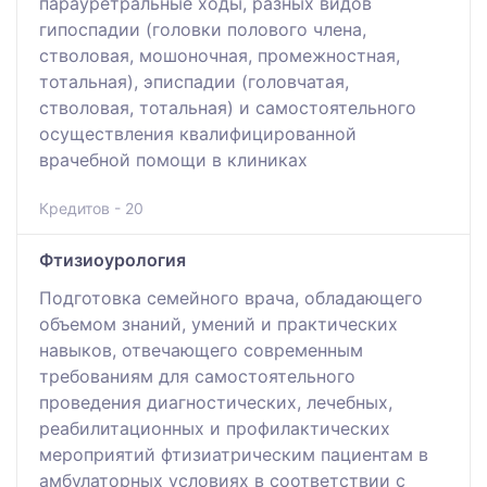
парауретральные ходы, разных видов
гипоспадии (головки полового члена,
стволовая, мошоночная, промежностная,
тотальная), эписпадии (головчатая,
стволовая, тотальная) и самостоятельного
осуществления квалифицированной
врачебной помощи в клиниках
Кредитов - 20
Фтизиоурология
Подготовка семейного врача, обладающего
объемом знаний, умений и практических
навыков, отвечающего современным
требованиям для самостоятельного
проведения диагностических, лечебных,
реабилитационных и профилактических
мероприятий фтизиатрическим пациентам в
амбулаторных условиях в соответствии с