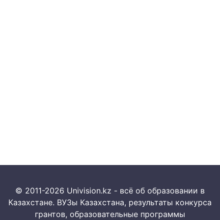
© 2011-2026 Univision.kz - всё об образовании в
Казахстане. ВУЗы Казахстана, результаты конкурса
грантов, образовательные программы