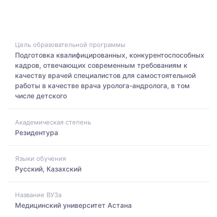
Цель образовательной программы
Подготовка квалифицированных, конкурентоспособных
кадров, отвечающих современным требованиям к
качеству врачей специалистов для самостоятельной
работы в качестве врача уролога-андролога, в том
числе детского
Академическая степень
Резидентура
Языки обучения
Русский, Казахский
Название ВУЗа
Медицинский университет Астана