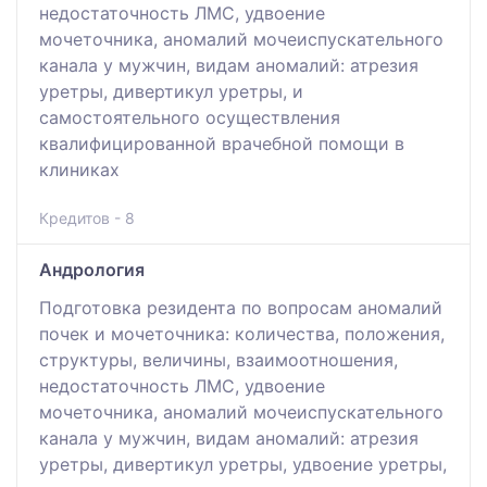
недостаточность ЛМС, удвоение
мочеточника, аномалий мочеиспускательного
канала у мужчин, видам аномалий: атрезия
уретры, дивертикул уретры, и
самостоятельного осуществления
квалифицированной врачебной помощи в
клиниках
Кредитов - 8
Андрология
Подготовка резидента по вопросам аномалий
почек и мочеточника: количества, положения,
структуры, величины, взаимоотношения,
недостаточность ЛМС, удвоение
мочеточника, аномалий мочеиспускательного
канала у мужчин, видам аномалий: атрезия
уретры, дивертикул уретры, удвоение уретры,