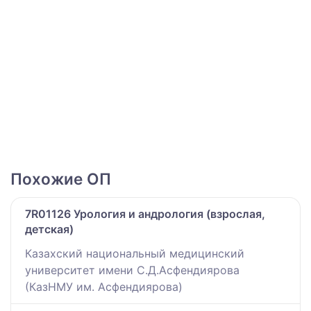
Похожие ОП
7R01126 Урология и андрология (взрослая,
детская)
Казахский национальный медицинский
университет имени С.Д.Асфендиярова
(КазНМУ им. Асфендиярова)