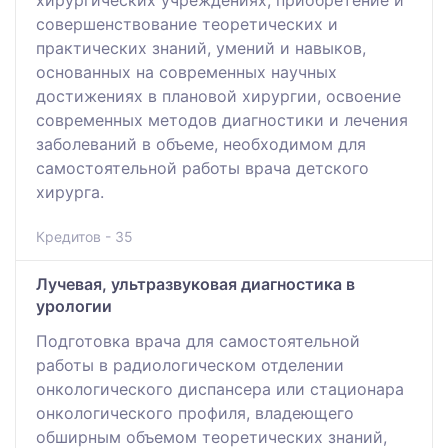
хирургических учреждениях, приобретение и
совершенствование теоретических и
практических знаний, умений и навыков,
основанных на современных научных
достижениях в плановой хирургии, освоение
современных методов диагностики и лечения
заболеваний в объеме, необходимом для
самостоятельной работы врача детского
хирурга.
Кредитов - 35
Лучевая, ультразвуковая диагностика в
урологии
Подготовка врача для самостоятельной
работы в радиологическом отделении
онкологического диспансера или стационара
онкологического профиля, владеющего
обширным объемом теоретических знаний,