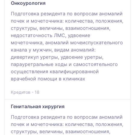
Онкоурология
Подготовка резидента по вопросам аномалий
почек и мочеточника: количества, положения,
структуры, величины, взаимоотношения,
недостаточность ЛМС, удвоение
мочеточника, аномалий мочеиспускательного
канала у мужчин, видам аномалий:
дивертикул уретры, удвоение уретры,
парауретральные ходы и самостоятельного
осуществления квалифицированной
врачебной помощи в клиниках
Кредитов - 18
Генитальная хирургия
Подготовка резидента по вопросам аномалий
почек и мочеточника: количества, положения,
структуры, величины, взаимоотношения,