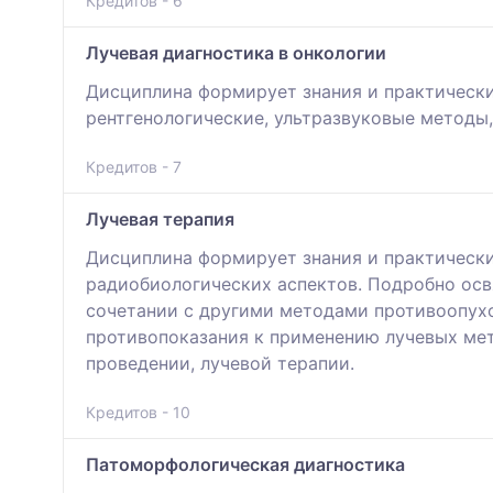
Кредитов - 6
Лучевая диагностика в онкологии
Дисциплина формирует знания и практическ
рентгенологические, ультразвуковые методы
Кредитов - 7
Лучевая терапия
Дисциплина формирует знания и практически
радиобиологических аспектов. Подробно ос
сочетании с другими методами противоопухо
противопоказания к применению лучевых мет
проведении, лучевой терапии.
Кредитов - 10
Патоморфологическая диагностика