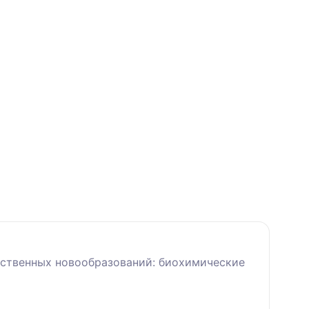
ественных новообразований: биохимические