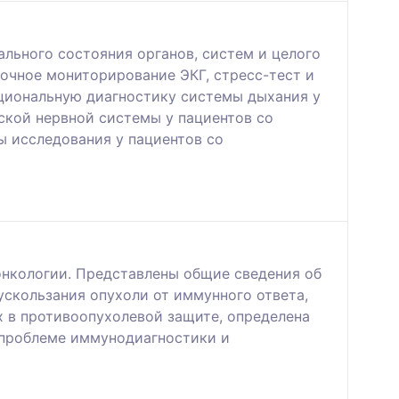
льного состояния органов, систем и целого
очное мониторирование ЭКГ, стресс-тест и
кциональную диагностику системы дыхания у
ской нервной системы у пациентов со
 исследования у пациентов со
нкологии. Представлены общие сведения об
скользания опухоли от иммунного ответа,
х в противоопухолевой защите, определена
 проблеме иммунодиагностики и