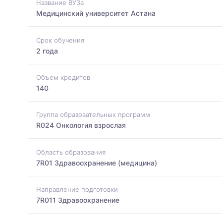
Название ВУЗа
Медицинский университет Астана
Срок обучения
2 года
Объем кредитов
140
Группа образовательных программ
R024 Онкология взрослая
Область образования
7R01 Здравоохранение (медицина)
Направление подготовки
7R011 Здравоохранение