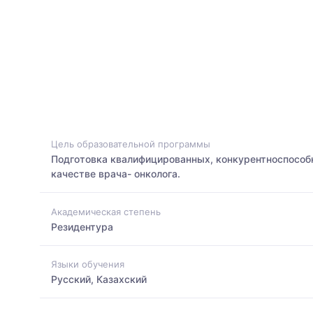
Цель образовательной программы
Подготовка квалифицированных, конкурентноспособ
качестве врача- онколога.
Академическая степень
Резидентура
Языки обучения
Русский, Казахский