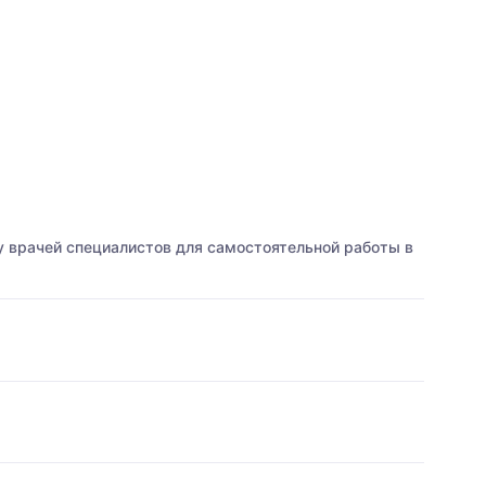
 врачей специалистов для самостоятельной работы в