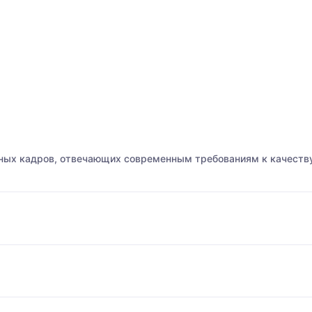
ных кадров, отвечающих современным требованиям к качеству