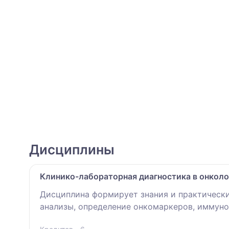
Дисциплины
Клинико-лабораторная диагностика в онколо
Дисциплина формирует знания и практическ
анализы, определение онкомаркеров, иммуно