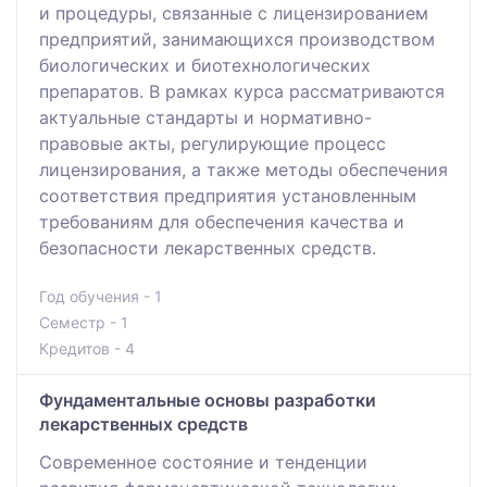
и процедуры, связанные с лицензированием
предприятий, занимающихся производством
биологических и биотехнологических
препаратов. В рамках курса рассматриваются
актуальные стандарты и нормативно-
правовые акты, регулирующие процесс
лицензирования, а также методы обеспечения
соответствия предприятия установленным
требованиям для обеспечения качества и
безопасности лекарственных средств.
Год обучения - 1
Семестр - 1
Кредитов - 4
Фундаментальные основы разработки
лекарственных средств
Современное состояние и тенденции