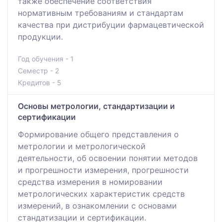
также обеспечение соответствия
нормативным требованиям и стандартам
качества при дистрибуции фармацевтической
продукции.
Год обучения - 1
Семестр - 2
Кредитов - 5
Основы метрологии, стандартизации и
сертификации
Формирование общего представления о
метрологии и метрологической
деятельности, об освоении понятии методов
и прогрешности измерения, прогрешности
средства измерения в номировании
метрологических характеристик средств
измерений, в ознакомлении с основами
стандатизации и сертификации.