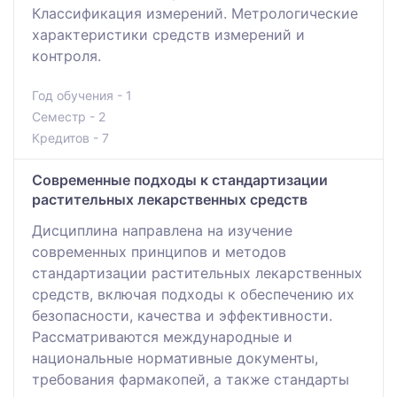
Классификация измерений. Метрологические
характеристики средств измерений и
контроля.
Год обучения - 1
Семестр - 2
Кредитов - 7
Современные подходы к стандартизации
растительных лекарственных средств
Дисциплина направлена на изучение
современных принципов и методов
стандартизации растительных лекарственных
средств, включая подходы к обеспечению их
безопасности, качества и эффективности.
Рассматриваются международные и
национальные нормативные документы,
требования фармакопей, а также стандарты