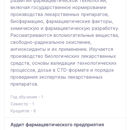
развития фармацевтической технологии,
включая государственное нормирование
производства лекарственных препаратов,
биофармацию, фармацевтические факторы,
химическую и фармацевтическую разработку.
Рассматриваются вспомогательные вещества,
свободно-радикальное окисление,
антиоксиданты и их применение. Изучается
производство биологических лекарственных
средств, основы валидации технологических
процессов, досье в CTD-формате и порядок
проведения экспертизы лекарственных
препаратов.
Год обучения - 1
Семестр - 1
Кредитов - 6
Аудит фармацевтического предприятия