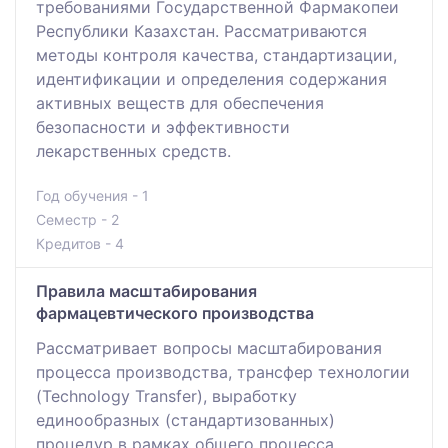
требованиями Государственной Фармакопеи
Республики Казахстан. Рассматриваются
методы контроля качества, стандартизации,
идентификации и определения содержания
активных веществ для обеспечения
безопасности и эффективности
лекарственных средств.
Год обучения - 1
Семестр - 2
Кредитов - 4
Правила масштабирования
фармацевтического производства
Рассматривает вопросы масштабирования
процесса производства, трансфер технологии
(Technology Transfer), выработку
единообразных (стандартизованных)
процедур в рамках общего процесса