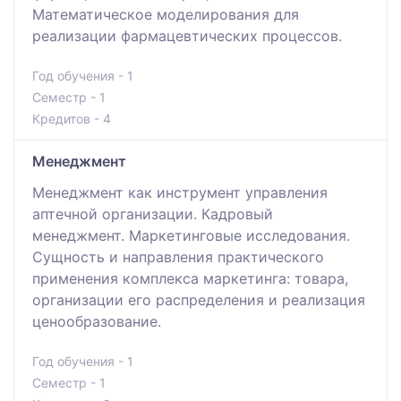
Математическое моделирования для
реализации фармацевтических процессов.
Год обучения - 1
Семестр - 1
Кредитов - 4
Менеджмент
Менеджмент как инструмент управления
аптечной организации. Кадровый
менеджмент. Маркетинговые исследования.
Сущность и направления практического
применения комплекса маркетинга: товара,
организации его распределения и реализация
ценообразование.
Год обучения - 1
Семестр - 1