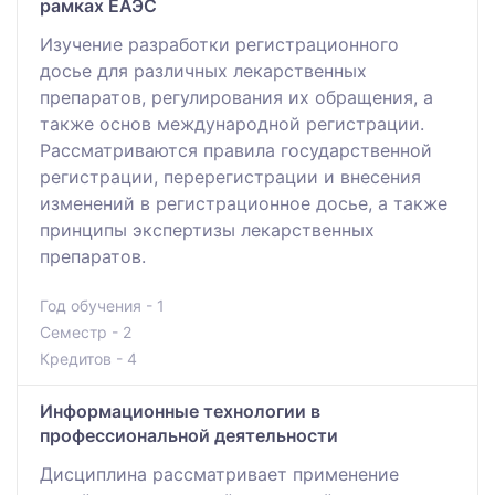
рамках ЕАЭС
Изучение разработки регистрационного
досье для различных лекарственных
препаратов, регулирования их обращения, а
также основ международной регистрации.
Рассматриваются правила государственной
регистрации, перерегистрации и внесения
изменений в регистрационное досье, а также
принципы экспертизы лекарственных
препаратов.
Год обучения - 1
Семестр - 2
Кредитов - 4
Информационные технологии в
профессиональной деятельности
Дисциплина рассматривает применение