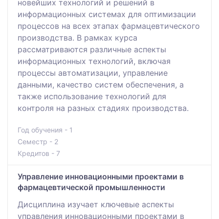
новейших технологий и решений в
информационных системах для оптимизации
процессов на всех этапах фармацевтического
производства. В рамках курса
рассматриваются различные аспекты
информационных технологий, включая
процессы автоматизации, управление
данными, качество систем обеспечения, а
также использование технологий для
контроля на разных стадиях производства.
Год обучения - 1
Семестр - 2
Кредитов - 7
Управление инновационными проектами в
фармацевтической промышленности
Дисциплина изучает ключевые аспекты
управления инновационными проектами в