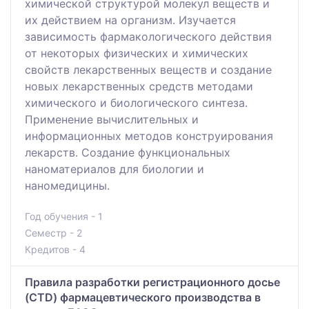
химической структурой молекул веществ и
их действием на организм. Изучается
зависимость фармакологического действия
от некоторых физических и химических
свойств лекарственных веществ и создание
новых лекарственных средств методами
химического и биологического синтеза.
Применение вычислительных и
информационных методов конструирования
лекарств. Создание функциональных
наноматериалов для биологии и
наномедицины.
Год обучения - 1
Семестр - 2
Кредитов - 4
Правила разработки регистрационного досье
(CTD) фармацевтического производства в