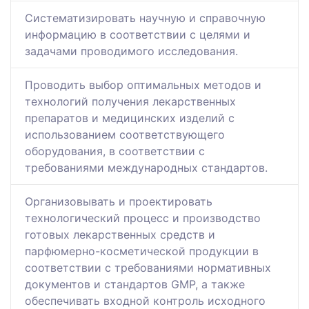
Систематизировать научную и справочную
информацию в соответствии с целями и
задачами проводимого исследования.
Проводить выбор оптимальных методов и
технологий получения лекарственных
препаратов и медицинских изделий с
использованием соответствующего
оборудования, в соответствии с
требованиями международных стандартов.
Организовывать и проектировать
технологический процесс и производство
готовых лекарственных средств и
парфюмерно-косметической продукции в
соответствии с требованиями нормативных
документов и стандартов GMP, а также
обеспечивать входной контроль исходного