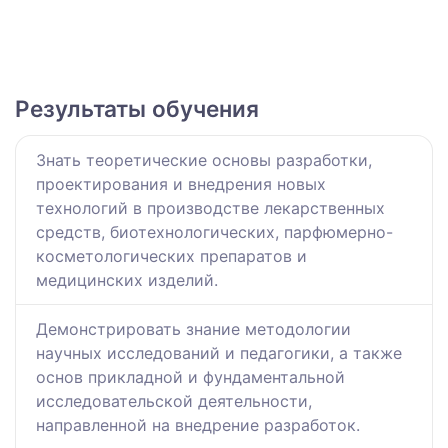
Результаты обучения
Знать теоретические основы разработки,
проектирования и внедрения новых
технологий в производстве лекарственных
средств, биотехнологических, парфюмерно-
косметологических препаратов и
медицинских изделий.
Демонстрировать знание методологии
научных исследований и педагогики, а также
основ прикладной и фундаментальной
исследовательской деятельности,
направленной на внедрение разработок.