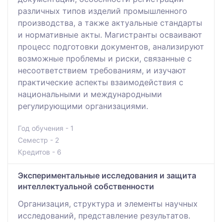
различных типов изделий промышленного
производства, а также актуальные стандарты
и нормативные акты. Магистранты осваивают
процесс подготовки документов, анализируют
возможные проблемы и риски, связанные с
несоответствием требованиям, и изучают
практические аспекты взаимодействия с
национальными и международными
регулирующими организациями.
Год обучения - 1
Семестр - 2
Кредитов - 6
Экспериментальные исследования и защита
интеллектуальной собственности
Организация, структура и элементы научных
исследований, представление результатов.