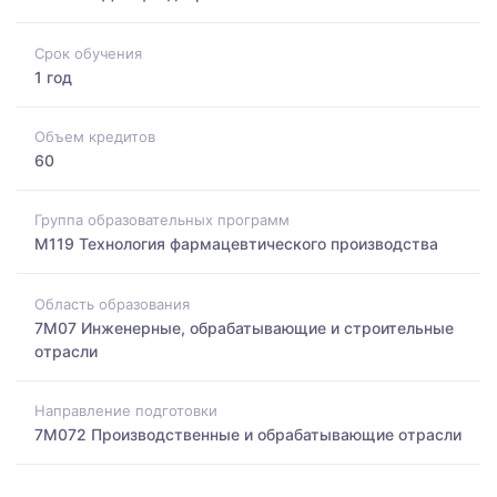
Срок обучения
1 год
Объем кредитов
60
Группа образовательных программ
M119 Технология фармацевтического производства
Область образования
7M07 Инженерные, обрабатывающие и строительные
отрасли
Направление подготовки
7M072 Производственные и обрабатывающие отрасли