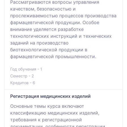
Рассматриваются вопросы управления
качеством, безопасностью и
прослеживаемостью процессов производства
фармацевтической продукции. Особое
внимание уделяется разработке
технологических инструкций и технических
заданий на производство
биотехнологической продукции в
фармацевтической промышленности.
Год обучения - 1
Семестр - 2
Кредитов - 6
Регистрация медицинских изделий
Основные темы курса включают
классификацию медицинских изделий,
требования к регистрационной
документации, особенности регистрации