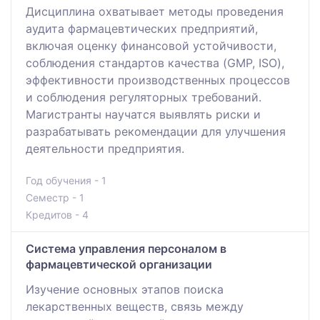
Дисциплина охватывает методы проведения
аудита фармацевтических предприятий,
включая оценку финансовой устойчивости,
соблюдения стандартов качества (GMP, ISO),
эффективности производственных процессов
и соблюдения регуляторных требований.
Магистранты научатся выявлять риски и
разрабатывать рекомендации для улучшения
деятельности предприятия.
Год обучения - 1
Семестр - 1
Кредитов - 4
Система управления персоналом в
фармацевтической организации
Изучение основных этапов поиска
лекарственных веществ, связь между