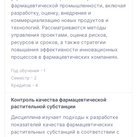
фармацевтической промышленности, включая
разработку, оценку, внедрение и
коммерциализацию новых продуктов и
технологий. Рассматриваются методы
управления проектами, оценка рисков,
ресурсов и сроков, а также стратегии
повышения эффективности инновационных
процессов в фармацевтических компаниях.
Год обучения - 1
Семестр - 2
Кредитов - 4
Контроль качества фармацевтической
растительной субстанции
Дисциплина изучает подходы к разработке
показателей качества фармацевтических
растительных субстанций в соответствии с