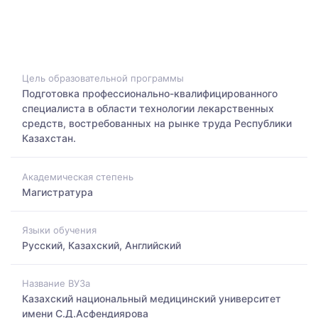
Цель образовательной программы
Подготовка профессионально-квалифицированного
специалиста в области технологии лекарственных
средств, востребованных на рынке труда Республики
Казахстан.
Академическая степень
Магистратура
Языки обучения
Русский, Казахский, Английский
Название ВУЗа
Казахский национальный медицинский университет
имени С.Д.Асфендиярова