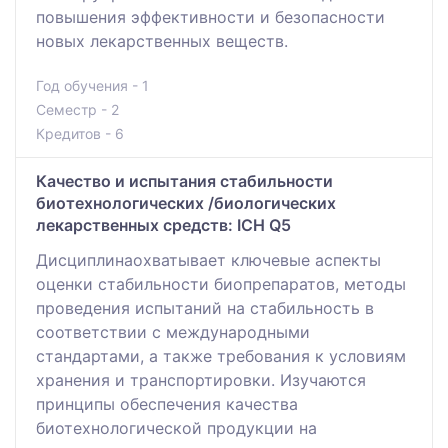
повышения эффективности и безопасности
новых лекарственных веществ.
Год обучения - 1
Семестр - 2
Кредитов - 6
Качество и испытания стабильности
биотехнологических /биологических
лекарственных средств: ICH Q5
Дисциплинаохватывает ключевые аспекты
оценки стабильности биопрепаратов, методы
проведения испытаний на стабильность в
соответствии с международными
стандартами, а также требования к условиям
хранения и транспортировки. Изучаются
принципы обеспечения качества
биотехнологической продукции на