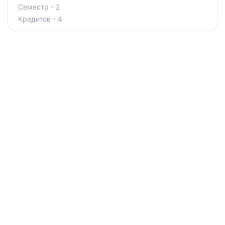
Семестр - 2
Кредитов - 4