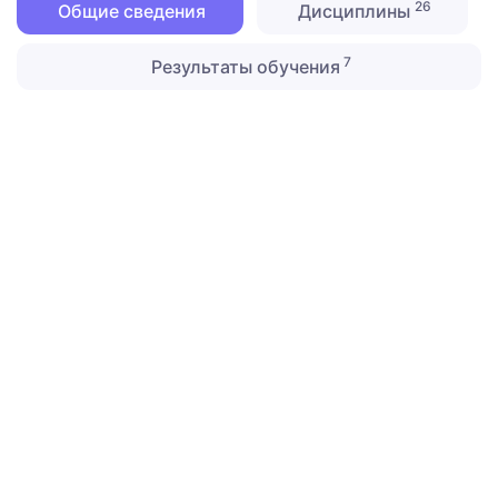
26
Общие сведения
Дисциплины
7
Результаты обучения