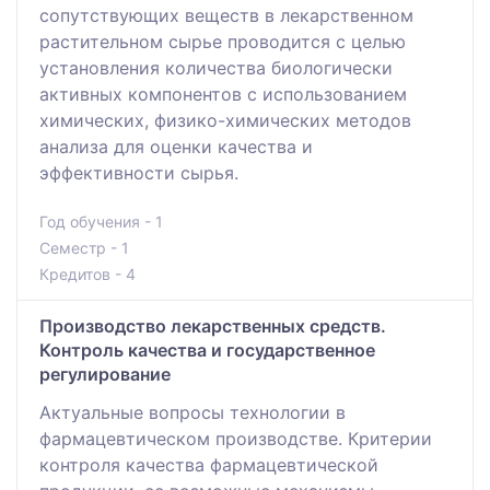
сопутствующих веществ в лекарственном
растительном сырье проводится с целью
установления количества биологически
активных компонентов с использованием
химических, физико-химических методов
анализа для оценки качества и
эффективности сырья.
Год обучения - 1
Семестр - 1
Кредитов - 4
Производство лекарственных средств.
Контроль качества и государственное
регулирование
Актуальные вопросы технологии в
фармацевтическом производстве. Критерии
контроля качества фармацевтической