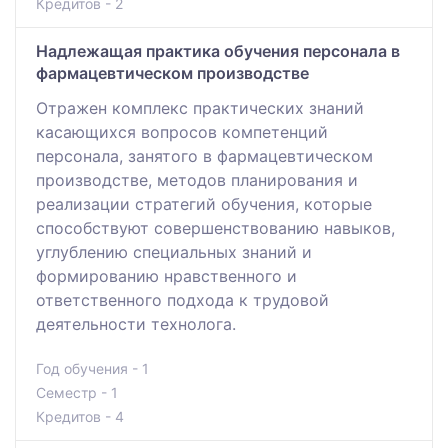
Кредитов - 2
Надлежащая практика обучения персонала в
фармацевтическом производстве
Отражен комплекс практических знаний
касающихся вопросов компетенций
персонала, занятого в фармацевтическом
производстве, методов планирования и
реализации стратегий обучения, которые
способствуют совершенствованию навыков,
углублению специальных знаний и
формированию нравственного и
ответственного подхода к трудовой
деятельности технолога.
Год обучения - 1
Семестр - 1
Кредитов - 4