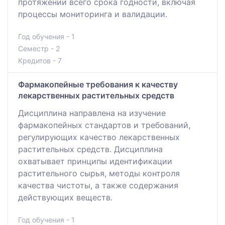
протяжении всего срока годности, включая
процессы мониторинга и валидации.
Год обучения - 1
Семестр - 2
Кредитов - 7
Фармакопейные требования к качеству
лекарственных растительных средств
Дисциплина направлена на изучение
фармакопейных стандартов и требований,
регулирующих качество лекарственных
растительных средств. Дисциплина
охватывает принципы идентификации
растительного сырья, методы контроля
качества чистоты, а также содержания
действующих веществ.
Год обучения - 1