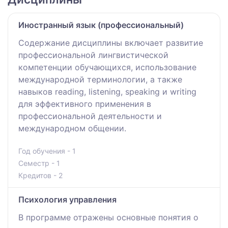
Иностранный язык (профессиональный)
Содержание дисциплины включает развитие
профессиональной лингвистической
компетенции обучающихся, использование
международной терминологии, а также
навыков reading, listening, speaking и writing
для эффективного применения в
профессиональной деятельности и
международном общении.
Год обучения - 1
Семестр - 1
Кредитов - 2
Психология управления
В программе отражены основные понятия о