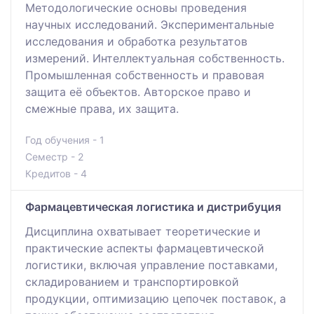
Методологические основы проведения
научных исследований. Экспериментальные
исследования и обработка результатов
измерений. Интеллектуальная собственность.
Промышленная собственность и правовая
защита её объектов. Авторское право и
смежные права, их защита.
Год обучения - 1
Семестр - 2
Кредитов - 4
Фармацевтическая логистика и дистрибуция
Дисциплина охватывает теоретические и
практические аспекты фармацевтической
логистики, включая управление поставками,
складированием и транспортировкой
продукции, оптимизацию цепочек поставок, а