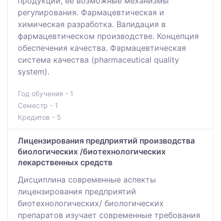
продукции, ее возможные механизмы
регулирования. Фармацевтическая и
химическая разработка. Валидация в
фармацевтическом производстве. Концепция
обеспечения качества. Фармацевтическая
система качества (pharmaceutical quality
system).
Год обучения - 1
Семестр - 1
Кредитов - 5
Лицензирования предприятий производства
биологических /биотехнологических
лекарственных средств
Дисциплина современные аспекты
лицензирования предприятий
биотехнологических/ биологических
препаратов изучает современные требования