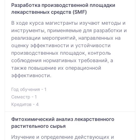
Разработка производственной площадки
лекарственных средств (SMF)
В ходе курса магистранты изучают методы и
инструменты, применяемые для разработки и
реализации мероприятий, направленных на
оценку эффективности и устойчивости
производственных площадок, контроль
соблюдения нормативных требований, а
также повышение их операционной
эффективности.
Год обучения - 1
Семестр - 1
Кредитов - 4
Фитохимический анализ лекарственного
растительного сырья
Изучение и определение действующих и