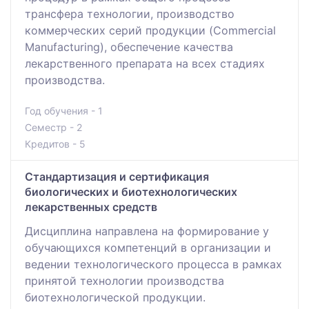
трансфера технологии, производство
коммерческих серий продукции (Commercial
Manufacturing), обеспечение качества
лекарственного препарата на всех стадиях
производства.
Год обучения - 1
Семестр - 2
Кредитов - 5
Стандартизация и сертификация
биологических и биотехнологических
лекарственных средств
Дисциплина направлена на формирование у
обучающихся компетенций в организации и
ведении технологического процесса в рамках
принятой технологии производства
биотехнологической продукции.