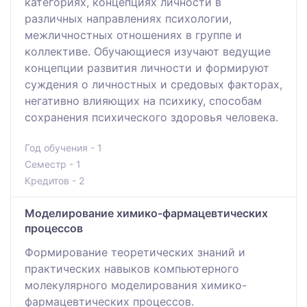
категориях, концепциях личности в
различных направлениях психологии,
межличностных отношениях в группе и
коллективе. Обучающиеся изучают ведущие
концепции развития личности и формируют
суждения о личностных и средовых факторах,
негативно влияющих на психику, способам
сохранения психического здоровья человека.
Год обучения - 1
Семестр - 1
Кредитов - 2
Моделирование химико-фармацевтических
процессов
Формирование теоретических знаний и
практических навыков компьютерного
молекулярного моделирования химико-
фармацевтических процессов.