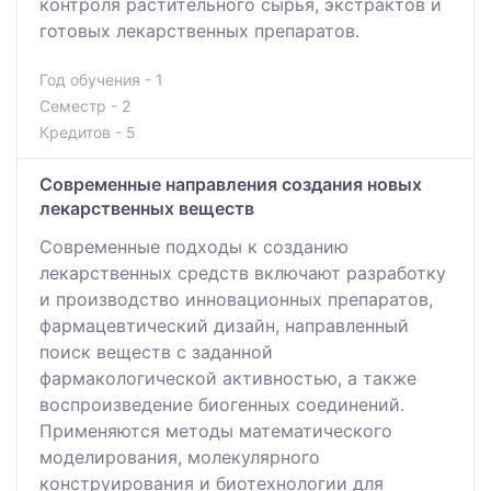
контроля растительного сырья, экстрактов и
готовых лекарственных препаратов.
Год обучения - 1
Семестр - 2
Кредитов - 5
Современные направления создания новых
лекарственных веществ
Современные подходы к созданию
лекарственных средств включают разработку
и производство инновационных препаратов,
фармацевтический дизайн, направленный
поиск веществ с заданной
фармакологической активностью, а также
воспроизведение биогенных соединений.
Применяются методы математического
моделирования, молекулярного
конструирования и биотехнологии для