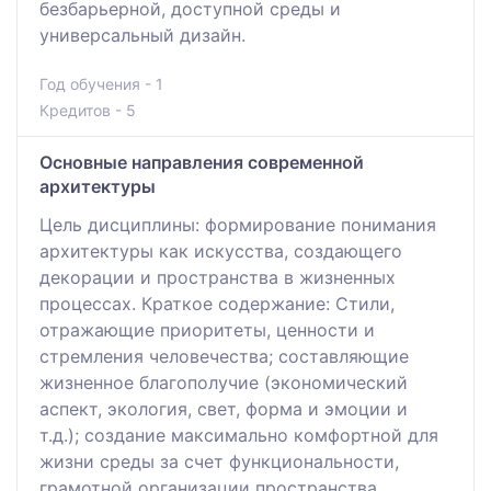
безбарьерной, доступной среды и
универсальный дизайн.
Год обучения - 1
Кредитов - 5
Основные направления современной
архитектуры
Цель дисциплины: формирование понимания
архитектуры как искусства, создающего
декорации и пространства в жизненных
процессах. Краткое содержание: Стили,
отражающие приоритеты, ценности и
стремления человечества; составляющие
жизненное благополучие (экономический
аспект, экология, свет, форма и эмоции и
т.д.); создание максимально комфортной для
жизни среды за счет функциональности,
грамотной организации пространства,