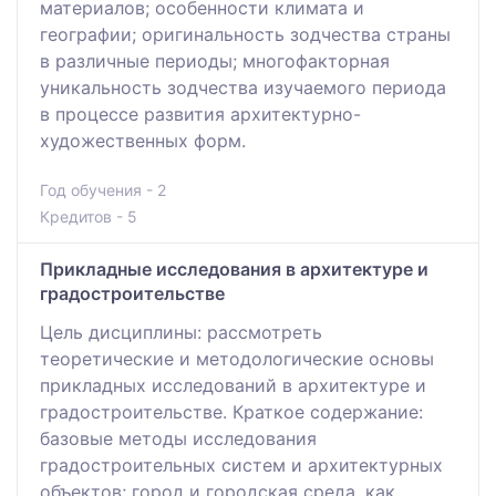
материалов; особенности климата и
географии; оригинальность зодчества страны
в различные периоды; многофакторная
уникальность зодчества изучаемого периода
в процессе развития архитектурно-
художественных форм.
Год обучения - 2
Кредитов - 5
Прикладные исследования в архитектуре и
градостроительстве
Цель дисциплины: рассмотреть
теоретические и методологические основы
прикладных исследований в архитектуре и
градостроительстве. Краткое содержание:
базовые методы исследования
градостроительных систем и архитектурных
объектов; город и городская среда, как