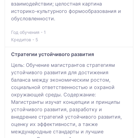
взаимодействии; целостная картина
историко-культурного формообразования и
обусловленности.
Год обучения - 1
Кредитов - 5
Стратегии устойчивого развития
Цель: Обучение магистрантов стратегиям
устойчивого развития для достижения
баланса между экономическим ростом,
социальной ответственностью и охраной
окружающей среды. Содержание:
Магистранты изучат концепции и принципы
устойчивого развития, разработку и
внедрение стратегий устойчивого развития,
оценку их эффективности, а также
международные стандарты и лучшие