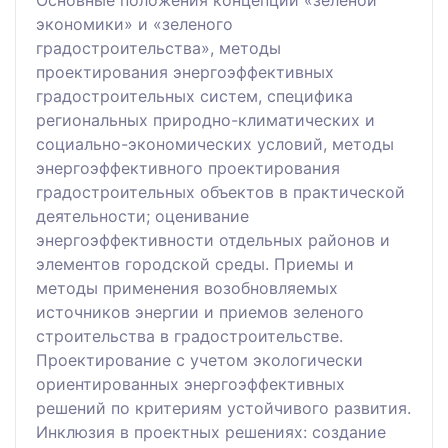
Основные положения концепции «зеленой
экономики» и «зеленого
градостроительства», методы
проектирования энергоэффективных
градостроительных систем, специфика
региональных природно-климатических и
социально-экономических условий, методы
энергоэффективного проектирования
градостроительных объектов в практической
деятельности; оценивание
энергоэффективности отдельных районов и
элементов городской среды. Приемы и
методы применения возобновляемых
источников энергии и приемов зеленого
строительства в градостроительстве.
Проектирование с учетом экологически
ориентированных энергоэффективных
решений по критериям устойчивого развития.
Инклюзия в проектных решениях: создание