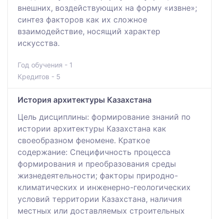
внешних, воздействующих на форму «извне»;
синтез факторов как их сложное
взаимодействие, носящий характер
искусства.
Год обучения - 1
Кредитов - 5
История архитектуры Казахстана
Цель дисциплины: формирование знаний по
истории архитектуры Казахстана как
своеобразном феномене. Краткое
содержание: Специфичность процесса
формирования и преобразования среды
жизнедеятельности; факторы природно-
климатических и инженерно-геологических
условий территории Казахстана, наличия
местных или доставляемых строительных