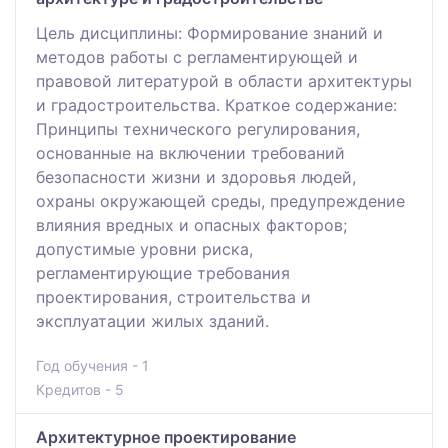
Цель дисциплины: Формирование знаний и
методов работы с регламентирующей и
правовой литературой в области архитектуры
и градостроительства. Краткое содержание:
Принципы технического регулирования,
основанные на включении требований
безопасности жизни и здоровья людей,
охраны окружающей среды, предупреждение
влияния вредных и опасных факторов;
допустимые уровни риска,
регламентирующие требования
проектирования, строительства и
эксплуатации жилых зданий.
Год обучения - 1
Кредитов - 5
Архитектурное проектирование