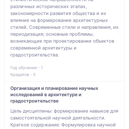
различных исторических этапах,
закономерности развития общества и их
влияние на формирование архитектурных
стилей. Современные стили и направления, их
периодизация; основные проблемы,
возникающие при проектировании объектов
современной архитектуры и
градостроительства.
Год обучения - 1
Кредитов - 5
Организация и планирование научных
исследований в архитектуре и
градостроительстве
Цель дисциплины: формирование навыков для
самостоятельной научной деятельности.
Краткое содержание: Формулировка научной