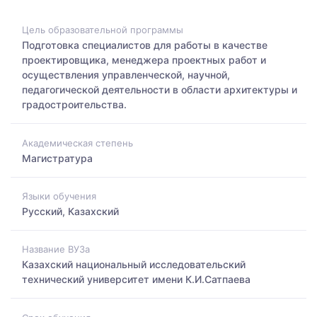
Цель образовательной программы
Подготовка специалистов для работы в качестве
проектировщика, менеджера проектных работ и
осуществления управленческой, научной,
педагогической деятельности в области архитектуры и
градостроительства.
Академическая степень
Магистратура
Языки обучения
Русский, Казахский
Название ВУЗа
Казахский национальный исследовательский
технический университет имени К.И.Сатпаева