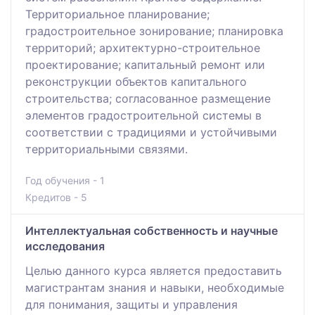
Территориальное планирование;
градостроительное зонирование; планировка
территорий; архитектурно-строительное
проектирование; капитальный ремонт или
реконструкции объектов капитального
строительства; согласованное размещение
элементов градостроительной системы в
соответствии с традициями и устойчивыми
территориальными связями.
Год обучения - 1
Кредитов - 5
Интеллектуальная собственность и научные
исследования
Целью данного курса является предоставить
магистрантам знания и навыки, необходимые
для понимания, защиты и управления