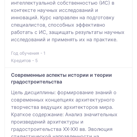
интеллектуальной собственностью (ИС) в
контексте научных исследований и
инноваций. Курс направлен на подготовку
специалистов, способных эффективно
работать с ИС, защищать результаты научных
исследований и применять их на практике.
Год обучения - 1
Кредитов - 5
Современные аспекты истории и теории
градостроительства
Цель дисциплины: формирование знаний о
современных концепциях архитектурного
творчества ведущих архитекторов мира.
Краткое содержание: Анализ значительных
произведений архитектуры и
градостроительства ХХ-ХХI вв. Эволюция
стилистической направленности на