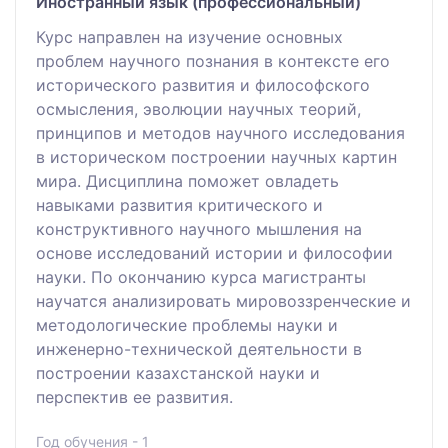
Иностранный язык (профессиональный)
Курс направлен на изучение основных
проблем научного познания в контексте его
исторического развития и философского
осмысления, эволюции научных теорий,
принципов и методов научного исследования
в историческом построении научных картин
мира. Дисциплина поможет овладеть
навыками развития критического и
конструктивного научного мышления на
основе исследований истории и философии
науки. По окончанию курса магистранты
научатся анализировать мировоззренческие и
методологические проблемы науки и
инженерно-технической деятельности в
построении казахстанской науки и
перспектив ее развития.
Год обучения - 1