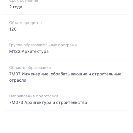
Срок обучения
2 года
Объем кредитов
120
Группа образовательных программ
M122 Архитектура
Область образования
7M07 Инженерные, обрабатывающие и строительные
отрасли
Направление подготовки
7M073 Архитектура и строительство