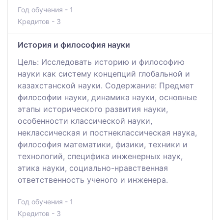
Год обучения - 1
Кредитов - 3
История и философия науки
Цель: Исследовать историю и философию
науки как систему концепций глобальной и
казахстанской науки. Содержание: Предмет
философии науки, динамика науки, основные
этапы исторического развития науки,
особенности классической науки,
неклассическая и постнеклассическая наука,
философия математики, физики, техники и
технологий, специфика инженерных наук,
этика науки, социально-нравственная
ответственность ученого и инженера.
Год обучения - 1
Кредитов - 3