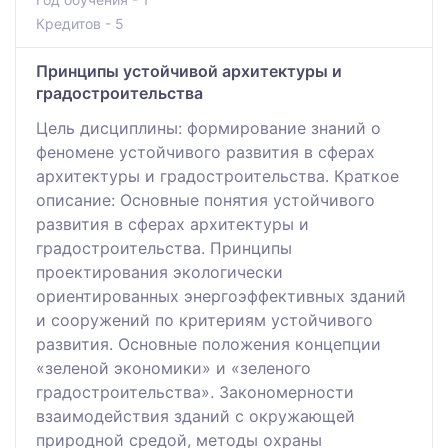
Кредитов - 5
Принципы устойчивой архитектуры и
градостроительства
Цель дисциплины: формирование знаний о
феномене устойчивого развития в сферах
архитектуры и градостроительства. Краткое
описание: Основные понятия устойчивого
развития в сферах архитектуры и
градостроительства. Принципы
проектирования экологически
ориентированных энергоэффективных зданий
и сооружений по критериям устойчивого
развития. Основные положения концепции
«зеленой экономики» и «зеленого
градостроительства». Закономерности
взаимодействия зданий с окружающей
природной средой, методы охраны