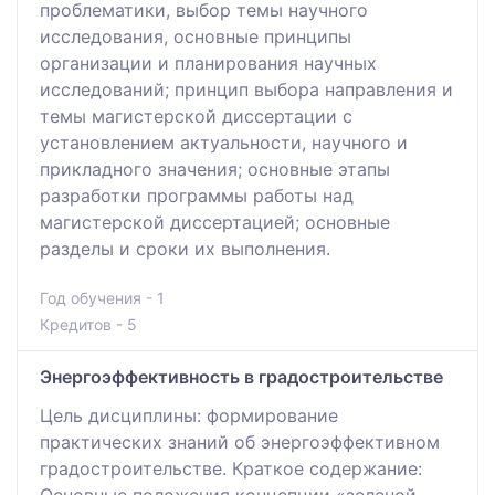
проблематики, выбор темы научного
исследования, основные принципы
организации и планирования научных
исследований; принцип выбора направления и
темы магистерской диссертации с
установлением актуальности, научного и
прикладного значения; основные этапы
разработки программы работы над
магистерской диссертацией; основные
разделы и сроки их выполнения.
Год обучения - 1
Кредитов - 5
Энергоэффективность в градостроительстве
Цель дисциплины: формирование
практических знаний об энергоэффективном
градостроительстве. Краткое содержание: