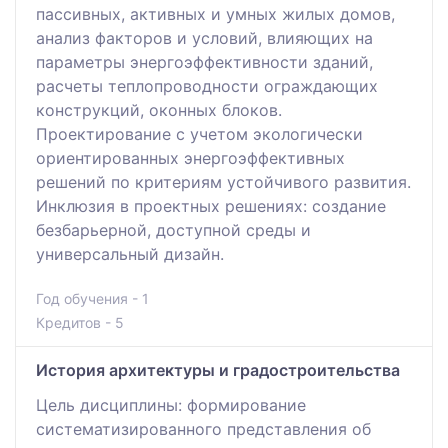
пассивных, активных и умных жилых домов,
анализ факторов и условий, влияющих на
параметры энергоэффективности зданий,
расчеты теплопроводности ограждающих
конструкций, оконных блоков.
Проектирование с учетом экологически
ориентированных энергоэффективных
решений по критериям устойчивого развития.
Инклюзия в проектных решениях: создание
безбарьерной, доступной среды и
универсальный дизайн.
Год обучения - 1
Кредитов - 5
История архитектуры и градостроительства
Цель дисциплины: формирование
систематизированного представления об