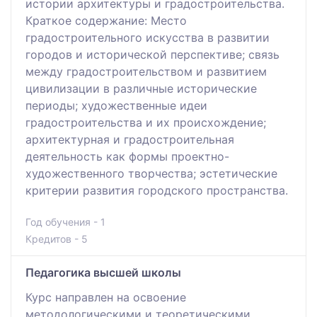
истории архитектуры и градостроительства.
Краткое содержание: Место
градостроительного искусства в развитии
городов и исторической перспективе; связь
между градостроительством и развитием
цивилизации в различные исторические
периоды; художественные идеи
градостроительства и их происхождение;
архитектурная и градостроительная
деятельность как формы проектно-
художественного творчества; эстетические
критерии развития городского пространства.
Год обучения - 1
Кредитов - 5
Педагогика высшей школы
Курс направлен на освоение
методологическими и теоретическими