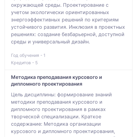
окружающей среды. Проектирование с
учетом экологически ориентированных
энергоэффективных решений по критериям
устойчивого развития. Инклюзия в проектных
решениях: создание безбарьерной, доступной
среды и универсальный дизайн.
Год обучения - 1
Кредитов - 5
Методика преподавания курсового и
дипломного проектирования
Цель дисциплины: формирование знаний
методики преподавания курсового и
дипломного проектирования в рамках
творческой специализации. Краткое
содержание: Методика организации
курсового и дипломного проектирования,