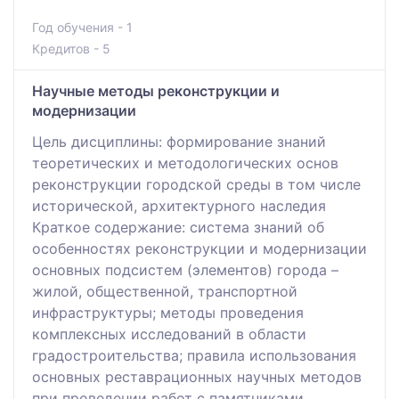
Год обучения - 1
Кредитов - 5
Научные методы реконструкции и
модернизации
Цель дисциплины: формирование знаний
теоретических и методологических основ
реконструкции городской среды в том числе
исторической, архитектурного наследия
Краткое содержание: система знаний об
особенностях реконструкции и модернизации
основных подсистем (элементов) города –
жилой, общественной, транспортной
инфраструктуры; методы проведения
комплексных исследований в области
градостроительства; правила использования
основных реставрационных научных методов
при проведении работ с памятниками