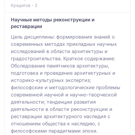
Кредитов - 3
Научные методы реконструкции и
реставрации
Цель дисциплины: формирование знаний о
современных методах прикладных научных
исследований в области архитектуры и
градостроительства. Краткое содержание:
Обследование памятников архитектуры,
подготовка и проведение архитектурных и
историко-культурных экспертиз;
философские и методологические проблемы
современной научной и научно-творческой
деятельности; тенденции развития
деятельности в области реконструкции и
реставрации архитектурного наследия с
отношением общества к наследию, с
философскими парадигмами эпохи.