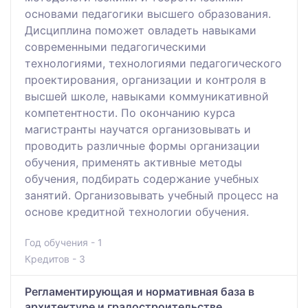
основами педагогики высшего образования.
Дисциплина поможет овладеть навыками
современными педагогическими
технологиями, технологиями педагогического
проектирования, организации и контроля в
высшей школе, навыками коммуникативной
компетентности. По окончанию курса
магистранты научатся организовывать и
проводить различные формы организации
обучения, применять активные методы
обучения, подбирать содержание учебных
занятий. Организовывать учебный процесс на
основе кредитной технологии обучения.
Год обучения - 1
Кредитов - 3
Регламентирующая и нормативная база в
архитектуре и градостроительстве