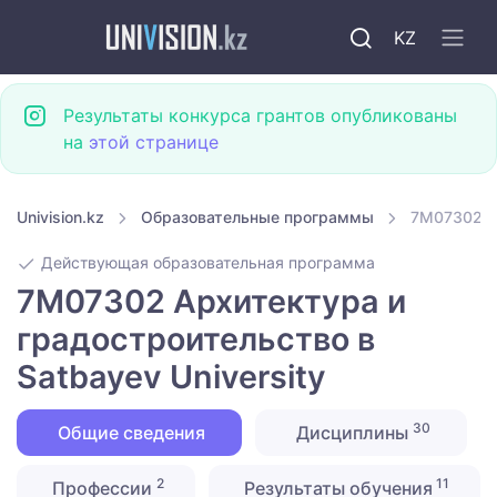
KZ
Результаты конкурса грантов опубликованы
на
этой странице
Univision.kz
Образовательные программы
7M07302 Ар
Действующая образовательная программа
7M07302 Архитектура и
градостроительство в
Satbayev University
30
Общие сведения
Дисциплины
2
11
Профессии
Результаты обучения