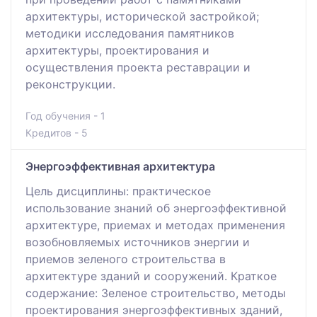
архитектуры, исторической застройкой;
методики исследования памятников
архитектуры, проектирования и
осуществления проекта реставрации и
реконструкции.
Год обучения - 1
Кредитов - 5
Энергоэффективная архитектура
Цель дисциплины: практическое
использование знаний об энергоэффективной
архитектуре, приемах и методах применения
возобновляемых источников энергии и
приемов зеленого строительства в
архитектуре зданий и сооружений. Краткое
содержание: Зеленое строительство, методы
проектирования энергоэффективных зданий,