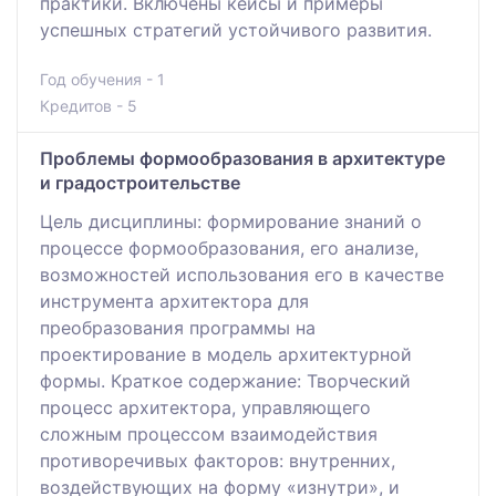
практики. Включены кейсы и примеры
успешных стратегий устойчивого развития.
Год обучения - 1
Кредитов - 5
Проблемы формообразования в архитектуре
и градостроительстве
Цель дисциплины: формирование знаний о
процессе формообразования, его анализе,
возможностей использования его в качестве
инструмента архитектора для
преобразования программы на
проектирование в модель архитектурной
формы. Краткое содержание: Творческий
процесс архитектора, управляющего
сложным процессом взаимодействия
противоречивых факторов: внутренних,
воздействующих на форму «изнутри», и