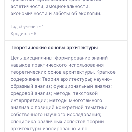
эстетичности, эмоциональности,
экономичности и заботы об экологии.
Год обучения - 1
Кредитов - 5
Теоретические основы архитектуры
Цель дисциплины: формирование знаний
навыков практического использования
теоретических основ архитектуры. Краткое
содержание: Теория архитектуры; научно-
образный анализ; функциональный анализ;
средовой анализ; методы текстовой
интерпретации; методы многотемного
анализа с позиций конкретной тематики
собственного научного исследования;
специфика различных аспектов теории
архитектуры изолированно и во