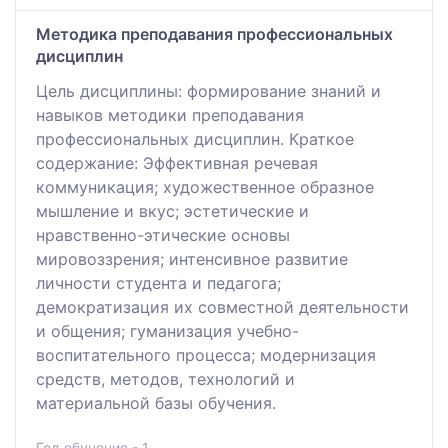
Методика преподавания профессиональных
дисциплин
Цель дисциплины: формирование знаний и
навыков методики преподавания
профессиональных дисциплин. Краткое
содержание: Эффективная речевая
коммуникация; художественное образное
мышление и вкус; эстетические и
нравственно-этические основы
мировоззрения; интенсивное развитие
личности студента и педагога;
демократизация их совместной деятельности
и общения; гуманизация учебно-
воспитательного процесса; модернизация
средств, методов, технологий и
материальной базы обучения.
Год обучения - 1