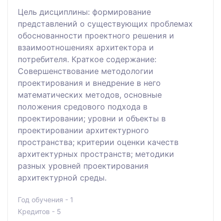
Цель дисциплины: формирование
представлений о существующих проблемах
обоснованности проектного решения и
взаимоотношениях архитектора и
потребителя. Краткое содержание:
Совершенствование методологии
проектирования и внедрение в него
математических методов, основные
положения средового подхода в
проектировании; уровни и объекты в
проектировании архитектурного
пространства; критерии оценки качеств
архитектурных пространств; методики
разных уровней проектирования
архитектурной среды.
Год обучения - 1
Кредитов - 5