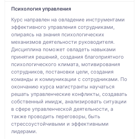
Психология управления
Курс направлен на овладение инструментами
эффективного управления сотрудниками,
опираясь на знания психологических
механизмов деятельности руководителя.
Дисциплина поможет овладеть навыками
принятия решений, создания благоприятного
психологического климата, мотивирования
сотрудников, постановки цели, создания
команды и коммуникации с сотрудниками. По
окончанию курса магистранты научаться
решать управленческие конфликты, создавать
собственный имидж, анализировать ситуации
в сфере управленческой деятельности, а
также проводить переговоры, быть
стрессоустойчивыми и эффективными
лидерами.