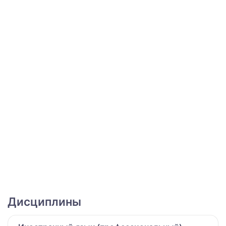
Дисциплины