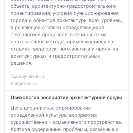
объекты архитектурно-градостроительного
проектирования; условия функционирования
города и объектов архитектуры всех уровней,
в решающей степени определяющихся
технологией процессов, в этой системе
протекающих; методы, применяющиеся на
стадиях предпроектного анализа и принятия
архитектурных и градостроительных
решения.
Год обучения - 2
Кредитов - 5
Психология восприятия архитектурной среды
Цель дисциплины: формирование
определенной культуры восприятия
художественно - осмысленного пространства.
Краткое содержание: проблемы, связанные с