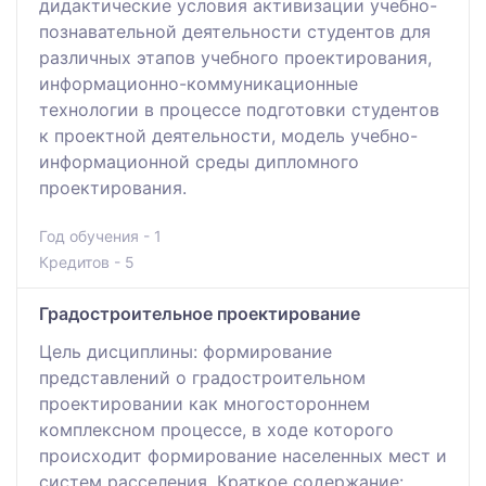
дидактические условия активизации учебно-
познавательной деятельности студентов для
различных этапов учебного проектирования,
информационно-коммуникационные
технологии в процессе подготовки студентов
к проектной деятельности, модель учебно-
информационной среды дипломного
проектирования.
Год обучения - 1
Кредитов - 5
Градостроительное проектирование
Цель дисциплины: формирование
представлений о градостроительном
проектировании как многостороннем
комплексном процессе, в ходе которого
происходит формирование населенных мест и
систем расселения. Краткое содержание: