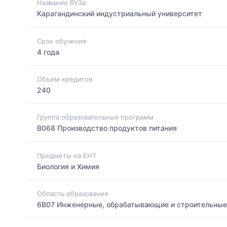
Название ВУЗа
Карагандинский индустриальный университет
Срок обучения
4 года
Объем кредитов
240
Группа образовательных программ
B068 Производство продуктов питания
Предметы на ЕНТ
Биология и Химия
Область образования
6B07 Инженерные, обрабатывающие и строительные