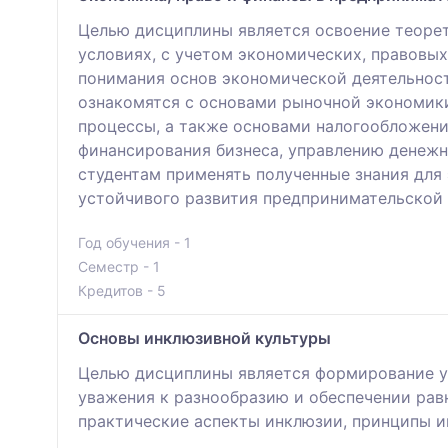
Целью дисциплины является освоение теорет
условиях, с учетом экономических, правовы
понимания основ экономической деятельност
ознакомятся с основами рыночной экономик
процессы, а также основами налогообложени
финансирования бизнеса, управлению денежн
студентам применять полученные знания для
устойчивого развития предпринимательской 
Год обучения - 1
Семестр - 1
Кредитов - 5
Основы инклюзивной культуры
Целью дисциплины является формирование у 
уважения к разнообразию и обеспечении рав
практические аспекты инклюзии, принципы и