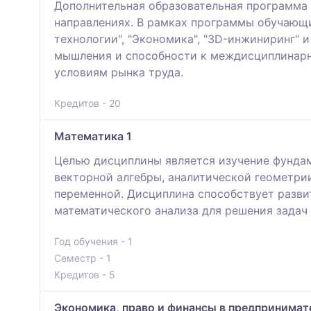
Дополнительная образовательная программа
направлениях. В рамках программы обучающи
технологии", "Экономика", "3D-инжиниринг" 
мышления и способности к междисциплинарн
условиям рынка труда.
Кредитов - 20
Математика 1
Целью дисциплины является изучение фундам
векторной алгебры, аналитической геометри
переменной. Дисциплина способствует разви
математического анализа для решения задач
Год обучения - 1
Семестр - 1
Кредитов - 5
Экономика, право и финансы в предпринимат