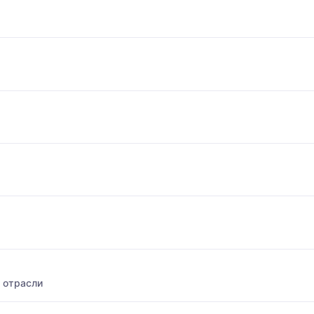
 отрасли