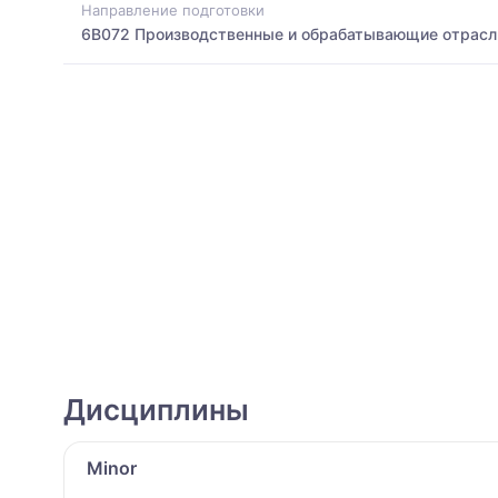
Направление подготовки
6B072 Производственные и обрабатывающие отрасл
Дисциплины
Minоr