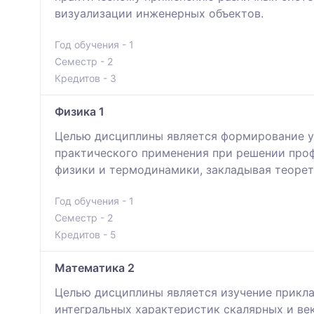
визуализации инженерных объектов.
Год обучения - 1
Семестр - 2
Кредитов - 3
Физика 1
Целью дисциплины является формирование у 
практического применения при решении проф
физики и термодинамики, закладывая теорет
Год обучения - 1
Семестр - 2
Кредитов - 5
Математика 2
Целью дисциплины является изучение прикла
интегральных характеристик скалярных и ве