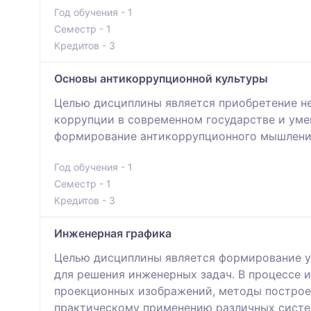
Год обучения - 1
Семестр - 1
Кредитов - 3
Основы антикоррупционной культуры
Целью дисциплины является приобретение не
коррупции в современном государстве и ум
формирование антикоррупционного мышления
Год обучения - 1
Семестр - 1
Кредитов - 3
Инженерная графика
Целью дисциплины является формирование у 
для решения инженерных задач. В процессе 
проекционных изображений, методы построен
практическому применению различных систе