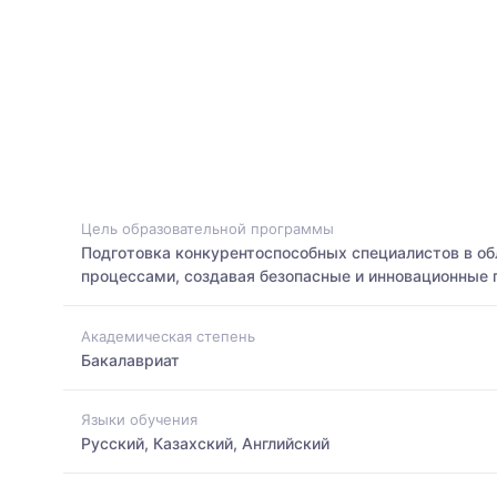
Цель образовательной программы
Подготовка конкурентоспособных специалистов в об
процессами, создавая безопасные и инновационные
Академическая степень
Бакалавриат
Языки обучения
Русский, Казахский, Английский