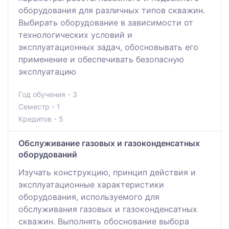
оборудования для различных типов скважин.
Выбирать оборудование в зависимости от
технологических условий и
эксплуатационных задач, обосновывать его
применение и обеспечивать безопасную
эксплуатацию
Год обучения - 3
Семестр - 1
Кредитов - 5
Обслуживание газовых и газоконденсатных
оборудований
Изучать конструкцию, принцип действия и
эксплуатационные характеристики
оборудования, используемого для
обслуживания газовых и газоконденсатных
скважин. Выполнять обоснование выбора