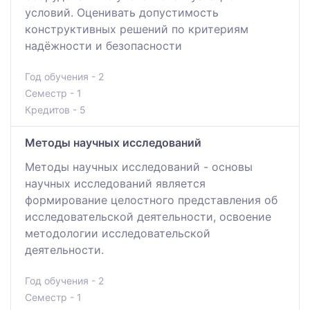
условий. Оценивать допустимость
конструктивных решений по критериям
надёжности и безопасности
Год обучения - 2
Семестр - 1
Кредитов - 5
Методы научных исследований
Методы научных исследований - основы
научных исследований является
формирование целостного представления об
исследовательской деятельности, освоение
методологии исследовательской
деятельности.
Год обучения - 2
Семестр - 1