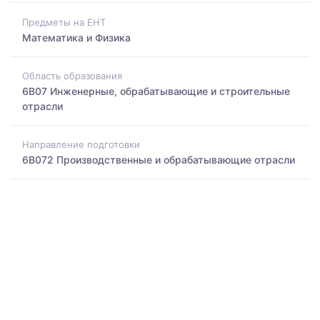
Предметы на ЕНТ
Математика и Физика
Область образования
6B07 Инженерные, обрабатывающие и строительные
отрасли
Направление подготовки
6B072 Производственные и обрабатывающие отрасли