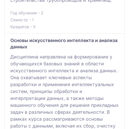
Год обучения - 2
Семестр - 1
Кредитов - 5
Основы искусственного интеллекта и анализа
данных
Дисциплина направлена на формирование у
обучающихся базовых знаний в области
искусственного интеллекта и анализа данных.
Она охватывает ключевые аспекты
разработки и применения интеллектуальных
систем, принципы обработки и
интерпретации данных, а также методы
машинного обучения для решения прикладных
задач в различных сферах деятельности. В
рамках курса рассматриваются основы
работы с данными, включая их сбор, очистку