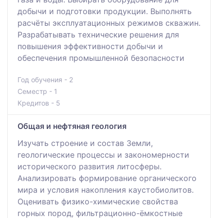
добычи и подготовки продукции. Выполнять
расчёты эксплуатационных режимов скважин.
Разрабатывать технические решения для
повышения эффективности добычи и
обеспечения промышленной безопасности
Год обучения - 2
Семестр - 1
Кредитов - 5
Общая и нефтяная геология
Изучать строение и состав Земли,
геологические процессы и закономерности
исторического развития литосферы.
Анализировать формирование органического
мира и условия накопления каустобиолитов.
Оценивать физико-химические свойства
горных пород, фильтрационно-ёмкостные