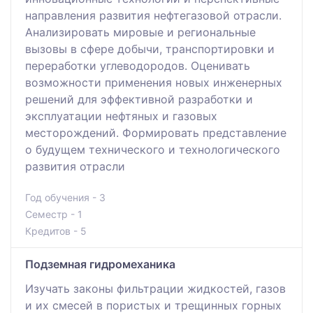
направления развития нефтегазовой отрасли.
Анализировать мировые и региональные
вызовы в сфере добычи, транспортировки и
переработки углеводородов. Оценивать
возможности применения новых инженерных
решений для эффективной разработки и
эксплуатации нефтяных и газовых
месторождений. Формировать представление
о будущем технического и технологического
развития отрасли
Год обучения - 3
Семестр - 1
Кредитов - 5
Подземная гидромеханика
Изучать законы фильтрации жидкостей, газов
и их смесей в пористых и трещинных горных