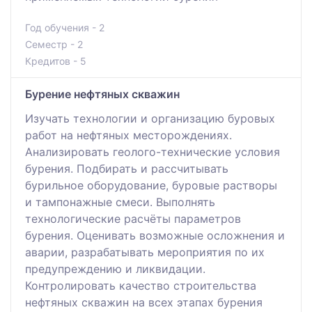
Год обучения - 2
Семестр - 2
Кредитов - 5
Бурение нефтяных скважин
Изучать технологии и организацию буровых
работ на нефтяных месторождениях.
Анализировать геолого-технические условия
бурения. Подбирать и рассчитывать
бурильное оборудование, буровые растворы
и тампонажные смеси. Выполнять
технологические расчёты параметров
бурения. Оценивать возможные осложнения и
аварии, разрабатывать мероприятия по их
предупреждению и ликвидации.
Контролировать качество строительства
нефтяных скважин на всех этапах бурения