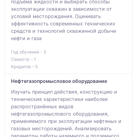
подъёма жидкости и выбирать способы
эксплуатации скважин в зависимости от
условий месторождения. Оценивать
эффективность современных технических
средств и технологий скважинной добычи
нефти и газа
Год обучения - 3
Семестр - 1
Кредитов - 5
Нефтегазопромысловое оборудование
Изучать принцип действия, конструкцию и
технические характеристики наиболее
распространённых видов
нефтегазопромыслового оборудования,
применяемого при эксплуатации нефтяных и
газовых месторождений. Анализировать
параметры работы наземного и подземного