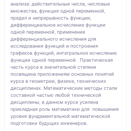
анализа: действительные числа, числовые
множества, функция одной переменной,
предел и непрерывность функции,
дифференциальное исчисление функции
одной переменной, применение
дифференциального исчисления для
исследования функций и построения
графиков функций, интегральное исчисление
функции одной переменной. Практическая
часть курса в значительной степени
посвящена приложениям основных понятий
курса в геометрии, физике, технических
дисциплинах. Математические методы стали
составной частью любой технической
дисциплины, в данном курсе усилена
прикладная роль математики для повышения
уровня фундаментальной математической
подготовки будущих инженеров.