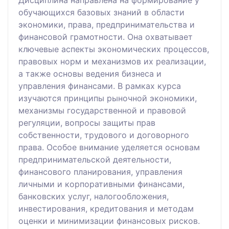
обучающихся базовых знаний в области
экономики, права, предпринимательства и
финансовой грамотности. Она охватывает
ключевые аспекты экономических процессов,
правовых норм и механизмов их реализации,
а также основы ведения бизнеса и
управления финансами. В рамках курса
изучаются принципы рыночной экономики,
механизмы государственной и правовой
регуляции, вопросы защиты прав
собственности, трудового и договорного
права. Особое внимание уделяется основам
предпринимательской деятельности,
финансового планирования, управления
личными и корпоративными финансами,
банковских услуг, налогообложения,
инвестирования, кредитования и методам
оценки и минимизации финансовых рисков.