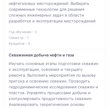
нефтегазовых месторождений. Выбирать
современные технологии для решения
сложных инженерных задач в области
разработки и эксплуатации месторождений
Год обучения - 3
Семестр - 1
Кредитов - 5
Скважинная добыча нефти и газа
Изучать основные этапы подготовки скважин
к эксплуатации, освоения и текущего
ремонта. Выполнять мероприятия по вызову
притока и освоению скважин. Проводить
гидродинамические исследования скважин и
пластов. Управлять процессами добычи и
контролировать продуктивность скважин.
Анализировать теоретические основы