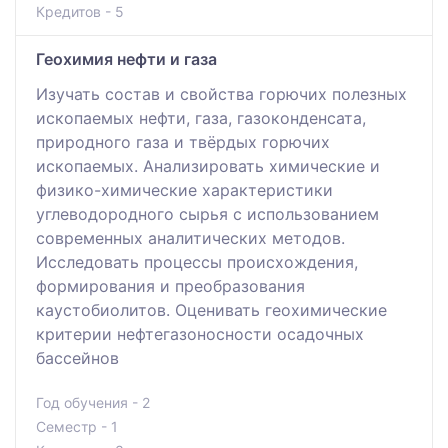
Кредитов - 5
Геохимия нефти и газа
Изучать состав и свойства горючих полезных
ископаемых нефти, газа, газоконденсата,
природного газа и твёрдых горючих
ископаемых. Анализировать химические и
физико-химические характеристики
углеводородного сырья с использованием
современных аналитических методов.
Исследовать процессы происхождения,
формирования и преобразования
каустобиолитов. Оценивать геохимические
критерии нефтегазоносности осадочных
бассейнов
Год обучения - 2
Семестр - 1