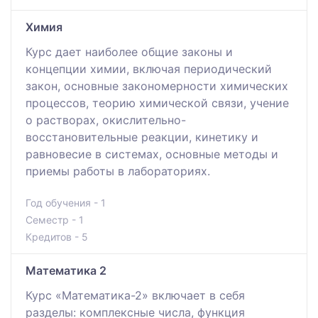
Химия
Курс дает наиболее общие законы и
концепции химии, включая периодический
закон, основные закономерности химических
процессов, теорию химической связи, учение
о растворах, окислительно-
восстановительные реакции, кинетику и
равновесие в системах, основные методы и
приемы работы в лабораториях.
Год обучения - 1
Семестр - 1
Кредитов - 5
Математика 2
Курс «Математика-2» включает в себя
разделы: комплексные числа, функция