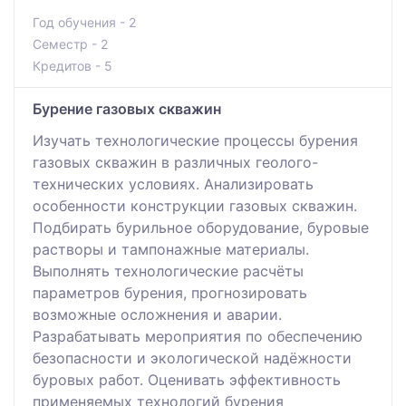
Год обучения - 2
Семестр - 2
Кредитов - 5
Бурение газовых скважин
Изучать технологические процессы бурения
газовых скважин в различных геолого-
технических условиях. Анализировать
особенности конструкции газовых скважин.
Подбирать бурильное оборудование, буровые
растворы и тампонажные материалы.
Выполнять технологические расчёты
параметров бурения, прогнозировать
возможные осложнения и аварии.
Разрабатывать мероприятия по обеспечению
безопасности и экологической надёжности
буровых работ. Оценивать эффективность
применяемых технологий бурения