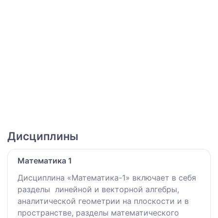
Дисциплины
Математика 1
Дисциплина «Математика-1» включает в себя
разделы линейной и векторной алгебры,
аналитической геометрии на плоскости и в
пространстве, разделы математического