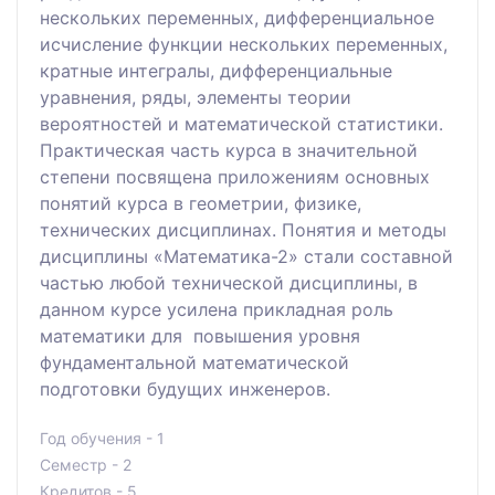
нескольких переменных, дифференциальное
исчисление функции нескольких переменных,
кратные интегралы, дифференциальные
уравнения, ряды, элементы теории
вероятностей и математической статистики.
Практическая часть курса в значительной
степени посвящена приложениям основных
понятий курса в геометрии, физике,
технических дисциплинах. Понятия и методы
дисциплины «Математика-2» стали составной
частью любой технической дисциплины, в
данном курсе усилена прикладная роль
математики для повышения уровня
фундаментальной математической
подготовки будущих инженеров.
Год обучения - 1
Семестр - 2
Кредитов - 5