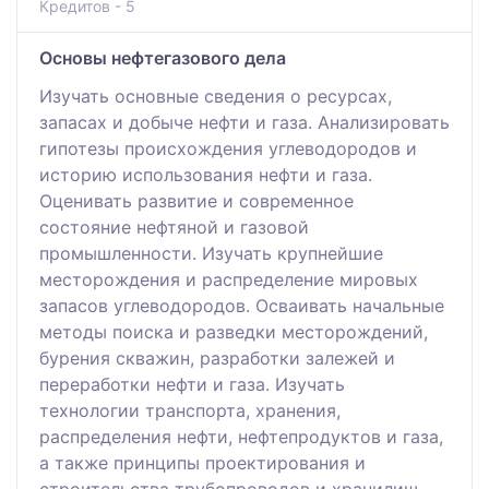
Кредитов - 5
Основы нефтегазового дела
Изучать основные сведения о ресурсах,
запасах и добыче нефти и газа. Анализировать
гипотезы происхождения углеводородов и
историю использования нефти и газа.
Оценивать развитие и современное
состояние нефтяной и газовой
промышленности. Изучать крупнейшие
месторождения и распределение мировых
запасов углеводородов. Осваивать начальные
методы поиска и разведки месторождений,
бурения скважин, разработки залежей и
переработки нефти и газа. Изучать
технологии транспорта, хранения,
распределения нефти, нефтепродуктов и газа,
а также принципы проектирования и
строительства трубопроводов и хранилищ.