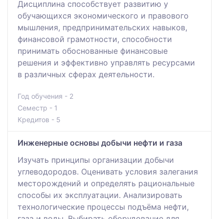
Дисциплина способствует развитию у
обучающихся экономического и правового
мышления, предпринимательских навыков,
финансовой грамотности, способности
принимать обоснованные финансовые
решения и эффективно управлять ресурсами
в различных сферах деятельности.
Год обучения - 2
Семестр - 1
Кредитов - 5
Инженерные основы добычи нефти и газа
Изучать принципы организации добычи
углеводородов. Оценивать условия залегания
месторождений и определять рациональные
способы их эксплуатации. Анализировать
технологические процессы подъёма нефти,
газа и воды. Выбирать оборудование для