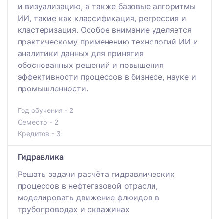
и визуализацию, а также базовые алгоритмы
ИИ, такие как классификация, регрессия и
кластеризация. Особое внимание уделяется
практическому применению технологий ИИ и
аналитики данных для принятия
обоснованных решений и повышения
эффективности процессов в бизнесе, науке и
промышленности.
Год обучения - 2
Семестр - 2
Кредитов - 3
Гидравлика
Решать задачи расчёта гидравлических
процессов в нефтегазовой отрасли,
моделировать движение флюидов в
трубопроводах и скважинах