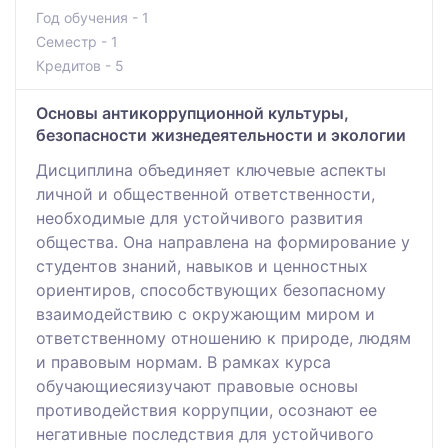
Год обучения - 1
Семестр - 1
Кредитов - 5
Основы антикоррупционной культуры,
безопасности жизнедеятельности и экологии
Дисциплина объединяет ключевые аспекты
личной и общественной ответственности,
необходимые для устойчивого развития
общества. Она направлена на формирование у
студентов знаний, навыков и ценностных
ориентиров, способствующих безопасному
взаимодействию с окружающим миром и
ответственному отношению к природе, людям
и правовым нормам. В рамках курса
обучающиесяизучают правовые основы
противодействия коррупции, осознают ее
негативные последствия для устойчивого