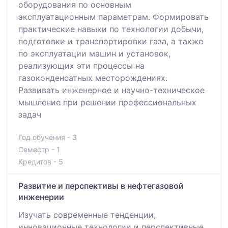
оборудования по основным
эксплуатационным параметрам. Формировать
практические навыки по технологии добычи,
подготовки и транспортировки газа, а также
по эксплуатации машин и установок,
реализующих эти процессы на
газоконденсатных месторождениях.
Развивать инженерное и научно-техническое
мышление при решении профессиональных
задач
Год обучения - 3
Семестр - 1
Кредитов - 5
Развитие и перспективы в нефтегазовой
инженерии
Изучать современные тенденции,
инновационные технологии и перспективные