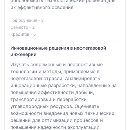
обосновывать технологические решения для
их эффективного освоения
Год обучения - 2
Семестр - 2
Кредитов - 5
Инновационные решения в нефтегазовой
инженерии
Изучать современные и перспективные
технологии и методы, применяемые в
нефтегазовой отрасли. Анализировать
инновационные разработки, направленные на
повышение эффективности добычи,
транспортировки и переработки
углеводородных ресурсов. Оценивать
возможности внедрения новых технических
решений для оптимизации процессов и
повышения надёжности эксплуатации