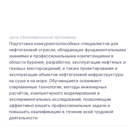
Цель образовательной программы
Подготовка конкурентоспособных специалистов для
нефтегазовой отрасли, обладающих фундаментальными
знаниями и профессиональными компетенциями в
области бурения, разработки, эксплуатации нефтяных и
газовых месторождений, а также проектирования и
эксплуатации объектов нефтегазовой инфраструктуры
на суше и на море. Обучающиеся осваивают
современные технологии, методы инженерных
расчётов, компьютерного моделирования и
экспериментальных исследований, позволяющие
эффективно решать профессиональные задачи и
повышать квалификацию в течение всей трудовой
деятельности