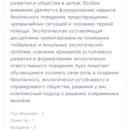
развития и общества в целом. Особое
внимание уделяется формированию навыков
безопасного поведения, предотвращению
чрезвычайных ситуаций и оказанию первой
помощи. Экологическая составляющая
дисциплины ориентирована на понимание
глобальных и локальных экологических
проблем, освоение принципов устойчивого
развития и формирование экологически
ответственного поведения. Курс помогает
обучающимся осознать свою роль в создании
безопасного, экологически устойчивого и
справедливого общества, развивая у них
комплексный подход к решению современных
вызовов.
Год обучения - 1
Семестр - 1
Кредитов - 3