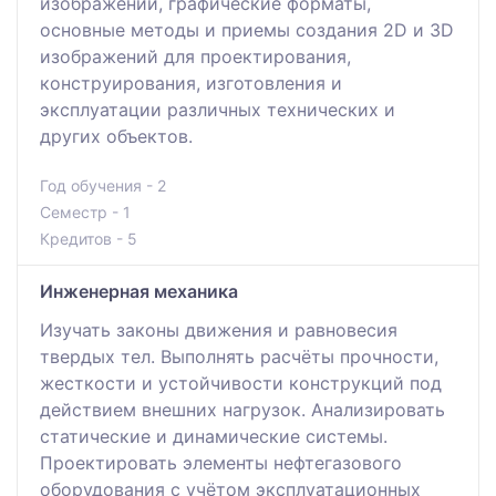
изображений, графические форматы,
основные методы и приемы создания 2D и 3D
изображений для проектирования,
конструирования, изготовления и
эксплуатации различных технических и
других объектов.
Год обучения - 2
Семестр - 1
Кредитов - 5
Инженерная механика
Изучать законы движения и равновесия
твердых тел. Выполнять расчёты прочности,
жесткости и устойчивости конструкций под
действием внешних нагрузок. Анализировать
статические и динамические системы.
Проектировать элементы нефтегазового
оборудования с учётом эксплуатационных