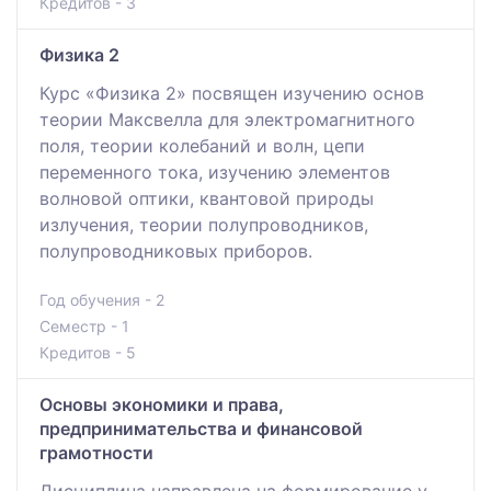
Кредитов - 3
Физика 2
Курс «Физика 2» посвящен изучению основ
теории Максвелла для электромагнитного
поля, теории колебаний и волн, цепи
переменного тока, изучению элементов
волновой оптики, квантовой природы
излучения, теории полупроводников,
полупроводниковых приборов.
Год обучения - 2
Семестр - 1
Кредитов - 5
Основы экономики и права,
предпринимательства и финансовой
грамотности
Дисциплина направлена на формирование у