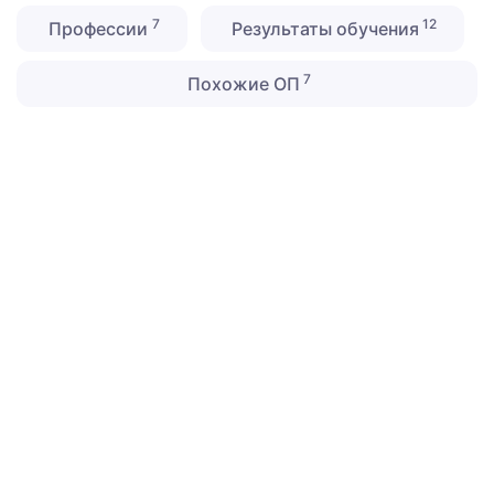
7
12
Профессии
Результаты обучения
7
Похожие ОП