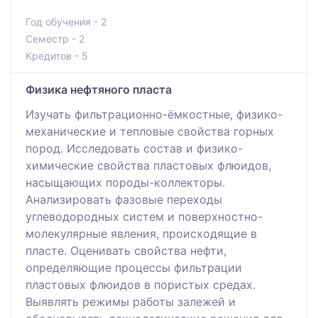
Год обучения - 2
Семестр - 2
Кредитов - 5
Физика нефтяного пласта
Изучать фильтрационно-ёмкостные, физико-
механические и тепловые свойства горных
пород. Исследовать состав и физико-
химические свойства пластовых флюидов,
насыщающих породы-коллекторы.
Анализировать фазовые переходы
углеводородных систем и поверхностно-
молекулярные явления, происходящие в
пласте. Оценивать свойства нефти,
определяющие процессы фильтрации
пластовых флюидов в пористых средах.
Выявлять режимы работы залежей и