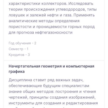
характеристики коллекторов. Исследовать
теории происхождения углеводородов, типы
ловушек и залежей нефти и газа. Применять
аналитические методы определения
пористости и проницаемости горных пород
для прогноза нефтегазоносности
Год обучения - 2
Семестр - 1
Кредитов - 3
Начертательная геометрия и компьютерная
графика
Дисциплина ставит ряд важных задач,
обеспечивающие будущим специалистам
знание общих методов: построения и чтения
чертежей, принципы создания изображений,
инструменты для создания и редактирования