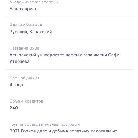
Академическая степень
Бакалавриат
Языки обучения
Русский, Казахский
Название ВУЗа
Атырауский университет нефти и газа имени Сафи
Утебаева
Срок обучения
4 года
Объем кредитов
240
Группа образовательных программ
B071 Горное дело и добыча полезных ископаемых