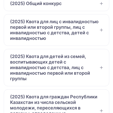
(2025) Общий конкурс
(2025) Квота для лиц с инвалидностью
первой или второй группы, лиц с
инвалидностью с детства, детей с
инвалидностью
(2025) Квота для детей из семей,
воспитывающих детей с
инвалидностью с детства, лиц с
инвалидностью первой или второй
группы
(2025) Квота для граждан Республики
Казахстан из числа сельской
молодежи, переселяющихся в