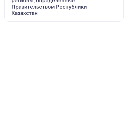
регионы, определенные
Правительством Республики
Казахстан