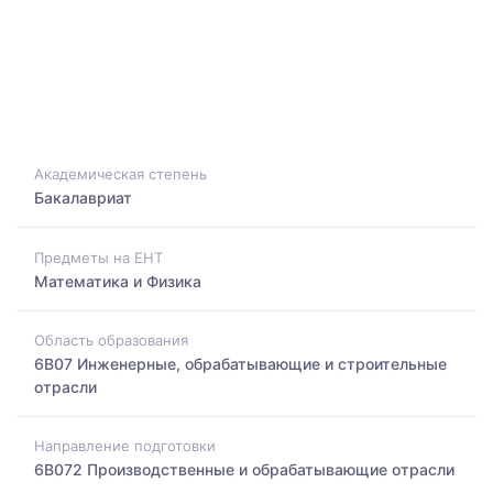
Академическая степень
Бакалавриат
Предметы на ЕНТ
Математика и Физика
Область образования
6B07 Инженерные, обрабатывающие и строительные
отрасли
Направление подготовки
6B072 Производственные и обрабатывающие отрасли