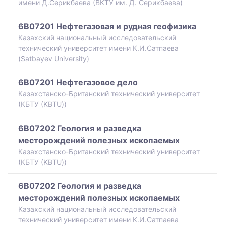
имени Д.Серикбаева (ВКТУ им. Д. Серикбаева)
6B07201 Нефтегазовая и рудная геофизика
Казахский национальный исследовательский
технический университет имени К.И.Сатпаева
(Satbayev University)
6B07201 Нефтегазовое дело
Казахстанско-Британский технический университет
(КБТУ (KBTU))
6B07202 Геология и разведка
месторождений полезных ископаемых
Казахстанско-Британский технический университет
(КБТУ (KBTU))
6B07202 Геология и разведка
месторождений полезных ископаемых
Казахский национальный исследовательский
технический университет имени К.И.Сатпаева