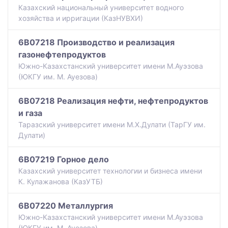
Казахский национальный университет водного
хозяйства и ирригации (КазНУВХИ)
6B07218 Производство и реализация
газонефтепродуктов
Южно-Казахстанский университет имени М.Ауэзова
(ЮКГУ им. М. Ауезова)
6B07218 Реализация нефти, нефтепродуктов
и газа
Таразский университет имени М.Х.Дулати (ТарГУ им.
Дулати)
6B07219 Горное дело
Казахский университет технологии и бизнеса имени
К. Кулажанова (КазУТБ)
6B07220 Металлургия
Южно-Казахстанский университет имени М.Ауэзова
(ЮКГУ им. М. Ауезова)