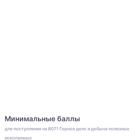
Минимальные баллы
для поступления на B071 Горное дело и добыча полезных
ископаемых