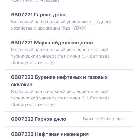
6B07221 Горное дело
Казахский национальный университет водного
хозяйства и ирригации (КазНУВХИ)
6B07221 Маркшейдерское дело
Казахский национальный исследовательский
технический университет имени К.И.Сатпаева
(Satbayev University)
6B07222 Бурение нефтяных и газовых
скважин
Казахский национальный исследовательский
технический университет имени К.И.Сатпаева
(Satbayev University)
6B07222 Горное дело
Баишев Университет
6B07222 Нефтяная инженерия