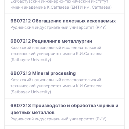
Екибастузский инженерно-технический институт
имени академика К.Сатпаева (ЕИТИ им. Сатпаева)
6B07212 Обогащение полезных ископаемых
Рудненский индустриальный университет (РИУ)
6B07212 Рециклинг в металлургии
Казахский национальный исследовательский
технический университет имени К.И.Сатпаева
(Satbayev University)
6B07213 Mineral processing
Казахский национальный исследовательский
технический университет имени К.И.Сатпаева
(Satbayev University)
6B07213 Производство и обработка черных и
цветных металлов
Рудненский индустриальный университет (РИУ)