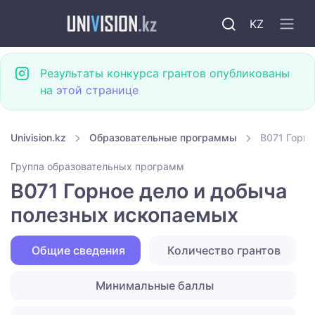
KZ
Результаты конкурса грантов опубликованы
на
этой странице
Univision.kz
Образовательные программы
B071 Горно
Группа образовательных программ
B071 Горное дело и добыча
полезных ископаемых
Общие сведения
Количество грантов
Минимальные баллы