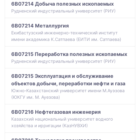
6B07214 Добыча полезных ископаемых
Рудненский индустриальный университет (РИУ)
6B07214 Металлургия
Екибастузский инженерно-технический институт
имени академика К.Сатпаева (ЕИТИ им. Сатпаева)
6B07215 Переработка полезных ископаемых
Рудненский индустриальный университет (РИУ)
6B07215 Эксплуатация и обслуживание
объектов добычи, переработки нефти и газа
Южно-Казахстанский университет имени М.Ауэзова
(ЮКГУ им. М. Ауезова)
6B07216 Нефтегазовая инженерия
Казахский национальный университет водного
хозяйства и ирригации (КазНУВХИ)