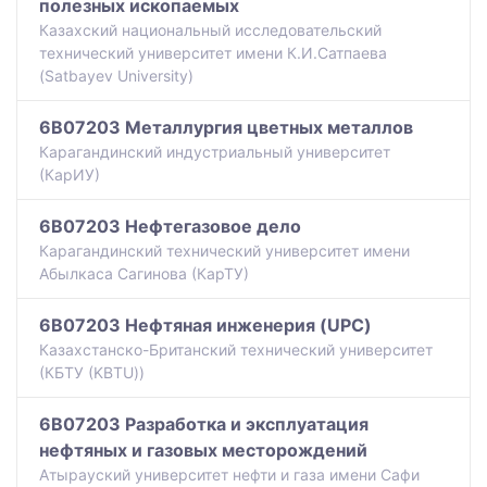
полезных ископаемых
Казахский национальный исследовательский
технический университет имени К.И.Сатпаева
(Satbayev University)
6B07203 Металлургия цветных металлов
Карагандинский индустриальный университет
(КарИУ)
6B07203 Нефтегазовое дело
Карагандинский технический университет имени
Абылкаса Сагинова (КарТУ)
6B07203 Нефтяная инженерия (UPC)
Казахстанско-Британский технический университет
(КБТУ (KBTU))
6B07203 Разработка и эксплуатация
нефтяных и газовых месторождений
Атырауский университет нефти и газа имени Сафи