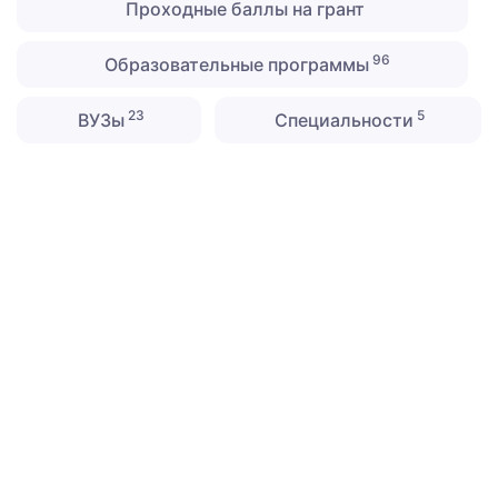
Проходные баллы на грант
96
Образовательные программы
23
5
ВУЗы
Специальности