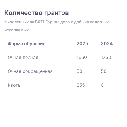
Количество грантов
выделенных на B071 Горное дело и добыча полезных
ископаемых
Форма обучения
2025
2024
Очная полная
1660
1750
Очная сокращенная
50
50
Квоты
355
0