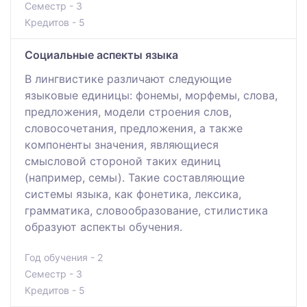
Семестр - 3
Кредитов - 5
Социальные аспекты языка
В лингвистике различают следующие
языковые единицы: фонемы, морфемы, слова,
предложения, модели строения слов,
словосочетания, предложения, а также
компоненты значения, являющиеся
смысловой стороной таких единиц
(например, семы). Такие составляющие
системы языка, как фонетика, лексика,
грамматика, словообразование, стилистика
образуют аспекты обучения.
Год обучения - 2
Семестр - 3
Кредитов - 5