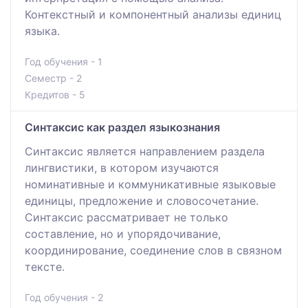
Контекстный и компонентный анализы единиц
языка.
Год обучения - 1
Семестр - 2
Кредитов - 5
Синтаксис как раздел языкознания
Синтаксис является направлением раздела
лингвистики, в котором изучаются
номинативные и коммуникативные языковые
единицы, предложение и словосочетание.
Синтаксис рассматривает не только
составление, но и упорядочивание,
координирование, соединение слов в связном
тексте.
Год обучения - 2