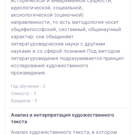
исторической и вневременной сущности,
идеологической, социальной,
аксиологической (оценочной)
направленности, то есть методология носит
общефилософский, системный, общенаучный
характер: она объединяет
литературоведческие науки с другими
науками и со сферой познания Под методом
литературоведения подразумевается принцип
исследования художественного
произведения.
Год обучения - 2
Семестр - 3
Кредитов - 5
Анализ и интерпретация художественного
текста
Анализ художественного текста, в котором