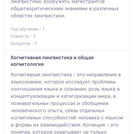
лингвистики, вооружить магистрантов
общетеоретическими знаниями в различных
областях лингвистики.
Год обучения - 1
Семестр - 2
Кредитов - 5
Когнитивная лингвистика и общая
когнитология
Когнитивная лингвистика - это направление в
языкознании, которое исследует проблемы
соотношения языка и сознания, роль языка в
концептуализации и категоризации мира, в
познавательных процессах и обобщении
человеческого опыта, связь отдельных
когнитивных способностей человека с языком
и формы их взаимодействия. Когниция – это
понятие, которое охватывает не только