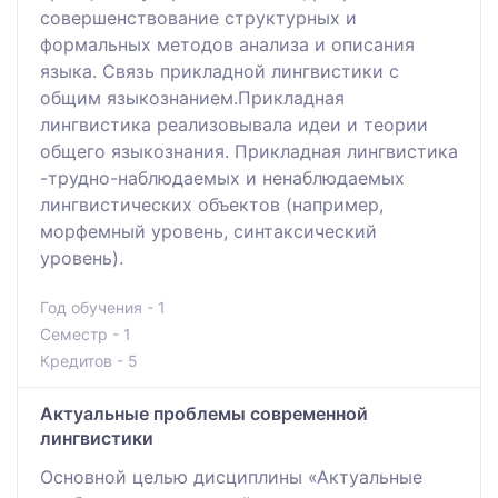
совершенствование структурных и
формальных методов анализа и описания
языка. Связь прикладной лингвистики с
общим языкознанием.Прикладная
лингвистика реализовывала идеи и теории
общего языкознания. Прикладная лингвистика
-трудно-наблюдаемых и ненаблюдаемых
лингвистических объектов (например,
морфемный уровень, синтаксический
уровень).
Год обучения - 1
Семестр - 1
Кредитов - 5
Актуальные проблемы современной
лингвистики
Основной целью дисциплины «Актуальные