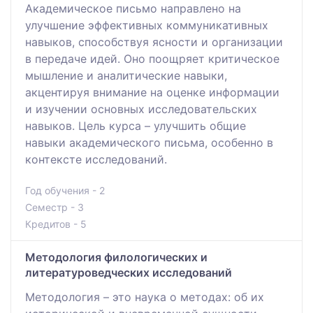
Академическое письмо направлено на
улучшение эффективных коммуникативных
навыков, способствуя ясности и организации
в передаче идей. Оно поощряет критическое
мышление и аналитические навыки,
акцентируя внимание на оценке информации
и изучении основных исследовательских
навыков. Цель курса – улучшить общие
навыки академического письма, особенно в
контексте исследований.
Год обучения - 2
Семестр - 3
Кредитов - 5
Методология филологических и
литературоведческих исследований
Методология – это наука о методах: об их