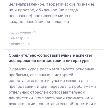
целенаправленное, теоретическое познание,
но и простое, обыденное (не всегда
осознанное) постижение мира в
каждодневной жизни человека
Год обучения - 1
Семестр - 2
Кредитов - 5
Сравнительно-сопоставительные аспекты
исследования лингвистики и литературы
В рамках курса рассматриваются основные
проблемы, связанные с историей
сопоставительного изучения языков для
преподавания и для перевода, с проблемами
отдельных отраслей сопоставительной
лингвистики (контрастивной грамматики и
лексикологии, сопоставительной фонетики и