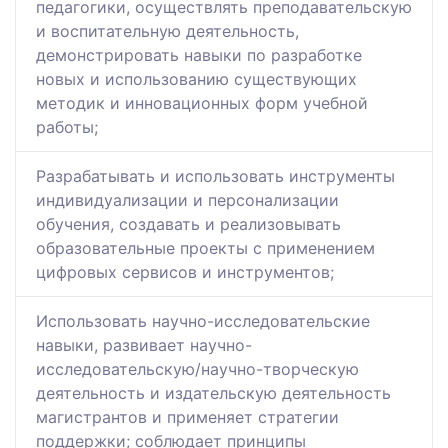
педагогики, осуществлять преподавательскую
и воспитательную деятельность,
демонстрировать навыки по разработке
новых и использованию существующих
методик и инновационных форм учебной
работы;
Разрабатывать и использовать инструменты
индивидуализации и персонализации
обучения, создавать и реализовывать
образовательные проекты с применением
цифровых сервисов и инструментов;
Использовать научно-исследовательские
навыки, развивает научно-
исследовательскую/научно-творческую
деятельность и издательскую деятельность
магистрантов и применяет стратегии
поддержки; соблюдает принципы