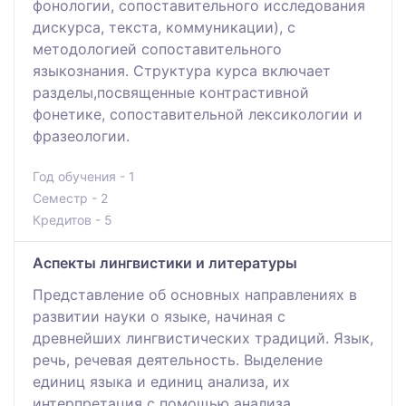
фонологии, сопоставительного исследования
дискурса, текста, коммуникации), с
методологией сопоставительного
языкознания. Структура курса включает
разделы,посвященные контрастивной
фонетике, сопоставительной лексикологии и
фразеологии.
Год обучения - 1
Семестр - 2
Кредитов - 5
Аспекты лингвистики и литературы
Представление об основных направлениях в
развитии науки о языке, начиная с
древнейших лингвистических традиций. Язык,
речь, речевая деятельность. Выделение
единиц языка и единиц анализа, их
интерпретация с помощью анализа.