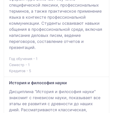
специфической лексики, профессиональных
терминов, а также практическое применение
языка в контексте профессиональной
коммуникации. Студенты осваивают навыки
общения в профессиональной среде, включая
написание деловых писем, ведение
переговоров, составление отчетов и
презентаций.
Год обучения - 1
Семестр - 1
Кредитов - 5
История и философия науки
Дисциплина "История и философия науки"
знакомит с генезисом науки, показывает все
этапы ее развития с древности до наших
дней. Рассматриваются классическая,