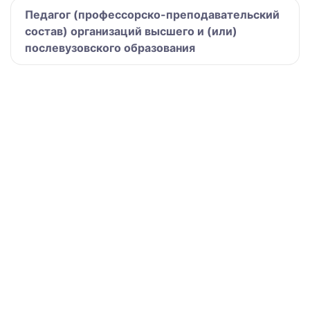
Педагог (профессорско-преподавательский
состав) организаций высшего и (или)
послевузовского образования