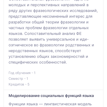
молодых и перспективных направлений в
ряду других фразеологических исследований,
представляющее несомненный интерес для
разработки общей теории фразеологии и
частных проблем фразеологии отдельных
языков. Сопоставительный анализ ФЕ
позволяет выявить универсальное и иди-
оэтническое во фразеологии родственных и
неродственных языков, способствует
установлению общих закономерностей и
специфических особенностей.
Год обучения - 1
Семестр - 1
Кредитов - 5
Моделирование социальных функций языка
Функции языка — лингвистическая модель