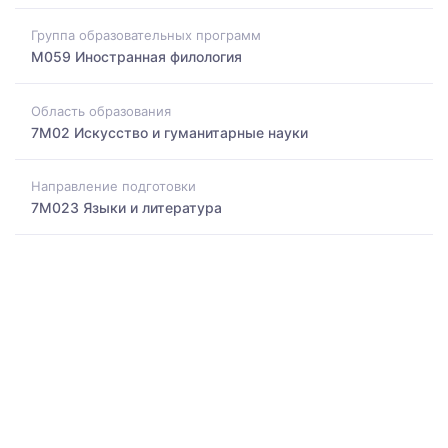
Группа образовательных программ
M059 Иностранная филология
Область образования
7M02 Искусство и гуманитарные науки
Направление подготовки
7M023 Языки и литература