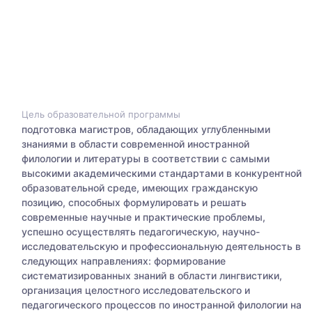
Цель образовательной программы
подготовка магистров, обладающих углубленными
знаниями в области современной иностранной
филологии и литературы в соответствии с самыми
высокими академическими стандартами в конкурентной
образовательной среде, имеющих гражданскую
позицию, способных формулировать и решать
современные научные и практические проблемы,
успешно осуществлять педагогическую, научно-
исследовательскую и профессиональную деятельность в
следующих направлениях: формирование
систематизированных знаний в области лингвистики,
организация целостного исследовательского и
педагогического процессов по иностранной филологии на