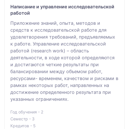
Написание и управление исследовательской
работой
Приложение знаний, опыта, методов и
средств к исследовательской работе для
удовлетворения требований, предъявляемых
к работе. Управление исследовательской
работой (research work) – область
деятельности, в ходе которой определяются
и достигаются четкие результаты при
балансировании между объемом работ,
ресурсами- временем, качеством и рисками в
рамках некоторых работ, направленных на
достижение определенного результата при
указанных ограничениях.
Год обучения - 2
Семестр - 3
Кредитов - 5