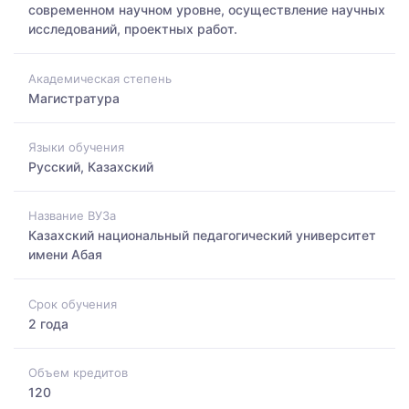
современном научном уровне, осуществление научных
исследований, проектных работ.
Академическая степень
Магистратура
Языки обучения
Русский, Казахский
Название ВУЗа
Казахский национальный педагогический университет
имени Абая
Срок обучения
2 года
Объем кредитов
120