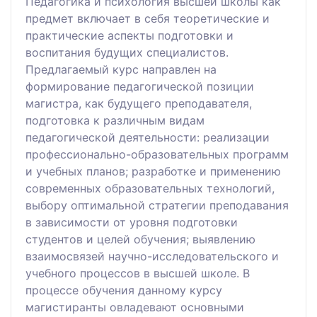
Педагогика и психология высшей школы как
предмет включает в себя теоретические и
практические аспекты подготовки и
воспитания будущих специалистов.
Предлагаемый курс направлен на
формирование педагогической позиции
магистра, как будущего преподавателя,
подготовка к различным видам
педагогической деятельности: реализации
профессионально-образовательных программ
и учебных планов; разработке и применению
современных образовательных технологий,
выбору оптимальной стратегии преподавания
в зависимости от уровня подготовки
студентов и целей обучения; выявлению
взаимосвязей научно-исследовательского и
учебного процессов в высшей школе. В
процессе обучения данному курсу
магистиранты овладевают основными