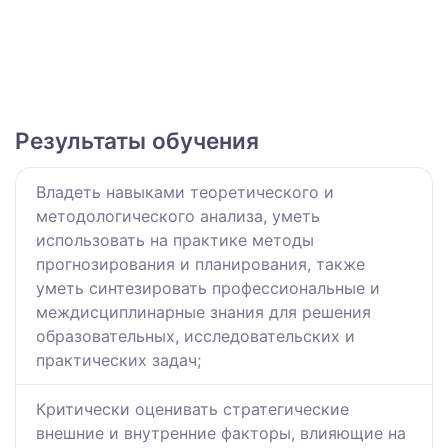
Результаты обучения
Владеть навыками теоретического и
методологического анализа, уметь
использовать на практике методы
прогнозирования и планирования, также
уметь синтезировать профессиональные и
междисциплинарные знания для решения
образовательных, исследовательских и
практических задач;
Критически оценивать стратегические
внешние и внутренние факторы, влияющие на