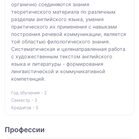
органично соединяются знания
теоретического материала по различным
разделам английского языка, умения
практического их применения с навыками
построения речевой коммуникации, является
той областью филологического знания.
Систематическая и целенаправленная работа
с художественным текстом английского
языка и литературы - формирования
лингвистической и коммуникативной
компетенций.
Год обучения - 2
Семестр - 3
Кредитов - 5
Профессии