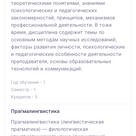
теоретическими понятиями, знаниями
психологических и педагогических
закономерностей, принципов, механизмов
профессиональной деятельности. В тоже
время, дисциплина содержит темы по
основным методам научных исследований,
факторы развития личности, психологические
и педагогические особенности деятельности
преподавателя, основы образовательных
технологий и коммуникаций.
Год обучения - 1
Семестр - 1
Кредитов - 5
Прагмалингвистика
Прагмалингвистика (лингвистическая
прагматика) — филологическая