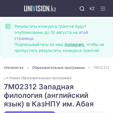
KZ
Результаты конкурса грантов будут
опубликованы до 10 августа на
этой
странице
.
Подписывайтесь на наш
instagram
, чтобы не
пропустить результаты конкурса грантов!
Univision.kz
Образовательные программы
7M02312 За
Новая образовательная программа
7M02312 Западная
филология (английский
язык) в КазНПУ им. Абая