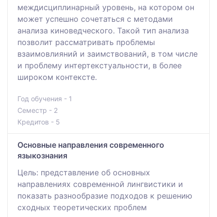
междисциплинарный уровень, на котором он
может успешно сочетаться с методами
анализа киноведческого. Такой тип анализа
позволит рассматривать проблемы
взаимовлияний и заимствований, в том числе
и проблему интертекстуальности, в более
широком контексте.
Год обучения - 1
Семестр - 2
Кредитов - 5
Основные направления современного
языкознания
Цель: представление об основных
направлениях современной лингвистики и
показать разнообразие подходов к решению
сходных теоретических проблем