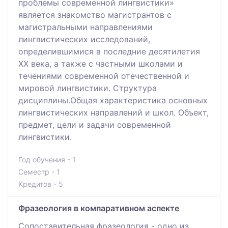
проблемы современной лингвистики»
является знакомство магистрантов с
магистральными направлениями
лингвистических исследований,
определившимися в последние десятилетия
XX века, а также с частными школами и
течениями современной отечественной и
мировой лингвистики. Структура
дисциплины.Общая характеристика основных
лингвистических направлений и школ. Объект,
предмет, цели и задачи современной
лингвистики.
Год обучения - 1
Семестр - 1
Кредитов - 5
Фразеология в компаративном аспекте
Сопоставительная фразеология - одно из