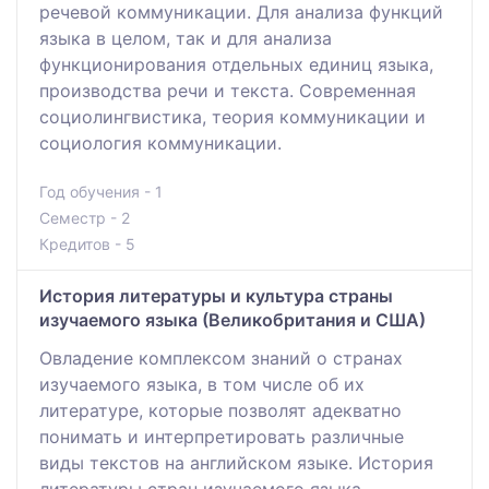
речевой коммуникации. Для анализа функций
языка в целом, так и для анализа
функционирования отдельных единиц языка,
производства речи и текста. Современная
социолингвистика, теория коммуникации и
социология коммуникации.
Год обучения - 1
Семестр - 2
Кредитов - 5
История литературы и культура страны
изучаемого языка (Великобритания и США)
Овладение комплексом знаний о странах
изучаемого языка, в том числе об их
литературе, которые позволят адекватно
понимать и интерпретировать различные
виды текстов на английском языке. История