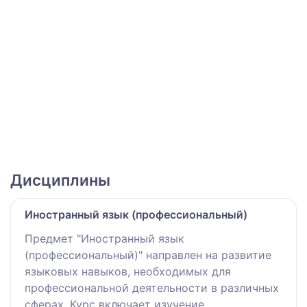
Дисциплины
Иностранный язык (профессиональный)
Предмет "Иностранный язык
(профессиональный)" направлен на развитие
языковых навыков, необходимых для
профессиональной деятельности в различных
сферах. Курс включает изучение