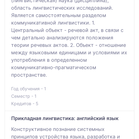
(лингвистическая) наука (дисциплина),
область лингвистических исследований.
Является самостоятельным разделом
коммуникативной лингвистики. 1.
Центральный объект - речевой акт, в связи с
чем детально анализируются положения
теории речевых актов. 2. Объект - отношение
между языковыми единицами и условиями их
употребления в определенном
коммуникативно-прагматическом
пространстве.
Год обучения - 1
Семестр - 1
Кредитов - 5
Прикладная лингвистика: английский язык
Конструктивное познание системных
принципов устройства языка, разработка и