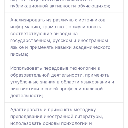
публикационной активности обучающихся;
Анализировать из различных источников
информацию, грамотно формулировать
соответствующие выводы на
государственном, русском и иностранном
языке и применять навыки академического
письма;
Использовать передовые технологии в
образовательной деятельности, применять
углубленные знания в области языкознания и
лингвистики в своей профессиональной
деятельности;
Адаптировать и применять методику
преподавания иностранной литературы,
использовать основы психологии и