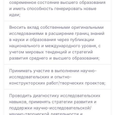
современное состояние высшего образования
и иметь способность генерировать новые
идеи;
Вносить вклад собственными оригинальными
исследованиями в расширение границ знаний
в науки и образования через публикации
национального и международного уровня, с
учетом мировых тенденций и стратегий
развития среднего и высшего образования;
Принимать участие в выполнении научно-
исследовательских и опытно-
конструкторских работ/творческих проектов;
Проводить диагностику исследовательских
навыков, применять стратегии развития и
поддержки научно-исследовательской/
научно-творческой деятельности и