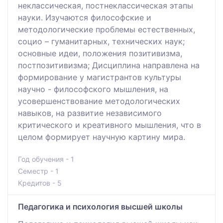
неклассическая, постнеклассическая этапы
науки. Изучаются философские и
методологические проблемы естественных,
социо – гуманитарных, технических наук;
основные идеи, положения позитивизма,
постпозитивизма; Дисциплина направлена на
формирование у магистрантов культуры
научно - философского мышления, на
усовершенствование методологических
навыков, на развитие независимого
критического и креативного мышления, что в
целом формирует научную картину мира.
Год обучения - 1
Семестр - 1
Кредитов - 5
Педагогика и психология высшей школы