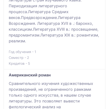
литературы стран изучаемого языка.
Периодизация литературного
процесса.Литература Средних
веков.Предвозрождение.Литература
Возрождения. Литература XVII в .: барокко,
классицизм.Литература XVIII в.: просвещение,
предромантизм.Литература XIX в.: романтизм,
реализм.
Год обучения - 1
Семестр - 2
Кредитов - 5
Американский роман
Сравнительного изучения художественных
произведений, не ограниченного рамками
только одного искусства, в нашем случае
литературы. Это позволяет вывести
филологический анализ на