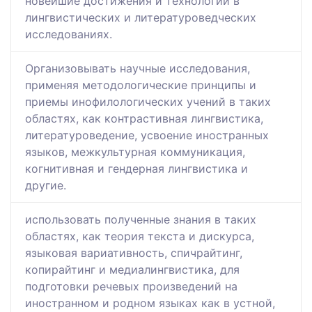
новейшие достижения и технологии в
лингвистических и литературоведческих
исследованиях.
Организовывать научные исследования,
применяя методологические принципы и
приемы инофилологических учений в таких
областях, как контрастивная лингвистика,
литературоведение, усвоение иностранных
языков, межкультурная коммуникация,
когнитивная и гендерная лингвистика и
другие.
использовать полученные знания в таких
областях, как теория текста и дискурса,
языковая вариативность, спичрайтинг,
копирайтинг и медиалингвистика, для
подготовки речевых произведений на
иностранном и родном языках как в устной,