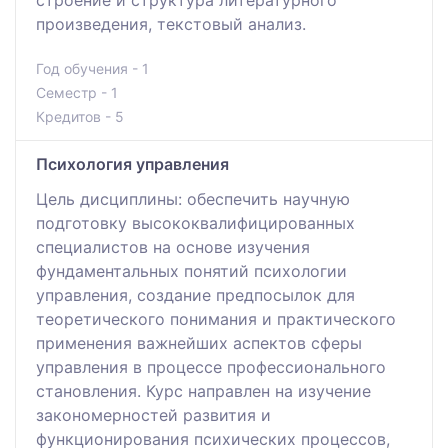
строение и структура литературного
произведения, текстовый анализ.
Год обучения - 1
Семестр - 1
Кредитов - 5
Психология управления
Цель дисциплины: обеспечить научную
подготовку высококвалифицированных
специалистов на основе изучения
фундаментальных понятий психологии
управления, создание предпосылок для
теоретического понимания и практического
применения важнейших аспектов сферы
управления в процессе профессионального
становления. Курс направлен на изучение
закономерностей развития и
функционирования психических процессов,