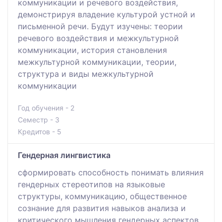
коммуникации и речевого воздействия,
демонстрируя владение культурой устной и
письменной речи. Будут изучены: теории
речевого воздействия и межкультурной
коммуникации, история становления
межкультурной коммуникации, теории,
структура и виды межкультурной
коммуникации
Год обучения - 2
Семестр - 3
Кредитов - 5
Гендерная лингвистика
сформировать способность понимать влияния
гендерных стереотипов на языковые
структуры, коммуникацию, общественное
сознание для развития навыков анализа и
критического мышления гендерных аспектов