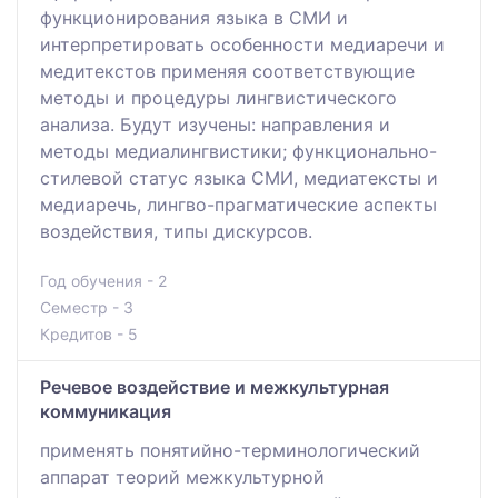
функционирования языка в СМИ и
интерпретировать особенности медиаречи и
медитекстов применяя соответствующие
методы и процедуры лингвистического
анализа. Будут изучены: направления и
методы медиалингвистики; функционально-
стилевой статус языка СМИ, медиатексты и
медиаречь, лингво-прагматические аспекты
воздействия, типы дискурсов.
Год обучения - 2
Семестр - 3
Кредитов - 5
Речевое воздействие и межкультурная
коммуникация
применять понятийно-терминологический
аппарат теорий межкультурной