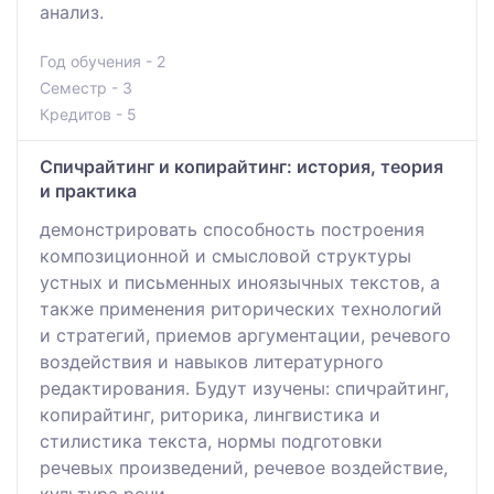
анализ.
Год обучения - 2
Семестр - 3
Кредитов - 5
Спичрайтинг и копирайтинг: история, теория
и практика
демонстрировать способность построения
композиционной и смысловой структуры
устных и письменных иноязычных текстов, а
также применения риторических технологий
и стратегий, приемов аргументации, речевого
воздействия и навыков литературного
редактирования. Будут изучены: спичрайтинг,
копирайтинг, риторика, лингвистика и
стилистика текста, нормы подготовки
речевых произведений, речевое воздействие,