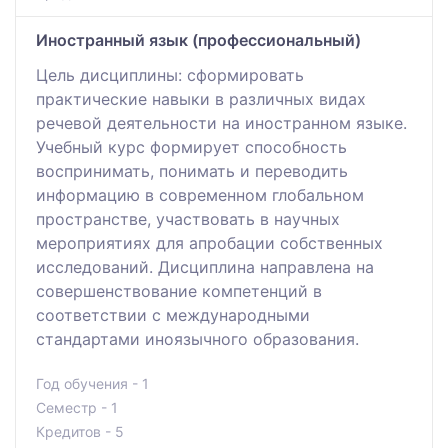
Иностранный язык (профессиональный)
Цель дисциплины: сформировать
практические навыки в различных видах
речевой деятельности на иностранном языке.
Учебный курс формирует способность
воспринимать, понимать и переводить
информацию в современном глобальном
пространстве, участвовать в научных
мероприятиях для апробации собственных
исследований. Дисциплина направлена на
совершенствование компетенций в
соответствии с международными
стандартами иноязычного образования.
Год обучения - 1
Семестр - 1
Кредитов - 5