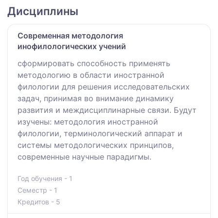
Дисциплины
Современная методология
инофилологических учений
сформировать способность применять
методологию в области иностранной
филологии для решения исследовательских
задач, принимая во внимание динамику
развития и междисциплинарные связи. Будут
изучены: методология иностранной
филологии, терминологический аппарат и
системы методологических принципов,
современные научные парадигмы.
Год обучения - 1
Семестр - 1
Кредитов - 5