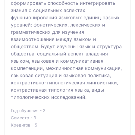
сформировать способность интегрировать
знания о социальных аспектах
функционирования языковых единиц разных
уровней: фонетических, лексических и
грамматических для изучения
взаимоотношения между языком и
обществом. Будут изучены: язык и структура
общества, социальный аспект владения
языком, языковая и коммуникативная
компетенции, межличностная коммуникация,
языковая ситуация и языковая политика,
контрастивно-типологическая лингвистики,
контрастивная типология языка, виды
типологических исследований.
Год обучения - 2
Семестр - 3
Кредитов - 5