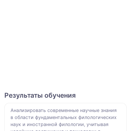
Результаты обучения
Анализировать современные научные знания
в области фундаментальных филологических
наук и иностранной филологии, учитывая