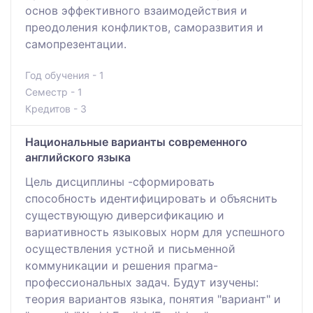
основ эффективного взаимодействия и
преодоления конфликтов, саморазвития и
самопрезентации.
Год обучения - 1
Семестр - 1
Кредитов - 3
Национальные варианты современного
английского языка
Цель дисциплины -сформировать
способность идентифицировать и объяснить
существующую диверсификацию и
вариативность языковых норм для успешного
осуществления устной и письменной
коммуникации и решения прагма-
профессиональных задач. Будут изучены:
теория вариантов языка, понятия "вариант" и