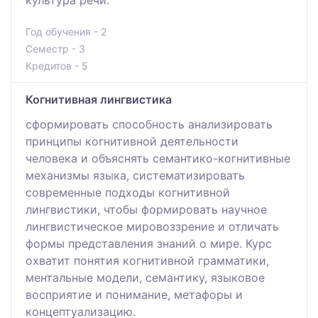
культура речи.
Год обучения - 2
Семестр - 3
Кредитов - 5
Когнитивная лингвистика
сформировать способность анализировать
принципы когнитивной деятельности
человека и объяснять семантико-когнитивные
механизмы языка, систематизировать
современные подходы когнитивной
лингвистики, чтобы формировать научное
лингвистическое мировоззрение и отличать
формы представления знаний о мире. Курс
охватит понятия когнитивной грамматики,
ментальные модели, семантику, языковое
восприятие и понимание, метафоры и
концептуализацию.