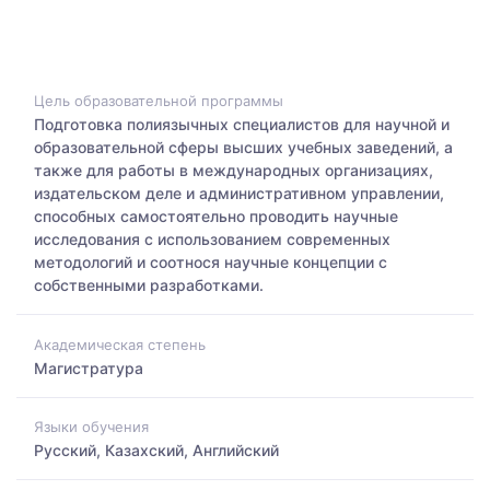
Цель образовательной программы
Подготовка полиязычных специалистов для научной и
образовательной сферы высших учебных заведений, а
также для работы в международных организациях,
издательском деле и административном управлении,
способных самостоятельно проводить научные
исследования с использованием современных
методологий и соотнося научные концепции с
собственными разработками.
Академическая степень
Магистратура
Языки обучения
Русский, Казахский, Английский