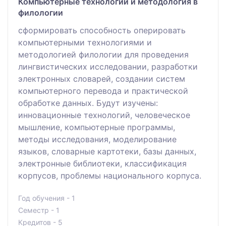
Компьютерные технологии и методология в
филологии
сформировать способность оперировать
компьютерными технологиями и
методологией филологии для проведения
лингвистических исследовании, разработки
электронных словарей, создании систем
компьютерного перевода и практической
обработке данных. Будут изучены:
инновационные технологий, человеческое
мышление, компьютерные программы,
методы исследования, моделирование
языков, словарные картотеки, базы данных,
электронные библиотеки, классификация
корпусов, проблемы национального корпуса.
Год обучения - 1
Семестр - 1
Кредитов - 5