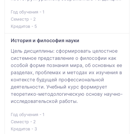
Год обучения - 1
Семестр - 2
Кредитов - 5
История и философия науки
Цель дисциплины: сформировать целостное
системное представление о философии как
особой форме познания мира, об основных ее
разделах, проблемах и методах их изучения в
контексте будущей профессиональной
деятельности. Учебный курс формирует
теоретико-методологическую основу научно-
исследовательской работы.
Год обучения - 1
Семестр - 2
Кредитов - 3