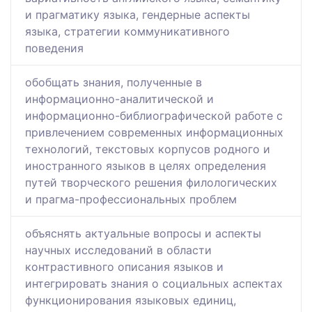
и прагматику языка, гендерные аспекты
языка, стратегии коммуникативного
поведения
обобщать знания, полученные в
информационно-аналитической и
информационно-библиографической работе с
привлечением современных информационных
технологий, текстовых корпусов родного и
иностранного языков в целях определения
путей творческого решения филологических
и прагма-профессиональных проблем
объяснять актуальные вопросы и аспекты
научных исследований в области
контрастивного описания языков и
интегрировать знания о социальных аспектах
функционирования языковых единиц,