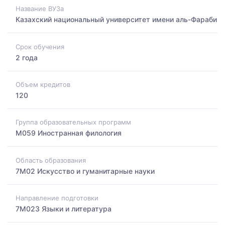
Название ВУЗа
Казахский национальный университет имени аль-Фараби
Срок обучения
2 года
Объем кредитов
120
Группа образовательных программ
M059 Иностранная филология
Область образования
7M02 Искусство и гуманитарные науки
Направление подготовки
7M023 Языки и литература