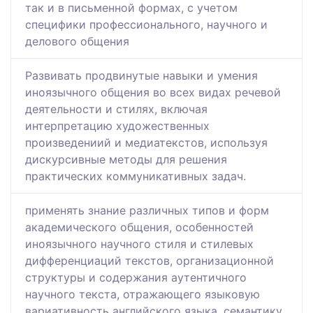
так и в письменной формах, с учетом
специфики профессионального, научного и
делового общения
Развивать продвинутые навыки и умения
иноязычного общения во всех видах речевой
деятельности и стилях, включая
интерпретацию художественных
произведениий и медиатекстов, используя
дискурсивные методы для решения
практических коммуникативных задач.
применять знание различных типов и форм
академического общения, особенностей
иноязычного научного стиля и стилевых
дифференциаций текстов, организационной
структуры и содержания аутентичного
научного текста, отражающего языковую
вариативность английского языка, семантику