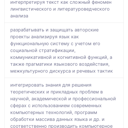
интерпретируя текст как сложный феномен
лингвистического и литературоведческого
анализа
разрабатывать и защищать авторские
проекты анализируя язык как
функциональную систему с учетом его
социальной стратификации,
коммуникативной и когнитивной функций, а
также прагматики языкового воздействия,
межкультурного дискурса и речевых тактик
интегрировать знания для решения
теоретических и прикладных проблем в
научной, академической и профессиональной
сферах с использованием современных
компьютерных технологий, программ
обработки массива данных языка и др. и
соответственно производить компьютерное