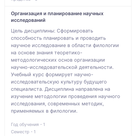
Организация и планирование научных
исследований
Цель дисциплины: Сформировать
способность планировать и проводить
научное исследование в области филологии
на основе знания теоретико-
методологических основ организации
научно-исследовательской деятельности.
Учебный курс формирует научно-
исследовательскую культуру будущего
специалиста. Дисциплина направлена на
изучение методологии проведения научного
исследования, современных методик,
применяемых в филологии.
Год обучения - 1
Семестр - 1