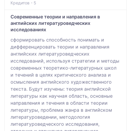
Кредитов - 5
Современные теории и направления в
английских литературоведческих
исследованиях
сформировать способность понимать и
дифференцировать теории и направления
английских литературоведческих
исследований, используя стратегии и методы
современных теоретико-литературных школ
и течений в целях критического анализа и
осмысления английского художественного
текста. Будут изучены: теория английской
литературы как научная область, основные
направления и течения в области теории
литературы, проблема жанра в английском
литературоведении, методология
литературоведческого исследования,