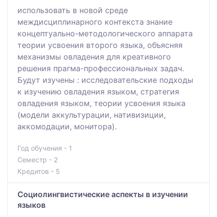
использовать в новой среде
междисциплинарного контекста знание
концептуально-методологического аппарата
теории усвоения второго языка, объясняя
механизмы овладения для креативного
решения прагма-профессиональных задач.
Будут изучены : исследовательские подходы
к изучению овладения языком, стратегия
овладения языком, теории усвоения языка
(модели аккультурации, нативизиции,
аккомодации, монитора).
Год обучения - 1
Семестр - 2
Кредитов - 5
Социолингвистические аспекты в изучении
языков