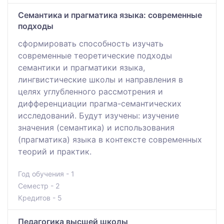
Семантика и прагматика языка: современные
подходы
сформировать способность изучать
современные теоретические подходы
семантики и прагматики языка,
лингвистические школы и направления в
целях углубленного рассмотрения и
дифференциации прагма-семантических
исследований. Будут изучены: изучение
значения (семантика) и использования
(прагматика) языка в контексте современных
теорий и практик.
Год обучения - 1
Семестр - 2
Кредитов - 5
Педагогика высшей школы