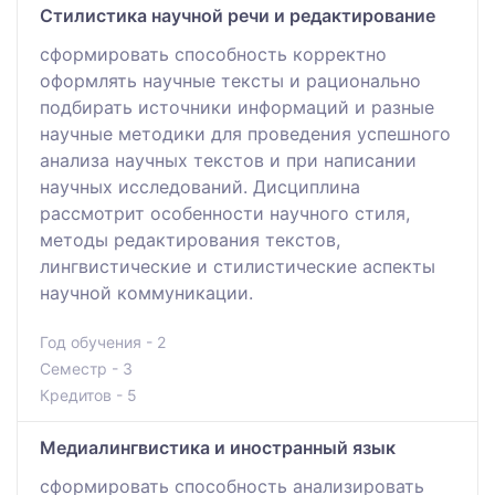
Стилистика научной речи и редактирование
сформировать способность корректно
оформлять научные тексты и рационально
подбирать источники информаций и разные
научные методики для проведения успешного
анализа научных текстов и при написании
научных исследований. Дисциплина
рассмотрит особенности научного стиля,
методы редактирования текстов,
лингвистические и стилистические аспекты
научной коммуникации.
Год обучения - 2
Семестр - 3
Кредитов - 5
Медиалингвистика и иностранный язык
сформировать способность анализировать