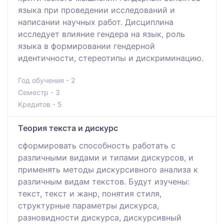
языка при проведении исследований и
написании научных работ. Дисциплина
исследует влияние гендера на язык, роль
языка в формировании гендерной
идентичности, стереотипы и дискриминацию.
Год обучения - 2
Семестр - 3
Кредитов - 5
Теория текста и дискурс
сформировать способность работать с
различными видами и типами дискурсов, и
применять методы дискурсивного анализа к
различным видам текстов. Будут изучены:
текст, текст и жанр, понятия стиля,
структурные параметры дискурса,
разновидности дискурса, дискурсивный