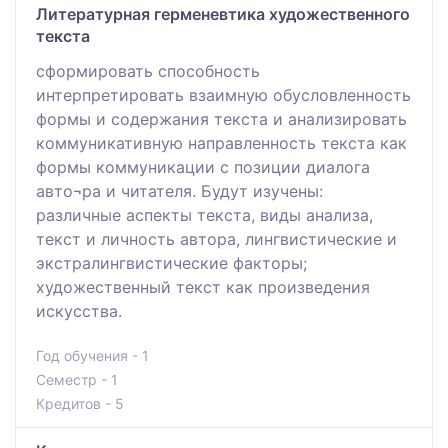
Литературная герменевтика художественного
текста
сформировать способность
интерпретировать взаимную обусловленность
формы и содержания текста и анализировать
коммуникативную направленность текста как
формы коммуникации с позиции диалога
авто¬ра и читателя. Будут изучены:
различные аспекты текста, виды анализа,
текст и личность автора, лингвистические и
экстралингвистические факторы;
художественный текст как произведения
искусства.
Год обучения - 1
Семестр - 1
Кредитов - 5