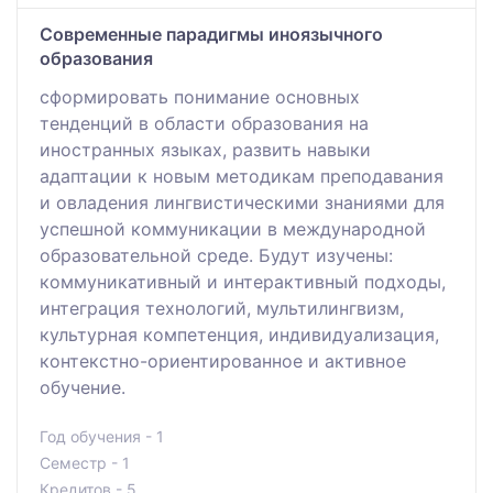
Современные парадигмы иноязычного
образования
cформировать понимание основных
тенденций в области образования на
иностранных языках, развить навыки
адаптации к новым методикам преподавания
и овладения лингвистическими знаниями для
успешной коммуникации в международной
образовательной среде. Будут изучены:
коммуникативный и интерактивный подходы,
интеграция технологий, мультилингвизм,
культурная компетенция, индивидуализация,
контекстно-ориентированное и активное
обучение.
Год обучения - 1
Семестр - 1
Кредитов - 5