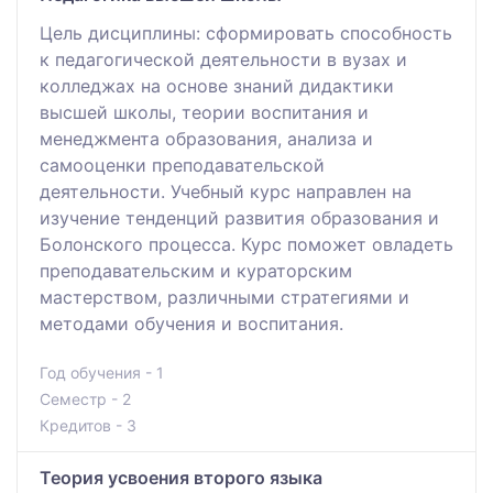
Цель дисциплины: сформировать способность
к педагогической деятельности в вузах и
колледжах на основе знаний дидактики
высшей школы, теории воспитания и
менеджмента образования, анализа и
самооценки преподавательской
деятельности. Учебный курс направлен на
изучение тенденций развития образования и
Болонского процесса. Курс поможет овладеть
преподавательским и кураторским
мастерством, различными стратегиями и
методами обучения и воспитания.
Год обучения - 1
Семестр - 2
Кредитов - 3
Теория усвоения второго языка