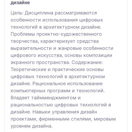
дизайне
Цель: Дисциплина рассматриваются
особенности использования цифровых
технологий в архитектурном дизайне.
Проблемы проектно-художественного
творчества, характеризует средства
выразительности и жанровые особенности
цифрового искусства, основы композиции
экранного пространства. Содержание:
Теоретические и практические основы
цифровых технологий в архитектурном
дизайне. Рациональное использование
компьютерных программ и технологий.
Владеет таймменджментом и
рациональностью цифровых технологий в
дизайне. Навыки управления дизайн
проектами, фирменными стилями, мировым
уровнем дизайна.