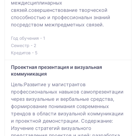
междисциплинарных
связей.совершенствование творческой
способностью и профессиональн знаний
посредством межпредметных связей.
Год обучения - 1
Семестр - 2
Кредитов - 5
Проектная презентация и визуальная
коммуникация
Цель:Развитие у магистрантов
профессиональных навыков самопрезентации
через визуальные и вербальные средства,
формирование понимания современных
трендов в области визуальной коммуникации
и проектной демонстрации. Содержание:
Изучение стратегий визуального
представления проектов и идей; разработка