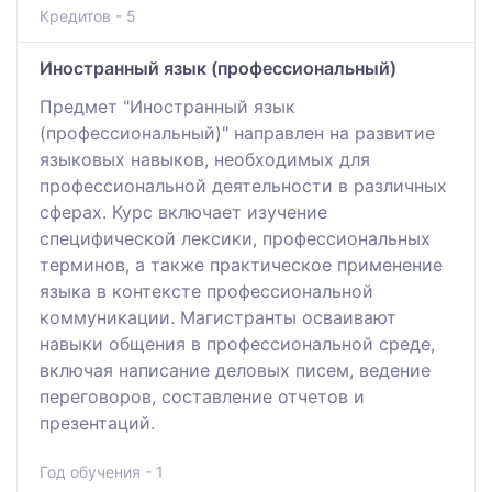
Кредитов - 5
Иностранный язык (профессиональный)
Предмет "Иностранный язык
(профессиональный)" направлен на развитие
языковых навыков, необходимых для
профессиональной деятельности в различных
сферах. Курс включает изучение
специфической лексики, профессиональных
терминов, а также практическое применение
языка в контексте профессиональной
коммуникации. Магистранты осваивают
навыки общения в профессиональной среде,
включая написание деловых писем, ведение
переговоров, составление отчетов и
презентаций.
Год обучения - 1