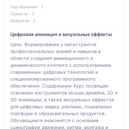
Год обучения - 1
Семестр - 2
Кредитов - 5
Цифровая анимация и визуальные эффекты
Цель: Формирование у магистрантов
профессиональных знаний и навыков в
области создания анимационного и
динамического контента с использованием
современных цифровых технологий и
специализированного программного
обеспечения. Содержание: Курс посвящён
освоению инструментов моушн-дизайна, 2D и
3D-анимации, а также визуальных эффектов
для цифровых медиа, рекламы, социальных
платформ и образовательных продуктов.
Обучающиеся знакомятся с основами
сценографии движения, ритма, монтажа и