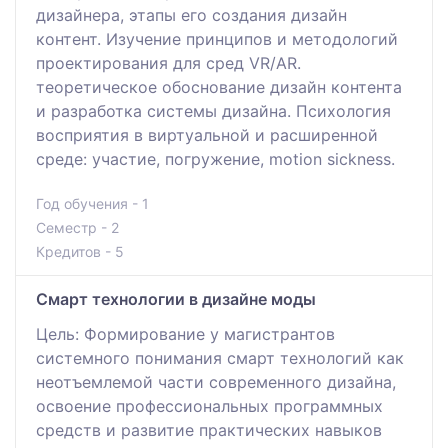
дизайнера, этапы его создания дизайн
контент. Изучение принципов и методологий
проектирования для сред VR/AR.
теоретическое обоснование дизайн контента
и разработка системы дизайна. Психология
восприятия в виртуальной и расширенной
среде: участие, погружение, motion sickness.
Год обучения - 1
Семестр - 2
Кредитов - 5
Смарт технологии в дизайне моды
Цель: Формирование у магистрантов
системного понимания смарт технологий как
неотъемлемой части современного дизайна,
освоение профессиональных программных
средств и развитие практических навыков