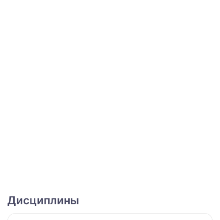
Дисциплины