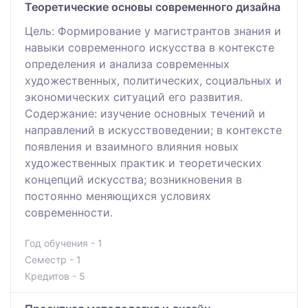
Теоретические основы современного дизайна
Цель: Формирование у магистрантов знания и
навыки современного искусства в контексте
определения и анализа современных
художественных, политических, социальных и
экономических ситуаций его развития.
Содержание: изучение основных течений и
направлений в искусствоведении; в контексте
появления и взаимного влияния новых
художественных практик и теоретических
концепций искусства; возникновения в
постоянно меняющихся условиях
современности.
Год обучения - 1
Семестр - 1
Кредитов - 5