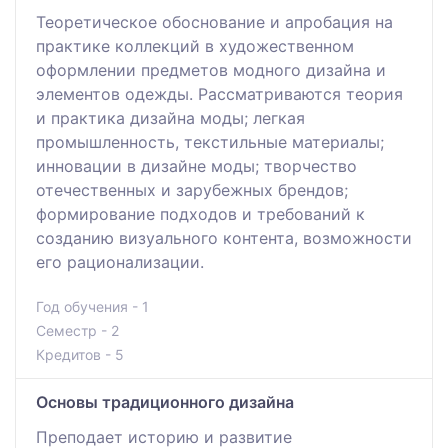
Теоретическое обоснование и апробация на
практике коллекций в художественном
оформлении предметов модного дизайна и
элементов одежды. Рассматриваются теория
и практика дизайна моды; легкая
промышленность, текстильные материалы;
инновации в дизайне моды; творчество
отечественных и зарубежных брендов;
формирование подходов и требований к
созданию визуального контента, возможности
его рационализации.
Год обучения - 1
Семестр - 2
Кредитов - 5
Основы традиционного дизайна
Преподает историю и развитие