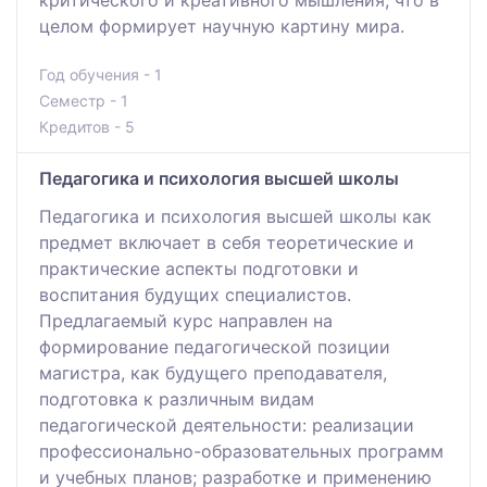
критического и креативного мышления, что в
целом формирует научную картину мира.
Год обучения - 1
Семестр - 1
Кредитов - 5
Педагогика и психология высшей школы
Педагогика и психология высшей школы как
предмет включает в себя теоретические и
практические аспекты подготовки и
воспитания будущих специалистов.
Предлагаемый курс направлен на
формирование педагогической позиции
магистра, как будущего преподавателя,
подготовка к различным видам
педагогической деятельности: реализации
профессионально-образовательных программ
и учебных планов; разработке и применению