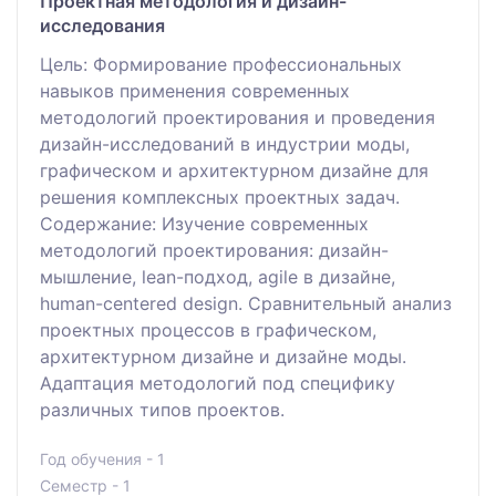
Проектная методология и дизайн-
исследования
Цель: Формирование профессиональных
навыков применения современных
методологий проектирования и проведения
дизайн-исследований в индустрии моды,
графическом и архитектурном дизайне для
решения комплексных проектных задач.
Содержание: Изучение современных
методологий проектирования: дизайн-
мышление, lean-подход, agile в дизайне,
human-centered design. Сравнительный анализ
проектных процессов в графическом,
архитектурном дизайне и дизайне моды.
Адаптация методологий под специфику
различных типов проектов.
Год обучения - 1
Семестр - 1