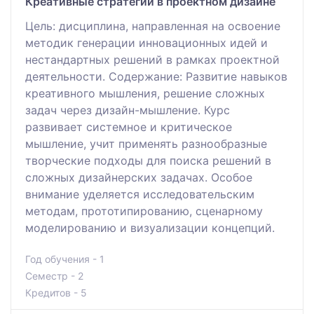
Креативные стратегии в проектном дизайне
Цель: дисциплина, направленная на освоение
методик генерации инновационных идей и
нестандартных решений в рамках проектной
деятельности. Содержание: Развитие навыков
креативного мышления, решение сложных
задач через дизайн-мышление. Курс
развивает системное и критическое
мышление, учит применять разнообразные
творческие подходы для поиска решений в
сложных дизайнерских задачах. Особое
внимание уделяется исследовательским
методам, прототипированию, сценарному
моделированию и визуализации концепций.
Год обучения - 1
Семестр - 2
Кредитов - 5