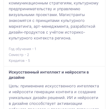
коммуникационным стратегиям, культурному
предпринимательству и управлению
визуальными проектами. Магистранты
знакомятся с принципами культурного
маркетинга, арт-менеджмента, разработкой
дизайн-продуктов с учётом историко-
культурного контекста региона.
Год обучения - 1
Семестр - 2
Кредитов - 5
Искусственный интеллект и нейросети в
дизайне
Цель: применение искусственного интеллекта
и нейросети генерации контента и создание
уникальных дизайн решений. ИИ и нейросети
в дизайне способствует активизации