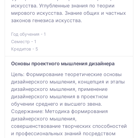
искусства. Углубленные знания по теории
мирового искусства. Знание общих и частных
законов генезиса искусства.
Год обучения - 1
Семестр - 1
Кредитов - 5
Основы проектного мышления дизайнера
Цель: Формирование теоретические основы
дизайнерского мышления, концепция и этапы
дизайнерского мышления, применение
дизайнерского мышления в проектном
обучении среднего и высшего звена.
Содержание: Методика формирования
дизайнерского мышления,
совершенствование творческих способностей
и профессиональных знаний посредством