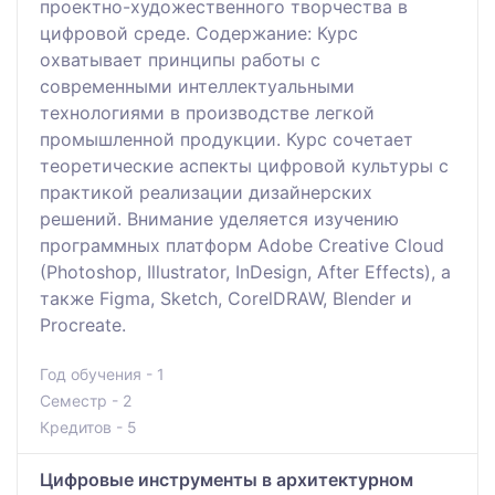
проектно-художественного творчества в
цифровой среде. Содержание: Курс
охватывает принципы работы с
современными интеллектуальными
технологиями в производстве легкой
промышленной продукции. Курс сочетает
теоретические аспекты цифровой культуры с
практикой реализации дизайнерских
решений. Внимание уделяется изучению
программных платформ Adobe Creative Cloud
(Photoshop, Illustrator, InDesign, After Effects), а
также Figma, Sketch, CorelDRAW, Blender и
Procreate.
Год обучения - 1
Семестр - 2
Кредитов - 5
Цифровые инструменты в архитектурном