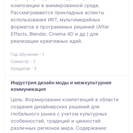
композиции в анимированной среде.
Рассматриваются прикладные аспекты
использования ИКТ, мультимедийных
форматов и программных решений (After
Effects, Blender, Cinema 4D и др.) для
реализации креативных идей.
Год обучения - 1
Семестр - 2
Кредитов - 5
Индустрия дизайн моды и межкультурная
коммуникация
Цель: Формирование компетенций в области
создания дизайнерских решений для
глобального рынка с учетом культурных
особенностей, традиций и ценностей
различных регионов мира. Содержание: