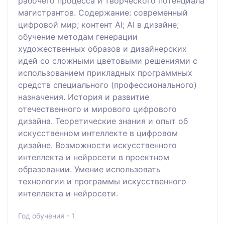
рабочего процесса и творческого потенциала
магистрантов. Содержание: современный
цифровой мир; контент AI; AI в дизайне;
обучение методам генерации
художественных образов и дизайнерских
идей со сложными цветовыми решениями с
использованием прикладных программных
средств специального (профессионального)
назначения. История и развитие
отечественного и мирового цифрового
дизайна. Теоретические знания и опыт об
искусственном интеллекте в цифровом
дизайне. Возможности искусственного
интеллекта и нейросети в проектном
образовании. Умение использовать
технологии и программы искусственного
интеллекта и нейросети.
Год обучения - 1