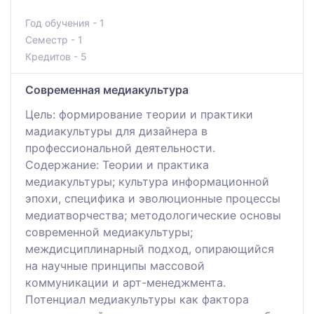
Год обучения - 1
Семестр - 1
Кредитов - 5
Современная медиакультура
Цель: формирование теории и практики
мадиакультуры для дизайнера в
профессиональной деятельности.
Содержание: Теории и практика
медиакультуры; культура информационной
эпохи, специфика и эволюционные процессы
медиатворчества; методологические основы
современной медиакультуры;
междисциплинарный подход, опирающийся
на научные принципы массовой
коммуникации и арт-менеджмента.
Потенциал медиакультуры как фактора