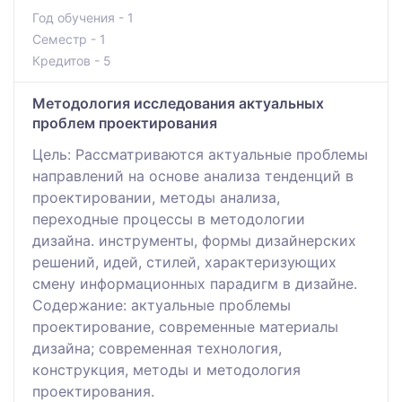
Год обучения - 1
Семестр - 1
Кредитов - 5
Методология исследования актуальных
проблем проектирования
Цель: Рассматриваются актуальные проблемы
направлений на основе анализа тенденций в
проектировании, методы анализа,
переходные процессы в методологии
дизайна. инструменты, формы дизайнерских
решений, идей, стилей, характеризующих
смену информационных парадигм в дизайне.
Содержание: актуальные проблемы
проектирование, современные материалы
дизайна; современная технология,
конструкция, методы и методология
проектирования.