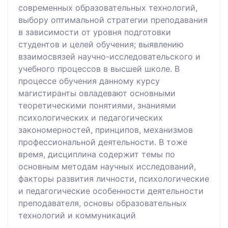
современных образовательных технологий,
выбору оптимальной стратегии преподавания
в зависимости от уровня подготовки
студентов и целей обучения; выявлению
взаимосвязей научно-исследовательского и
учебного процессов в высшей школе. В
процессе обучения данному курсу
магистиранты овладевают основными
теоретическими понятиями, знаниями
психологических и педагогических
закономерностей, принципов, механизмов
профессиональной деятельности. В тоже
время, дисциплина содержит темы по
основным методам научных исследований,
факторы развития личности, психологические
и педагогические особенности деятельности
преподавателя, основы образовательных
технологий и коммуникаций