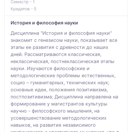
Семестр - 1
Кредитов - 5
История и философия науки
Дисциплина "История и философия науки"
знакомит с генезисом науки, показывает все
этапы ее развития с древности до наших
дней. Рассматриваются классическая,
неклассическая, постнеклассическая этапы
науки. Изучаются философские и
методологические проблемы естественных,
социо – гуманитарных, технических наук;
основные идеи, положения позитивизма,
постпозитивизма; Дисциплина направлена на
формирование у магистрантов культуры
научно - философского мышления, на
усовершенствование методологических
навыков, на развитие независимого