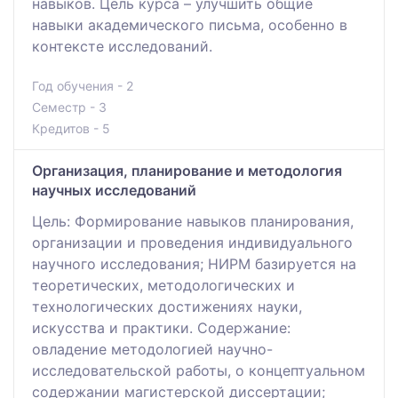
навыков. Цель курса – улучшить общие
навыки академического письма, особенно в
контексте исследований.
Год обучения - 2
Семестр - 3
Кредитов - 5
Организация, планирование и методология
научных исследований
Цель: Формирование навыков планирования,
организации и проведения индивидуального
научного исследования; НИРМ базируется на
теоретических, методологических и
технологических достижениях науки,
искусства и практики. Содержание:
овладение методологией научно-
исследовательской работы, о концептуальном
содержании магистерской диссертации;