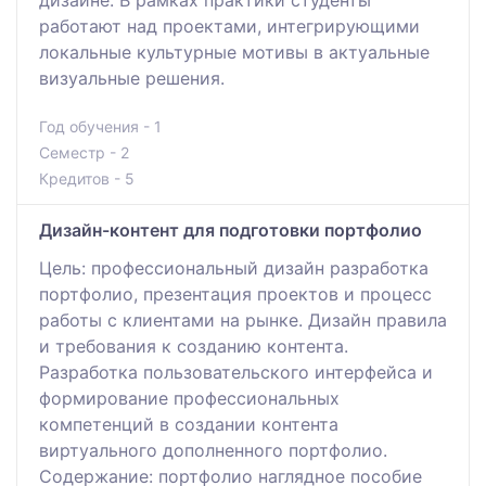
дизайне. В рамках практики студенты
работают над проектами, интегрирующими
локальные культурные мотивы в актуальные
визуальные решения.
Год обучения - 1
Семестр - 2
Кредитов - 5
Дизайн-контент для подготовки портфолио
Цель: профессиональный дизайн разработка
портфолио, презентация проектов и процесс
работы с клиентами на рынке. Дизайн правила
и требования к созданию контента.
Разработка пользовательского интерфейса и
формирование профессиональных
компетенций в создании контента
виртуального дополненного портфолио.
Содержание: портфолио наглядное пособие