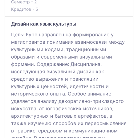
Семестр - 2
Кредитов - 5
Дизайн как язык культуры
Цель: Курс направлен на формирование у
магистрантов понимания взаимосвязи между
культурными кодами, традиционными
образами и современными визуальными
формами. Содержание: Дисциплина,
исследующая визуальный дизайн как
средство выражения и трансляции
культурных ценностей, идентичности и
исторического опыта. Особое внимание
уделяется анализу декоративно-прикладного
искусства, этнографических источников,
архитектурных и бытовых артефактов, а
также изучению способов их переосмысления
в графике, средовом и коммуникационном