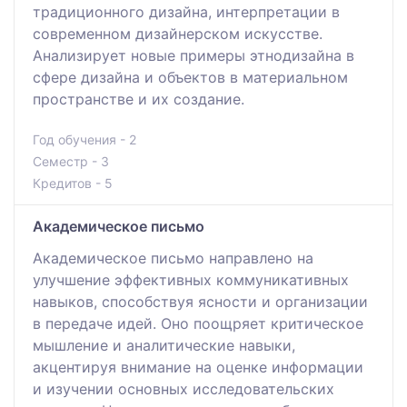
традиционного дизайна, интерпретации в
современном дизайнерском искусстве.
Анализирует новые примеры этнодизайна в
сфере дизайна и объектов в материальном
пространстве и их создание.
Год обучения - 2
Семестр - 3
Кредитов - 5
Академическое письмо
Академическое письмо направлено на
улучшение эффективных коммуникативных
навыков, способствуя ясности и организации
в передаче идей. Оно поощряет критическое
мышление и аналитические навыки,
акцентируя внимание на оценке информации
и изучении основных исследовательских