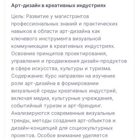
Арт-дизайн в креативных индустриях
Цель: Развитие у магистрантов
профессиональных знаний и практических
навыков в области арт-дизайна как
ключевого инструмента визуальной
коммуникации в креативных индустриях.
Освоение принципов проектирования,
управления и продвижения дизайн-продуктов
в сфере искусства, культуры и туризма.
Содержание: Курс направлен на изучение
роли арт-дизайна в формировании
визуальной среды креативных индустрий,
включая медиа, культурные учреждения,
событийный туризм и арт-брендинг.
Анализируются современные визуальные
тренды, методы создания арт-объектов и
дизайн-концепций для социокультурных
проектов. Особое внимание уделяется