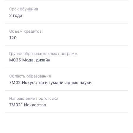
Срок обучения
2 года
Объем кредитов
120
Группа образовательных программ
M035 Мода, дизайн
Область образования
7M02 Искусство и гуманитарные науки
Направление подготовки
7M021 Искусство