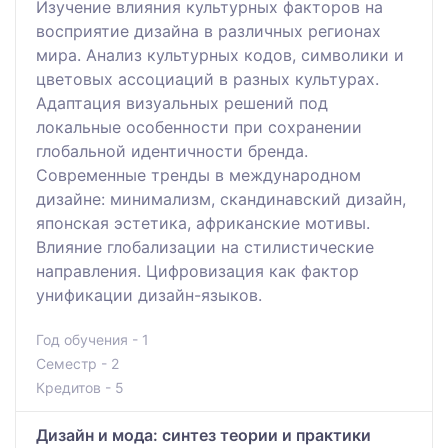
Изучение влияния культурных факторов на
восприятие дизайна в различных регионах
мира. Анализ культурных кодов, символики и
цветовых ассоциаций в разных культурах.
Адаптация визуальных решений под
локальные особенности при сохранении
глобальной идентичности бренда.
Современные тренды в международном
дизайне: минимализм, скандинавский дизайн,
японская эстетика, африканские мотивы.
Влияние глобализации на стилистические
направления. Цифровизация как фактор
унификации дизайн-языков.
Год обучения - 1
Семестр - 2
Кредитов - 5
Дизайн и мода: синтез теории и практики