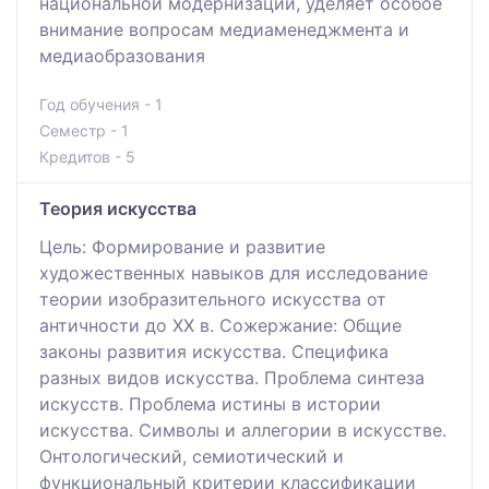
национальной модернизации, уделяет особое
внимание вопросам медиаменеджмента и
медиаобразования
Год обучения - 1
Семестр - 1
Кредитов - 5
Теория искусства
Цель: Формирование и развитие
художественных навыков для исследование
теории изобразительного искусства от
античности до XX в. Сожержание: Общие
законы развития искусства. Специфика
разных видов искусства. Проблема синтеза
искусств. Проблема истины в истории
искусства. Символы и аллегории в искусстве.
Онтологический, семиотический и
функциональный критерии классификации