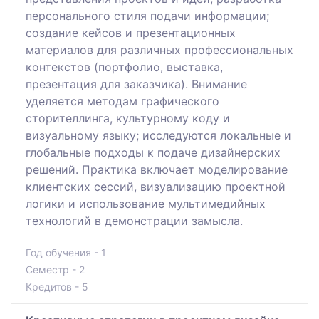
персонального стиля подачи информации;
создание кейсов и презентационных
материалов для различных профессиональных
контекстов (портфолио, выставка,
презентация для заказчика). Внимание
уделяется методам графического
сторителлинга, культурному коду и
визуальному языку; исследуются локальные и
глобальные подходы к подаче дизайнерских
решений. Практика включает моделирование
клиентских сессий, визуализацию проектной
логики и использование мультимедийных
технологий в демонстрации замысла.
Год обучения - 1
Семестр - 2
Кредитов - 5