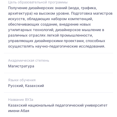
Цель образовательной программы
Получение дизайнерских знаний (мода, графика,
архитектура) на высоком уровне. Подготовка магистров
искусств, обладающих набором компетенций,
обеспечивающих создание, внедрение новых
утилитарных технологий, дизайнерское мышление в
различных отраслях легкой промышленности,
управляющих дизайнерскими проектами, способных
осуществлять научно-педагогические исследования.
Академическая степень
Магистратура
Языки обучения
Русский, Казахский
Название ВУЗа
Казахский национальный педагогический университет
имени Абая