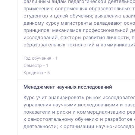
различным видам педагогической деятельнос
применению современных образовательных те
студентов и целей обучения; выявлению взаи
данному курсу магистранты овладевают осно
принципов, механизмов профессиональной д
исследований, факторы развития личности, 
образовательных технологий и коммуникаций
Год обучения - 1
Семестр - 1
Кредитов - 5
Менеджмент научных исследований
Курс учит анализировать рынок исследовате
управления научными исследованиями и разр
показатели и риски и коммерциализацию рез
к самостоятельному обучению и разработке 
деятельности; к организации научно-исследо