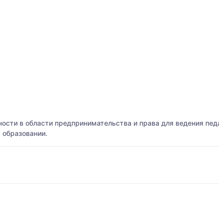
ости в области предпринимательства и права для ведения педа
 образовании.