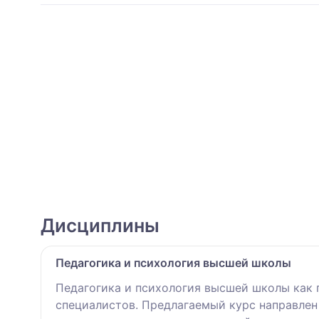
Дисциплины
Педагогика и психология высшей школы
Педагогика и психология высшей школы как 
специалистов. Предлагаемый курс направлен 