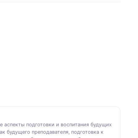
е аспекты подготовки и воспитания будущих
ак будущего преподавателя, подготовка к