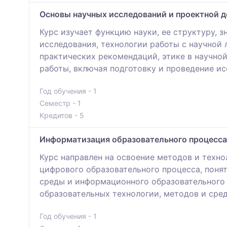
Основы научных исследований и проектной д
Курс изучает функцию науки, ее структуру,
исследования, технологии работы с научной 
практических рекомендаций, этике в научно
работы, включая подготовку и проведение ис
Год обучения - 1
Семестр - 1
Кредитов - 5
Информатизация образовательного процесса
Курс направлен на освоение методов и техн
цифрового образовательного процесса, поня
среды и информационного образовательного 
образовательных технологии, методов и сре
Год обучения - 1