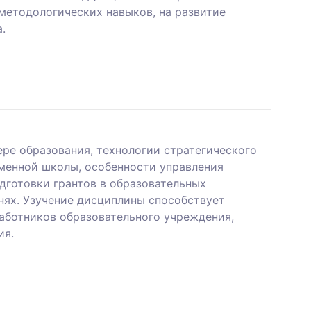
методологических навыков, на развитие
.
ре образования, технологии стратегического
менной школы, особенности управления
дготовки грантов в образовательных
нях. Узучение дисциплины способствует
аботников образовательного учреждения,
ия.