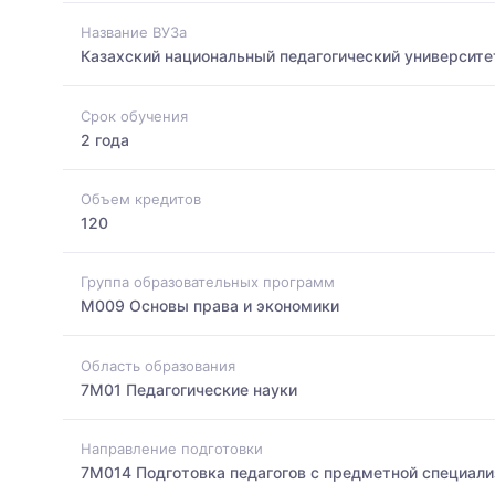
Название ВУЗа
Казахский национальный педагогический университе
Срок обучения
2 года
Объем кредитов
120
Группа образовательных программ
M009 Основы права и экономики
Область образования
7M01 Педагогические науки
Направление подготовки
7M014 Подготовка педагогов с предметной специали