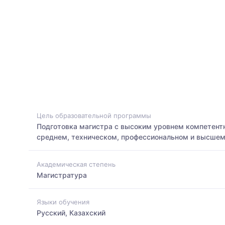
Цель образовательной программы
Подготовка магистра с высоким уровнем компетентн
среднем, техническом, профессиональном и высшем
Академическая степень
Магистратура
Языки обучения
Русский, Казахский