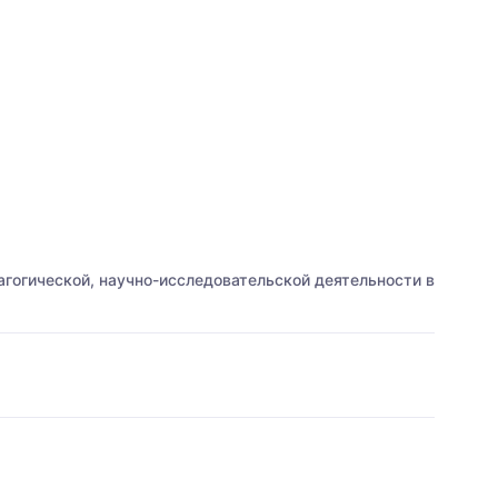
гогической, научно-исследовательской деятельности в