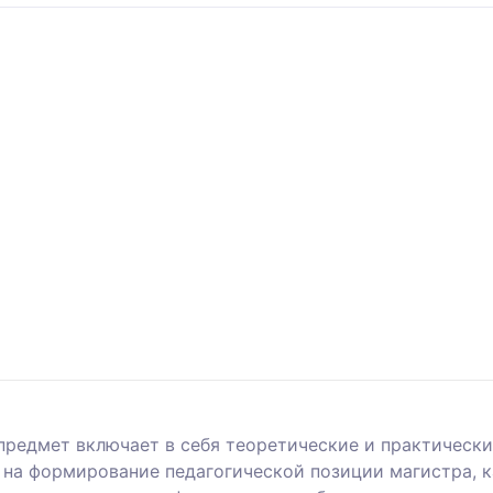
предмет включает в себя теоретические и практически
на формирование педагогической позиции магистра, к