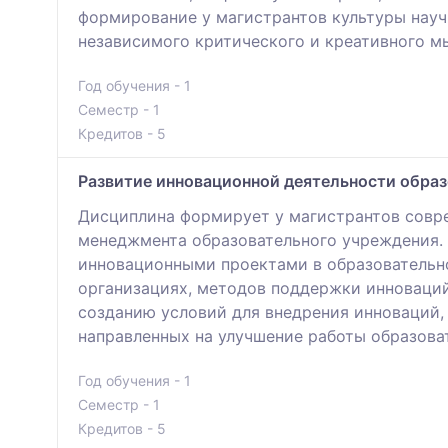
формирование у магистрантов культуры науч
независимого критического и креативного м
Год обучения - 1
Семестр - 1
Кредитов - 5
Развитие инновационной деятельности образ
Дисциплина формирует у магистрантов совре
менеджмента образовательного учреждения.
инновационными проектами в образовательно
организациях, методов поддержки инноваций
созданию условий для внедрения инноваций,
направленных на улучшение работы образова
Год обучения - 1
Семестр - 1
Кредитов - 5