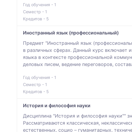
Год обучения - 1
Семестр - 1
Кредитов - 5
Иностранный язык (профессиональный)
Предмет "Иностранный язык (профессиональн
в различных сферах. Данный курс включает 
языка в контексте профессиональной коммун
деловых писем, ведение переговоров, состав
Год обучения - 1
Семестр - 1
Кредитов - 5
История и философия науки
Дисциплина "История и философия науки"" зн
Рассматриваются классическая, неклассичес
естественных, социо – гуманитарных, технич