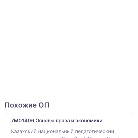
Похожие ОП
7M01406 Основы права и экономики
Казахский национальный педагогический