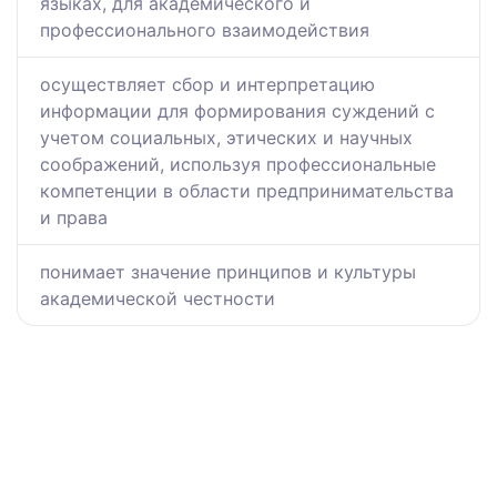
языках, для академического и
профессионального взаимодействия
осуществляет сбор и интерпретацию
информации для формирования суждений с
учетом социальных, этических и научных
соображений, используя профессиональные
компетенции в области предпринимательства
и права
понимает значение принципов и культуры
академической честности