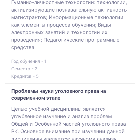
Гуманно-личностные технологии: технологии,
активизирующие познавательную активность
магистрантов; Информационные технологии
как элементы процесса обучения; Виды
электронных занятий и технологии их
проведения; Педагогические программные
средства.
Год обучения - 1
Семестр - 2
Кредитов - 5
Проблемы науки уголовного права на
современном этапе
Целью учебной дисциплины является
углубленное изучение и анализ проблем
Общей и Особенной частей уголовного права
РК. Основное внимание при изучении данной
дисциплины уделяется: научному анализу