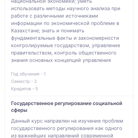
национальной экономики; уметь
использовать методы научного анализа при
работе с различными источниками
информации по экономической проблеме в
Казахстане; знать и понимать
фундаментальные факты и закономерности
контролируемые государством, управление
правительством, контроль общественного
знания основных концепций управления
Год обучения - 1
Семестр - 2
Кредитов - 5
Государственное регулирование социальной
сферы
Данный курс направлен на изучение проблем
государственного регулирования как одного
из важнейших направлений современной