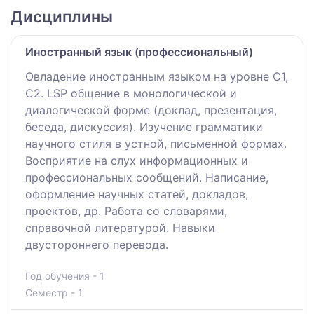
Дисциплины
Иностранный язык (профессиональный)
Овладение иностранным языком на уровне С1,
С2. LSP общение в монологической и
диалогической форме (доклад, презентация,
беседа, дискуссия). Изучение грамматики
научного стиля в устной, письменной формах.
Восприятие на слух информационных и
профессиональных сообщений. Написание,
оформление научных статей, докладов,
проектов, др. Работа со словарями,
справочной литературой. Навыки
двустороннего перевода.
Год обучения - 1
Семестр - 1