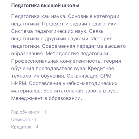
Педагогика высшей школы
Педагогика как наука. Основные категории
педагогики. Предмет и задачи педагогики
Система педагогических наук. Связь
педагогики с другими науками. История
педагогики. Современная парадигма высшего
образования. Методология педагогики.
Профессиональная компетентность, теория
обучения преподавателя вуза. Кредитная
технология обучения. Организация СРМ,
НИРМ. Составление учебно-методических
материалов. Воспитательная работа в вузе.
Менеджмент в образовании.
Год обучения - 1
Семестр - 1
Кредитов - 4