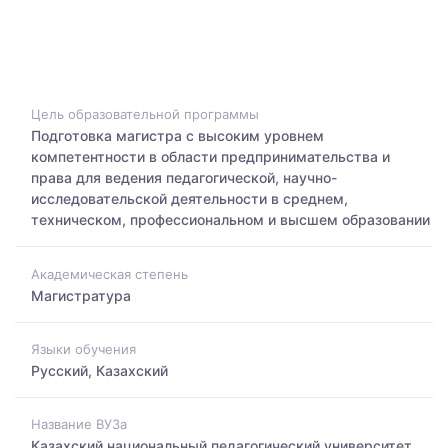
Цель образовательной программы
Подготовка магистра с высоким уровнем
компетентности в области предпринимательства и
права для ведения педагогической, научно-
исследовательской деятельности в среднем,
техническом, профессиональном и высшем образовании
Академическая степень
Магистратура
Языки обучения
Русский, Казахский
Название ВУЗа
Казахский национальный педагогический университет