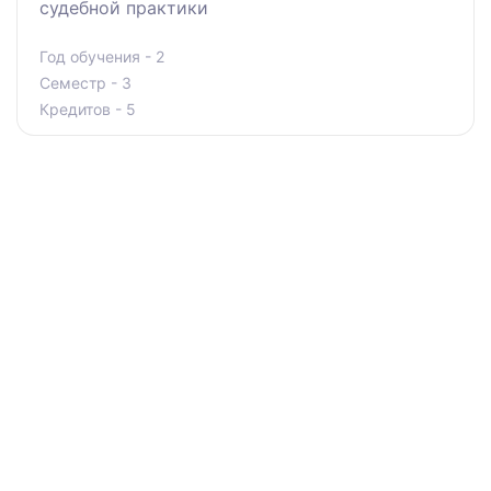
судебной практики
Год обучения - 2
Семестр - 3
Кредитов - 5