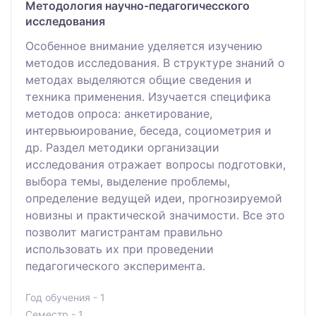
Методология научно-педагогичесского
исследования
Особенное внимание уделяется изучению
методов исследования. В структуре знаний о
методах выделяются общие сведения и
техника применения. Изучается специфика
методов опроса: анкетирование,
интервьюирование, беседа, социометрия и
др. Раздел методики организации
исследования отражает вопросы подготовки,
выбора темы, выделение проблемы,
определение ведущей идеи, прогнозируемой
новизны и практической значимости. Все это
позволит магистрантам правильно
использовать их при проведении
педагогического эксперимента.
Год обучения - 1
Семестр - 1