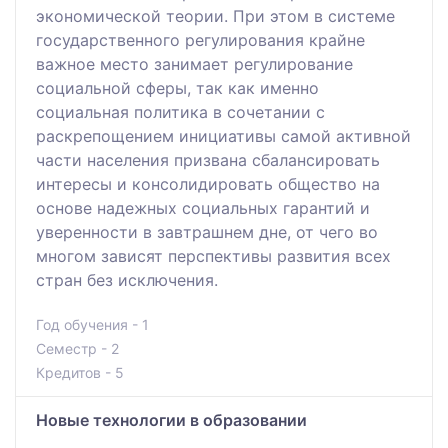
экономической теории. При этом в системе
государственного регулирования крайне
важное место занимает регулирование
социальной сферы, так как именно
социальная политика в сочетании с
раскрепощением инициативы самой активной
части населения призвана сбалансировать
интересы и консолидировать общество на
основе надежных социальных гарантий и
уверенности в завтрашнем дне, от чего во
многом зависят перспективы развития всех
стран без исключения.
Год обучения - 1
Семестр - 2
Кредитов - 5
Новые технологии в образовании