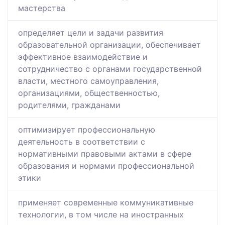
мастерства
определяет цели и задачи развития
образовательной организации, обеспечивает
эффективное взаимодействие и
сотрудничество с органами государственной
власти, местного самоуправления,
организациями, общественностью,
родителями, гражданами
оптимизирует профессиональную
деятельность в соответствии с
нормативными правовыми актами в сфере
образования и нормами профессиональной
этики
применяет современные коммуникативные
технологии, в том числе на иностранных