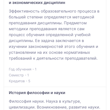
и экономических дисциплин
Эффективность образовательного процесса в
большей степени определяется методикой
преподавания дисциплины. Предметом
методики преподавания является сам
процесс обучения определенной учебной
дисциплины. Ее задача заключается в
изучении закономерностей этого обучения и
установлении на их основе нормативных
требований к деятельности преподавателей.
Год обучения - 1
Семестр - 1
Кредитов - 5
История философии и науки
Философия науки. Наука в культуре,
цивилизации. Возникновение, развитие науки.