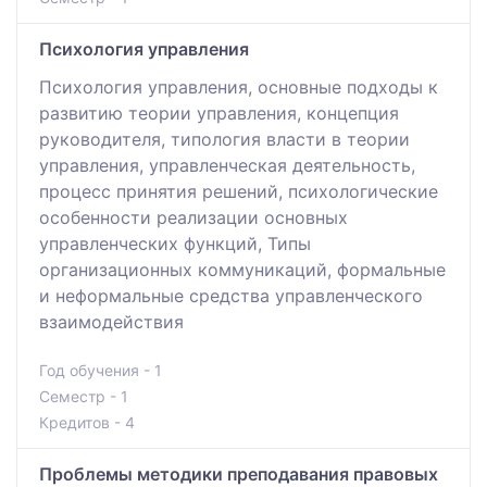
Психология управления
Психология управления, основные подходы к
развитию теории управления, концепция
руководителя, типология власти в теории
управления, управленческая деятельность,
процесс принятия решений, психологические
особенности реализации основных
управленческих функций, Типы
организационных коммуникаций, формальные
и неформальные средства управленческого
взаимодействия
Год обучения - 1
Семестр - 1
Кредитов - 4
Проблемы методики преподавания правовых