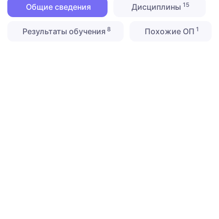
15
Общие сведения
Дисциплины
8
1
Результаты обучения
Похожие ОП