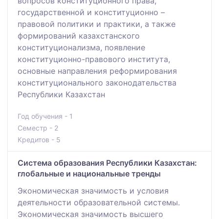
вопросов конституционного права,
государственной и конституционно –
правовой политики и практики, а также
формирований казахстанского
конституционализма, появление
конституционно-правового института,
основные направления реформирования
конституционального законодательства
Республики Казахстан
Год обучения - 1
Семестр - 2
Кредитов - 5
Система образования Республики Казахстан:
глобальные и национальные тренды
Экономическая значимость и условия
деятельности образовательной системы.
Экономическая значимость высшего