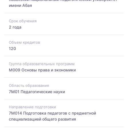
имени Абая
Срок обучения
2 года
Объем кредитов
120
Группа образовательных программ
M009 Основы права и экономики
Область образования
7M01 Педагогические науки
Направление подготовки
7M014 Подготовка педагогов с предметной
специализацией общего развития