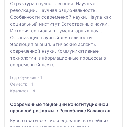
Структура научного знания. Научные
революции. Научная рациональность.
Особенности современной науки. Наука как
социальный институт Естественные науки.
История социально-гуманитарных наук.
Организация научной деятельности.
Эволюция знания. Этические аспекты
современной науки. Коммуникативные
технологии, информационные процессы в
современной науке.
Год обучения - 1
Семестр - 1
Кредитов - 4
Современные тенденции конституционной
правовой реформы в Республике Казахстан
Курс охватывает исследования важнейших