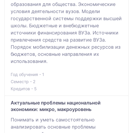
образования для общества. Экономические
условия деятельности вузов. Модели
государственной системы поддержки высшей
школы. Бюджетные и внебюджетные
источники финансирования ВУЗа. Источники
привлечения средств на развитие ВУЗа.
Порядок мобилизации денежных ресурсов из
бюджетов, основные направления их
использования.
Год обучения - 1
Семестр - 2
Кредитов - 5
Актуальные проблемы национальной
экономики: микро, макроуровень
Понимать и уметь самостоятельно
анализировать основные проблемы