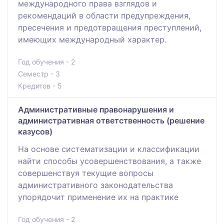
международного права взглядов и
рекомендаций в области предупреждения,
пресечения и предотвращения преступлений,
имеющих международный характер.
Год обучения - 2
Семестр - 3
Кредитов - 5
Административные правонарушения и
административная ответственность (решение
казусов)
На основе систематизации и классификации
найти способы усовершенствования, а также
совершенствуя текущие вопросы
административного законодательства
упорядочит применение их на практике
Год обучения - 2