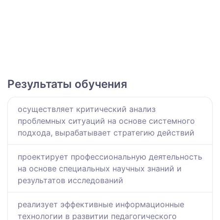
Результаты обучения
осуществляет критический анализ
проблемных ситуаций на основе системного
подхода, вырабатывает стратегию действий
проектирует профессиональную деятельность
на основе специальных научных знаний и
результатов исследований
реализует эффективные информационные
технологии в развитии педагогического