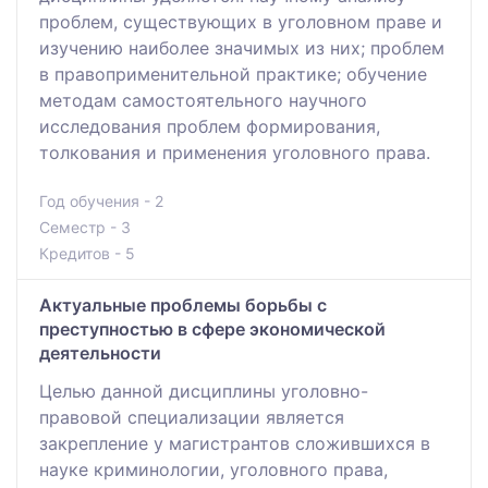
проблем, существующих в уголовном праве и
изучению наиболее значимых из них; проблем
в правоприменительной практике; обучение
методам самостоятельного научного
исследования проблем формирования,
толкования и применения уголовного права.
Год обучения - 2
Семестр - 3
Кредитов - 5
Актуальные проблемы борьбы с
преступностью в сфере экономической
деятельности
Целью данной дисциплины уголовно-
правовой специализации является
закрепление у магистрантов сложившихся в
науке криминологии, уголовного права,