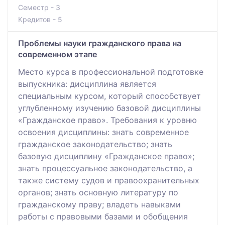
Семестр - 3
Кредитов - 5
Проблемы науки гражданского права на
современном этапе
Место курса в профессиональной подготовке
выпускника: дисциплина является
специальным курсом, который способствует
углубленному изучению базовой дисциплины
«Гражданское право». Требования к уровню
освоения дисциплины: знать современное
гражданское законодательство; знать
базовую дисциплину «Гражданское право»;
знать процессуальное законодательство, а
также систему судов и правоохранительных
органов; знать основную литературу по
гражданскому праву; владеть навыками
работы с правовыми базами и обобщения