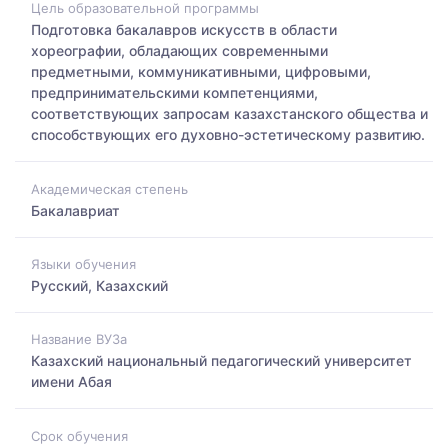
Цель образовательной программы
Подготовка бакалавров искусств в области
хореографии, обладающих современными
предметными, коммуникативными, цифровыми,
предпринимательскими компетенциями,
соответствующих запросам казахстанского общества и
способствующих его духовно-эстетическому развитию.
Академическая степень
Бакалавриат
Языки обучения
Русский, Казахский
Название ВУЗа
Казахский национальный педагогический университет
имени Абая
Срок обучения