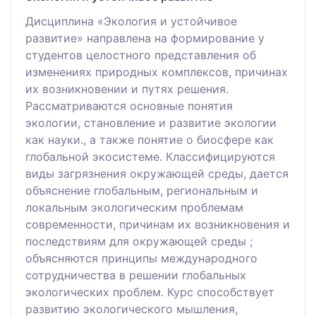
Дисциплина «Экология и устойчивое
развитие» направлена на формирование у
студентов целостного представления об
изменениях природных комплексов, причинах
их возникновении и путях решения.
Рассматриваются основные понятия
экологии, становление и развитие экологии
как науки., а также понятие о биосфере как
глобальной экосистеме. Классифицируются
виды загрязнения окружающей среды, дается
объяснение глобальным, региональным и
локальным экологическим проблемам
современности, причинам их возникновения и
последствиям для окружающей среды ;
объясняются принципы международного
сотрудничества в решении глобальных
экологических проблем. Курс способствует
развитию экологического мышления,