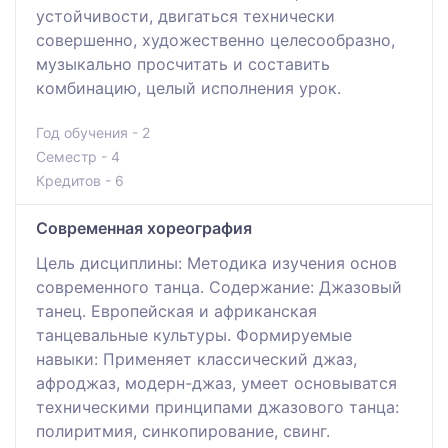
устойчивости, двигаться технически
совершенно, художественно целесообразно,
музыкально просчитать и составить
комбинацию, целый исполнения урок.
Год обучения - 2
Семестр - 4
Кредитов - 6
Современная хореография
Цель дисциплины: Методика изучения основ
современного танца. Содержание: Джазовый
танец. Европейская и африканская
танцевальные культуры. Формируемые
навыки: Применяет классический джаз,
афроджаз, модерн-джаз, умеет основыватся
техническими принципами джазового танца:
полиритмия, синкопирование, свинг.