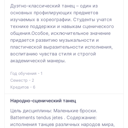
Дуэтно-классический танец – один из
основных профилирующих предметов
изучаемых в хореографии. Студенты учатся
технике поддержки и навыкам сценического
общения.Особое, исключительное значение
придается развитию музыкальности и
пластической выразительности исполнения,
воспитанию чувства стиля и строгой
академической манеры.
Год обучения - 1
Семестр - 2
Кредитов - 6
Народно-сценический танец
Цель дисциплины: Маленькие броски.
Battements tendus jetes . Содержание:
исполнения танцев различных народов мира,