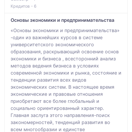
Кредитов - 6
Основы экономики и предпринимательства
«Основы экономики и предпринимательства»
-один из важнейших курсов в системе
университетского экономического
образования, раскрывающий освоение основ
экономики и бизнеса , всесторонний анализ
методов ведения бизнеса в условиях
современной экономики и рынка, состояние и
тенденции развития всех видов
экономических систем. В настоящее время
экономические и правовые отношения
приобретают все более глобальный и
социально ориентированный характер.
Главная заслуга этого направления-поиск
закономерностей, тенденций развития во
всем многообразии и единстве