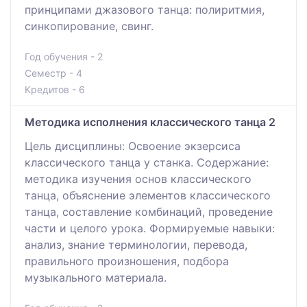
принципами джазового танца: полиритмия,
синкопирование, свинг.
Год обучения - 2
Семестр - 4
Кредитов - 6
Методика исполнения классического танца 2
Цель дисциплины: Освоение экзерсиса
классического танца у станка. Содержание:
методика изучения основ классического
танца, объяснение элементов классического
танца, составление комбинаций, проведение
части и целого урока. Формируемые навыки:
анализ, знание терминологии, перевода,
правильного произношения, подбора
музыкального материала.