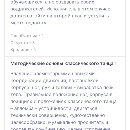
обучающихся, а не создавать своих
подражателей. Исполнитель в этом случае
должен отойти на второй план и уступить
место педагогу.
Год обучения - 2
Семестр - 3
Кредитов - 5
Методические основы классического танца 1
Владение элементарными навыками
координации движений, постановкой
корпуса, ног, рук и головы - выработка позы
тела. Правильное положение ног, корпуса в
позициях и положениях классического танца
– апломба - устойчивости, двигаться
технически совершенно, художественно
целесообразно, музыкально просчитать и
составить комбинацию, целый исполнения