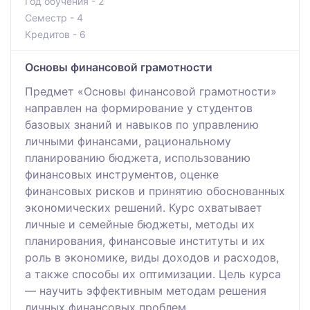
Год обучения - 2
Семестр - 4
Кредитов - 6
Основы финансовой грамотности
Предмет «Основы финансовой грамотности»
направлен на формирование у студентов
базовых знаний и навыков по управлению
личными финансами, рациональному
планированию бюджета, использованию
финансовых инструментов, оценке
финансовых рисков и принятию обоснованных
экономических решений. Курс охватывает
личные и семейные бюджеты, методы их
планирования, финансовые институты и их
роль в экономике, виды доходов и расходов,
а также способы их оптимизации. Цель курса
— научить эффективным методам решения
личных финансовых проблем.