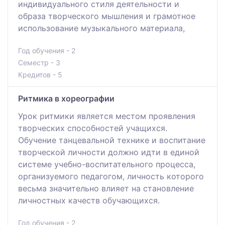
индивидуального стиля деятельности и
образа творческого мышления и грамотное
использование музыкального материала,
Год обучения - 2
Семестр - 3
Кредитов - 5
Ритмика в хореографии
Урок ритмики является местом проявления
творческих способностей учащихся.
Обучение танцевальной технике и воспитание
творческой личности должно идти в единой
системе учебно-воспитательного процесса,
организуемого педагогом, личность которого
весьма значительно влияет на становление
личностных качеств обучающихся.
Год обучения - 2