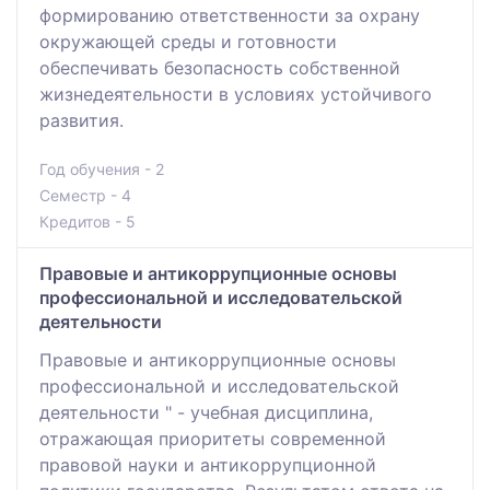
формированию ответственности за охрану
окружающей среды и готовности
обеспечивать безопасность собственной
жизнедеятельности в условиях устойчивого
развития.
Год обучения - 2
Семестр - 4
Кредитов - 5
Правовые и антикоррупционные основы
профессиональной и исследовательской
деятельности
Правовые и антикоррупционные основы
профессиональной и исследовательской
деятельности " - учебная дисциплина,
отражающая приоритеты современной
правовой науки и антикоррупционной