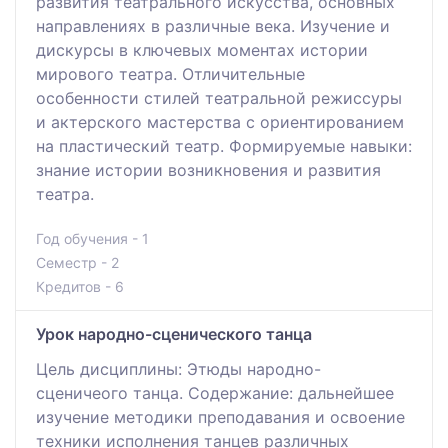
развития театрального искусства, основных
направлениях в различные века. Изучение и
дискурсы в ключевых моментах истории
мирового театра. Отличительные
особенности стилей театральной режиссуры
и актерского мастерства с ориентированием
на пластический театр. Формируемые навыки:
знание истории возникновения и развития
театра.
Год обучения - 1
Семестр - 2
Кредитов - 6
Урок народно-сценического танца
Цель дисциплины: Этюды народно-
сценичеого танца. Содержание: дальнейшее
изучение методики преподавания и освоение
техники исполнения танцев различных