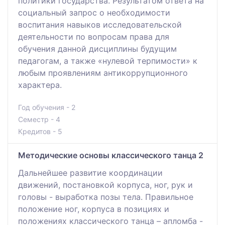
политики государства. Результатом ответа на
социальный запрос о необходимости
воспитания навыков исследовательской
деятельности по вопросам права для
обучения данной дисциплины будущим
педагогам, а также «нулевой терпимости» к
любым проявлениям антикоррупционного
характера.
Год обучения - 2
Семестр - 4
Кредитов - 5
Методические основы классического танца 2
Дальнейшее развитие координации
движений, постановкой корпуса, ног, рук и
головы - выработка позы тела. Правильное
положение ног, корпуса в позициях и
положениях классического танца – апломба -