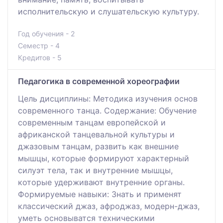
исполнительскую и слушательскую культуру.
Год обучения - 2
Семестр - 4
Кредитов - 5
Педагогика в современной хореографии
Цель дисциплины: Методика изучения основ
современного танца. Содержание: Обучение
современным танцам европейской и
африканской танцевальной культуры и
джазовым танцам, развить как внешние
мышцы, которые формируют характерный
силуэт тела, так и внутренние мышцы,
которые удерживают внутренние органы.
Формируемые навыки: Знать и применят
классический джаз, афроджаз, модерн-джаз,
уметь основыватся техническими