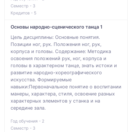
Семестр - 3
Кредитов - 5
Основы народно-сценического танца 1
Цель дисциплины: Основные понятия.
Позиции ног, рук. Положения ног, рук,
корпуса и головы. Содержание: Методика
освоения положений рук, ног, корпуса и
головы в характерном танце, знать истоки и
развитие народно-хореографического
искусства. Формируемые
навыки:Первоначальное понятие о воспитании
манеры, характера, стиля, освоение разных
характерных элементов у станка и на
середине зала.
Год обучения - 2
Семестр - 3