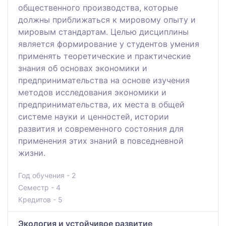
общественного производства, которые
должны приближаться к мировому опыту и
мировым стандартам. Целью дисциплины
является формирование у студентов умения
применять теоретические и практические
знания об основах экономики и
предпринимательства на основе изучения
методов исследования экономики и
предпринимательства, их места в общей
системе науки и ценностей, истории
развития и современного состояния для
применения этих знаний в повседневной
жизни.
Год обучения - 2
Семестр - 4
Кредитов - 5
Экология и устойчивое развитие