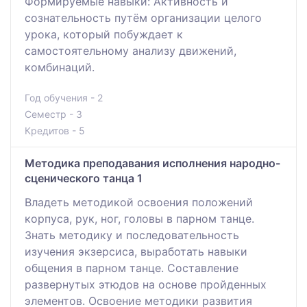
Формируемые навыки: Активность и
сознательность путём организации целого
урока, который побуждает к
самостоятельному анализу движений,
комбинаций.
Год обучения - 2
Семестр - 3
Кредитов - 5
Методика преподавания исполнения народно-
сценического танца 1
Владеть методикой освоения положений
корпуса, рук, ног, головы в парном танце.
Знать методику и последовательность
изучения экзерсиса, выработать навыки
общения в парном танце. Составление
развернутых этюдов на основе пройденных
элементов. Освоение методики развития