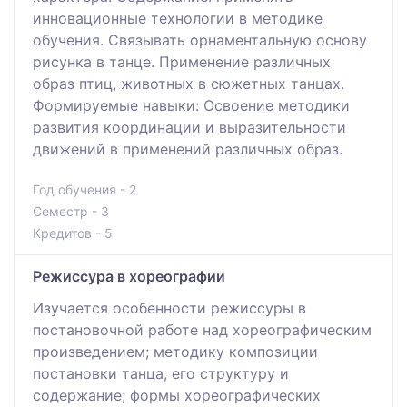
инновационные технологии в методике
обучения. Связывать орнаментальную основу
рисунка в танце. Применение различных
образ птиц, животных в сюжетных танцах.
Формируемые навыки: Освоение методики
развития координации и выразительности
движений в применений различных образ.
Год обучения - 2
Семестр - 3
Кредитов - 5
Режиссура в хореографии
Изучается особенности режиссуры в
постановочной работе над хореографическим
произведением; методику композиции
постановки танца, его структуру и
содержание; формы хореографических