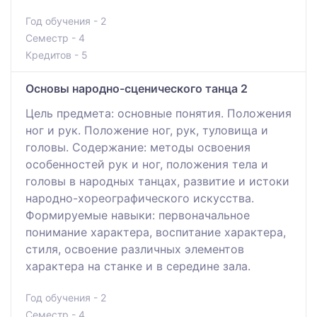
Год обучения - 2
Семестр - 4
Кредитов - 5
Основы народно-сценического танца 2
Цель предмета: основные понятия. Положения
ног и рук. Положение ног, рук, туловища и
головы. Содержание: методы освоения
особенностей рук и ног, положения тела и
головы в народных танцах, развитие и истоки
народно-хореографического искусства.
Формируемые навыки: первоначальное
понимание характера, воспитание характера,
стиля, освоение различных элементов
характера на станке и в середине зала.
Год обучения - 2
Семестр - 4