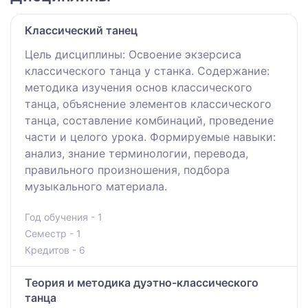
Классический танец
Цель дисциплины: Освоение экзерсиса
классического танца у станка. Содержание:
методика изучения основ классического
танца, объяснение элементов классического
танца, составление комбинаций, проведение
части и целого урока. Формируемые навыки:
анализ, знание терминологии, перевода,
правильного произношения, подбора
музыкального материала.
Год обучения - 1
Семестр - 1
Кредитов - 6
Теория и методика дуэтно-классического
танца