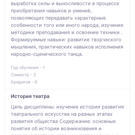
выработка силы и выносливости в процессе
приобретения навыков и умений,
позволяющих передавать характерные
особенности того или иного народа, изучение
методики преподавания и освоение техники .
Формируемые навыки: развитие творческого
мышления, практических навыков исполнения
народно-сценического танца.
Год обучения - 1
Семестр - 2
Кредитов - 6
История театра
Цель дисциплины: изучение истории развития
театрального искусства на разных этапах
развития общества Содержание: основные
понятия об истории возникновения и