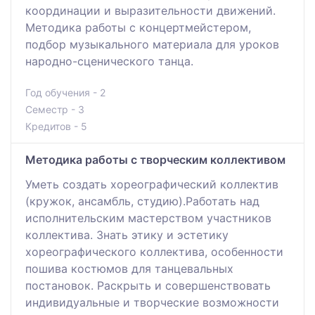
координации и выразительности движений.
Методика работы с концертмейстером,
подбор музыкального материала для уроков
народно-сценического танца.
Год обучения - 2
Семестр - 3
Кредитов - 5
Методика работы с творческим коллективом
Уметь создать хореографический коллектив
(кружок, ансамбль, студию).Работать над
исполнительским мастерством участников
коллектива. Знать этику и эстетику
хореографического коллектива, особенности
пошива костюмов для танцевальных
постановок. Раскрыть и совершенствовать
индивидуальные и творческие возможности