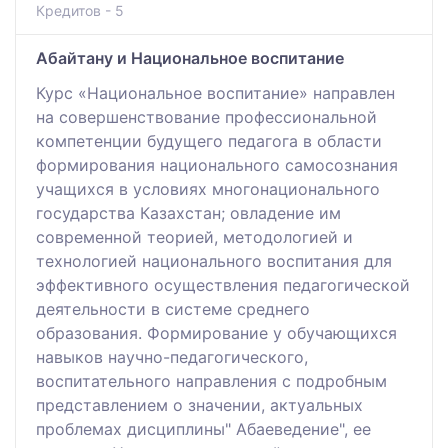
Кредитов - 5
Абайтану и Национальное воспитание
Курс «Национальное воспитание» направлен
на совершенствование профессиональной
компетенции будущего педагога в области
формирования национального самосознания
учащихся в условиях многонационального
государства Казахстан; овладение им
современной теорией, методологией и
технологией национального воспитания для
эффективного осуществления педагогической
деятельности в системе среднего
образования. Формирование у обучающихся
навыков научно-педагогического,
воспитательного направления с подробным
представлением о значении, актуальных
проблемах дисциплины" Абаеведение", ее