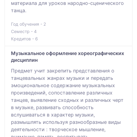
материала для уроков народно-сценического
танца.
Год обучения - 2
Семестр - 4
Кредитов - 6
Музыкальное оформление хореографических
дисциплин
Предмет учит закрепить представления о
танцевальных жанрах музыки и передать
эмоциональное содержание музыкальных
произведений, сопоставление различных
танцев, выявление сходных и различных черт
в музыке, развивать способность
вслушиваться в характер музыки,
размышлять используя разнообразные виды
деятельности : творческое мышление,
внимание, память, воспитывать