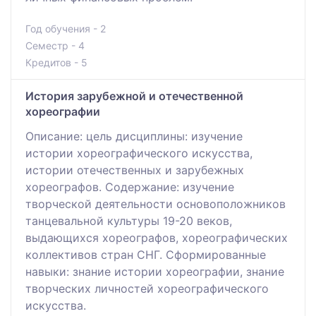
Год обучения - 2
Семестр - 4
Кредитов - 5
История зарубежной и отечественной
хореографии
Описание: цель дисциплины: изучение
истории хореографического искусства,
истории отечественных и зарубежных
хореографов. Содержание: изучение
творческой деятельности основоположников
танцевальной культуры 19-20 веков,
выдающихся хореографов, хореографических
коллективов стран СНГ. Сформированные
навыки: знание истории хореографии, знание
творческих личностей хореографического
искусства.