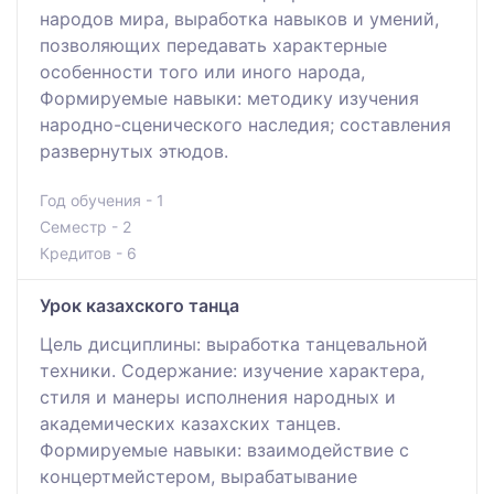
народов мира, выработка навыков и умений,
позволяющих передавать характерные
особенности того или иного народа,
Формируемые навыки: методику изучения
народно-сценического наследия; составления
развернутых этюдов.
Год обучения - 1
Семестр - 2
Кредитов - 6
Урок казахского танца
Цель дисциплины: выработка танцевальной
техники. Содержание: изучение характера,
стиля и манеры исполнения народных и
академических казахских танцев.
Формируемые навыки: взаимодействие с
концертмейстером, вырабатывание