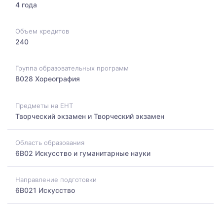
4 года
Объем кредитов
240
Группа образовательных программ
B028 Хореография
Предметы на ЕНТ
Творческий экзамен и Творческий экзамен
Область образования
6B02 Искусство и гуманитарные науки
Направление подготовки
6B021 Искусство