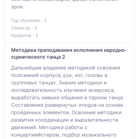
урок.
Год обучения - 2
Семестр - 3
Кредитов - 5
Методика преподавания исполнения народно-
сценического танца 2
Дальнейшее владение методикой освоения
положений корпуса, рук, ног, головы в
групповых танцах. Знание методики и
последовательность изучения экзерсиса,
выработать навыки общения в парном танце.
Составление развернутых этюдов на основе
пройденных элементов. Освоение методики
развития координации и выразительности
движений. Методика работы с
концертмейстером, подбор музыкального