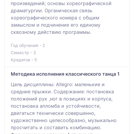
произведений; основы хореографической
драматургии. Органическая связь
хореографического номера с общим
замыслом и подчинение его единому
сквозному действию программы.
Год обучения - 2
Семестр - 3
Кредитов - 5
Методика исполнения классического танца 1
Цель дисциплины: Allegro: маленькие и
средние прыжки. Содержание: постановка
положений рук ,ног в позициях и корпуса,
постановка апломба и устойчивости,
двигаться технически совершенно,
художественно целесообразно, музыкально
просчитать и составить комбинацию.