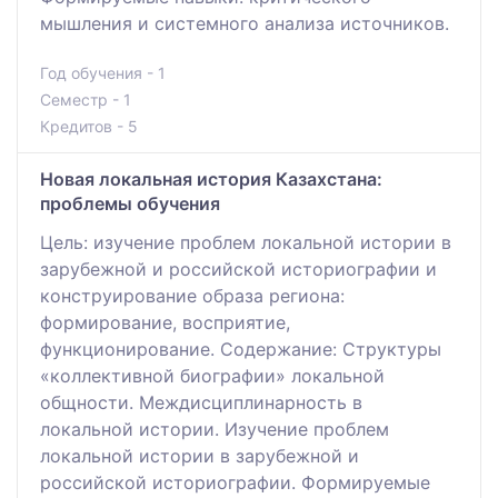
мышления и системного анализа источников.
Год обучения - 1
Семестр - 1
Кредитов - 5
Новая локальная история Казахстана:
проблемы обучения
Цель: изучение проблем локальной истории в
зарубежной и российской историографии и
конструирование образа региона:
формирование, восприятие,
функционирование. Содержание: Структуры
«коллективной биографии» локальной
общности. Междисциплинарность в
локальной истории. Изучение проблем
локальной истории в зарубежной и
российской историографии. Формируемые