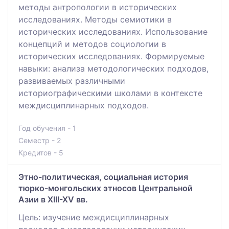
методы антропологии в исторических
исследованиях. Методы семиотики в
исторических исследованиях. Использование
концепций и методов социологии в
исторических исследованиях. Формируемые
навыки: анализа методологических подходов,
развиваемых различными
историографическими школами в контексте
междисциплинарных подходов.
Год обучения - 1
Семестр - 2
Кредитов - 5
Этно-политическая, социальная история
тюрко-монгольских этносов Центральной
Азии в ХІІІ-ХV вв.
Цель: изучение междисциплинарных