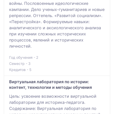
войны. Пословоенные идеологические
кампании. Дело ученых-гуманитариев и новые
репрессии. Оттепель. «Развитой социализм».
«Перестройка». Формируемые навыки:
аналитического и аксиологического анализа
при изучении сложных исторических
процессов, явлений и исторических
личностей.
Год обучения - 2
Семестр - 3
Кредитов - 5
Виртуальная лаборатория по истории:
контент, технологии и методы обучения
Цель: усвоение возможности виртуальной
лаборатории для историка-педагога.
Содержание: Виртуальная лаборатория по