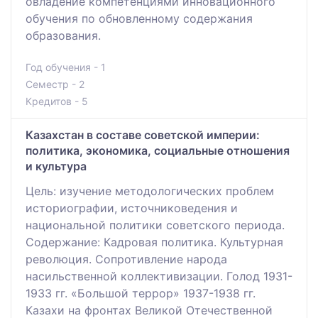
овладение компетенциями инновационного
обучения по обновленному содержания
образования.
Год обучения - 1
Семестр - 2
Кредитов - 5
Казахстан в составе советской империи:
политика, экономика, социальные отношения
и культура
Цель: изучение методологических проблем
историографии, источниковедения и
национальной политики советского периода.
Содержание: Кадровая политика. Культурная
революция. Сопротивление народа
насильственной коллективизации. Голод 1931-
1933 гг. «Большой террор» 1937-1938 гг.
Казахи на фронтах Великой Отечественной