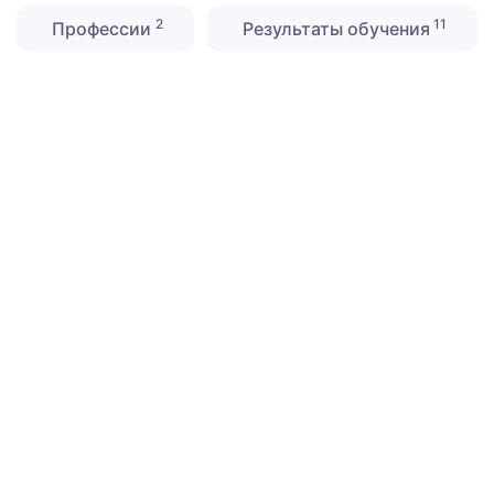
2
11
Профессии
Результаты обучения