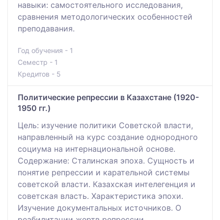
навыки: самостоятельного исследования,
сравнения методологических особенностей
преподавания.
Год обучения - 1
Семестр - 1
Кредитов - 5
Политические репрессии в Казахстане (1920-
1950 гг.)
Цель: изучение политики Советской власти,
направленный на курс создание однородного
социума на интернациональной основе.
Содержание: Сталинская эпоха. Сущность и
понятие репрессии и карательной системы
советской власти. Казахская интелегенция и
советская власть. Характеристика эпохи.
Изучение документальных источников. О
реабилитации жертв репрессии.