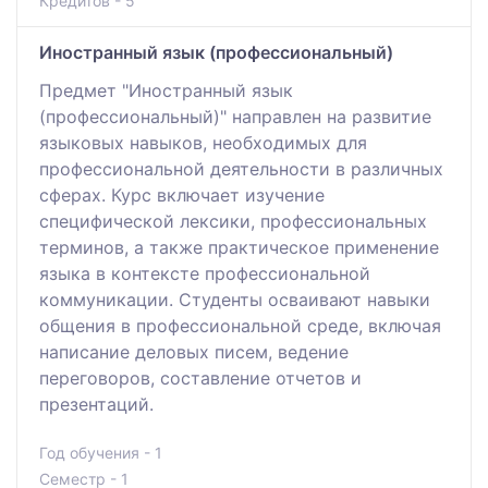
Кредитов - 5
Иностранный язык (профессиональный)
Предмет "Иностранный язык
(профессиональный)" направлен на развитие
языковых навыков, необходимых для
профессиональной деятельности в различных
сферах. Курс включает изучение
специфической лексики, профессиональных
терминов, а также практическое применение
языка в контексте профессиональной
коммуникации. Студенты осваивают навыки
общения в профессиональной среде, включая
написание деловых писем, ведение
переговоров, составление отчетов и
презентаций.
Год обучения - 1
Семестр - 1