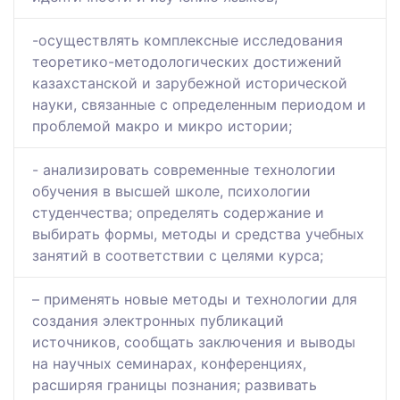
-осуществлять комплексные исследования
теоретико-методологических достижений
казахстанской и зарубежной исторической
науки, связанные с определенным периодом и
проблемой макро и микро истории;
- анализировать современные технологии
обучения в высшей школе, психологии
студенчества; определять содержание и
выбирать формы, методы и средства учебных
занятий в соответствии с целями курса;
– применять новые методы и технологии для
создания электронных публикаций
источников, сообщать заключения и выводы
на научных семинарах, конференциях,
расширяя границы познания; развивать