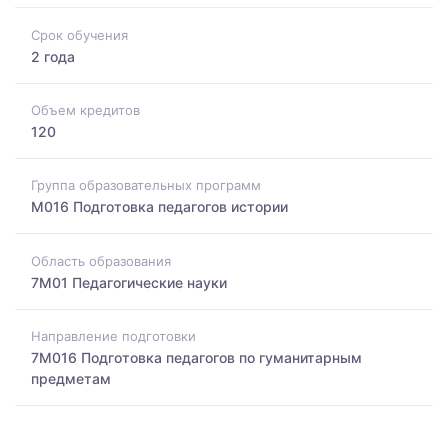
Срок обучения
2 года
Объем кредитов
120
Группа образовательных программ
M016 Подготовка педагогов истории
Область образования
7M01 Педагогические науки
Направление подготовки
7M016 Подготовка педагогов по гуманитарным
предметам