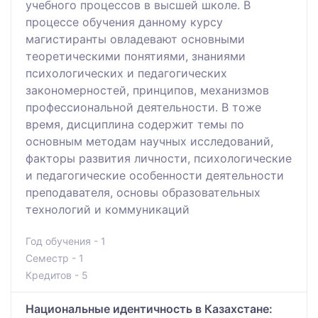
учебного процессов в высшей школе. В
процессе обучения данному курсу
магистиранты овладевают основными
теоретическими понятиями, знаниями
психологических и педагогических
закономерностей, принципов, механизмов
профессиональной деятельности. В тоже
время, дисциплина содержит темы по
основным методам научных исследований,
факторы развития личности, психологические
и педагогические особенности деятельности
преподавателя, основы образовательных
технологий и коммуникаций
Год обучения - 1
Семестр - 1
Кредитов - 5
Национальные идентичность в Казахстане: