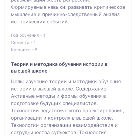
Формируемые навыки: развивать критическое
мышление и причинно-следственный анализ
исторических событий.
Год обучения - 1
Семестр - 1
Кредитов - 5
Теория и методика обучения истории в
высшей школе
Цель: изучение теории и методики обучения
истории в высшей школе. Содержание:
Активные методы и формы обучения в
подготовке будущих специалистов.
Технологии педагогического проектирования,
организации и контроля в высшей школе.
Технологии организации взаимодействия и
сотрудничества субъектов. Технология