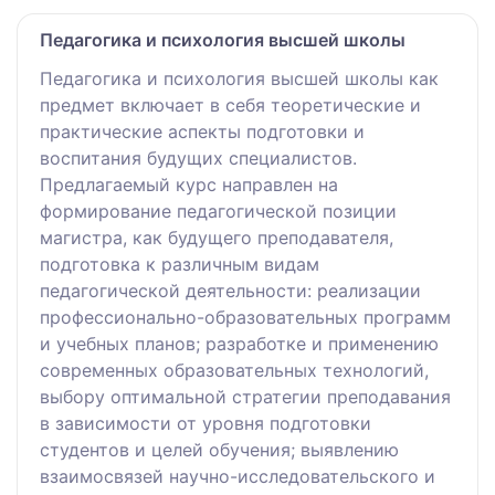
Педагогика и психология высшей школы
Педагогика и психология высшей школы как
предмет включает в себя теоретические и
практические аспекты подготовки и
воспитания будущих специалистов.
Предлагаемый курс направлен на
формирование педагогической позиции
магистра, как будущего преподавателя,
подготовка к различным видам
педагогической деятельности: реализации
профессионально-образовательных программ
и учебных планов; разработке и применению
современных образовательных технологий,
выбору оптимальной стратегии преподавания
в зависимости от уровня подготовки
студентов и целей обучения; выявлению
взаимосвязей научно-исследовательского и