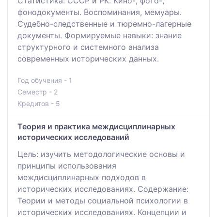
Статистика: СССР и РК. Кино-, фото-,
фонодокументы. Воспоминания, мемуары.
Судебно-следственные и тюремно-лагерные
документы. Формируемые навыки: знание
структурного и системного анализа
современных исторических данных.
Год обучения - 1
Семестр - 2
Кредитов - 5
Теория и практика междисциплинарных
исторических исследований
Цель: изучить методологические основы и
принципы использования
междисциплинарных подходов в
исторических исследованиях. Содержание:
Теории и методы социальной психологии в
исторических исследованиях. Концепции и