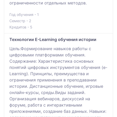
ограниченности отдельных методов.
Год обучения - 1
Семестр - 2
Кредитов - 5
Технологии E-Learning обучения истории
Цель:Формирование навыков работы с
цифровыми платформами обучения.
Содержание: Характеристика основных
понятий цифровых инструментов обучения (e-
Learning). Принципы, преимущества и
ограничения применения в преподавании
истории. Дистанционные обучение, игровые
онлайн-курсы, среды.Виды заданий.
Организация вебинаров, дискуссий на
форуме, работа с интерактивными
приложениями, создание баз данных. Навыки: