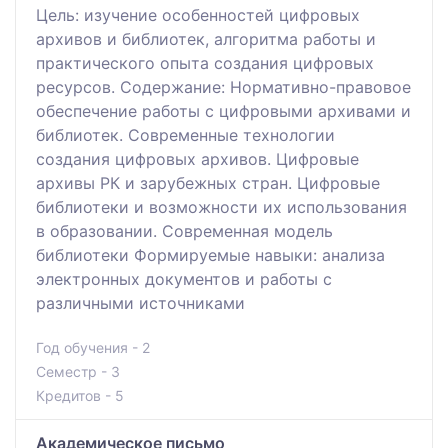
Цель: изучение особенностей цифровых
архивов и библиотек, алгоритма работы и
практического опыта создания цифровых
ресурсов. Содержание: Нормативно-правовое
обеспечение работы с цифровыми архивами и
библиотек. Современные технологии
создания цифровых архивов. Цифровые
архивы РК и зарубежных стран. Цифровые
библиотеки и возможности их использования
в образовании. Современная модель
библиотеки Формируемые навыки: анализа
электронных документов и работы с
различными источниками
Год обучения - 2
Семестр - 3
Кредитов - 5
Академическое письмо