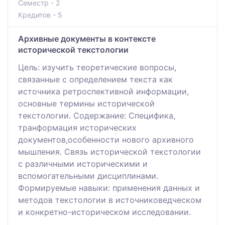
Семестр - 2
Кредитов - 5
Архивные документы в контексте
исторической текстологии
Цель: изучить теоретические вопросы,
связанные с определением текста как
источника ретроспективной информации,
основные термины исторической
текстологии. Содержание: Специфика,
транформация исторических
документов,особенности нового архивного
мышления. Связь исторической текстологии
с различными историческими и
вспомогательными дисциплинами.
Формируемые навыки: применения данных и
методов текстологии в источниковедческом
и конкретно-историческом исследовании.