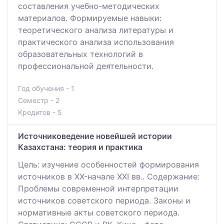
составления учебно-методических
материалов. Формируемые навыки:
теоретического анализа литературы и
практического анализа использования
образовательных технологий в
профессиональной деятельности.
Год обучения - 1
Семестр - 2
Кредитов - 5
Источниковедение новейшей истории
Казахстана: теория и практика
Цель: изучение особенностей формирования
источников в XX-начале XXI вв.. Содержание:
Проблемы современной интерпретации
источников советского периода. Законы и
нормативные акты советского периода.