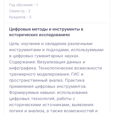
Год обучения - 1
Семестр - 2
Кредитов - 5
Цифровые методы и инструменты в
исторических исследованиях
Цель: изучение и овладение различными
инструментами и подходами, используемыми
в цифровых гуманитарных науках.
Содержание: Визуализация данных и
инфографика. Технологические возможности
трехмерного моделирования. ГИС и
пространственный анализ. Практика
применения цифровых инструментов.
Формируемые навыки: использование
цифровых технологий, работы с
историческими источниками, выявления
логики и анализа, а также возможностей и