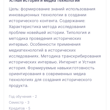
Устная история и медиа технологии
Цель: формирование знаний использования
инновационных технологии в создании
исторического контента. Содержание:
Характеристика метода исследования
проблем новейшей истории. Типология и
методика проведения исторических
интервью. Особенности применения
медиатехнологий в исторических
исследованиях. Методика транскрибирования
исторических интервью. Интернет и Устная
история. Формируемые навыки:готовность
ориентирования в современных медиа
технологиях для создания исторического
продукта.
Год обучения - 2
Семестр - 3
Кредитов - 5