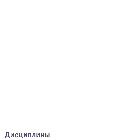
Дисциплины