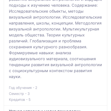
подходы к изучению человека. Содержание:
Исследовательские объекты, методы
визуальной антропологии. Исследовательские
направления, школы, концепции. Методология
визуальной антропологии. Мультикультурная
модель общества. Теории культурных
различий. Глобализация и проблема
сохранения культурного разнообразия.
Формируемые навыки: анализа
аудиовизуального материала, соотношения
тенденции развития визуальной антропологии
с социокультурным контекстом развития
науки.
Год обучения - 2
Семестр - 3
Кредитов - 5