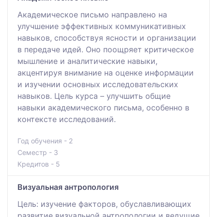
Академическое письмо направлено на
улучшение эффективных коммуникативных
навыков, способствуя ясности и организации
в передаче идей. Оно поощряет критическое
мышление и аналитические навыки,
акцентируя внимание на оценке информации
и изучении основных исследовательских
навыков. Цель курса – улучшить общие
навыки академического письма, особенно в
контексте исследований.
Год обучения - 2
Семестр - 3
Кредитов - 5
Визуальная антропология
Цель: изучение факторов, обуславливающих
развитие визуальной антропологии и ведущие