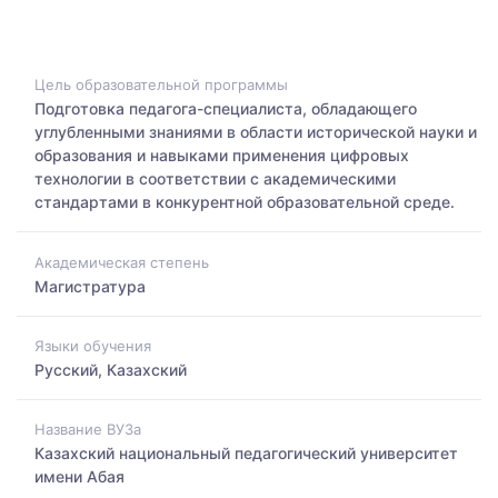
Цель образовательной программы
Подготовка педагога-специалиста, обладающего
углубленными знаниями в области исторической науки и
образования и навыками применения цифровых
технологии в соответствии с академическими
стандартами в конкурентной образовательной среде.
Академическая степень
Магистратура
Языки обучения
Русский, Казахский
Название ВУЗа
Казахский национальный педагогический университет
имени Абая