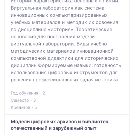
истории: характеристика основных понятий.
Виртуальная лаборатория как система
инновационных компьютеризированных
учебных материалов и методик их освоения
по дисциплине «история». Теоретические
основания для построения модели
виртуальной лаборатории. Виды учебно-
методических материалов инновационной
компьютерной дидактики для исторических
дисциплин Формируемые навыки: готовность
использования цифровых инструментов для
решения профессиональных задач историка.
Год обучения - 2
Семестр - 3
Кредитов - 5
Модели цифровых архивов и библиотек:
отечественный и зарубежный опыт