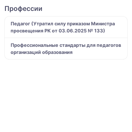
Профессии
Педагог (Утратил силу приказом Министра
просвещения РК от 03.06.2025 № 133)
Профессиональные стандарты для педагогов
организаций образования