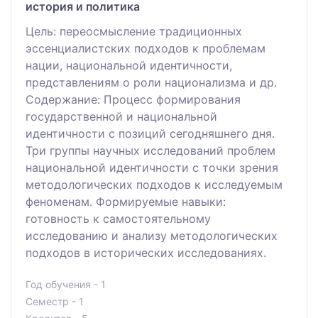
история и политика
Цель: переосмысление традиционных
эссенциалистских подходов к проблемам
нации, национальной идентичности,
представлениям о роли национализма и др.
Содержание: Процесс формирования
государственной и национальной
идентичности с позиций сегодняшнего дня.
Три группы научных исследований проблем
национальной идентичности с точки зрения
методологических подходов к исследуемым
феноменам. Формируемые навыки:
готовность к самостоятельному
исследованию и анализу методологических
подходов в исторических исследованиях.
Год обучения - 1
Семестр - 1