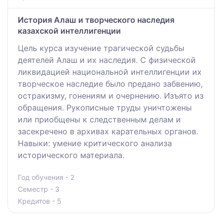
История Алаш и творческого наследия
казахской интеллигенции
Цель курса изучение трагической судьбы
деятелей Алаш и их наследия. С физической
ликвидацией национальной интеллигенции их
творческое наследие было предано забвению,
остракизму, гонениям и очернению. Изъято из
обращения. Рукописные труды уничтожены
или приобщены к следственным делам и
засекречено в архивах карательных органов.
Навыки: умение критического анализа
исторического материала.
Год обучения - 2
Семестр - 3
Кредитов - 5