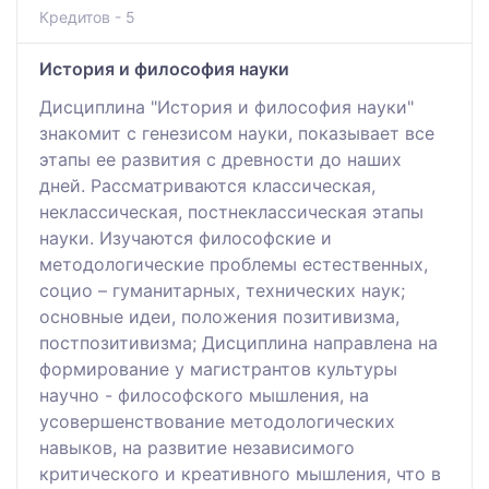
Кредитов - 5
История и философия науки
Дисциплина "История и философия науки"
знакомит с генезисом науки, показывает все
этапы ее развития с древности до наших
дней. Рассматриваются классическая,
неклассическая, постнеклассическая этапы
науки. Изучаются философские и
методологические проблемы естественных,
социо – гуманитарных, технических наук;
основные идеи, положения позитивизма,
постпозитивизма; Дисциплина направлена на
формирование у магистрантов культуры
научно - философского мышления, на
усовершенствование методологических
навыков, на развитие независимого
критического и креативного мышления, что в