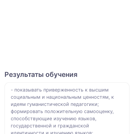
Результаты обучения
- показывать приверженность к высшим
социальным и национальным ценностям, к
идеям гуманистической педагогики;
формировать положительную самооценку,
способствующие изучению языков,
государственной и гражданской
идентичности и изучению языков;