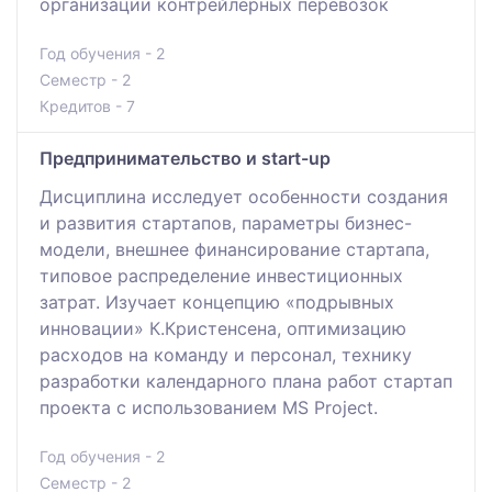
организации контрейлерных перевозок
Год обучения - 2
Семестр - 2
Кредитов - 7
Предпринимательство и start-up
Дисциплина исследует особенности создания
и развития стартапов, параметры бизнес-
модели, внешнее финансирование стартапа,
типовое распределение инвестиционных
затрат. Изучает концепцию «подрывных
инновации» К.Кристенсена, оптимизацию
расходов на команду и персонал, технику
разработки календарного плана работ стартап
проекта с использованием MS Project.
Год обучения - 2
Семестр - 2