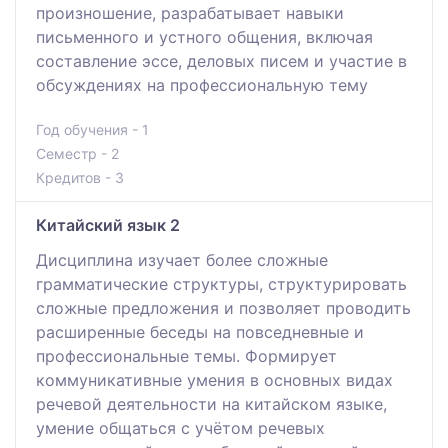
произношение, разрабатывает навыки
письменного и устного общения, включая
составление эссе, деловых писем и участие в
обсуждениях на профессиональную тему
Год обучения - 1
Семестр - 2
Кредитов - 3
Китайский язык 2
Дисциплина изучает более сложные
грамматические структуры, структурировать
сложные предложения и позволяет проводить
расширенные беседы на повседневные и
профессиональные темы. Формирует
коммуникативные умения в основных видах
речевой деятельности на китайском языке,
умение общаться с учётом речевых