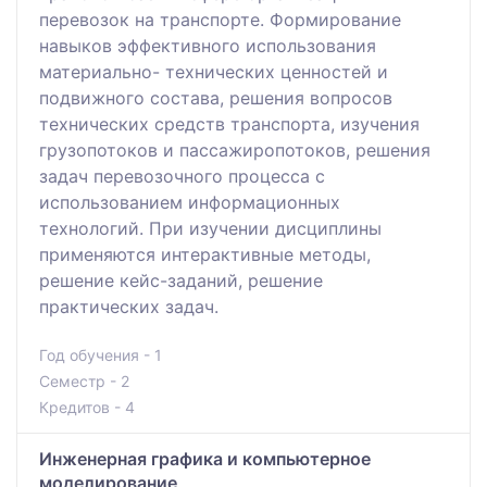
перевозок на транспорте. Формирование
навыков эффективного использования
материально- технических ценностей и
подвижного состава, решения вопросов
технических средств транспорта, изучения
грузопотоков и пассажиропотоков, решения
задач перевозочного процесса с
использованием информационных
технологий. При изучении дисциплины
применяются интерактивные методы,
решение кейс-заданий, решение
практических задач.
Год обучения - 1
Семестр - 2
Кредитов - 4
Инженерная графика и компьютерное
моделирование