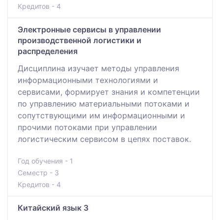
Кредитов - 4
Электронные сервисы в управлении
производственной логистики и
распределения
Дисциплина изучает методы управления
информационными технологиями и
сервисами, формирует знания и компетенции
по управлению материальными потоками и
сопутствующими им информационными и
прочими потоками при управлении
логистическим сервисом в цепях поставок.
Год обучения - 1
Семестр - 3
Кредитов - 4
Китайский язык 3