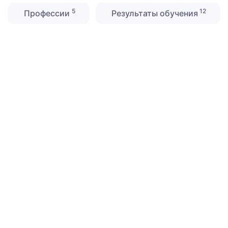
5
12
Профессии
Результаты обучения