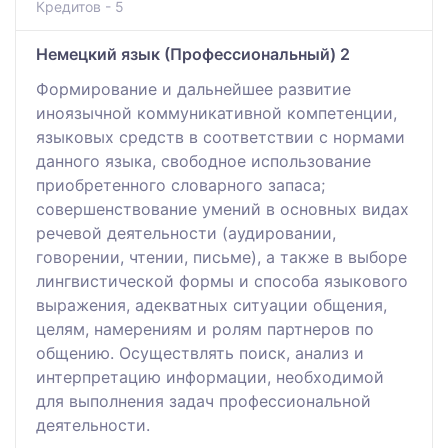
Кредитов - 5
Немецкий язык (Профессиональный) 2
Формирование и дальнейшее развитие
иноязычной коммуникативной компетенции,
языковых средств в соответствии с нормами
данного языка, свободное использование
приобретенного словарного запаса;
совершенствование умений в основных видах
речевой деятельности (аудировании,
говорении, чтении, письме), а также в выборе
лингвистической формы и способа языкового
выражения, адекватных ситуации общения,
целям, намерениям и ролям партнеров по
общению. Осуществлять поиск, анализ и
интерпретацию информации, необходимой
для выполнения задач профессиональной
деятельности.