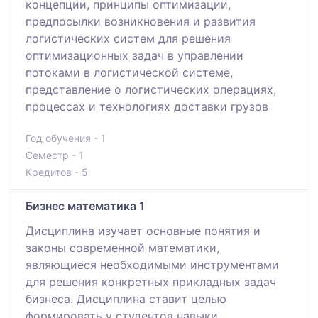
концепции, принципы оптимизации,
предпосылки возникновения и развития
логистических систем для решения
оптимизационных задач в управлении
потоками в логистической системе,
представление о логистических операциях,
процессах и технологиях доставки грузов
Год обучения - 1
Семестр - 1
Кредитов - 5
Бизнеc математика 1
Дисциплина изучает основные понятия и
законы современной математики,
являющиеся необходимыми инструментами
для решения конкретных прикладных задач
бизнеса. Дисциплина ставит целью
формировать у студентов навыки