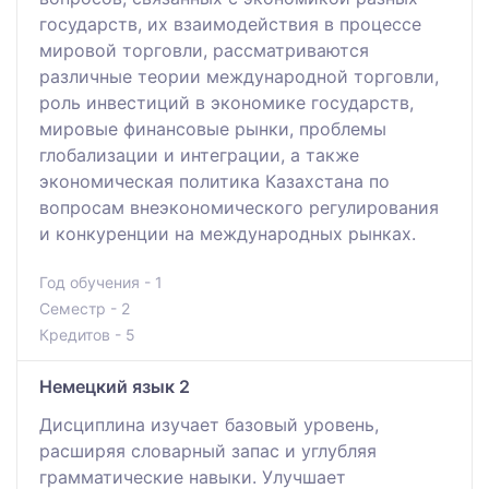
государств, их взаимодействия в процессе
мировой торговли, рассматриваются
различные теории международной торговли,
роль инвестиций в экономике государств,
мировые финансовые рынки, проблемы
глобализации и интеграции, а также
экономическая политика Казахстана по
вопросам внеэкономического регулирования
и конкуренции на международных рынках.
Год обучения - 1
Семестр - 2
Кредитов - 5
Немецкий язык 2
Дисциплина изучает базовый уровень,
расширяя словарный запас и углубляя
грамматические навыки. Улучшает