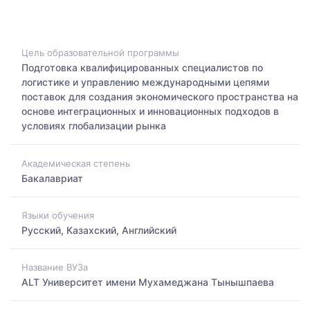
Цель образовательной программы
Подготовка квалифицированных специалистов по
логистике и управлению международными цепями
поставок для создания экономического пространства на
основе интеграционных и инновационных подходов в
условиях глобализации рынка
Академическая степень
Бакалавриат
Языки обучения
Русский, Казахский, Английский
Название ВУЗа
ALT Университет имени Мухамеджана Тынышпаева