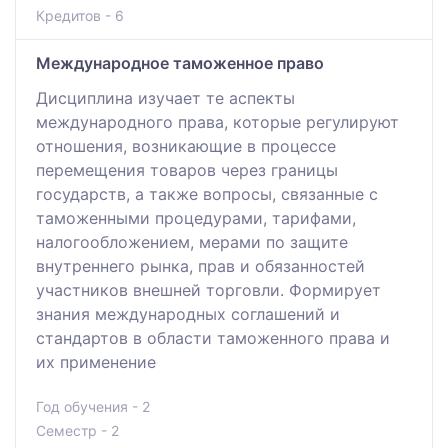
Кредитов - 6
Международное таможенное право
Дисциплина изучает те аспекты
международного права, которые регулируют
отношения, возникающие в процессе
перемещения товаров через границы
государств, а также вопросы, связанные с
таможенными процедурами, тарифами,
налогообложением, мерами по защите
внутреннего рынка, прав и обязанностей
участников внешней торговли. Формирует
знания международных соглашений и
стандартов в области таможенного права и
их применение
Год обучения - 2
Семестр - 2