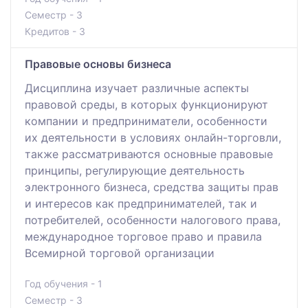
Семестр - 3
Кредитов - 3
Правовые основы бизнеса
Дисциплина изучает различные аспекты
правовой среды, в которых функционируют
компании и предприниматели, особенности
их деятельности в условиях онлайн-торговли,
также рассматриваются основные правовые
принципы, регулирующие деятельность
электронного бизнеса, средства защиты прав
и интересов как предпринимателей, так и
потребителей, особенности налогового права,
международное торговое право и правила
Всемирной торговой организации
Год обучения - 1
Семестр - 3