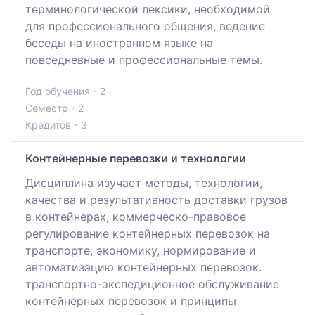
терминологической лексики, необходимой
для профессионального общения, ведение
беседы на иностранном языке на
повседневные и профессиональные темы.
Год обучения - 2
Семестр - 2
Кредитов - 3
Контейнерные перевозки и технологии
Дисциплина изучает методы, технологии,
качества и результативность доставки грузов
в контейнерах, коммерческо-правовое
регулирование контейнерных перевозок на
транспорте, экономику, нормирование и
автоматизацию контейнерных перевозок.
транспортно-экспедиционное обслуживание
контейнерных перевозок и принципы