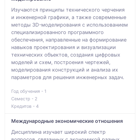
Изучаются принципы технического черчения
и инженерной графики, а также современные
методы 3D-моделирования с использованием
специализированного программного
обеспечения, направленные на формирование
навыков проектирования и визуализации
технических объектов, создания цифровых
моделей и схем, построения чертежей,
моделирования конструкций и анализа их
параметров для решения инженерных задач.
Год обучения - 1
Семестр - 2
Кредитов - 4
Международные экономические отношения
Дисциплина изучает широкий спектр
вопросов, связанных с экономикой разных