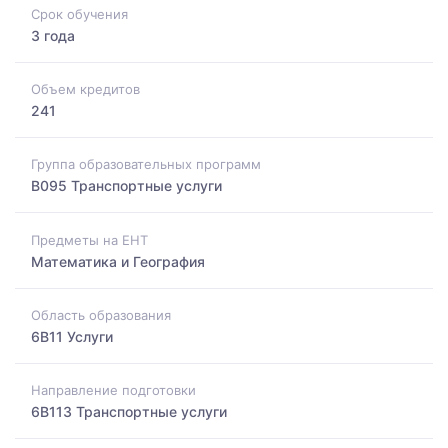
Срок обучения
3 года
Объем кредитов
241
Группа образовательных программ
B095 Транспортные услуги
Предметы на ЕНТ
Математика и География
Область образования
6B11 Услуги
Направление подготовки
6B113 Транспортные услуги