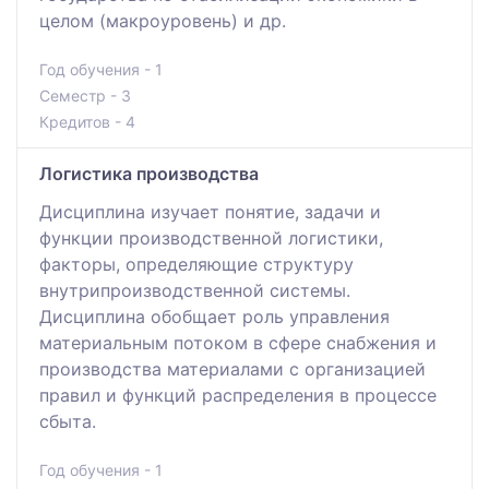
целом (макроуровень) и др.
Год обучения - 1
Семестр - 3
Кредитов - 4
Логистика производства
Дисциплина изучает понятие, задачи и
функции производственной логистики,
факторы, определяющие структуру
внутрипроизводственной системы.
Дисциплина обобщает роль управления
материальным потоком в сфере снабжения и
производства материалами с организацией
правил и функций распределения в процессе
сбыта.
Год обучения - 1