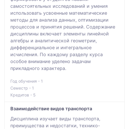
самостоятельных исследований и умения
использовать усвоенные математические
методы для анализа данных, оптимизации
процессов и принятия решений. Содержание
дисциплины включает элементы линейной
алгебры и аналитической геометрии,
дифференциальное и интегральное
исчисления. По каждому разделу курса
особое внимание уделено задачам
прикладного характера.
Год обучения - 1
Семестр - 1
Кредитов - 5
Взаимодействие видов транспорта
Дисциплина изучает виды транспорта,
преимущества и недостатки, технико-