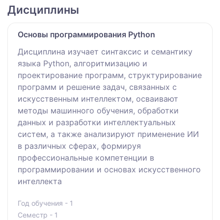
Дисциплины
Основы программирования Python
Дисциплина изучает синтаксис и семантику
языка Python, алгоритмизацию и
проектирование программ, структурирование
программ и решение задач, связанных с
искусственным интеллектом, осваивают
методы машинного обучения, обработки
данных и разработки интеллектуальных
систем, а также анализируют применение ИИ
в различных сферах, формируя
профессиональные компетенции в
программировании и основах искусственного
интеллекта
Год обучения - 1
Семестр - 1