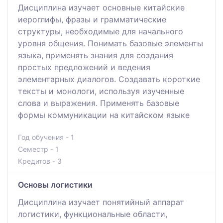
Дисциплина изучает основные китайские
иероглифы, фразы и грамматические
структуры, необходимые для начального
уровня общения. Понимать базовые элементы
языка, применять знания для создания
простых предложений и ведения
элементарных диалогов. Создавать короткие
тексты и монологи, используя изученные
слова и выражения. Применять базовые
формы коммуникации на китайском языке
Год обучения - 1
Семестр - 1
Кредитов - 3
Основы логистики
Дисциплина изучает понятийный аппарат
логистики, функциональные области,