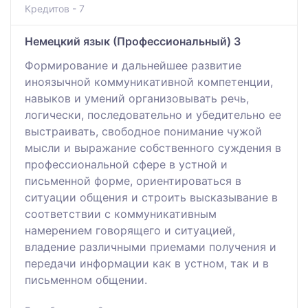
Кредитов - 7
Немецкий язык (Профессиональный) 3
Формирование и дальнейшее развитие
иноязычной коммуникативной компетенции,
навыков и умений организовывать речь,
логически, последовательно и убедительно ее
выстраивать, свободное понимание чужой
мысли и выражание собственного суждения в
профессиональной сфере в устной и
письменной форме, ориентироваться в
ситуации общения и строить высказывание в
соответствии с коммуникативным
намерением говорящего и ситуацией,
владение различными приемами получения и
передачи информации как в устном, так и в
письменном общении.