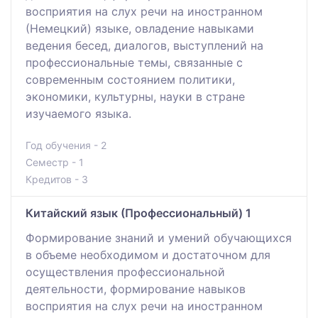
восприятия на слух речи на иностранном
(Немецкий) языке, овладение навыками
ведения бесед, диалогов, выступлений на
профессиональные темы, связанные с
современным состоянием политики,
экономики, культурны, науки в стране
изучаемого языка.
Год обучения - 2
Семестр - 1
Кредитов - 3
Китайский язык (Профессиональный) 1
Формирование знаний и умений обучающихся
в объеме необходимом и достаточном для
осуществления профессиональной
деятельности, формирование навыков
восприятия на слух речи на иностранном