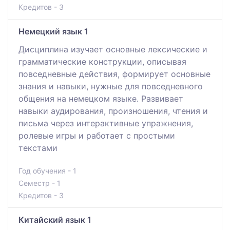
Кредитов - 3
Немецкий язык 1
Дисциплина изучает основные лексические и
грамматические конструкции, описывая
повседневные действия, формирует основные
знания и навыки, нужные для повседневного
общения на немецком языке. Развивает
навыки аудирования, произношения, чтения и
письма через интерактивные упражнения,
ролевые игры и работает с простыми
текстами
Год обучения - 1
Семестр - 1
Кредитов - 3
Китайский язык 1