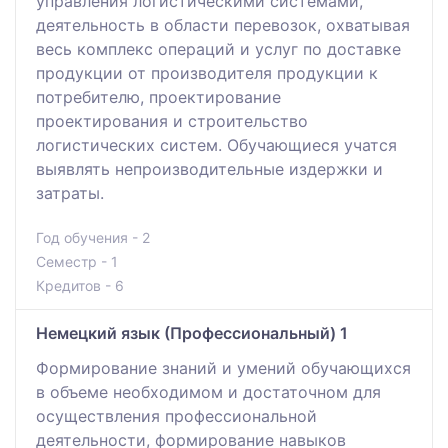
управления логистическими системами,
деятельность в области перевозок, охватывая
весь комплекс операций и услуг по доставке
продукции от производителя продукции к
потребителю, проектирование
проектирования и строительство
логистических систем. Обучающиеся учатся
выявлять непроизводительные издержки и
затраты.
Год обучения - 2
Семестр - 1
Кредитов - 6
Немецкий язык (Профессиональный) 1
Формирование знаний и умений обучающихся
в объеме необходимом и достаточном для
осуществления профессиональной
деятельности, формирование навыков