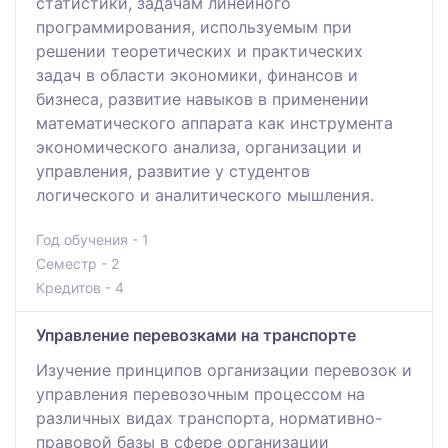
статистики, задачам линейного
программирования, используемым при
решении теоретических и практических
задач в области экономики, финансов и
бизнеса, развитие навыков в применении
математического аппарата как инструмента
экономического анализа, организации и
управления, развитие у студентов
логического и аналитического мышления.
Год обучения - 1
Семестр - 2
Кредитов - 4
Управление перевозками на транспорте
Изучение принципов организации перевозок и
управления перевозочным процессом на
различных видах транспорта, нормативно-
правовой базы в сфере организации