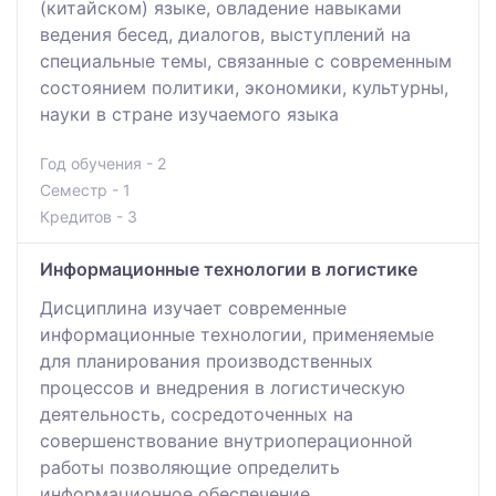
(китайском) языке, овладение навыками
ведения бесед, диалогов, выступлений на
специальные темы, связанные с современным
состоянием политики, экономики, культурны,
науки в стране изучаемого языка
Год обучения - 2
Семестр - 1
Кредитов - 3
Информационные технологии в логистике
Дисциплина изучает современные
информационные технологии, применяемые
для планирования производственных
процессов и внедрения в логистическую
деятельность, сосредоточенных на
совершенствование внутриоперационной
работы позволяющие определить
информационное обеспечение