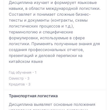
Дисциплина изучает и формирует языковые
навыки, в области международной логистики.
Составляет и понимает сложные бизнес-
тексты и документы (контракты, схемы
логистических процессов и т.д.),
терминологию и специфические
формулировки, используемые в сфере
логистики. Применять полученные знания для
создания профессиональных отчетов,
презентаций и деловой переписки на
китайском языке
Год обучения - 1
Семестр - 3
Кредитов - 3
Транспортная логистика
Дисциплина выявляет основные положения