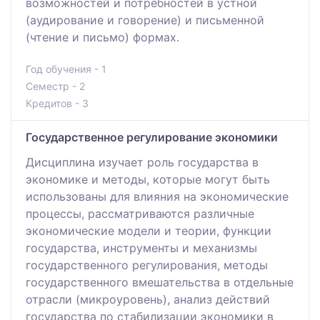
возможностей и потребностей в устной
(аудирование и говорение) и письменной
(чтение и письмо) формах.
Год обучения - 1
Семестр - 2
Кредитов - 3
Государственное регулирование экономики
Дисциплина изучает роль государства в
экономике и методы, которые могут быть
использованы для влияния на экономические
процессы, рассматриваются различные
экономические модели и теории, функции
государства, инструменты и механизмы
государственного регулирования, методы
государственного вмешательства в отдельные
отрасли (микроуровень), анализ действий
государства по стабилизации экономики в