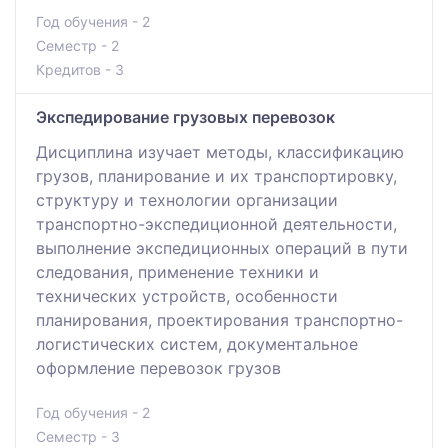
Год обучения - 2
Семестр - 2
Кредитов - 3
Экспедирование грузовых перевозок
Дисциплина изучает методы, классификацию
грузов, планирование и их транспортировку,
структуру и технологии организации
транспортно-экспедиционной деятельности,
выполнение экспедиционных операций в пути
следования, применение техники и
технических устройств, особенности
планирования, проектирования транспортно-
логистических систем, документальное
оформление перевозок грузов
Год обучения - 2
Семестр - 3