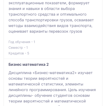
эксплуатационные показатели, формирует
знания и навыки в области выбора
транспортного средства и оптимального
способа транспортировки грузов, осваивает
методы взаимодействия видов транспорта,
оценивает варианты перевозок грузов
Год обучения - 1
Семестр - 1
Кредитов - 5
Бизнес математика 2
Дисциплина «Бизнес-математика2» изучает
основы теории вероятностей и
математической статистики, элементы
линейного программирования. Цель изучения
дисциплины- обучение студентов основам
теории вероятностей и математической