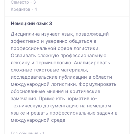
Семестр - 3
Кредитов - 4
Немецкий язык 3
Дисциплина изучает язык, позволяющий
эффективно и уверенно общаться в
профессиональной сфере логистики.
Осваивать сложную профессиональную
лексику и терминологию. Анализировать
сложные текстовые материалы,
исследовательские публикации в области
международной логистики. Формулировать
обоснованные мнения и критические
замечания. Применять нормативно-
техническую документацию на немецком
языке и решать профессиональные задачи в
международной среде
Год обучения - 1