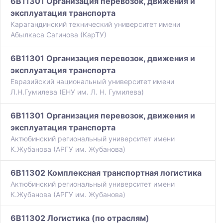
6B11301 Организация перевозок, движения и
эксплуатация транспорта
Карагандинский технический университет имени
Абылкаса Сагинова (КарТУ)
6B11301 Организация перевозок, движения и
эксплуатация транспорта
Евразийский национальный университет имени
Л.Н.Гумилева (ЕНУ им. Л. Н. Гумилева)
6B11301 Организация перевозок, движения и
эксплуатация транспорта
Актюбинский региональный университет имени
К.Жубанова (АРГУ им. Жубанова)
6B11302 Комплексная транспортная логистика
Актюбинский региональный университет имени
К.Жубанова (АРГУ им. Жубанова)
6B11302 Логистика (по отраслям)