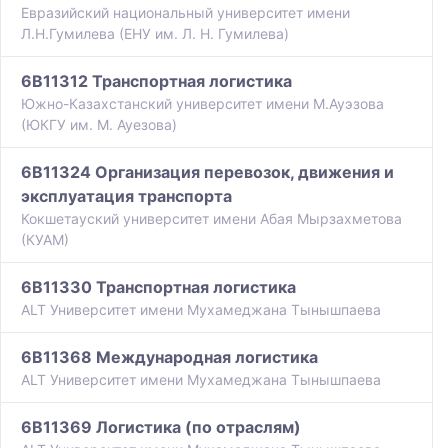
Евразийский национальный университет имени
Л.Н.Гумилева (ЕНУ им. Л. Н. Гумилева)
6B11312 Транспортная логистика
Южно-Казахстанский университет имени М.Ауэзова
(ЮКГУ им. М. Ауезова)
6B11324 Организация перевозок, движения и
эксплуатация транспорта
Кокшетауский университет имени Абая Мырзахметова
(КУАМ)
6B11330 Транспортная логистика
ALT Университет имени Мухамеджана Тынышпаева
6B11368 Международная логистика
ALT Университет имени Мухамеджана Тынышпаева
6B11369 Логистика (по отраслям)