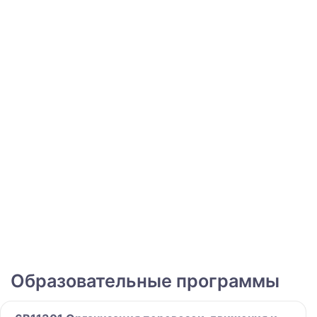
Образовательные программы