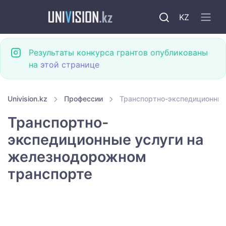
KZ
Результаты конкурса грантов опубликованы
на
этой странице
Univision.kz
Профессии
Транспортно-экспедиционные
Транспортно-
экспедиционные услуги на
железнодорожном
транспорте