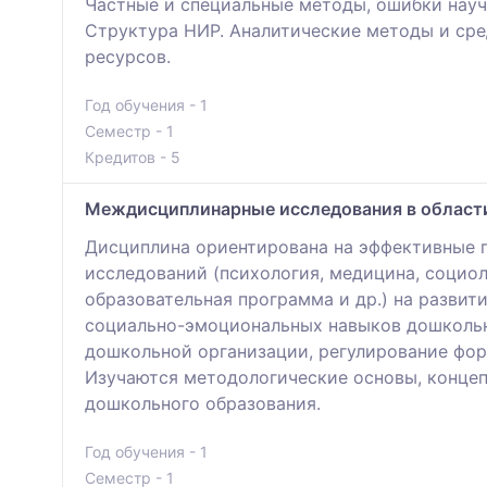
Частные и специальные методы, ошибки науч
Структура НИР. Аналитические методы и сре
ресурсов.
Год обучения - 1
Семестр - 1
Кредитов - 5
Междисциплинарные исследования в област
Дисциплина ориентирована на эффективные 
исследований (психология, медицина, социол
образовательная программа и др.) на развит
социально-эмоциональных навыков дошкольн
дошкольной организации, регулирование фор
Изучаются методологические основы, концеп
дошкольного образования.
Год обучения - 1
Семестр - 1