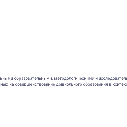
ьными образовательными, методологическими и исследовател
нных на совершенствование дошкольного образования в конте