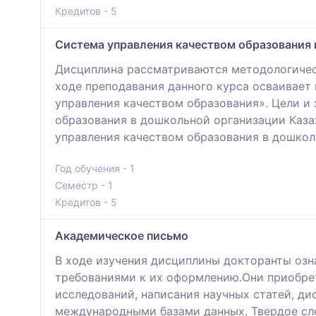
Кредитов - 5
Система управления качеством образования
Дисциплина рассматриваются методологическ
ходе преподавания данного курса осваивает
управления качеством образования». Цели и
образования в дошкольной организации Каза
управления качеством образования в дошкол
Год обучения - 1
Семестр - 1
Кредитов - 5
Академическое письмо
В ходе изучения дисциплины докторанты озн
требованиями к их оформлению.Они приобрет
исследований, написания научных статей, д
международными базами данных. Твердое сле