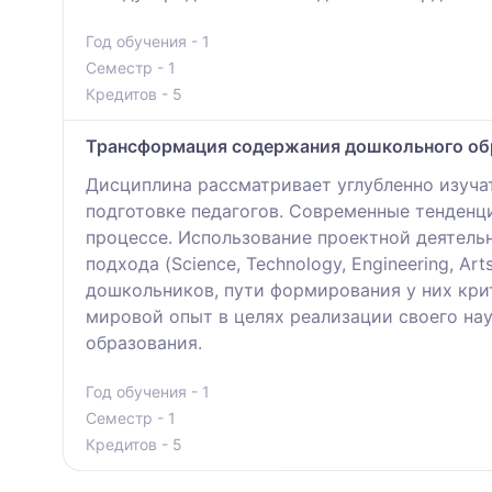
Год обучения - 1
Семестр - 1
Кредитов - 5
Трансформация содержания дошкольного обр
Дисциплина рассматривает углубленно изуч
подготовке педагогов. Современные тенденц
процессе. Использование проектной деятел
подхода (Science, Technology, Engineering, 
дошкольников, пути формирования у них кри
мировой опыт в целях реализации своего на
образования.
Год обучения - 1
Семестр - 1
Кредитов - 5