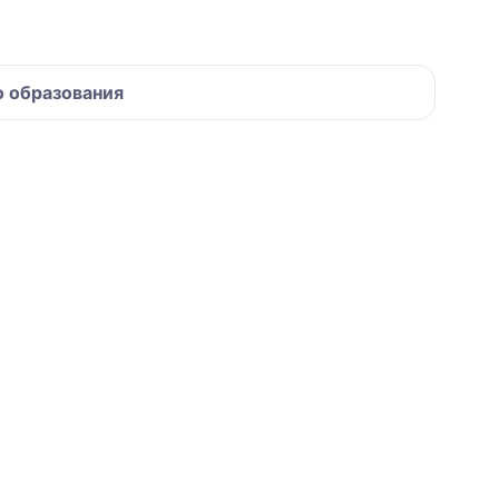
о образования