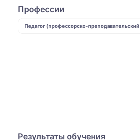
Профессии
Педагог (профессорско-преподавательский с
Результаты обучения