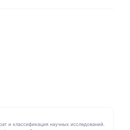
рат и классификация научных исследований.