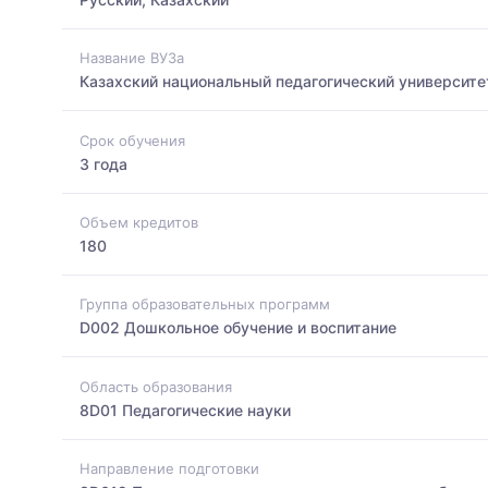
Название ВУЗа
Казахский национальный педагогический университе
Срок обучения
3 года
Объем кредитов
180
Группа образовательных программ
D002 Дошкольное обучение и воспитание
Область образования
8D01 Педагогические науки
Направление подготовки